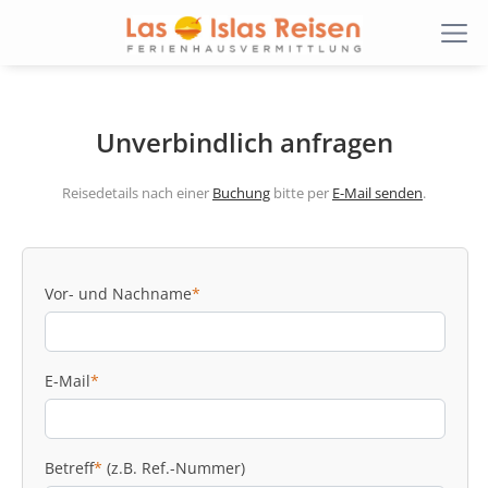
Unverbindlich anfragen
Reisedetails nach einer
Buchung
bitte per
E-Mail senden
.
Vor- und Nachname
*
E-Mail
*
Betreff
*
(z.B. Ref.-Nummer)