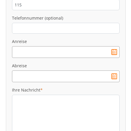
Telefonnummer (optional)
Anreise
Abreise
Ihre Nachricht
*