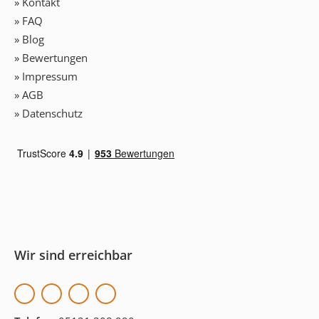
» Kontakt
» FAQ
» Blog
» Bewertungen
» Impressum
» AGB
» Datenschutz
Wir sind erreichbar