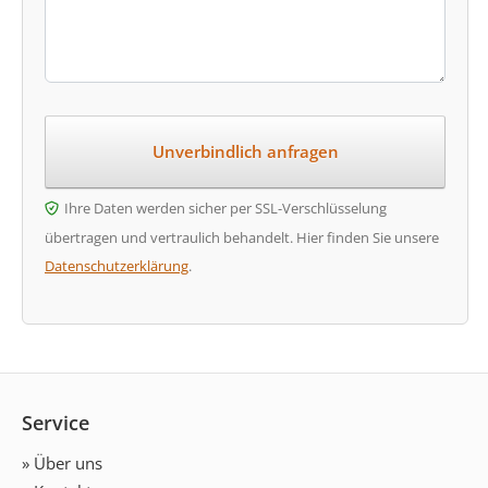
Ihre Daten werden sicher per SSL-Verschlüsselung
übertragen und vertraulich behandelt. Hier finden Sie unsere
Datenschutzerklärung
.
Service
» Über uns