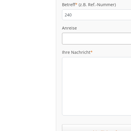
Betreff
*
(z.B. Ref.-Nummer)
Anreise
Ihre Nachricht
*