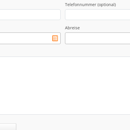
Telefonnummer (optional)
Abreise