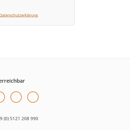
Datenschutzerklärung
.
erreichbar
9 (0) 5121 208 990