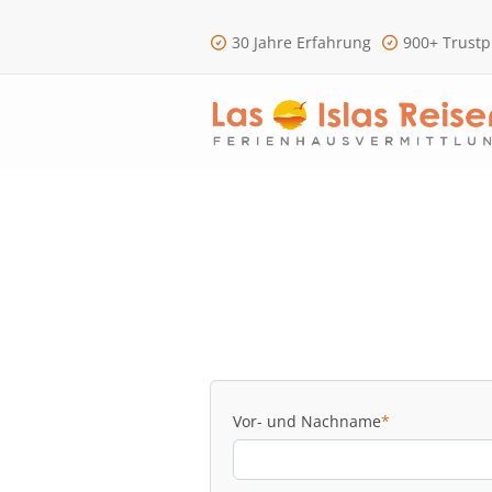
30 Jahre Erfahrung
900+ Trustp
Vor- und Nachname
*