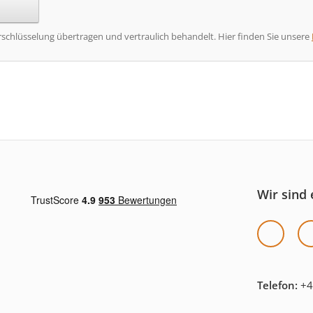
rschlüsselung übertragen und vertraulich behandelt. Hier finden Sie unsere
Wir sind 
Telefon:
+4