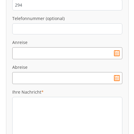
Telefonnummer (optional)
Anreise
Abreise
Ihre Nachricht
*