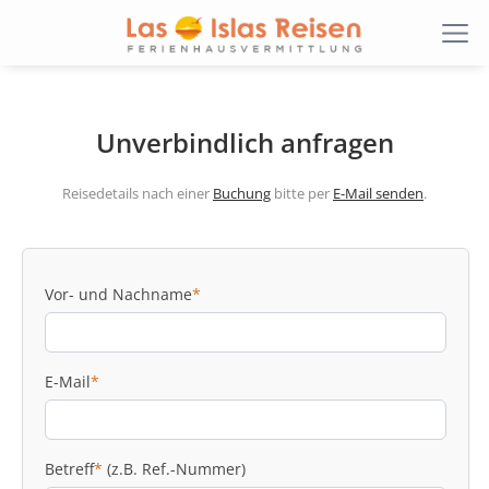
Unverbindlich anfragen
Reisedetails nach einer
Buchung
bitte per
E-Mail senden
.
Vor- und Nachname
*
E-Mail
*
Betreff
*
(z.B. Ref.-Nummer)