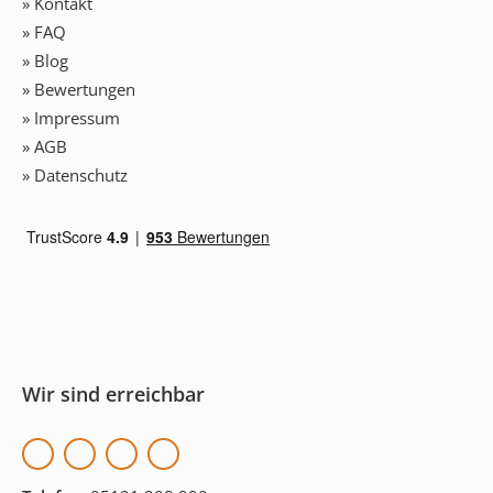
» Kontakt
» FAQ
» Blog
» Bewertungen
» Impressum
» AGB
» Datenschutz
Wir sind erreichbar