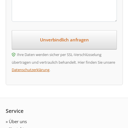
Ihre Daten werden sicher per SSL-Verschlüsselung
übertragen und vertraulich behandelt. Hier finden Sie unsere
Datenschutzerklärung
.
Service
» Über uns