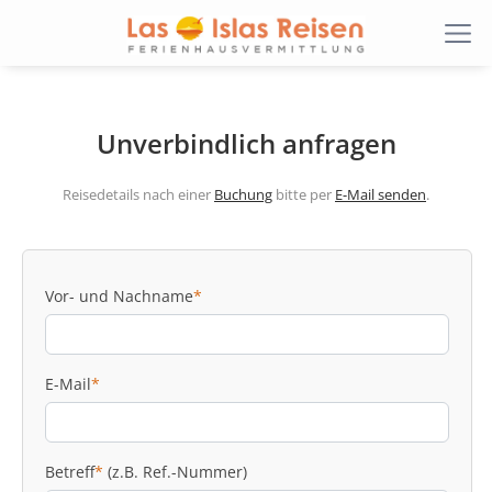
Unverbindlich anfragen
Reisedetails nach einer
Buchung
bitte per
E-Mail senden
.
Vor- und Nachname
*
E-Mail
*
Betreff
*
(z.B. Ref.-Nummer)