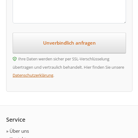
Ihre Daten werden sicher per SSL-Verschlüsselung
übertragen und vertraulich behandelt. Hier finden Sie unsere
Datenschutzerklärung
.
Service
» Über uns