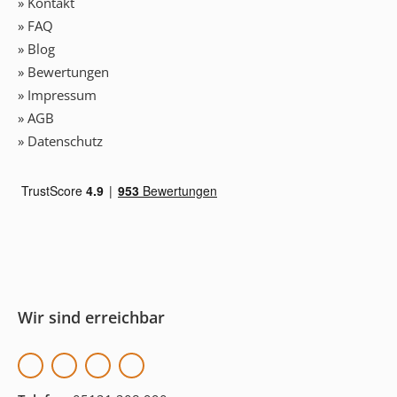
» Kontakt
» FAQ
» Blog
» Bewertungen
» Impressum
» AGB
» Datenschutz
Wir sind erreichbar