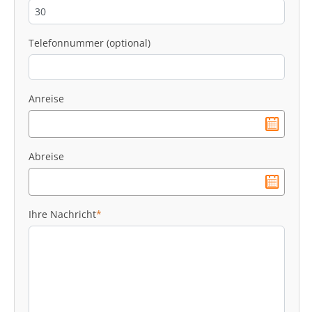
Telefonnummer (optional)
Anreise
Abreise
Ihre Nachricht
*