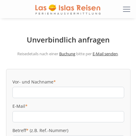
Unverbindlich anfragen
Reisedetails nach einer
Buchung
bitte per
E-Mail senden
.
Vor- und Nachname
*
E-Mail
*
Betreff
*
(z.B. Ref.-Nummer)