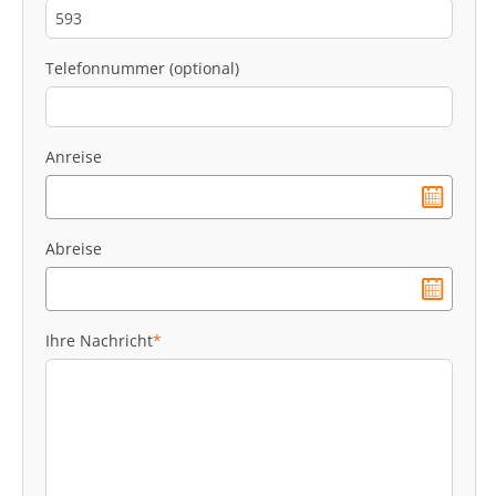
Telefonnummer (optional)
Anreise
Abreise
Ihre Nachricht
*