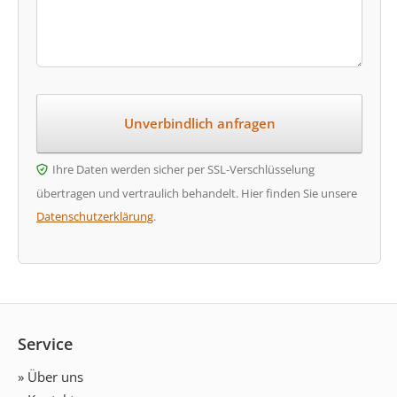
Ihre Daten werden sicher per SSL-Verschlüsselung
übertragen und vertraulich behandelt. Hier finden Sie unsere
Datenschutzerklärung
.
Service
» Über uns