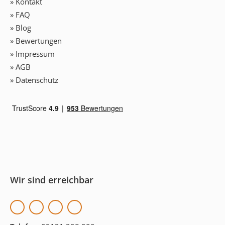
» Kontakt
» FAQ
» Blog
» Bewertungen
» Impressum
» AGB
» Datenschutz
Wir sind erreichbar