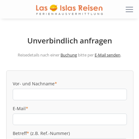
Unverbindlich anfragen
Reisedetails nach einer
Buchung
bitte per
E-Mail senden
.
Vor- und Nachname
*
E-Mail
*
Betreff
*
(z.B. Ref.-Nummer)