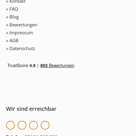
» Kontakt
» FAQ
» Blog
» Bewertungen
» Impressum
» AGB
» Datenschutz
Wir sind erreichbar