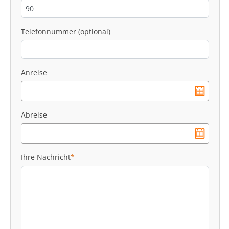
Telefonnummer (optional)
Anreise
Abreise
Ihre Nachricht
*