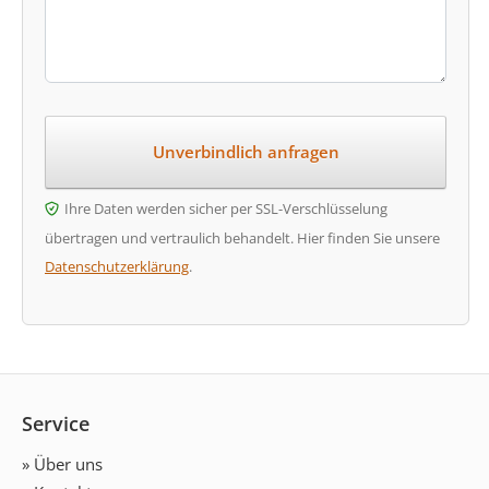
Ihre Daten werden sicher per SSL-Verschlüsselung
übertragen und vertraulich behandelt. Hier finden Sie unsere
Datenschutzerklärung
.
Service
» Über uns