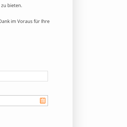
zu bieten.
Dank im Voraus für Ihre