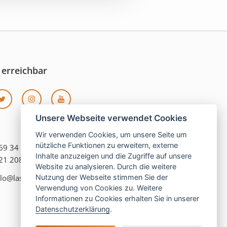
 erreichbar
Unsere Webseite verwendet Cookies
Wir verwenden Cookies, um unsere Seite um
nützliche Funktionen zu erweitern, externe
069 34 870
Inhalte anzuzeigen und die Zugriffe auf unsere
121 208 990
Website zu analysieren. Durch die weitere
lo@las-islas-reisen.de
Nutzung der Webseite stimmen Sie der
Verwendung von Cookies zu. Weitere
Informationen zu Cookies erhalten Sie in unserer
Datenschutzerklärung
.