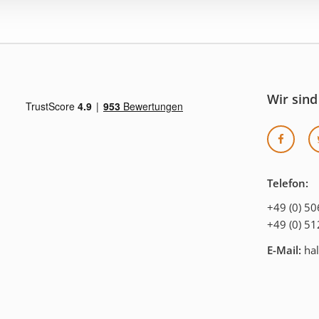
Wir sind
Telefon:
+49 (0) 5
+49 (0) 5
E-Mail:
hal