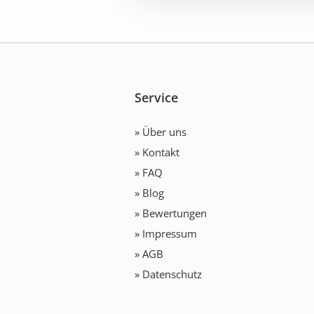
Service
» Über uns
» Kontakt
» FAQ
» Blog
» Bewertungen
» Impressum
» AGB
» Datenschutz