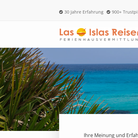
30 Jahre Erfahrung
900+ Trustp
Ihre Meinung und Erfah