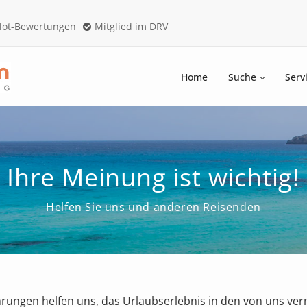
ilot-Bewertungen
Mitglied im DRV
Home
Suche
Serv
Ihre Meinung ist wichtig!
Helfen Sie uns und anderen Reisenden
rungen helfen uns, das Urlaubserlebnis in den von uns ver