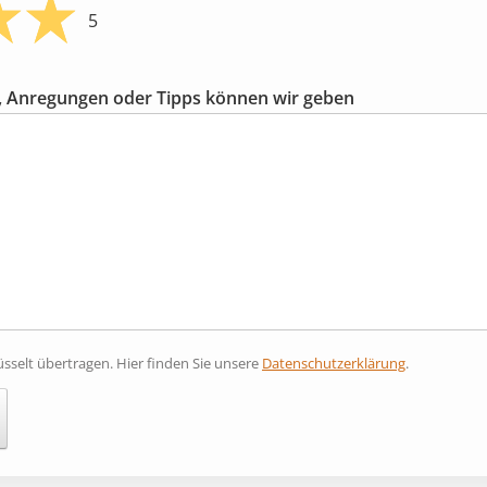
5
 Anregungen oder Tipps können wir geben
sselt übertragen. Hier finden Sie unsere
Datenschutzerklärung
.