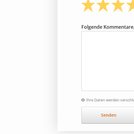
Folgende Kommentare,
Ihre Daten werden verschlü