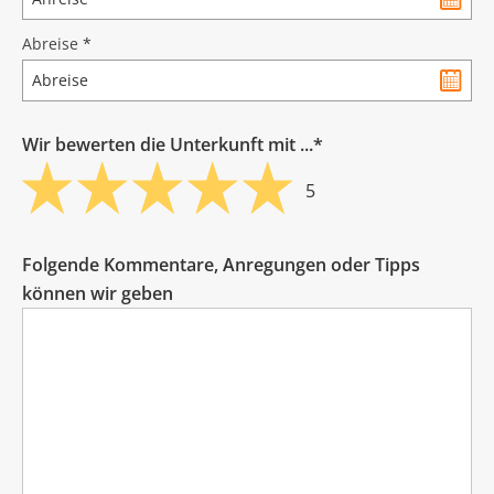
Abreise
*
Wir bewerten die Unterkunft mit ...*
5
Folgende Kommentare, Anregungen oder Tipps
können wir geben