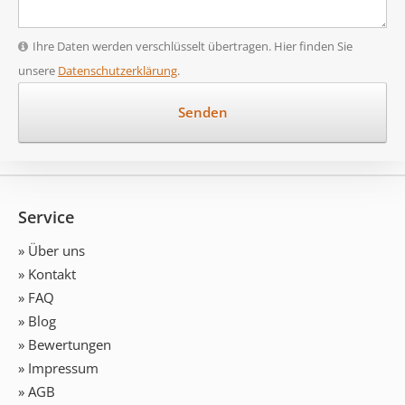
Ihre Daten werden verschlüsselt übertragen. Hier finden Sie
unsere
Datenschutzerklärung
.
Service
» Über uns
» Kontakt
» FAQ
» Blog
» Bewertungen
» Impressum
» AGB