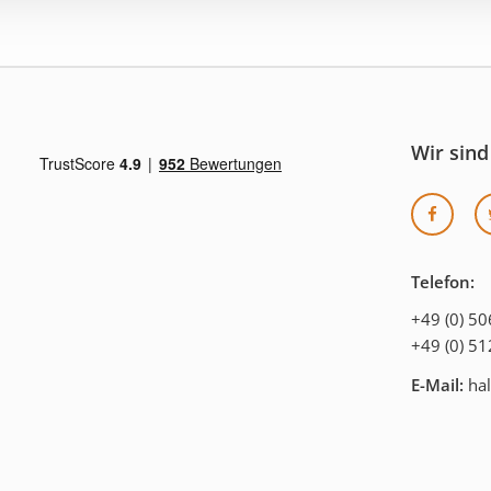
Wir sind
Telefon:
+49 (0) 5
+49 (0) 5
E-Mail:
hal