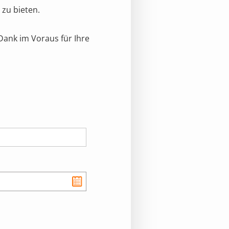
zu bieten.
Dank im Voraus für Ihre