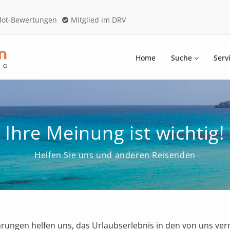
ilot-Bewertungen
Mitglied im DRV
Home
Suche
Serv
Ihre Meinung ist wichtig!
Helfen Sie uns und anderen Reisenden
rungen helfen uns, das Urlaubserlebnis in den von uns ver