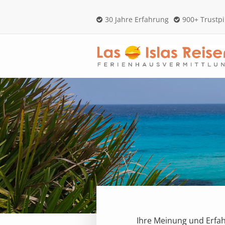
30 Jahre Erfahrung
900+ Trustp
Ihre Meinung und Erfah