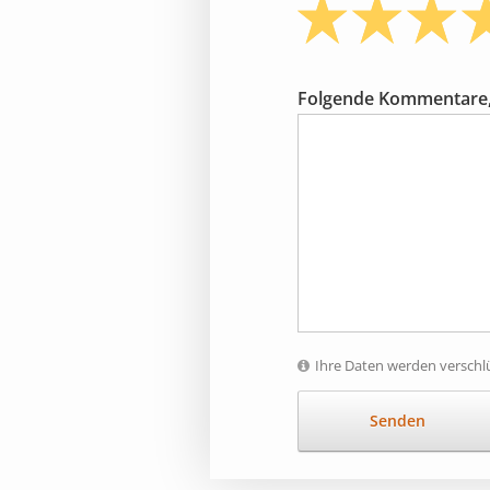
Folgende Kommentare,
Ihre Daten werden verschlü