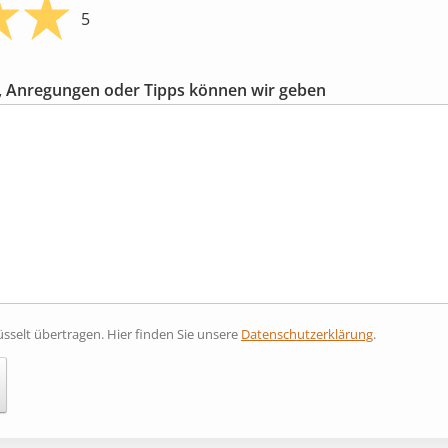
5
 Anregungen oder Tipps können wir geben
sselt übertragen. Hier finden Sie unsere
Datenschutzerklärung
.