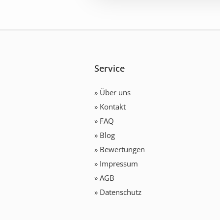
Service
» Über uns
» Kontakt
» FAQ
» Blog
» Bewertungen
» Impressum
» AGB
» Datenschutz