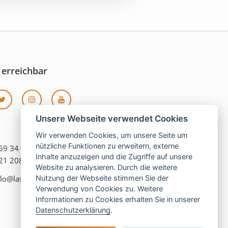
 erreichbar
Unsere Webseite verwendet Cookies
Wir verwenden Cookies, um unsere Seite um
nützliche Funktionen zu erweitern, externe
069 34 870
Inhalte anzuzeigen und die Zugriffe auf unsere
121 208 990
Website zu analysieren. Durch die weitere
lo@las-islas-reisen.de
Nutzung der Webseite stimmen Sie der
Verwendung von Cookies zu. Weitere
Informationen zu Cookies erhalten Sie in unserer
Datenschutzerklärung
.