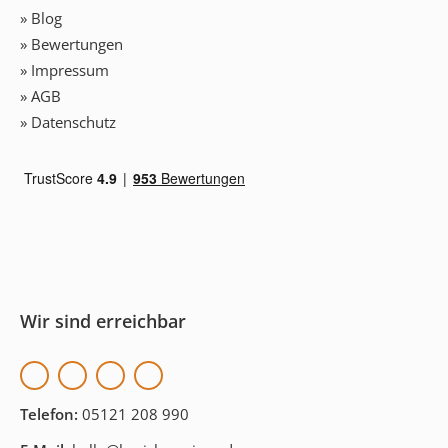
» Blog
» Bewertungen
» Impressum
» AGB
» Datenschutz
Wir sind erreichbar
Telefon:
05121 208 990