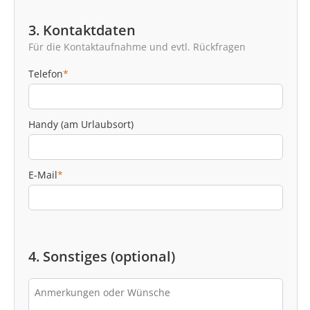
3. Kontaktdaten
Für die Kontaktaufnahme und evtl. Rückfragen
Telefon
*
Handy (am Urlaubsort)
E-Mail
*
4. Sonstiges (optional)