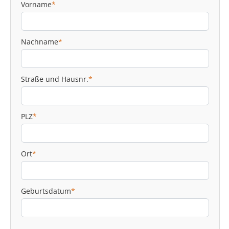
Vorname
*
Nachname
*
Straße und Hausnr.
*
PLZ
*
Ort
*
Geburtsdatum
*