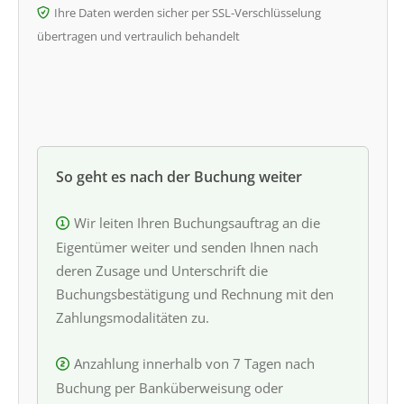
Ihre Daten werden sicher per SSL-Verschlüsselung
übertragen und vertraulich behandelt
So geht es nach der Buchung weiter
Wir leiten Ihren Buchungsauftrag an die
Eigentümer weiter und senden Ihnen nach
deren Zusage und Unterschrift die
Buchungsbestätigung und Rechnung mit den
Zahlungsmodalitäten zu.
Anzahlung innerhalb von 7 Tagen nach
Buchung per Banküberweisung oder