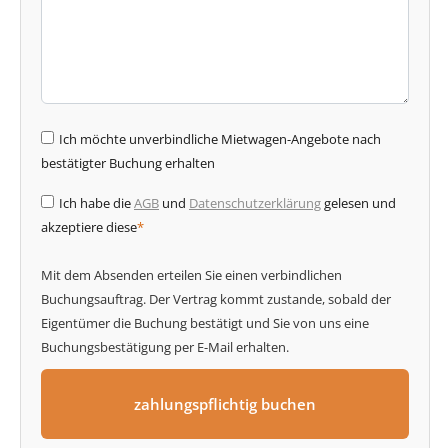
Ich möchte unverbindliche Mietwagen-Angebote nach
bestätigter Buchung erhalten
Ich habe die
AGB
und
Datenschutzerklärung
gelesen und
akzeptiere diese
*
Mit dem Absenden erteilen Sie einen verbindlichen
Buchungsauftrag. Der Vertrag kommt zustande, sobald der
Eigentümer die Buchung bestätigt und Sie von uns eine
Buchungsbestätigung per E-Mail erhalten.