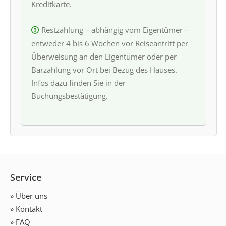
Kreditkarte.
Restzahlung – abhängig vom Eigentümer –
entweder 4 bis 6 Wochen vor Reiseantritt per
Überweisung an den Eigentümer oder per
Barzahlung vor Ort bei Bezug des Hauses.
Infos dazu finden Sie in der
Buchungsbestätigung.
Service
» Über uns
» Kontakt
» FAQ