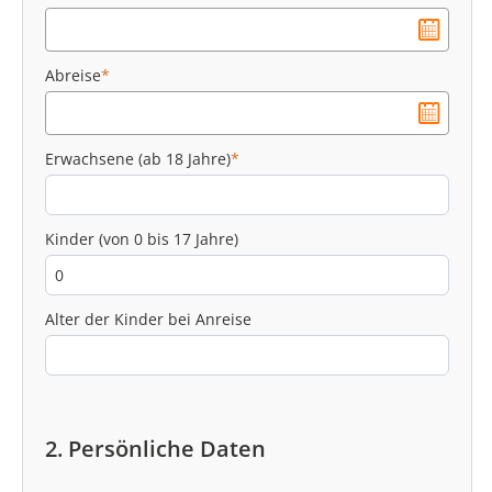
Abreise
*
Erwachsene (ab 18 Jahre)
*
Kinder (von 0 bis 17 Jahre)
Alter der Kinder bei Anreise
2. Persönliche Daten