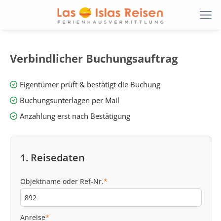
Verbindlicher Buchungsauftrag
Eigentümer prüft & bestätigt die Buchung
Buchungsunterlagen per Mail
Anzahlung erst nach Bestätigung
1. Reisedaten
Objektname oder Ref-Nr.
*
Anreise
*