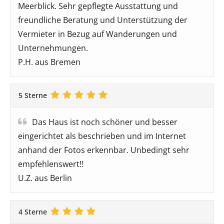
Meerblick. Sehr gepflegte Ausstattung und
freundliche Beratung und Unterstützung der
Vermieter in Bezug auf Wanderungen und
Unternehmungen.
P.H. aus Bremen
5 Sterne
Das Haus ist noch schöner und besser
eingerichtet als beschrieben und im Internet
anhand der Fotos erkennbar. Unbedingt sehr
empfehlenswert!!
U.Z. aus Berlin
4 Sterne