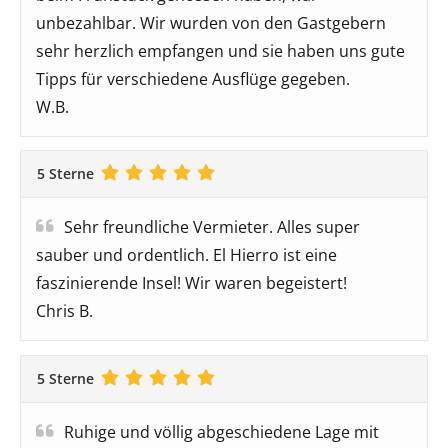
unbezahlbar. Wir wurden von den Gastgebern
sehr herzlich empfangen und sie haben uns gute
Tipps für verschiedene Ausflüge gegeben.
W.B.
5 Sterne
Sehr freundliche Vermieter. Alles super
sauber und ordentlich. El Hierro ist eine
faszinierende Insel! Wir waren begeistert!
Chris B.
5 Sterne
Ruhige und völlig abgeschiedene Lage mit