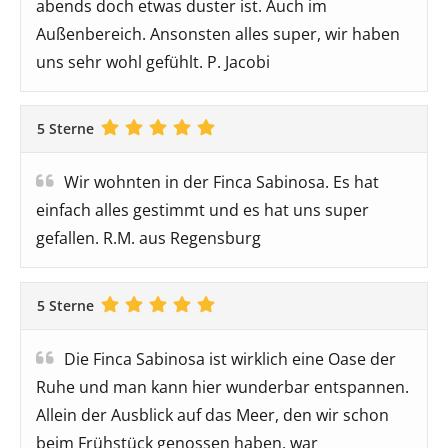
abends doch etwas duster ist. Auch im
Außenbereich. Ansonsten alles super, wir haben
uns sehr wohl gefühlt. P. Jacobi
5 Sterne
Wir wohnten in der Finca Sabinosa. Es hat
einfach alles gestimmt und es hat uns super
gefallen. R.M. aus Regensburg
5 Sterne
Die Finca Sabinosa ist wirklich eine Oase der
Ruhe und man kann hier wunderbar entspannen.
Allein der Ausblick auf das Meer, den wir schon
beim Frühstück genossen haben, war