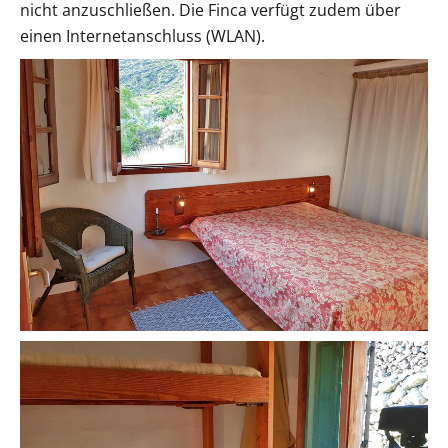
nicht anzuschließen. Die Finca verfügt zudem über
einen Internetanschluss (WLAN).