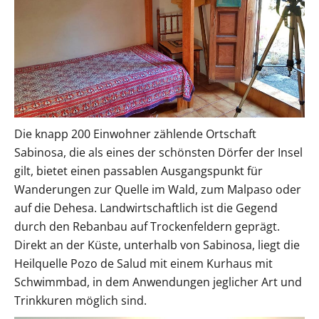
Die knapp 200 Einwohner zählende Ortschaft
Sabinosa, die als eines der schönsten Dörfer der Insel
gilt, bietet einen passablen Ausgangspunkt für
Wanderungen zur Quelle im Wald, zum Malpaso oder
auf die Dehesa. Landwirtschaftlich ist die Gegend
durch den Rebanbau auf Trockenfeldern geprägt.
Direkt an der Küste, unterhalb von Sabinosa, liegt die
Heilquelle Pozo de Salud mit einem Kurhaus mit
Schwimmbad, in dem Anwendungen jeglicher Art und
Trinkkuren möglich sind.