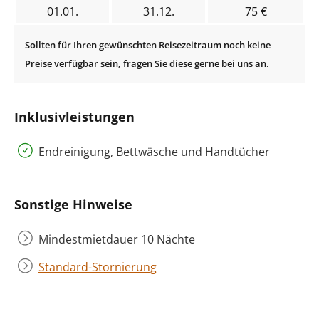
01.01.
31.12.
75 €
Inklusivleistungen
Endreinigung, Bettwäsche und Handtücher
Sonstige Hinweise
Mindestmietdauer 10 Nächte
Standard-Stornierung