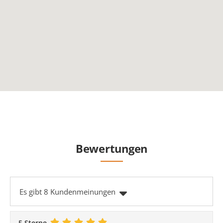
Bewertungen
Es gibt 8 Kundenmeinungen
5 Sterne