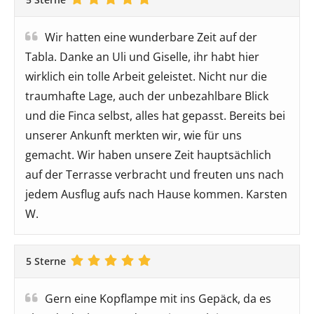
Wir hatten eine wunderbare Zeit auf der
Tabla. Danke an Uli und Giselle, ihr habt hier
wirklich ein tolle Arbeit geleistet. Nicht nur die
traumhafte Lage, auch der unbezahlbare Blick
und die Finca selbst, alles hat gepasst. Bereits bei
unserer Ankunft merkten wir, wie für uns
gemacht. Wir haben unsere Zeit hauptsächlich
auf der Terrasse verbracht und freuten uns nach
jedem Ausflug aufs nach Hause kommen. Karsten
W.
5 Sterne
Gern eine Kopflampe mit ins Gepäck, da es