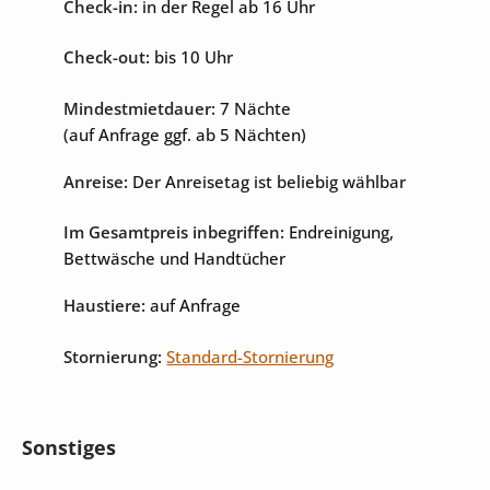
Check-in:
in der Regel ab 16 Uhr
Check-out:
bis 10 Uhr
Mindestmietdauer:
7 Nächte
(auf Anfrage ggf. ab 5 Nächten)
Anreise:
Der Anreisetag ist beliebig wählbar
Im Gesamtpreis inbegriffen:
Endreinigung,
Bettwäsche und Handtücher
Haustiere:
auf Anfrage
Stornierung:
Standard-Stornierung
Sonstiges