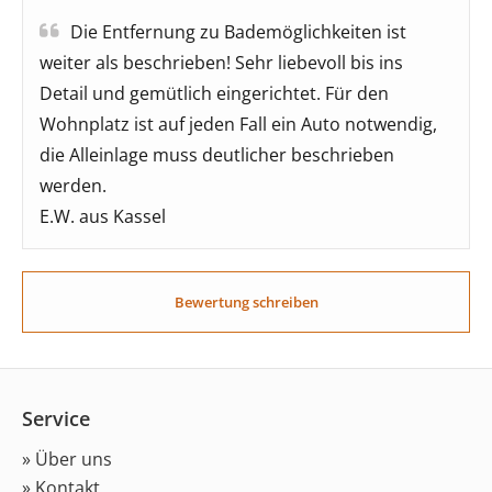
Die Entfernung zu Bademöglichkeiten ist
weiter als beschrieben! Sehr liebevoll bis ins
Detail und gemütlich eingerichtet. Für den
Wohnplatz ist auf jeden Fall ein Auto notwendig,
die Alleinlage muss deutlicher beschrieben
werden.
E.W. aus Kassel
Bewertung schreiben
Service
» Über uns
» Kontakt