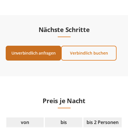
Nächste Schritte
Unverbindlich anfragen
Verbindlich buchen
Preis je Nacht
von
bis
bis 2 Personen