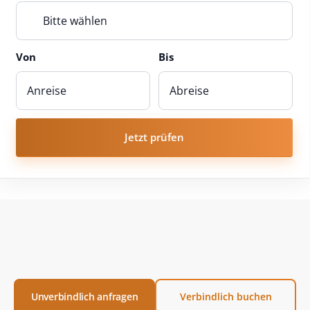
Bitte wählen
Von
Bis
Jetzt prüfen
Unverbindlich anfragen
Verbindlich buchen