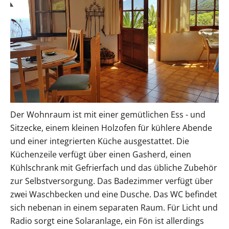
Der Wohnraum ist mit einer gemütlichen Ess - und
Sitzecke, einem kleinen Holzofen für kühlere Abende
und einer integrierten Küche ausgestattet. Die
Küchenzeile verfügt über einen Gasherd, einen
Kühlschrank mit Gefrierfach und das übliche Zubehör
zur Selbstversorgung. Das Badezimmer verfügt über
zwei Waschbecken und eine Dusche. Das WC befindet
sich nebenan in einem separaten Raum. Für Licht und
Radio sorgt eine Solaranlage, ein Fön ist allerdings