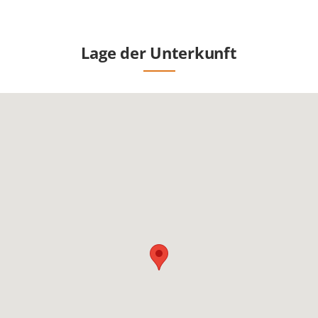
Lage der Unterkunft