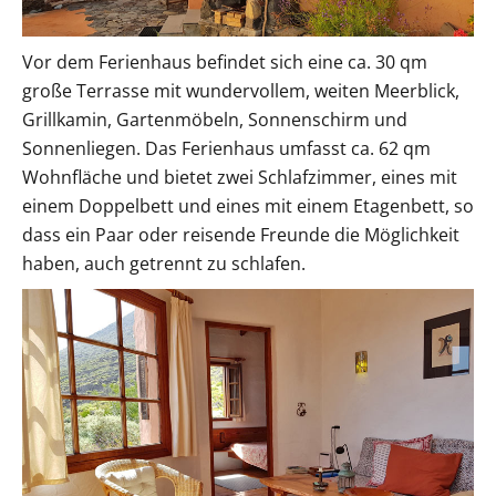
Vor dem Ferienhaus befindet sich eine ca. 30 qm
große Terrasse mit wundervollem, weiten Meerblick,
Grillkamin, Gartenmöbeln, Sonnenschirm und
Sonnenliegen. Das Ferienhaus umfasst ca. 62 qm
Wohnfläche und bietet zwei Schlafzimmer, eines mit
einem Doppelbett und eines mit einem Etagenbett, so
dass ein Paar oder reisende Freunde die Möglichkeit
haben, auch getrennt zu schlafen.