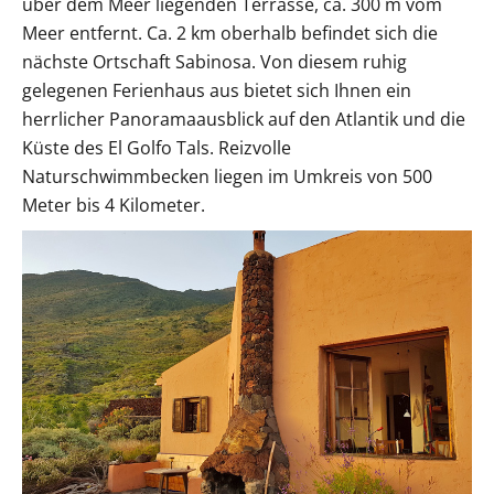
über dem Meer liegenden Terrasse, ca. 300 m vom
Meer entfernt. Ca. 2 km oberhalb befindet sich die
nächste Ortschaft Sabinosa. Von diesem ruhig
gelegenen Ferienhaus aus bietet sich Ihnen ein
herrlicher Panoramaausblick auf den Atlantik und die
Küste des El Golfo Tals. Reizvolle
Naturschwimmbecken liegen im Umkreis von 500
Meter bis 4 Kilometer.