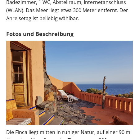
Badezimmer, 1 WC, Abstellraum, Internetanschluss
(WLAN). Das Meer liegt etwa 300 Meter entfernt. Der
Anreisetag ist beliebig wählbar.
Die Finca liegt mitten in ruhiger Natur, auf einer 90 m