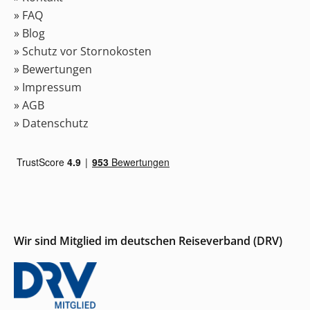
» FAQ
» Blog
» Schutz vor Stornokosten
» Bewertungen
» Impressum
» AGB
» Datenschutz
Wir sind Mitglied im deutschen Reiseverband (DRV)