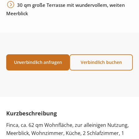
30 qm große Terrasse mit wundervollem, weiten
Meerblick
Unverbindlich anfragen
Verbindlich buchen
Kurzbeschreibung
Finca, ca. 62 qm Wohnfläche, zur alleinigen Nutzung,
Meerblick, Wohnzimmer, Küche, 2 Schlafzimmer, 1