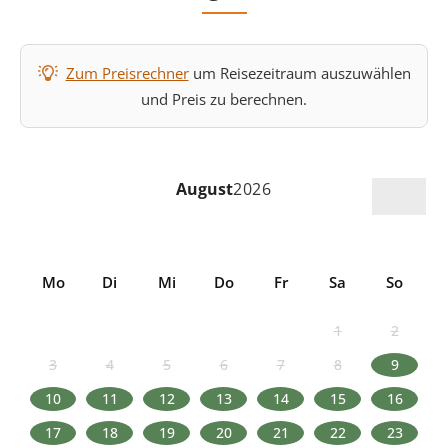
Zum Preisrechner
um Reisezeitraum auszuwählen
und Preis zu berechnen.
August
2026
Mo
Di
Mi
Do
Fr
Sa
So
1
2
3
4
5
6
7
8
9
10
11
12
13
14
15
16
17
18
19
20
21
22
23