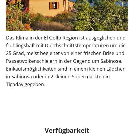
Das Klima in der El Golfo Region ist ausgeglichen und
frühlingshaft mit Durchschnittstemperaturen um die
25 Grad, meist begleitet von einer frischen Brise und
Passatwolkenschleiern in der Gegend um Sabinosa.
Einkaufsmöglichkeiten sind in einem kleinen Lädchen
in Sabinosa oder in 2 kleinen Supermärkten in
Tigaday gegeben.
Verfügbarkeit