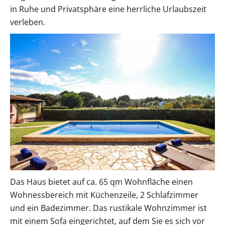
in Ruhe und Privatsphäre eine herrliche Urlaubszeit
verleben.
Das Haus bietet auf ca. 65 qm Wohnfläche einen
Wohnessbereich mit Küchenzeile, 2 Schlafzimmer
und ein Badezimmer. Das rustikale Wohnzimmer ist
mit einem Sofa eingerichtet, auf dem Sie es sich vor