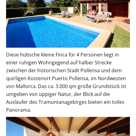
Diese hübsche kleine Finca für 4 Personen liegt in
einer ruhigen Wohngegend auf halber Strecke
zwischen der historischen Stadt Pollensa und dem
quirligen Küstenort Puerto Pollensa, im Nordwesten
von Mallorca. Das ca. 3.000 qm große Grundstück ist
umgeben von üppiger Natur, der Blick auf die
Ausläufer des Tramuntanagebirges bieten ein tolles
Panorama.