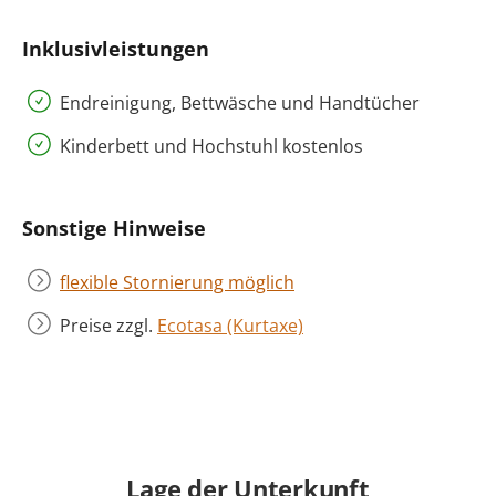
Inklusivleistungen
Endreinigung, Bettwäsche und Handtücher
Kinderbett und Hochstuhl kostenlos
Sonstige Hinweise
flexible Stornierung möglich
Preise zzgl.
Ecotasa (Kurtaxe)
Lage der Unterkunft