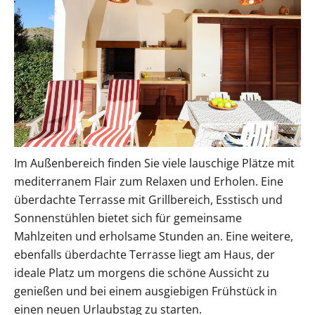
Im Außenbereich finden Sie viele lauschige Plätze mit
mediterranem Flair zum Relaxen und Erholen. Eine
überdachte Terrasse mit Grillbereich, Esstisch und
Sonnenstühlen bietet sich für gemeinsame
Mahlzeiten und erholsame Stunden an. Eine weitere,
ebenfalls überdachte Terrasse liegt am Haus, der
ideale Platz um morgens die schöne Aussicht zu
genießen und bei einem ausgiebigen Frühstück in
einen neuen Urlaubstag zu starten.