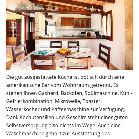
Die gut ausgestattete Küche ist optisch durch eine
amerikanische Bar vom Wohnraum getrennt. Es
stehen Ihnen Gasherd, Backofen, Spülmaschine, Kühl-
Gefrierkombination, Mikrowelle, Toaster,
Wasserkocher und Kaffeemaschine zur Verfügung.
Dank Kochutensilien und Geschirr steht einer guten
Selbstversorgung also nichts im Wege. Auch eine
Waschmaschine gehört zur Ausstattung des