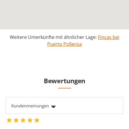
Weitere Unterkünfte mit ähnlicher Lage:
Fincas bei
Puerto Pollensa
Bewertungen
Kundenmeinungen