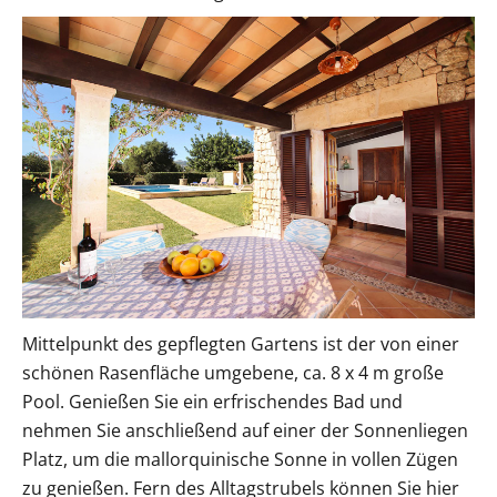
Mittelpunkt des gepflegten Gartens ist der von einer
schönen Rasenfläche umgebene, ca. 8 x 4 m große
Pool. Genießen Sie ein erfrischendes Bad und
nehmen Sie anschließend auf einer der Sonnenliegen
Platz, um die mallorquinische Sonne in vollen Zügen
zu genießen. Fern des Alltagstrubels können Sie hier