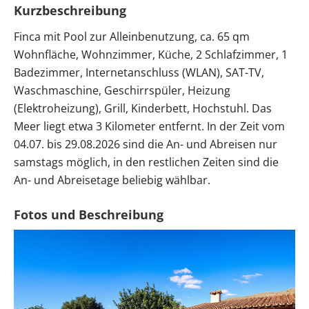
Kurzbeschreibung
Finca mit Pool zur Alleinbenutzung, ca. 65 qm
Wohnfläche, Wohnzimmer, Küche, 2 Schlafzimmer, 1
Badezimmer, Internetanschluss (WLAN), SAT-TV,
Waschmaschine, Geschirrspüler, Heizung
(Elektroheizung), Grill, Kinderbett, Hochstuhl. Das
Meer liegt etwa 3 Kilometer entfernt. In der Zeit vom
04.07. bis 29.08.2026 sind die An- und Abreisen nur
samstags möglich, in den restlichen Zeiten sind die
An- und Abreisetage beliebig wählbar.