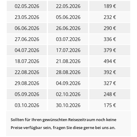
02.05.2026
22.05.2026
189 €
23.05.2026
05.06.2026
232 €
06.06.2026
26.06.2026
290 €
27.06.2026
03.07.2026
336 €
04.07.2026
17.07.2026
379 €
18.07.2026
21.08.2026
494 €
22.08.2026
28.08.2026
392 €
29.08.2026
04.09.2026
327 €
05.09.2026
02.10.2026
248 €
03.10.2026
30.10.2026
175 €