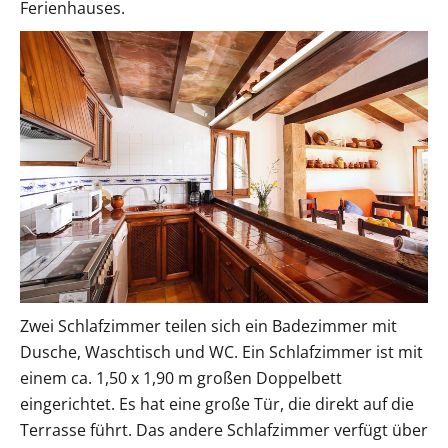
Ferienhauses.
Zwei Schlafzimmer teilen sich ein Badezimmer mit
Dusche, Waschtisch und WC. Ein Schlafzimmer ist mit
einem ca. 1,50 x 1,90 m großen Doppelbett
eingerichtet. Es hat eine große Tür, die direkt auf die
Terrasse führt. Das andere Schlafzimmer verfügt über