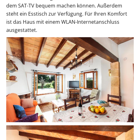
dem SAT-TV bequem machen können. Außerdem
steht ein Esstisch zur Verfügung. Für Ihren Komfort
ist das Haus mit einem WLAN-Internetanschluss
ausgestattet.