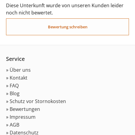
Diese Unterkunft wurde von unseren Kunden leider
noch nicht bewertet.
Bewertung schreiben
Service
» Über uns
» Kontakt
» FAQ
» Blog
» Schutz vor Stornokosten
» Bewertungen
» Impressum
» AGB
» Datenschutz