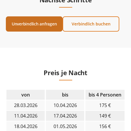
Unverbindlich anfragen
Verbindlich buchen
Preis je Nacht
von
bis
bis 4 Personen
28.03.2026
10.04.2026
175 €
11.04.2026
17.04.2026
149 €
18.04.2026
01.05.2026
156 €