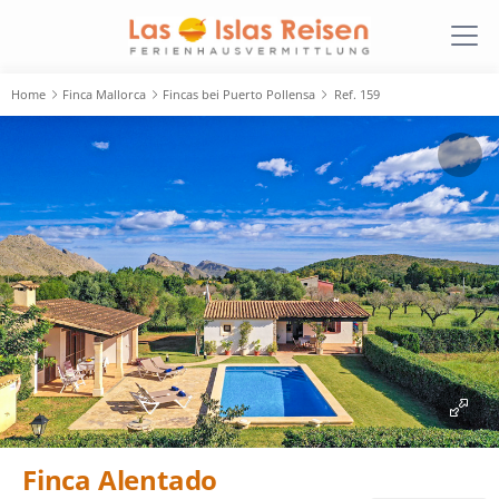
Home
Finca Mallorca
Fincas bei Puerto Pollensa
Ref. 159
Finca Alentado