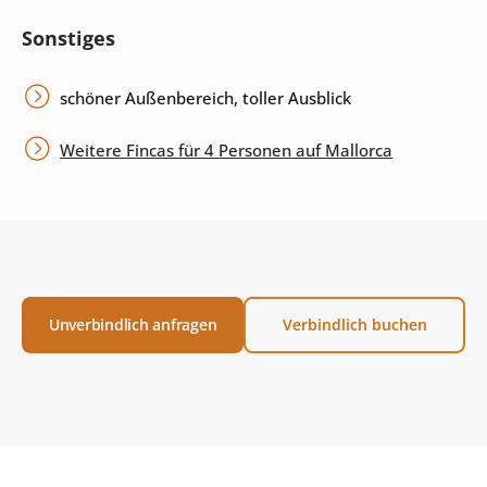
Sonstiges
schöner Außenbereich, toller Ausblick
Weitere Fincas für 4 Personen auf Mallorca
Unverbindlich anfragen
Verbindlich buchen