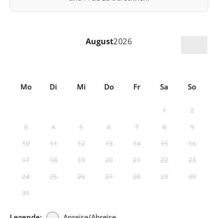
August
2026
Mo
Di
Mi
Do
Fr
Sa
So
1
2
3
4
5
6
7
8
9
10
11
12
13
14
15
16
17
18
19
20
21
22
23
24
25
26
27
28
29
30
31
Legende:
Anreise/Abreise