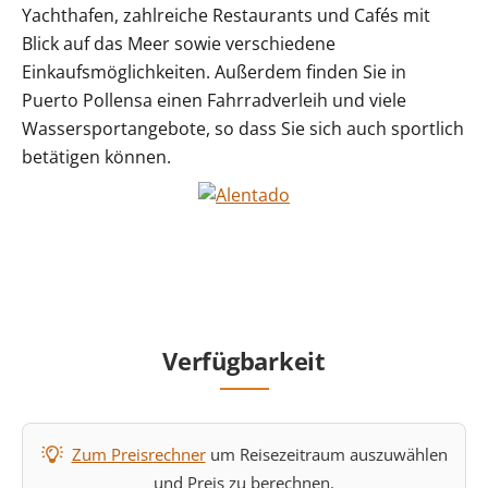
Yachthafen, zahlreiche Restaurants und Cafés mit
Blick auf das Meer sowie verschiedene
Einkaufsmöglichkeiten. Außerdem finden Sie in
Puerto Pollensa einen Fahrradverleih und viele
Wassersportangebote, so dass Sie sich auch sportlich
betätigen können.
Verfügbarkeit
Zum Preisrechner
um Reisezeitraum auszuwählen
und Preis zu berechnen.