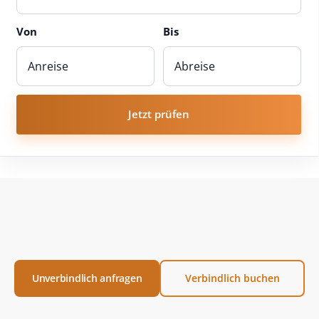
Von
Bis
Jetzt prüfen
Unverbindlich anfragen
Verbindlich buchen