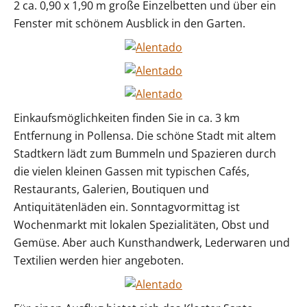
2 ca. 0,90 x 1,90 m große Einzelbetten und über ein
Fenster mit schönem Ausblick in den Garten.
Einkaufsmöglichkeiten finden Sie in ca. 3 km
Entfernung in Pollensa. Die schöne Stadt mit altem
Stadtkern lädt zum Bummeln und Spazieren durch
die vielen kleinen Gassen mit typischen Cafés,
Restaurants, Galerien, Boutiquen und
Antiquitätenläden ein. Sonntagvormittag ist
Wochenmarkt mit lokalen Spezialitäten, Obst und
Gemüse. Aber auch Kunsthandwerk, Lederwaren und
Textilien werden hier angeboten.