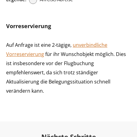
Vorreservierung
Auf Anfrage ist eine 2-tägige,
unverbindliche
Vorreservierung
für ihr Wunschobjekt möglich. Dies
ist insbesondere vor der Flugbuchung
empfehlenswert, da sich trotz ständiger
Aktualisierung die Belegungssituation schnell
verändern kann.
Nächste Schritte