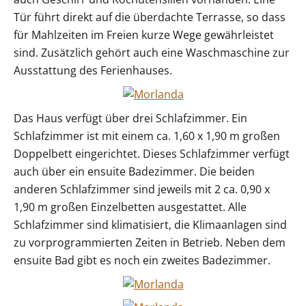
Tür führt direkt auf die überdachte Terrasse, so dass
für Mahlzeiten im Freien kurze Wege gewährleistet
sind. Zusätzlich gehört auch eine Waschmaschine zur
Ausstattung des Ferienhauses.
Das Haus verfügt über drei Schlafzimmer. Ein
Schlafzimmer ist mit einem ca. 1,60 x 1,90 m großen
Doppelbett eingerichtet. Dieses Schlafzimmer verfügt
auch über ein ensuite Badezimmer. Die beiden
anderen Schlafzimmer sind jeweils mit 2 ca. 0,90 x
1,90 m großen Einzelbetten ausgestattet. Alle
Schlafzimmer sind klimatisiert, die Klimaanlagen sind
zu vorprogrammierten Zeiten in Betrieb. Neben dem
ensuite Bad gibt es noch ein zweites Badezimmer.