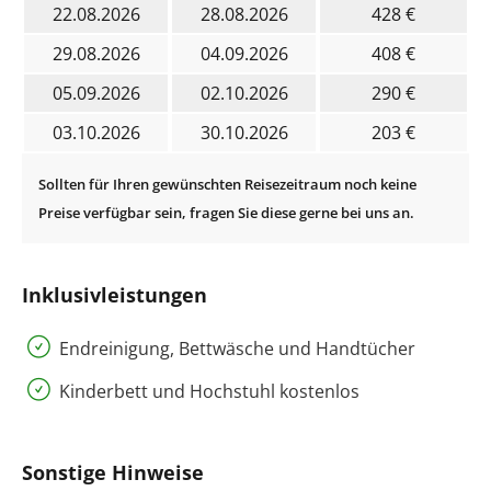
22.08.2026
28.08.2026
428 €
29.08.2026
04.09.2026
408 €
05.09.2026
02.10.2026
290 €
03.10.2026
30.10.2026
203 €
Inklusivleistungen
Endreinigung, Bettwäsche und Handtücher
Kinderbett und Hochstuhl kostenlos
Sonstige Hinweise