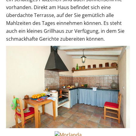
vorhanden. Direkt am Haus befindet sich eine
überdachte Terrasse, auf der Sie gemütlich alle
Mahlzeiten des Tages einnehmen können. Es steht
auch ein kleines Grillhaus zur Verfügung, in dem Sie
schmackhafte Gerichte zubereiten können.