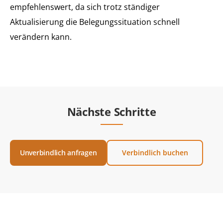
empfehlenswert, da sich trotz ständiger
Aktualisierung die Belegungssituation schnell
verändern kann.
Nächste Schritte
Unverbindlich anfragen
Verbindlich buchen