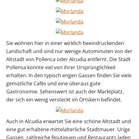
Sie wohnen hier in einer wirklich beeindruckenden
Landschaft und sind nur wenige Autominuten von der
Altstadt von Pollenca oder Alcudia entfernt. Die Stadt
Pollensa konnte viel von ihrer Ursprünglichkeit
erhalten. In den typisch engen Gassen finden Sie viele
gemütliche Cafés und eine überaus gute
Gastronomie. Sehenswert ist auch der Marktplatz,
der sich ein wenig versteckt im Ortskern befindet.
Auch in Alcudia erwartet Sie eine schöne Altstadt und
eine gut erhaltene mittelalterliche Stadtmauer. Urige
Gassen, zahlreiche Boutiquen und Restaurants laden