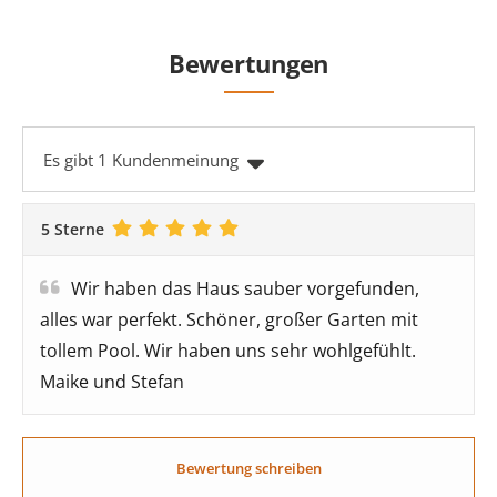
Bewertungen
Es gibt 1 Kundenmeinung
5 Sterne
Wir haben das Haus sauber vorgefunden,
alles war perfekt. Schöner, großer Garten mit
tollem Pool. Wir haben uns sehr wohlgefühlt.
Maike und Stefan
Bewertung schreiben