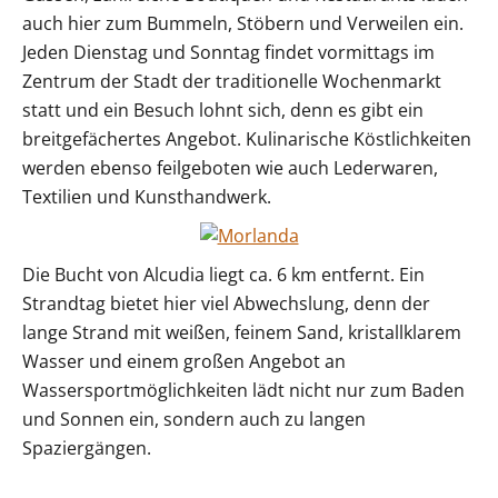
auch hier zum Bummeln, Stöbern und Verweilen ein.
Jeden Dienstag und Sonntag findet vormittags im
Zentrum der Stadt der traditionelle Wochenmarkt
statt und ein Besuch lohnt sich, denn es gibt ein
breitgefächertes Angebot. Kulinarische Köstlichkeiten
werden ebenso feilgeboten wie auch Lederwaren,
Textilien und Kunsthandwerk.
Die Bucht von Alcudia liegt ca. 6 km entfernt. Ein
Strandtag bietet hier viel Abwechslung, denn der
lange Strand mit weißen, feinem Sand, kristallklarem
Wasser und einem großen Angebot an
Wassersportmöglichkeiten lädt nicht nur zum Baden
und Sonnen ein, sondern auch zu langen
Spaziergängen.