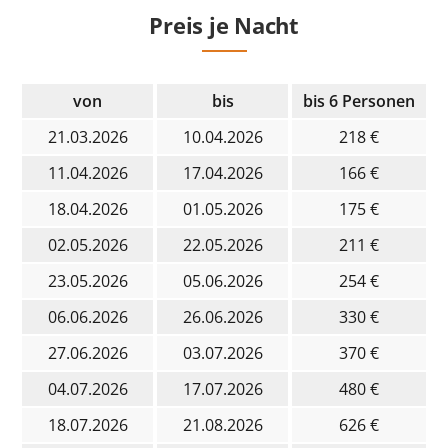
Preis je Nacht
von
bis
bis 6 Personen
21.03.2026
10.04.2026
218 €
11.04.2026
17.04.2026
166 €
18.04.2026
01.05.2026
175 €
02.05.2026
22.05.2026
211 €
23.05.2026
05.06.2026
254 €
06.06.2026
26.06.2026
330 €
27.06.2026
03.07.2026
370 €
04.07.2026
17.07.2026
480 €
18.07.2026
21.08.2026
626 €