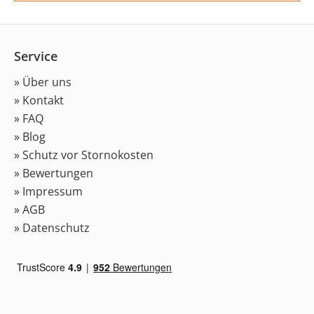
Service
» Über uns
» Kontakt
» FAQ
» Blog
» Schutz vor Stornokosten
» Bewertungen
» Impressum
» AGB
» Datenschutz