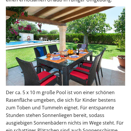
Der ca. 5 x 10 m große Pool ist von einer schönen
Rasenfläche umgeben, die sich für Kinder bestens
zum Toben und Tummeln eignet. Für entspannte
Stunden stehen Sonnenliegen bereit, sodass
ausgiebigen Sonnenbädern nichts im Wege steht. Für
ein schattiges Plätzchen sind auch Sonnenschirme