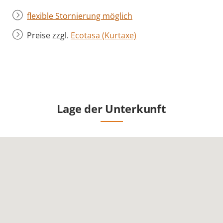
flexible Stornierung möglich
Preise zzgl.
Ecotasa (Kurtaxe)
Lage der Unterkunft