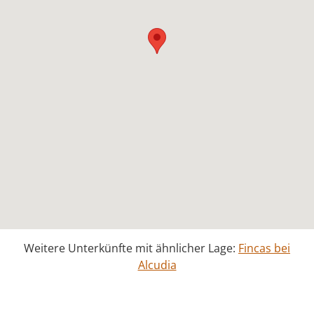
Weitere Unterkünfte mit ähnlicher Lage:
Fincas bei
Alcudia