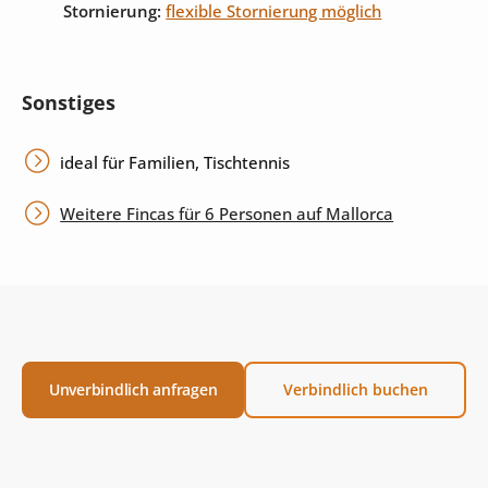
Stornierung:
flexible Stornierung möglich
Sonstiges
ideal für Familien, Tischtennis
Weitere Fincas für 6 Personen auf Mallorca
Unverbindlich anfragen
Verbindlich buchen