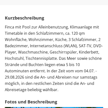
Kurzbeschreibung
Finca mit Pool zur Alleinbenutzung, Klimaanlage mit
Timetable in den Schlafzimmern, ca. 120 qm
Wohnfläche, Wohnzimmer, Küche, 3 Schlafzimmer, 2
Badezimmer, Internetanschluss (WLAN), SAT-TV, DVD-
Player, Waschmaschine, Geschirrspüler, Kinderbett,
Hochstuhl, Tischtennisplatte. Das Meer sowie schöne
Strände und Buchten liegen etwa 5 bis 10
Autominuten entfernt. In der Zeit vom vom 04.07. -
29.08.2026 sind die An- und Abreisen nur samstags
möglich, in den restlichen Zeiten sind die An- und
Abreisetage beliebig wählbar.