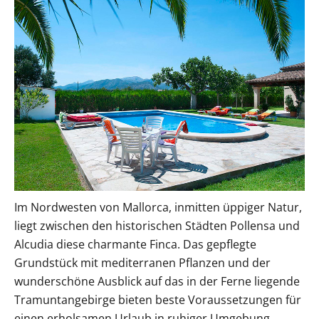
Im Nordwesten von Mallorca, inmitten üppiger Natur,
liegt zwischen den historischen Städten Pollensa und
Alcudia diese charmante Finca. Das gepflegte
Grundstück mit mediterranen Pflanzen und der
wunderschöne Ausblick auf das in der Ferne liegende
Tramuntangebirge bieten beste Voraussetzungen für
einen erholsamen Urlaub in ruhiger Umgebung.