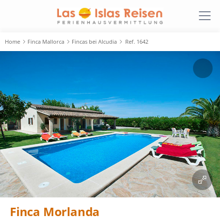
Home
Finca Mallorca
Fincas bei Alcudia
Ref. 1642
Finca Morlanda