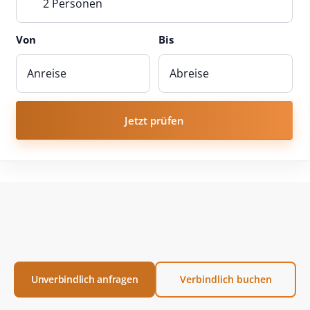
2 Personen
Von
Bis
Jetzt prüfen
Unverbindlich anfragen
Verbindlich buchen