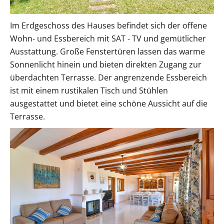
Im Erdgeschoss des Hauses befindet sich der offene
Wohn- und Essbereich mit SAT - TV und gemütlicher
Ausstattung. Große Fenstertüren lassen das warme
Sonnenlicht hinein und bieten direkten Zugang zur
überdachten Terrasse. Der angrenzende Essbereich
ist mit einem rustikalen Tisch und Stühlen
ausgestattet und bietet eine schöne Aussicht auf die
Terrasse.