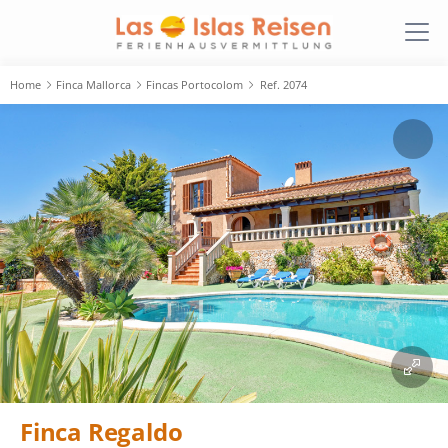
Home
Finca Mallorca
Fincas Portocolom
Ref. 2074
Finca Regaldo