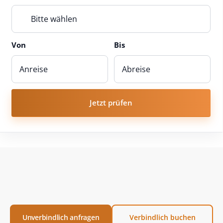
Bitte wählen
Von
Bis
Jetzt prüfen
Unverbindlich anfragen
Verbindlich buchen