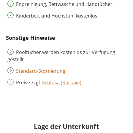
Endreinigung, Bettwäsche und Handtücher
Kinderbett und Hochstuhl kostenlos
Sonstige Hinweise
Pooltücher werden kostenlos zur Verfügung
gestellt
Standard-Stornierung
Preise zzgl.
Ecotasa (Kurtaxe)
Lage der Unterkunft