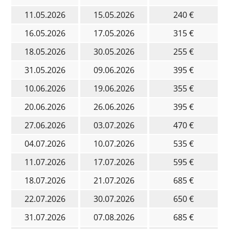
11.05.2026
15.05.2026
240 €
16.05.2026
17.05.2026
315 €
18.05.2026
30.05.2026
255 €
31.05.2026
09.06.2026
395 €
10.06.2026
19.06.2026
355 €
20.06.2026
26.06.2026
395 €
27.06.2026
03.07.2026
470 €
04.07.2026
10.07.2026
535 €
11.07.2026
17.07.2026
595 €
18.07.2026
21.07.2026
685 €
22.07.2026
30.07.2026
650 €
31.07.2026
07.08.2026
685 €