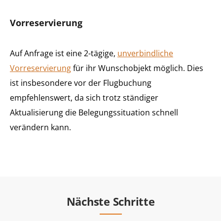
Vorreservierung
Auf Anfrage ist eine 2-tägige,
unverbindliche
Vorreservierung
für ihr Wunschobjekt möglich. Dies
ist insbesondere vor der Flugbuchung
empfehlenswert, da sich trotz ständiger
Aktualisierung die Belegungssituation schnell
verändern kann.
Nächste Schritte