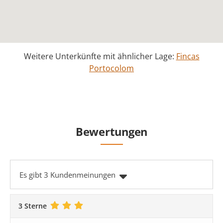
Weitere Unterkünfte mit ähnlicher Lage:
Fincas
Portocolom
Bewertungen
Es gibt 3 Kundenmeinungen
3 Sterne