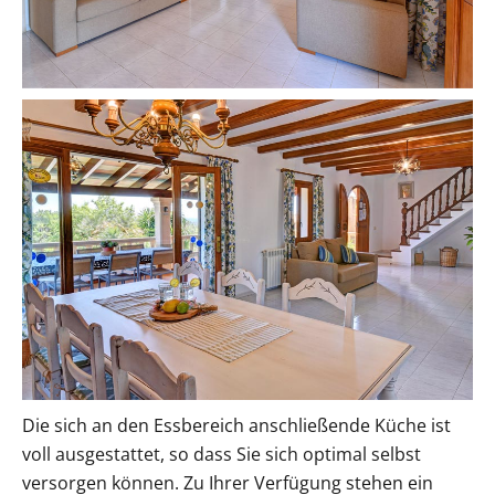
Die sich an den Essbereich anschließende Küche ist
voll ausgestattet, so dass Sie sich optimal selbst
versorgen können. Zu Ihrer Verfügung stehen ein