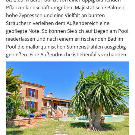
Pflanzenlandschaft umgeben. Majestätische Palmen,
hohe Zypressen und eine Vielfalt an bunten
Sträuchern verleihen dem Außenbereich eine
gepflegte Note. So können Sie sich auf Liegen am Pool
niederlassen und nach einem erfrischenden Bad im
Pool die mallorquinischen Sonnenstrahlen ausgiebig
genießen. Eine Außendusche ist ebenfalls vorhanden.