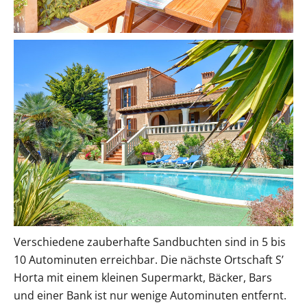
Verschiedene zauberhafte Sandbuchten sind in 5 bis
10 Autominuten erreichbar. Die nächste Ortschaft S’
Horta mit einem kleinen Supermarkt, Bäcker, Bars
und einer Bank ist nur wenige Autominuten entfernt.