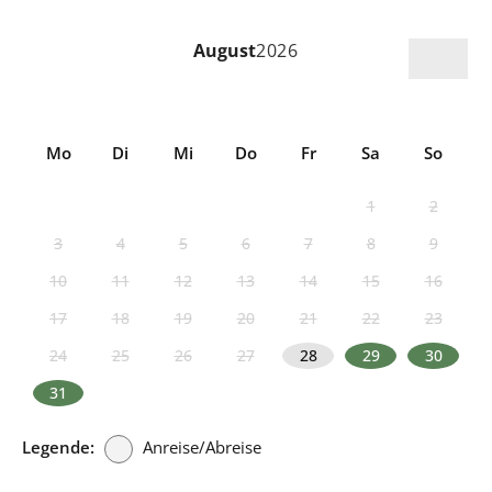
August
2026
Mo
Di
Mi
Do
Fr
Sa
So
1
2
3
4
5
6
7
8
9
10
11
12
13
14
15
16
17
18
19
20
21
22
23
24
25
26
27
28
29
30
31
Legende:
Anreise/Abreise