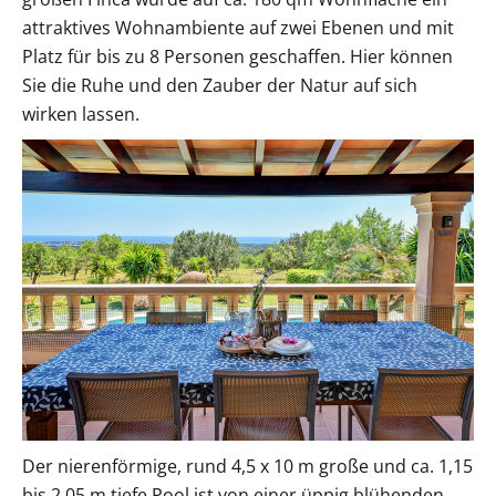
attraktives Wohnambiente auf zwei Ebenen und mit
Platz für bis zu 8 Personen geschaffen. Hier können
Sie die Ruhe und den Zauber der Natur auf sich
wirken lassen.
Der nierenförmige, rund 4,5 x 10 m große und ca. 1,15
bis 2,05 m tiefe Pool ist von einer üppig blühenden