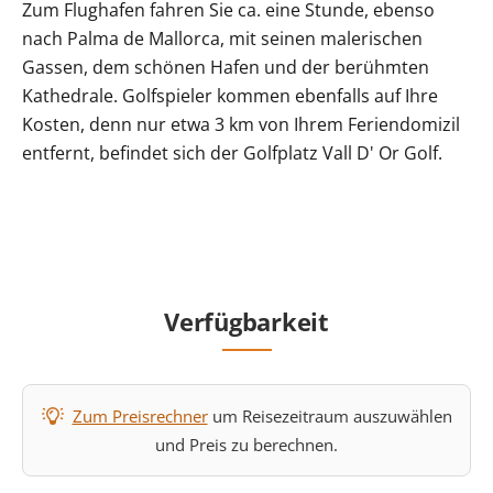
Zum Flughafen fahren Sie ca. eine Stunde, ebenso
nach Palma de Mallorca, mit seinen malerischen
Gassen, dem schönen Hafen und der berühmten
Kathedrale. Golfspieler kommen ebenfalls auf Ihre
Kosten, denn nur etwa 3 km von Ihrem Feriendomizil
entfernt, befindet sich der Golfplatz Vall D' Or Golf.
Verfügbarkeit
Zum Preisrechner
um Reisezeitraum auszuwählen
und Preis zu berechnen.