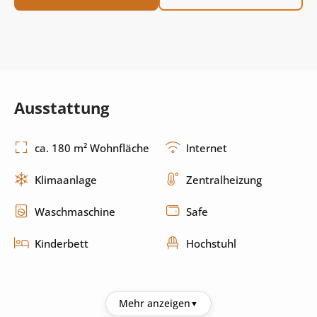
Ausstattung
ca. 180 m² Wohnfläche
Internet
Klimaanlage
Zentralheizung
Waschmaschine
Safe
Kinderbett
Hochstuhl
Küche
Mehr anzeigen