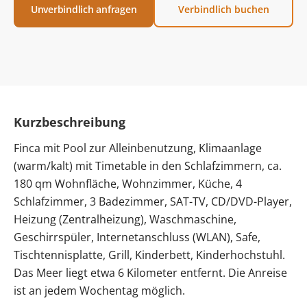
Unverbindlich anfragen
Verbindlich buchen
Kurzbeschreibung
Finca mit Pool zur Alleinbenutzung, Klimaanlage
(warm/kalt) mit Timetable in den Schlafzimmern, ca.
180 qm Wohnfläche, Wohnzimmer, Küche, 4
Schlafzimmer, 3 Badezimmer, SAT-TV, CD/DVD-Player,
Heizung (Zentralheizung), Waschmaschine,
Geschirrspüler, Internetanschluss (WLAN), Safe,
Tischtennisplatte, Grill, Kinderbett, Kinderhochstuhl.
Das Meer liegt etwa 6 Kilometer entfernt. Die Anreise
ist an jedem Wochentag möglich.