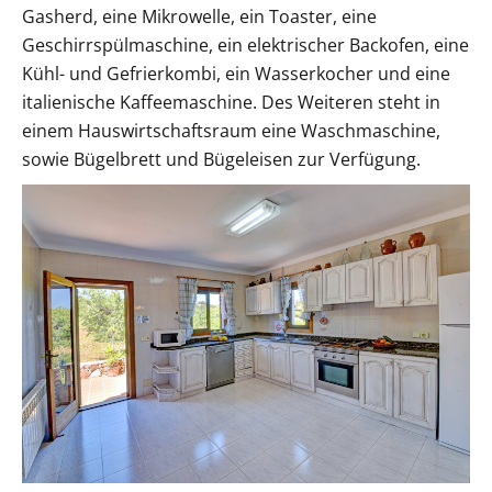
Gasherd, eine Mikrowelle, ein Toaster, eine
Geschirrspülmaschine, ein elektrischer Backofen, eine
Kühl- und Gefrierkombi, ein Wasserkocher und eine
italienische Kaffeemaschine. Des Weiteren steht in
einem Hauswirtschaftsraum eine Waschmaschine,
sowie Bügelbrett und Bügeleisen zur Verfügung.