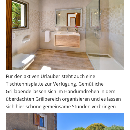
Für den aktiven Urlauber steht auch eine
Tischtennisplatte zur Verfügung. Gemütliche
Grillabende lassen sich im Handumdrehen in dem
überdachten Grillbereich organisieren und es lassen
sich hier schöne gemeinsame Stunden verbringen.