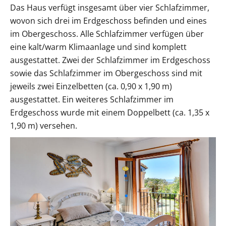
Das Haus verfügt insgesamt über vier Schlafzimmer,
wovon sich drei im Erdgeschoss befinden und eines
im Obergeschoss. Alle Schlafzimmer verfügen über
eine kalt/warm Klimaanlage und sind komplett
ausgestattet. Zwei der Schlafzimmer im Erdgeschoss
sowie das Schlafzimmer im Obergeschoss sind mit
jeweils zwei Einzelbetten (ca. 0,90 x 1,90 m)
ausgestattet. Ein weiteres Schlafzimmer im
Erdgeschoss wurde mit einem Doppelbett (ca. 1,35 x
1,90 m) versehen.