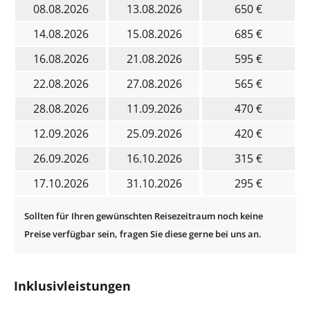
08.08.2026
13.08.2026
650 €
14.08.2026
15.08.2026
685 €
16.08.2026
21.08.2026
595 €
22.08.2026
27.08.2026
565 €
28.08.2026
11.09.2026
470 €
12.09.2026
25.09.2026
420 €
26.09.2026
16.10.2026
315 €
17.10.2026
31.10.2026
295 €
Inklusivleistungen