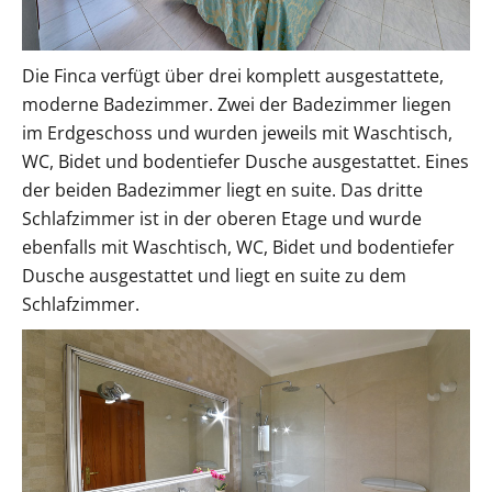
Die Finca verfügt über drei komplett ausgestattete,
moderne Badezimmer. Zwei der Badezimmer liegen
im Erdgeschoss und wurden jeweils mit Waschtisch,
WC, Bidet und bodentiefer Dusche ausgestattet. Eines
der beiden Badezimmer liegt en suite. Das dritte
Schlafzimmer ist in der oberen Etage und wurde
ebenfalls mit Waschtisch, WC, Bidet und bodentiefer
Dusche ausgestattet und liegt en suite zu dem
Schlafzimmer.