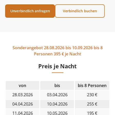
Unverbindlich anfragen
Verbindlich buchen
Sonderangebot 28.08.2026 bis 10.09.2026 bis 8
Personen 395 € je Nacht
Preis je Nacht
von
bis
bis 8 Personen
28.03.2026
03.04.2026
230 €
04.04.2026
10.04.2026
255 €
11.04.2026
10.05.2026
195 €