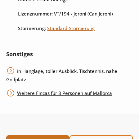
Lizenznummer:
VT/194
- Jeroni (Can Jeroni)
Stornierung:
Standard-Stornierung
Sonstiges
in Hanglage, toller Ausblick, Tischtennis, nahe
Golfplatz
Weitere Fincas für 8 Personen auf Mallorca