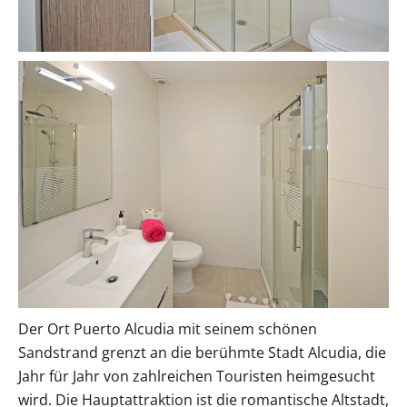
Der Ort Puerto Alcudia mit seinem schönen
Sandstrand grenzt an die berühmte Stadt Alcudia, die
Jahr für Jahr von zahlreichen Touristen heimgesucht
wird. Die Hauptattraktion ist die romantische Altstadt,