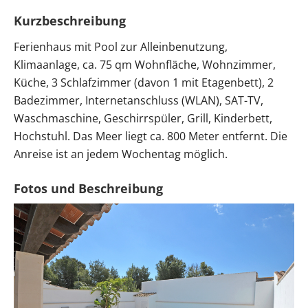
Kurzbeschreibung
Ferienhaus mit Pool zur Alleinbenutzung,
Klimaanlage, ca. 75 qm Wohnfläche, Wohnzimmer,
Küche, 3 Schlafzimmer (davon 1 mit Etagenbett), 2
Badezimmer, Internetanschluss (WLAN), SAT-TV,
Waschmaschine, Geschirrspüler, Grill, Kinderbett,
Hochstuhl. Das Meer liegt ca. 800 Meter entfernt. Die
Anreise ist an jedem Wochentag möglich.