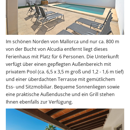
Im schönen Norden von Mallorca und nur ca. 800 m
von der Bucht von Alcudia entfernt liegt dieses
Ferienhaus mit Platz für 6 Personen. Die Unterkunft
verfügt über einen gepflegten Außenbereich mit
privatem Pool (ca. 6,5 x 3,5 m groß und 1,2 - 1,6 m tief)
und einer überdachten Terrasse mit gemütlichem
Ess- und Sitzmobiliar. Bequeme Sonnenliegen sowie
eine praktische Außendusche und ein Grill stehen
Ihnen ebenfalls zur Verfügung.