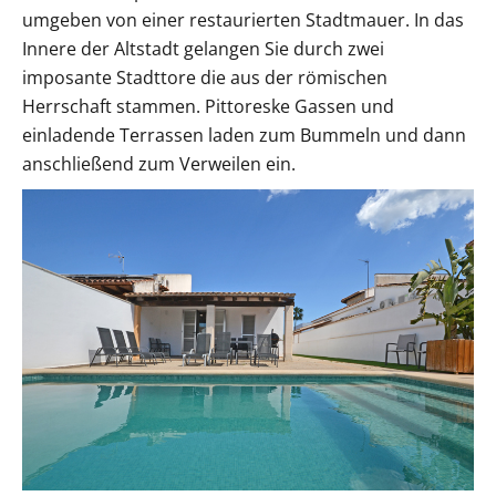
umgeben von einer restaurierten Stadtmauer. In das
Innere der Altstadt gelangen Sie durch zwei
imposante Stadttore die aus der römischen
Herrschaft stammen. Pittoreske Gassen und
einladende Terrassen laden zum Bummeln und dann
anschließend zum Verweilen ein.