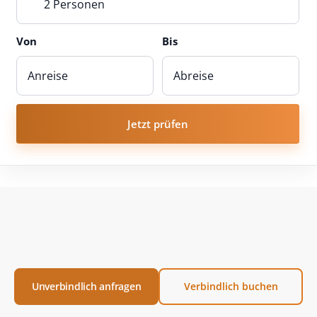
2 Personen
Von
Bis
Jetzt prüfen
Unverbindlich anfragen
Verbindlich buchen