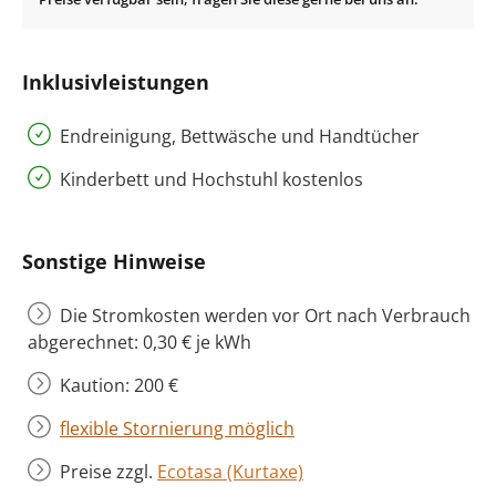
Inklusivleistungen
Endreinigung, Bettwäsche und Handtücher
Kinderbett und Hochstuhl kostenlos
Sonstige Hinweise
Die Stromkosten werden vor Ort nach Verbrauch
abgerechnet: 0,30 € je kWh
Kaution: 200 €
flexible Stornierung möglich
Preise zzgl.
Ecotasa (Kurtaxe)