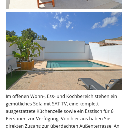
Im offenen Wohn-, Ess- und Kochbereich stehen ein
gemütliches Sofa mit SAT-TV, eine komplett
ausgestattete Küchenzeile sowie ein Esstisch für 6
Personen zur Verfügung. Von hier aus haben Sie
direkten Zugang zur überdachten Außenterrasse. An