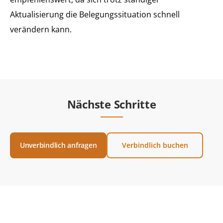
Aktualisierung die Belegungssituation schnell
verändern kann.
Nächste Schritte
Unverbindlich anfragen
Verbindlich buchen