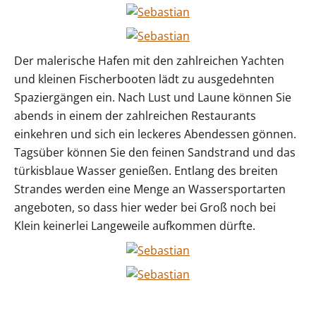
Der malerische Hafen mit den zahlreichen Yachten
und kleinen Fischerbooten lädt zu ausgedehnten
Spaziergängen ein. Nach Lust und Laune können Sie
abends in einem der zahlreichen Restaurants
einkehren und sich ein leckeres Abendessen gönnen.
Tagsüber können Sie den feinen Sandstrand und das
türkisblaue Wasser genießen. Entlang des breiten
Strandes werden eine Menge an Wassersportarten
angeboten, so dass hier weder bei Groß noch bei
Klein keinerlei Langeweile aufkommen dürfte.