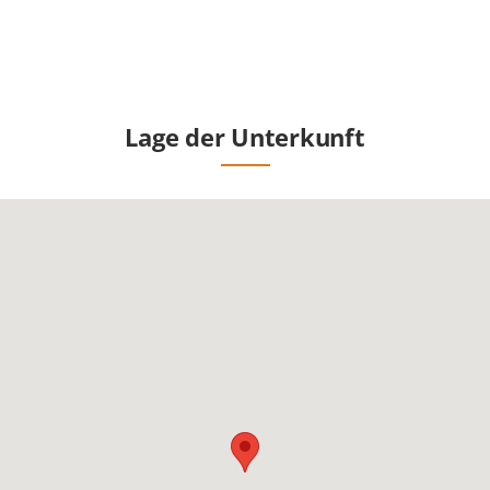
Lage der Unterkunft