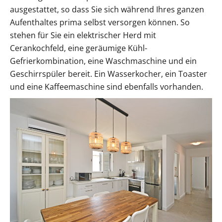
ausgestattet, so dass Sie sich während Ihres ganzen
Aufenthaltes prima selbst versorgen können. So
stehen für Sie ein elektrischer Herd mit
Cerankochfeld, eine geräumige Kühl-
Gefrierkombination, eine Waschmaschine und ein
Geschirrspüler bereit. Ein Wasserkocher, ein Toaster
und eine Kaffeemaschine sind ebenfalls vorhanden.