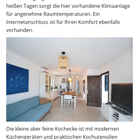
heißen Tagen sorgt die hier vorhandene Klimaanlage
für angenehme Raumtemperaturen. Ein
Internetanschluss ist für Ihren Komfort ebenfalls
vorhanden.
Die kleine aber feine Kochecke ist mit modernen
Küchengeräten und praktischen Kochutensilien