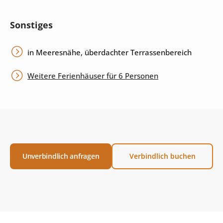
Sonstiges
in Meeresnähe, überdachter Terrassenbereich
Weitere Ferienhäuser für 6 Personen
Unverbindlich anfragen
Verbindlich buchen