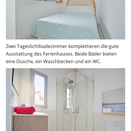
Zwei Tageslichtbadezimmer komplettieren die gute
Ausstattung des Ferienhauses. Beide Bäder bieten
eine Dusche, ein Waschbecken und ein WC.