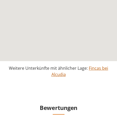
Weitere Unterkünfte mit ähnlicher Lage:
Fincas bei
Alcudia
Bewertungen