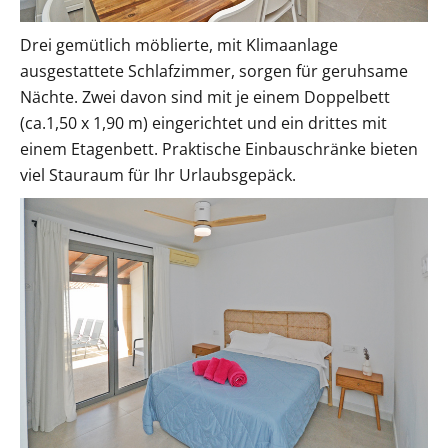
Drei gemütlich möblierte, mit Klimaanlage
ausgestattete Schlafzimmer, sorgen für geruhsame
Nächte. Zwei davon sind mit je einem Doppelbett
(ca.1,50 x 1,90 m) eingerichtet und ein drittes mit
einem Etagenbett. Praktische Einbauschränke bieten
viel Stauraum für Ihr Urlaubsgepäck.