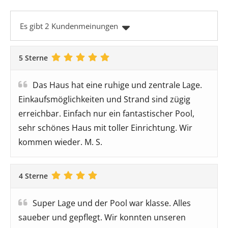
Es gibt 2 Kundenmeinungen
5 Sterne
Das Haus hat eine ruhige und zentrale Lage.
Einkaufsmöglichkeiten und Strand sind zügig
erreichbar. Einfach nur ein fantastischer Pool,
sehr schönes Haus mit toller Einrichtung. Wir
kommen wieder. M. S.
4 Sterne
Super Lage und der Pool war klasse. Alles
saueber und gepflegt. Wir konnten unseren