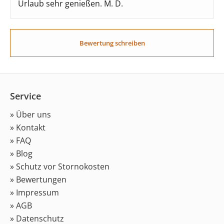
Urlaub sehr genießen. M. D.
Bewertung schreiben
Service
» Über uns
» Kontakt
» FAQ
» Blog
» Schutz vor Stornokosten
» Bewertungen
» Impressum
» AGB
» Datenschutz