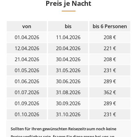
Preis je Nacht
von
bis
bis 6 Personen
01.04.2026
11.04.2026
208 €
12.04.2026
20.04.2026
221 €
21.04.2026
30.04.2026
208 €
01.05.2026
31.05.2026
231 €
01.06.2026
30.06.2026
289 €
01.07.2026
31.08.2026
362 €
01.09.2026
30.09.2026
289 €
01.10.2026
31.10.2026
231 €