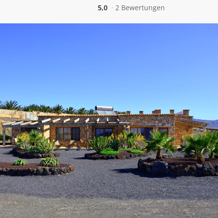
5,0
2 Bewertungen