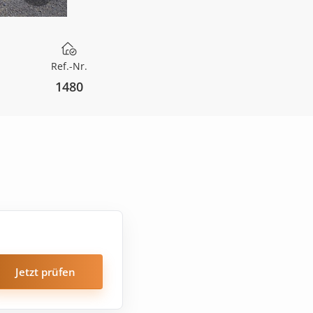
Ref.-Nr.
1480
Jetzt prüfen