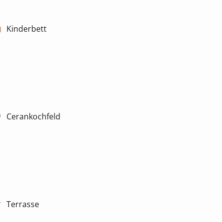
Kinderbett
Cerankochfeld
Terrasse