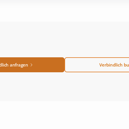
dlich anfragen
Verbindlich b