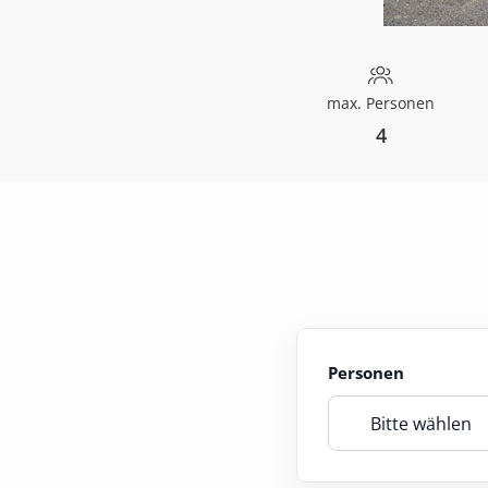
max. Personen
4
Personen
Bitte wählen