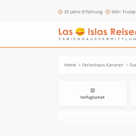
30 Jahre Erfahrung
900+ Trustp
Home
Ferienhaus Kanaren
Fu
Verfügbarkeit