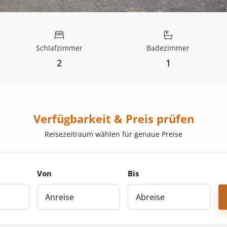
Schlafzimmer
Badezimmer
2
1
Verfügbarkeit & Preis prüfen
Reisezeitraum wählen für genaue Preise
Von
Bis