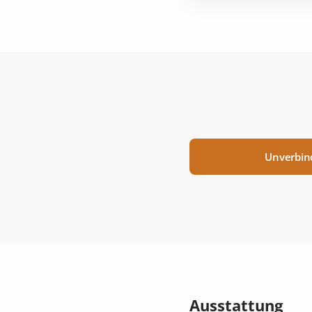
Unverbin
Ausstattung