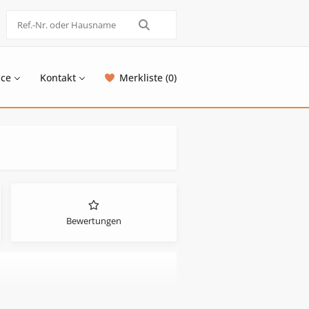
ice
Kontakt
Merkliste (0)
Bewertungen