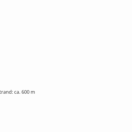
rand: ca. 600 m