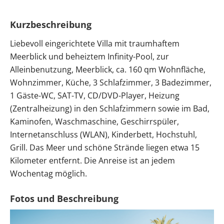
Kurzbeschreibung
Liebevoll eingerichtete Villa mit traumhaftem
Meerblick und beheiztem Infinity-Pool, zur
Alleinbenutzung, Meerblick, ca. 160 qm Wohnfläche,
Wohnzimmer, Küche, 3 Schlafzimmer, 3 Badezimmer,
1 Gäste-WC, SAT-TV, CD/DVD-Player, Heizung
(Zentralheizung) in den Schlafzimmern sowie im Bad,
Kaminofen, Waschmaschine, Geschirrspüler,
Internetanschluss (WLAN), Kinderbett, Hochstuhl,
Grill. Das Meer und schöne Strände liegen etwa 15
Kilometer entfernt. Die Anreise ist an jedem
Wochentag möglich.