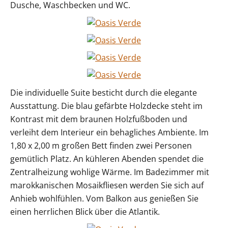
Dusche, Waschbecken und WC.
Die individuelle Suite besticht durch die elegante
Ausstattung. Die blau gefärbte Holzdecke steht im
Kontrast mit dem braunen Holzfußboden und
verleiht dem Interieur ein behagliches Ambiente. Im
1,80 x 2,00 m großen Bett finden zwei Personen
gemütlich Platz. An kühleren Abenden spendet die
Zentralheizung wohlige Wärme. Im Badezimmer mit
marokkanischen Mosaikfliesen werden Sie sich auf
Anhieb wohlfühlen. Vom Balkon aus genießen Sie
einen herrlichen Blick über die Atlantik.