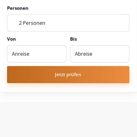
Personen
2 Personen
Von
Bis
Jetzt prüfen