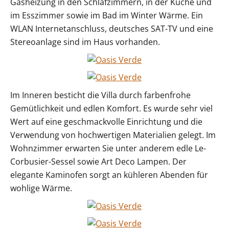
Gasheizung in den Schlafzimmern, in der Küche und
im Esszimmer sowie im Bad im Winter Wärme. Ein
WLAN Internetanschluss, deutsches SAT-TV und eine
Stereoanlage sind im Haus vorhanden.
Im Inneren besticht die Villa durch farbenfrohe
Gemütlichkeit und edlen Komfort. Es wurde sehr viel
Wert auf eine geschmackvolle Einrichtung und die
Verwendung von hochwertigen Materialien gelegt. Im
Wohnzimmer erwarten Sie unter anderem edle Le-
Corbusier-Sessel sowie Art Deco Lampen. Der
elegante Kaminofen sorgt an kühleren Abenden für
wohlige Wärme.