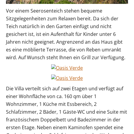
Vor einem Seerosenteich stehen bequeme
Sitzgelegenheiten zum Relaxen bereit. Da sich der
Teich natürlich in den Garten einfügt und nicht
gesichert ist, ist ein Aufenthalt für Kinder unter 6
Jahren nicht geeignet. Angrenzend an das Haus gibt
es eine möblierte Terrasse, die von Reben umrankt
wird. Auf Wunsch steht Ihnen ein Grill zur Verfügung.
Die Villa verteilt sich auf zwei Etagen und verfügt auf
einer Wohnfläche von ca. 160 qm über 1
Wohnzimmer, 1 Küche mit Essbereich, 2
Schlafzimmer, 2 Bäder, 1 Gäste-WC und eine Suite mit
französischem Doppelbett und Badezimmer in der
ersten Etage. Neben einem Kaminofen spendet eine