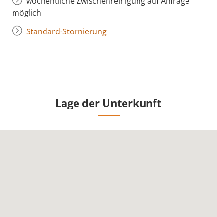
wöchentliche Zwischenreinigung auf Anfrage
möglich
Standard-Stornierung
Lage der Unterkunft