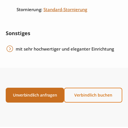
Stornierung:
Standard-Stornierung
Sonstiges
mit sehr hochwertiger und eleganter Einrichtung
Unverbindlich anfragen
Verbindlich buchen