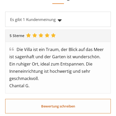
Es gibt 1 Kundenmeinung
5 Sterne
Die Villa ist ein Traum, der Blick auf das Meer
ist sagenhaft und der Garten ist wunderschön.
Ein ruhiger Ort, ideal zum Entspannen. Die
Inneneinrichtung ist hochwertig und sehr
geschmackvoll.
Chantal G.
Bewertung schreiben