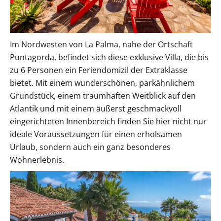
Im Nordwesten von La Palma, nahe der Ortschaft
Puntagorda, befindet sich diese exklusive Villa, die bis
zu 6 Personen ein Feriendomizil der Extraklasse
bietet. Mit einem wunderschönen, parkähnlichem
Grundstück, einem traumhaften Weitblick auf den
Atlantik und mit einem äußerst geschmackvoll
eingerichteten Innenbereich finden Sie hier nicht nur
ideale Voraussetzungen für einen erholsamen
Urlaub, sondern auch ein ganz besonderes
Wohnerlebnis.