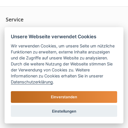
Service
» Über uns
Unsere Webseite verwendet Cookies
» Kontakt
» FAQ
Wir verwenden Cookies, um unsere Seite um nützliche
» Blog
Funktionen zu erweitern, externe Inhalte anzuzeigen
und die Zugriffe auf unsere Website zu analysieren.
» Schutz vor Stornokosten
Durch die weitere Nutzung der Webseite stimmen Sie
» Bewertungen
der Verwendung von Cookies zu. Weitere
» Impressum
Informationen zu Cookies erhalten Sie in unserer
» AGB
Datenschutzerklärung
.
» Datenschutz
Einverstanden
Einstellungen