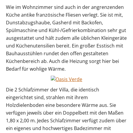
Wie im Wohnzimmer sind auch in der angrenzenden
Küche antike französische Fliesen verlegt. Sie ist mit,
Dunstabzugshaube, Gasherd mit Backofen,
Spülmaschine und Kühl-/Gefrierkombination sehr gut
ausgestattet und hält zudem alle üblichen Kleingeräte
und Küchenutensilien bereit. Ein großer Esstisch mit
Bauhausstühlen rundet den offen gestalteten
Küchenbereich ab. Auch die Heizung sorgt hier bei
Bedarf für wohlige Wärme.
Die 2 Schlafzimmer der Villa, die identisch
eingerichtet sind, strahlen mit ihrem
Holzdielenboden eine besondere Wärme aus. Sie
verfügen jeweils über ein Doppelbett mit den Maßen
1,80 x 2,00 m. Jedes Schlafzimmer verfügt zudem über
ein eigenes und hochwertiges Badezimmer mit