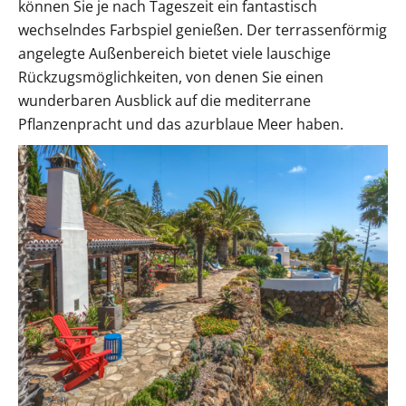
können Sie je nach Tageszeit ein fantastisch
wechselndes Farbspiel genießen. Der terrassenförmig
angelegte Außenbereich bietet viele lauschige
Rückzugsmöglichkeiten, von denen Sie einen
wunderbaren Ausblick auf die mediterrane
Pflanzenpracht und das azurblaue Meer haben.