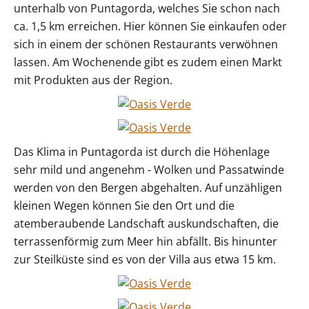
unterhalb von Puntagorda, welches Sie schon nach
ca. 1,5 km erreichen. Hier können Sie einkaufen oder
sich in einem der schönen Restaurants verwöhnen
lassen. Am Wochenende gibt es zudem einen Markt
mit Produkten aus der Region.
Das Klima in Puntagorda ist durch die Höhenlage
sehr mild und angenehm - Wolken und Passatwinde
werden von den Bergen abgehalten. Auf unzähligen
kleinen Wegen können Sie den Ort und die
atemberaubende Landschaft auskundschaften, die
terrassenförmig zum Meer hin abfällt. Bis hinunter
zur Steilküste sind es von der Villa aus etwa 15 km.