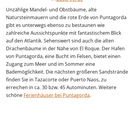
Unzählige Mandel- und Obstbäume, alte
Natursteinmauern und die rote Erde von Puntagorda
gibt es unterwegs ebenso zu bestaunen wie
zahlreiche Aussichtspunkte mit fantastischem Blick
auf den Atlantik. Sehenswert sind auch die alten
Drachenbäume in der Nähe von El Roque. Der Hafen
von Puntagorda, eine Bucht im Felsen, bietet einen
Zugang zum Meer und im Sommer eine
Bademöglichkeit. Die nächsten größeren Sandstrände
finden Sie in Tazacorte oder Puerto Naos, zu
erreichen in ca. 30 bzw. 45 Autominuten. Weitere
schöne
Ferienhäuser bei Puntagorda
.