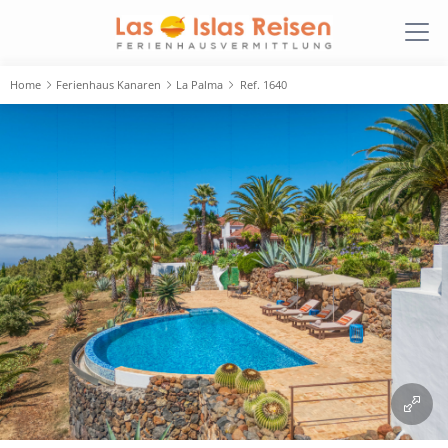
Home
Ferienhaus Kanaren
La Palma
Ref. 1640