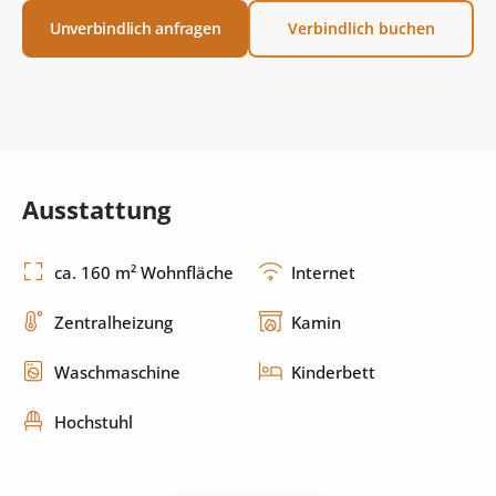
Unverbindlich anfragen
Verbindlich buchen
Ausstattung
ca. 160 m² Wohnfläche
Internet
Zentralheizung
Kamin
Waschmaschine
Kinderbett
Hochstuhl