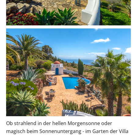
Ob strahlend in der hellen Morgensonne oder
magisch beim Sonnenuntergang - im Garten der Villa