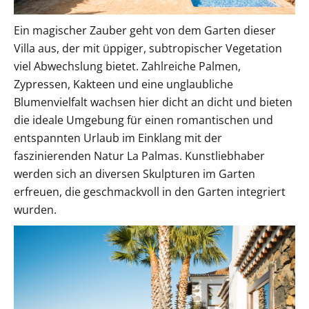
Ein magischer Zauber geht von dem Garten dieser
Villa aus, der mit üppiger, subtropischer Vegetation
viel Abwechslung bietet. Zahlreiche Palmen,
Zypressen, Kakteen und eine unglaubliche
Blumenvielfalt wachsen hier dicht an dicht und bieten
die ideale Umgebung für einen romantischen und
entspannten Urlaub im Einklang mit der
faszinierenden Natur La Palmas. Kunstliebhaber
werden sich an diversen Skulpturen im Garten
erfreuen, die geschmackvoll in den Garten integriert
wurden.