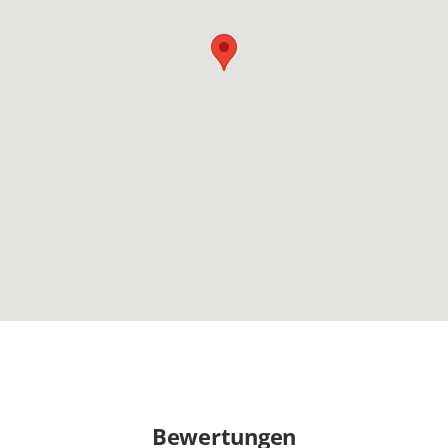
Bewertungen