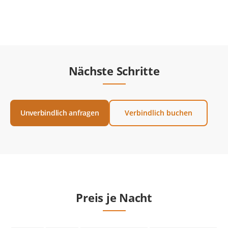
Nächste Schritte
Unverbindlich anfragen
Verbindlich buchen
Preis je Nacht