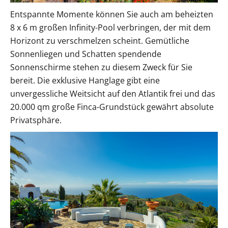
Entspannte Momente können Sie auch am beheizten
8 x 6 m großen Infinity-Pool verbringen, der mit dem
Horizont zu verschmelzen scheint. Gemütliche
Sonnenliegen und Schatten spendende
Sonnenschirme stehen zu diesem Zweck für Sie
bereit. Die exklusive Hanglage gibt eine
unvergessliche Weitsicht auf den Atlantik frei und das
20.000 qm große Finca-Grundstück gewährt absolute
Privatsphäre.