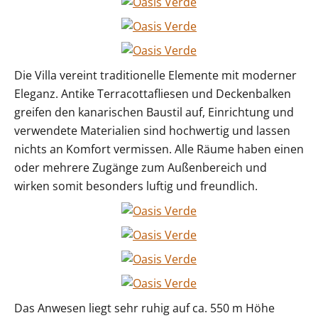
Die Villa vereint traditionelle Elemente mit moderner
Eleganz. Antike Terracottafliesen und Deckenbalken
greifen den kanarischen Baustil auf, Einrichtung und
verwendete Materialien sind hochwertig und lassen
nichts an Komfort vermissen. Alle Räume haben einen
oder mehrere Zugänge zum Außenbereich und
wirken somit besonders luftig und freundlich.
Das Anwesen liegt sehr ruhig auf ca. 550 m Höhe