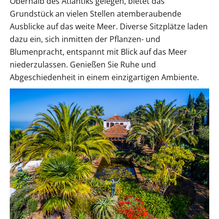
Oberhalb des Atlantiks gelegen, bietet das
Grundstück an vielen Stellen atemberaubende
Ausblicke auf das weite Meer. Diverse Sitzplätze laden
dazu ein, sich inmitten der Pflanzen- und
Blumenpracht, entspannt mit Blick auf das Meer
niederzulassen. Genießen Sie Ruhe und
Abgeschiedenheit in einem einzigartigen Ambiente.