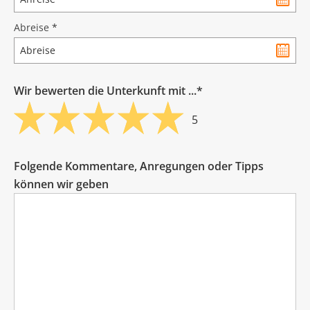
Abreise
*
Wir bewerten die Unterkunft mit ...*
5
Folgende Kommentare, Anregungen oder Tipps
können wir geben