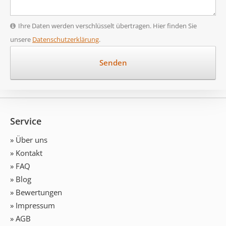
Ihre Daten werden verschlüsselt übertragen. Hier finden Sie
unsere
Datenschutzerklärung
.
Service
» Über uns
» Kontakt
» FAQ
» Blog
» Bewertungen
» Impressum
» AGB