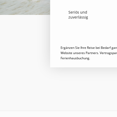
Seriös
und
zuverlässig
Ergänzen Sie Ihre Reise bei Bedarf g
Website unseres Partners. Vertragspar
Ferienhausbuchung.