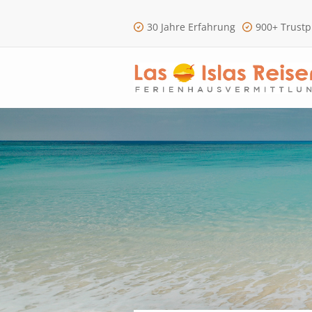
30 Jahre Erfahrung
900+ Trustp