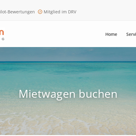
ilot-Bewertungen
Mitglied im DRV
Home
Serv
Mietwagen buchen