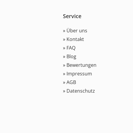
Service
» Über uns
» Kontakt
» FAQ
» Blog
» Bewertungen
» Impressum
» AGB
» Datenschutz