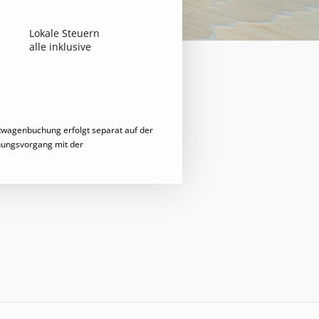
Lokale Steuern
alle inklusive
twagenbuchung erfolgt separat auf der
chungsvorgang mit der