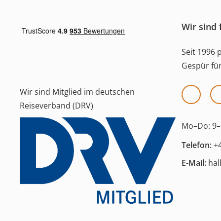
Wir sind 
Seit 1996 
Gespür für
Wir sind Mitglied im deutschen
Reiseverband (DRV)
Mo–Do:
9–
Telefon:
+
E-Mail:
hal