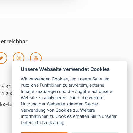
 erreichbar
Unsere Webseite verwendet Cookies
Wir verwenden Cookies, um unsere Seite um
nützliche Funktionen zu erweitern, externe
069 34 870
Inhalte anzuzeigen und die Zugriffe auf unsere
121 208 990
Website zu analysieren. Durch die weitere
lo@las-islas-reisen.de
Nutzung der Webseite stimmen Sie der
Verwendung von Cookies zu. Weitere
Informationen zu Cookies erhalten Sie in unserer
Datenschutzerklärung
.