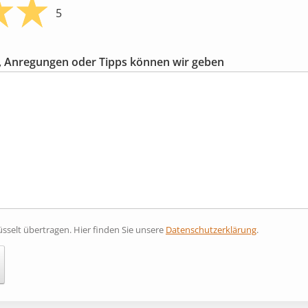
5
 Anregungen oder Tipps können wir geben
sselt übertragen. Hier finden Sie unsere
Datenschutzerklärung
.