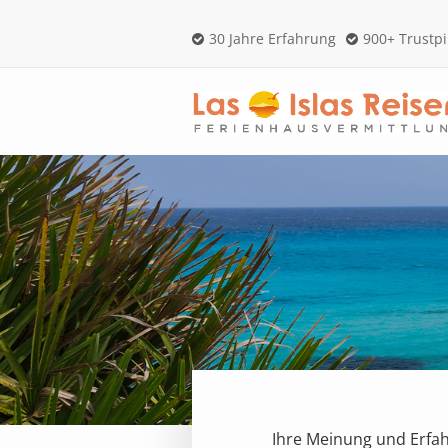
30 Jahre Erfahrung
900+ Trustp
Ihre Meinung und Erfah