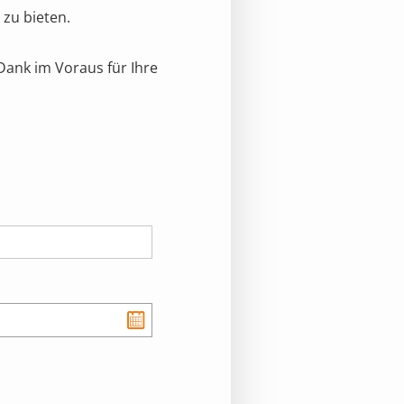
zu bieten.
Dank im Voraus für Ihre