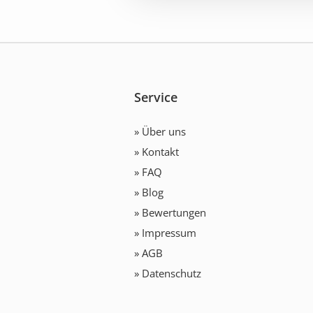
Service
» Über uns
» Kontakt
» FAQ
» Blog
» Bewertungen
» Impressum
» AGB
» Datenschutz