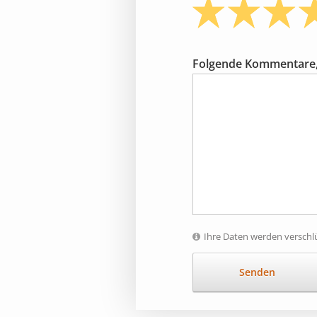
Folgende Kommentare,
Ihre Daten werden verschlü