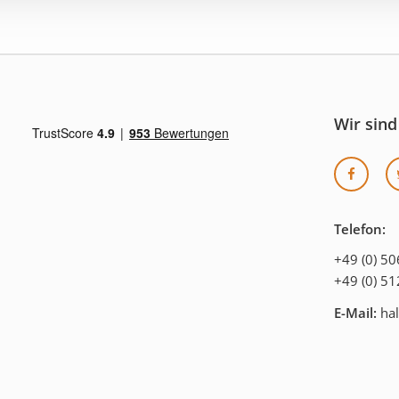
Wir sind
Telefon:
+49 (0) 5
+49 (0) 5
E-Mail:
hal