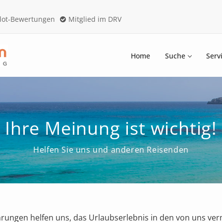
ilot-Bewertungen
Mitglied im DRV
Home
Suche
Serv
Ihre Meinung ist wichtig!
Helfen Sie uns und anderen Reisenden
rungen helfen uns, das Urlaubserlebnis in den von uns ver