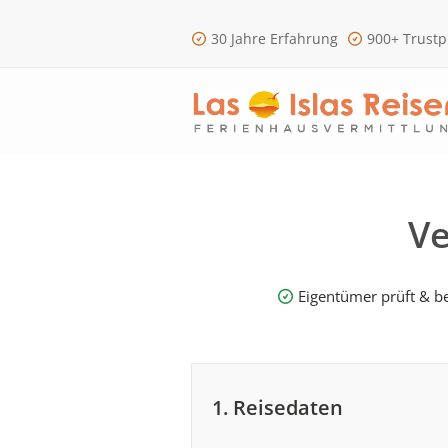
30 Jahre Erfahrung
900+ Trustp
Ve
Eigentümer prüft & be
1. Reisedaten