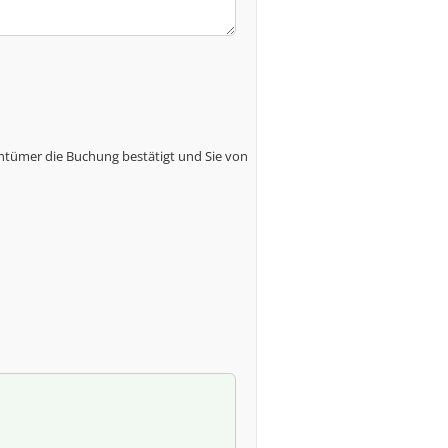
ntümer die Buchung bestätigt und Sie von