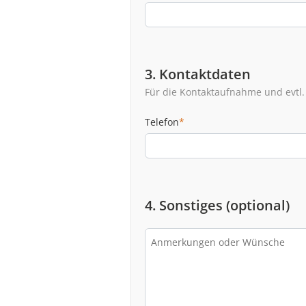
3. Kontaktdaten
Für die Kontaktaufnahme und evtl.
Telefon
*
4. Sonstiges (optional)