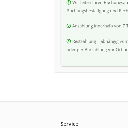
Wir leiten Ihren Buchungsau
Buchungsbestätigung und Rech
Anzahlung innerhalb von 7 
Restzahlung – abhängig vom
oder per Barzahlung vor Ort be
Service