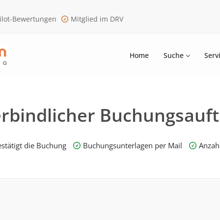
ilot-Bewertungen
Mitglied im DRV
Home
Suche
Serv
rbindlicher Buchungsauft
stätigt die Buchung
Buchungsunterlagen per Mail
Anzahl