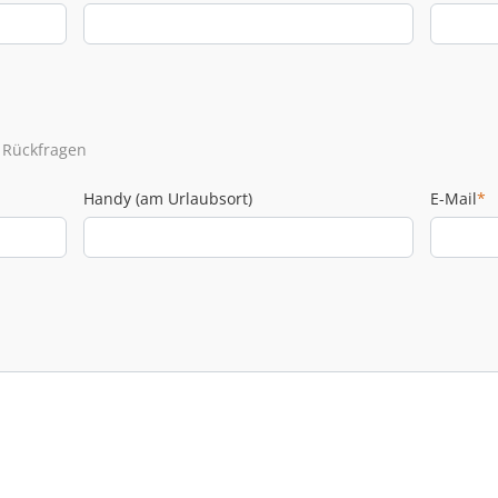
 Rückfragen
Handy (am Urlaubsort)
E-Mail
*