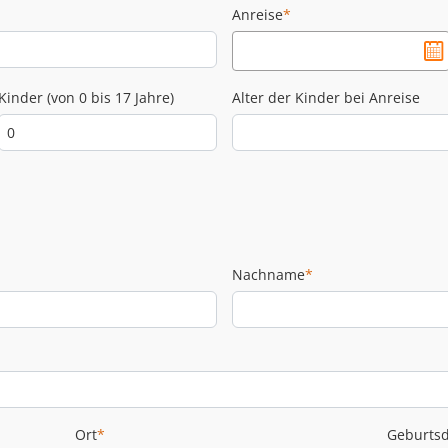
Anreise
*
Kinder (von 0 bis 17 Jahre)
Alter der Kinder bei Anreise
Nachname
*
Ort
*
Geburts