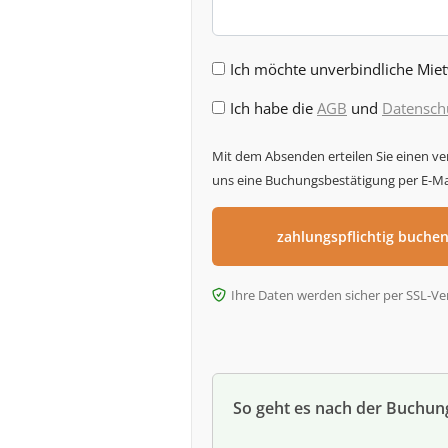
Ich möchte unverbindliche Mie
Ich habe die
AGB
und
Datensch
Mit dem Absenden erteilen Sie einen v
uns eine Buchungsbestätigung per E-Mai
Ihre Daten werden sicher per SSL-Ve
So geht es nach der Buchun