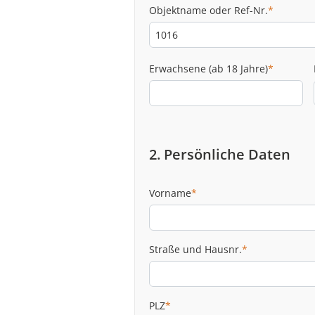
Objektname oder Ref-Nr.
*
Erwachsene (ab 18 Jahre)
*
2. Persönliche Daten
Vorname
*
Straße und Hausnr.
*
PLZ
*