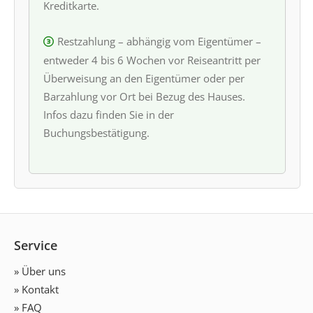
Kreditkarte.
Restzahlung – abhängig vom Eigentümer –
entweder 4 bis 6 Wochen vor Reiseantritt per
Überweisung an den Eigentümer oder per
Barzahlung vor Ort bei Bezug des Hauses.
Infos dazu finden Sie in der
Buchungsbestätigung.
Service
» Über uns
» Kontakt
» FAQ