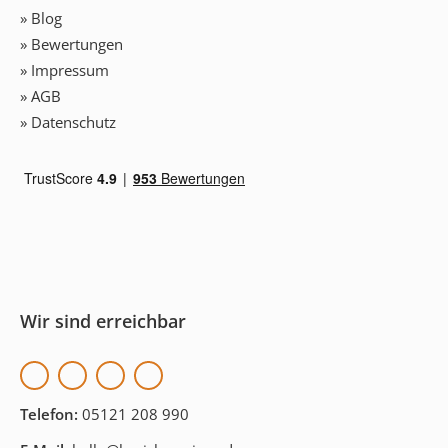
» Blog
» Bewertungen
» Impressum
» AGB
» Datenschutz
Wir sind erreichbar
Telefon:
05121 208 990