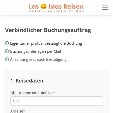
Verbindlicher Buchungsauftrag
Eigentümer prüft & bestätigt die Buchung
Buchungsunterlagen per Mail
Anzahlung erst nach Bestätigung
1. Reisedaten
Objektname oder Ref-Nr.
*
Anreise
*