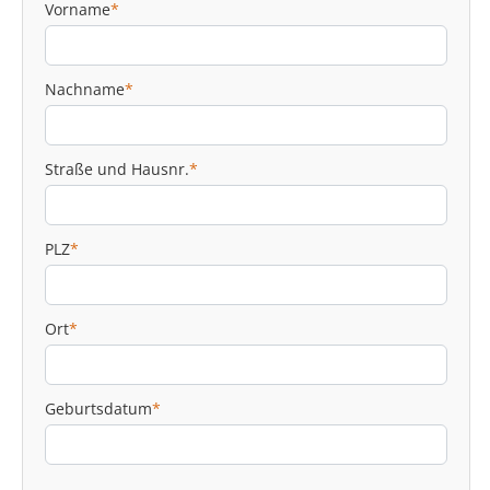
Vorname
*
Nachname
*
Straße und Hausnr.
*
PLZ
*
Ort
*
Geburtsdatum
*