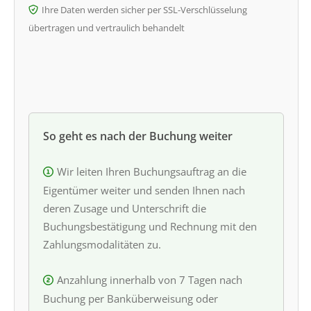
Ihre Daten werden sicher per SSL-Verschlüsselung
übertragen und vertraulich behandelt
So geht es nach der Buchung weiter
Wir leiten Ihren Buchungsauftrag an die
Eigentümer weiter und senden Ihnen nach
deren Zusage und Unterschrift die
Buchungsbestätigung und Rechnung mit den
Zahlungsmodalitäten zu.
Anzahlung innerhalb von 7 Tagen nach
Buchung per Banküberweisung oder