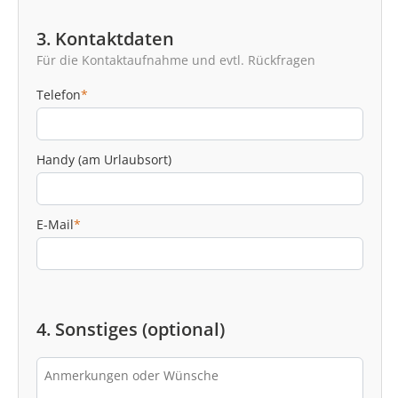
3. Kontaktdaten
Für die Kontaktaufnahme und evtl. Rückfragen
Telefon
*
Handy (am Urlaubsort)
E-Mail
*
4. Sonstiges (optional)