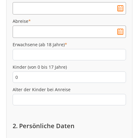
Abreise
*
Erwachsene (ab 18 Jahre)
*
Kinder (von 0 bis 17 Jahre)
Alter der Kinder bei Anreise
2. Persönliche Daten