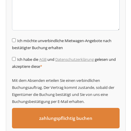
Ich möchte unverbindliche Mietwagen-Angebote nach
bestätigter Buchung erhalten
Ich habe die
AGB
und
Datenschutzerklärung
gelesen und
akzeptiere diese
*
Mit dem Absenden erteilen Sie einen verbindlichen
Buchungsauftrag. Der Vertrag kommt zustande, sobald der
Eigentümer die Buchung bestätigt und Sie von uns eine
Buchungsbestätigung per E-Mail erhalten.