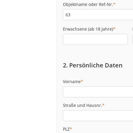
Objektname oder Ref-Nr.
*
Erwachsene (ab 18 Jahre)
*
2. Persönliche Daten
Vorname
*
Straße und Hausnr.
*
PLZ
*