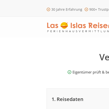
30 Jahre Erfahrung
900+ Trustp
Ve
Eigentümer prüft & be
1. Reisedaten