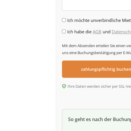
Ich möchte unverbindliche Mie
Ich habe die
AGB
und
Datensch
Mit dem Absenden erteilen Sie einen v
uns eine Buchungsbestätigung per E-Mai
Ihre Daten werden sicher per SSL-Ve
So geht es nach der Buchun