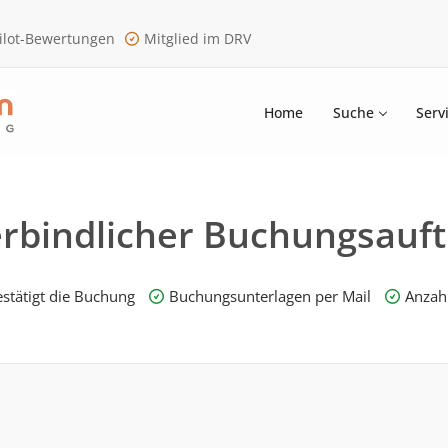
ilot-Bewertungen
Mitglied im DRV
Home
Suche
Serv
rbindlicher Buchungsauft
stätigt die Buchung
Buchungsunterlagen per Mail
Anzahl