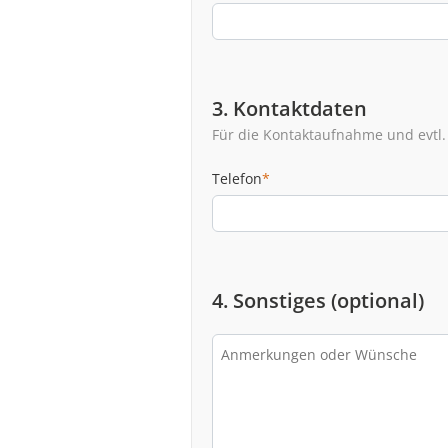
3. Kontaktdaten
Für die Kontaktaufnahme und evtl.
Telefon
*
4. Sonstiges (optional)