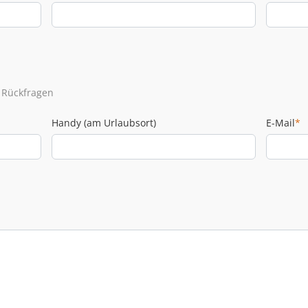
 Rückfragen
Handy (am Urlaubsort)
E-Mail
*