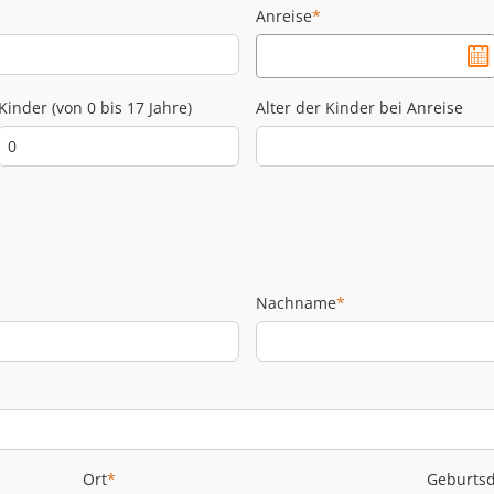
Anreise
*
Kinder (von 0 bis 17 Jahre)
Alter der Kinder bei Anreise
Nachname
*
Ort
*
Geburts