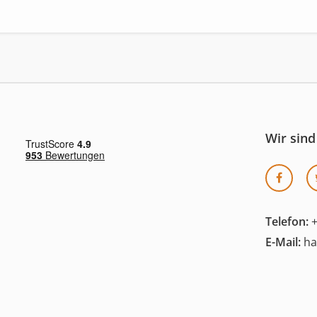
Wir sind
Telefon:
+
E-Mail:
ha