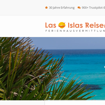
30 Jahre Erfahrung
900+ Trustpilot