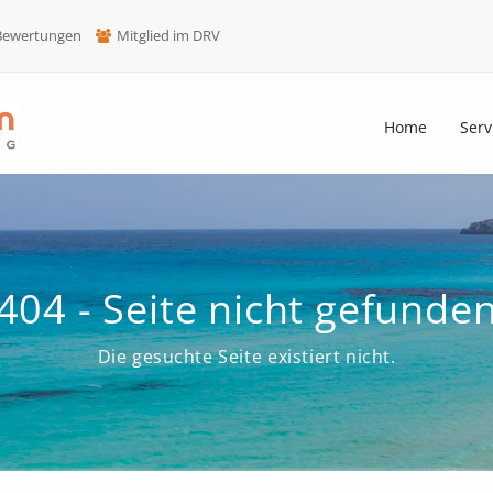
-Bewertungen
Mitglied im DRV
Home
Serv
404 - Seite nicht gefunde
Die gesuchte Seite existiert nicht.