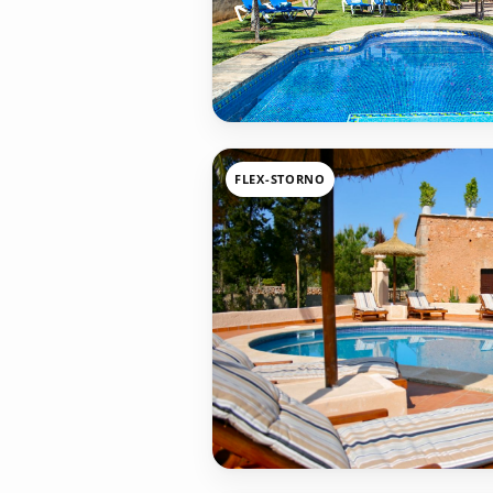
FLEX-STORNO