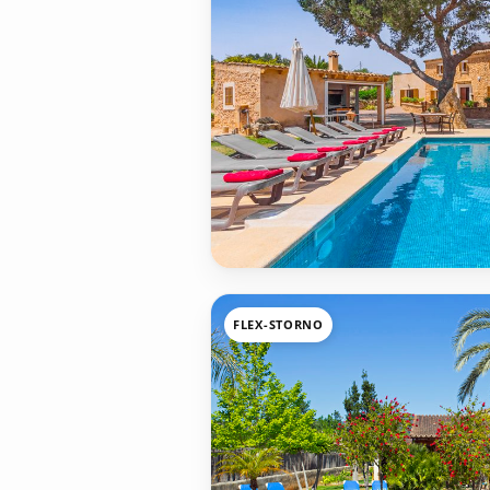
FLEX-STORNO