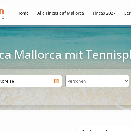
Home
Alle Fincas auf Mallorca
Fincas 2027
Ser
ca Mallorca mit Tennisp