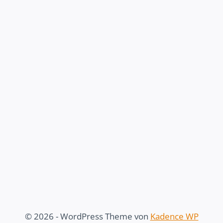
© 2026 - WordPress Theme von
Kadence WP