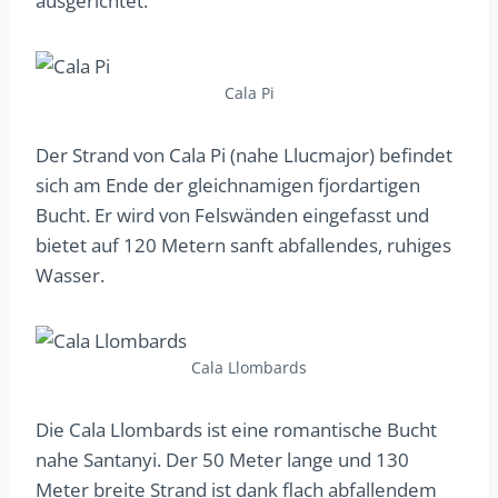
ausgerichtet.
Cala Pi
Der Strand von Cala Pi (nahe Llucmajor) befindet
sich am Ende der gleichnamigen fjordartigen
Bucht. Er wird von Felswänden eingefasst und
bietet auf 120 Metern sanft abfallendes, ruhiges
Wasser.
Cala Llombards
Die Cala Llombards ist eine romantische Bucht
nahe Santanyi. Der 50 Meter lange und 130
Meter breite Strand ist dank flach abfallendem