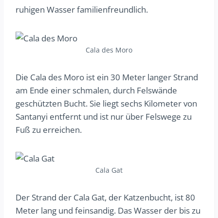
ruhigen Wasser familienfreundlich.
Cala des Moro
Die Cala des Moro ist ein 30 Meter langer Strand
am Ende einer schmalen, durch Felswände
geschützten Bucht. Sie liegt sechs Kilometer von
Santanyi entfernt und ist nur über Felswege zu
Fuß zu erreichen.
Cala Gat
Der Strand der Cala Gat, der Katzenbucht, ist 80
Meter lang und feinsandig. Das Wasser der bis zu