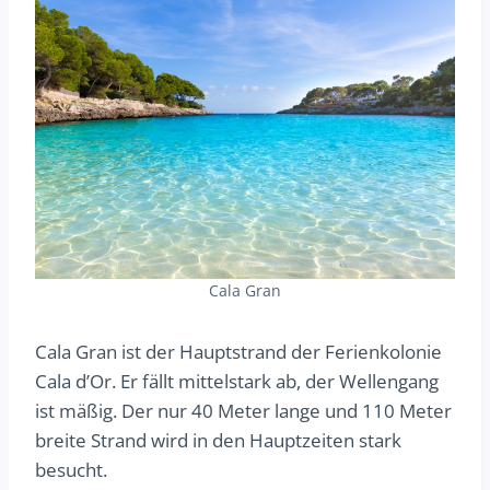
Cala Gran
Cala Gran ist der Hauptstrand der Ferienkolonie
Cala d’Or. Er fällt mittelstark ab, der Wellengang
ist mäßig. Der nur 40 Meter lange und 110 Meter
breite Strand wird in den Hauptzeiten stark
besucht.