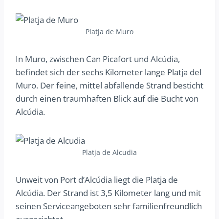
Platja de Muro
In Muro, zwischen Can Picafort und Alcúdia,
befindet sich der sechs Kilometer lange Platja del
Muro. Der feine, mittel abfallende Strand besticht
durch einen traumhaften Blick auf die Bucht von
Alcúdia.
Platja de Alcudia
Unweit von Port d’Alcúdia liegt die Platja de
Alcúdia. Der Strand ist 3,5 Kilometer lang und mit
seinen Serviceangeboten sehr familienfreundlich