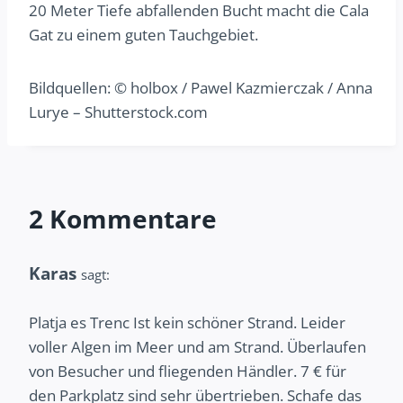
20 Meter Tiefe abfallenden Bucht macht die Cala
Gat zu einem guten Tauchgebiet.
Bildquellen: © holbox / Pawel Kazmierczak / Anna
Lurye – Shutterstock.com
2 Kommentare
Karas
sagt:
Platja es Trenc Ist kein schöner Strand. Leider
voller Algen im Meer und am Strand. Überlaufen
von Besucher und fliegenden Händler. 7 € für
den Parkplatz sind sehr übertrieben. Schafe das