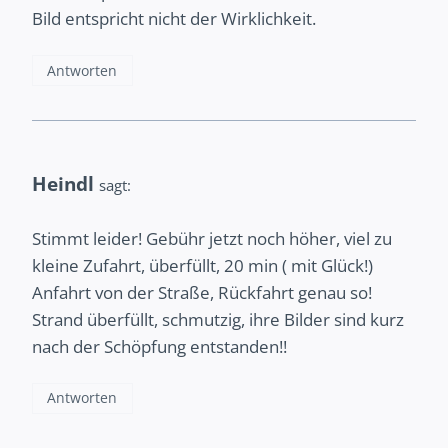
Bild entspricht nicht der Wirklichkeit.
Antworten
Heindl
sagt:
Stimmt leider! Gebühr jetzt noch höher, viel zu
kleine Zufahrt, überfüllt, 20 min ( mit Glück!)
Anfahrt von der Straße, Rückfahrt genau so!
Strand überfüllt, schmutzig, ihre Bilder sind kurz
nach der Schöpfung entstanden!!
Antworten