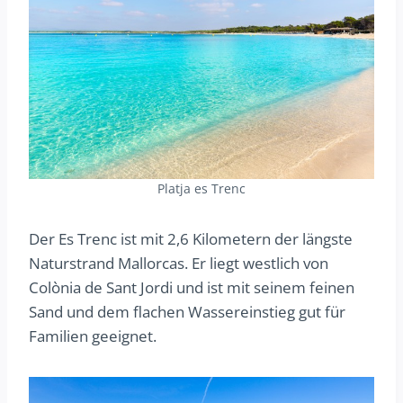
Platja es Trenc
Der Es Trenc ist mit 2,6 Kilometern der längste
Naturstrand Mallorcas. Er liegt westlich von
Colònia de Sant Jordi und ist mit seinem feinen
Sand und dem flachen Wassereinstieg gut für
Familien geeignet.