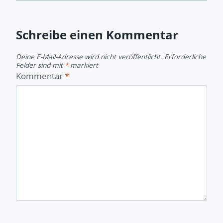
Schreibe einen Kommentar
Deine E-Mail-Adresse wird nicht veröffentlicht.
Erforderliche
Felder sind mit
*
markiert
Kommentar
*