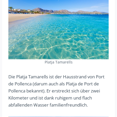
Platja Tamarells
Die Platja Tamarells ist der Hausstrand von Port
de Pollenca (darum auch als Platja de Port de
Pollenca bekannt). Er erstreckt sich über zwei
Kilometer und ist dank ruhigem und flach
abfallenden Wasser familienfreundlich.