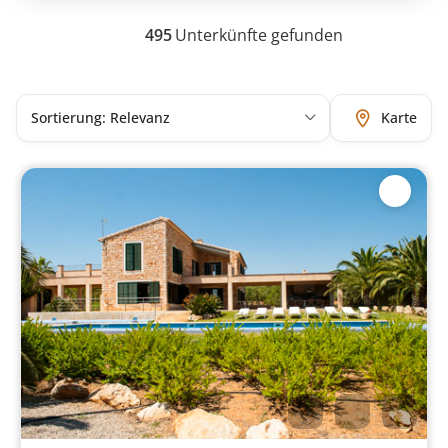
495
Unterkünfte gefunden
Karte