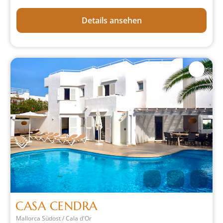
Details ansehen
CASA CENDRA
Mallorca Südost / Cala d'Or