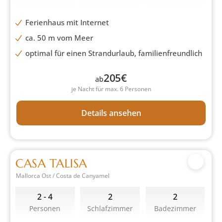
Ferienhaus mit Internet
ca. 50 m vom Meer
optimal für einen Strandurlaub, familienfreundlich
205
€
ab
je Nacht für max. 6 Personen
Details ansehen
CASA TALISA
Mallorca Ost / Costa de Canyamel
2 - 4
2
2
Personen
Schlafzimmer
Badezimmer