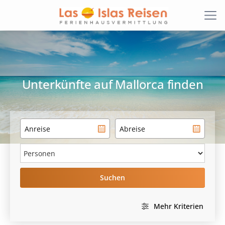
Unterkünfte
auf Mallorca finden
Suchen
Mehr Kriterien