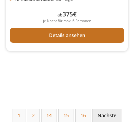
375
€
ab
je Nacht für max. 6 Personen
Details ansehen
1
2
14
15
16
Nächste