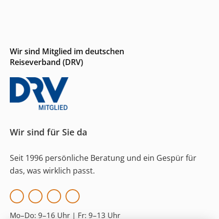
Wir sind Mitglied im deutschen
Reiseverband (DRV)
Wir sind für Sie da
Seit 1996 persönliche Beratung und ein Gespür für
das, was wirklich passt.
Mo–Do:
9–16 Uhr |
Fr:
9–13 Uhr