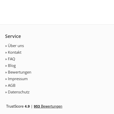
Service
» Über uns
» Kontakt
» FAQ
» Blog
» Bewertungen
» Impressum
» AGB
» Datenschutz