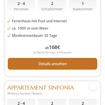
2 - 4
2
1
Personen
Schlafzimmer
Badezimmer
Ferienhaus mit Pool und Internet
ca. 1000 m vom Meer
Mindestmietdauer 30 Tage
168
€
ab
je Nacht für max. 4 Personen
Details ansehen
APPARTEMENT SINFONIA
Mallorca Nordost / Betlem
2 - 4
2
2