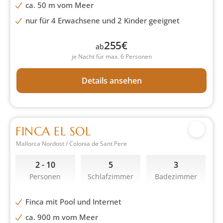
ca. 50 m vom Meer
nur für 4 Erwachsene und 2 Kinder geeignet
255
€
ab
je Nacht für max. 6 Personen
Details ansehen
FINCA EL SOL
Mallorca Nordost / Colonia de Sant Pere
2 - 10
5
3
Personen
Schlafzimmer
Badezimmer
Finca mit Pool und Internet
ca. 900 m vom Meer