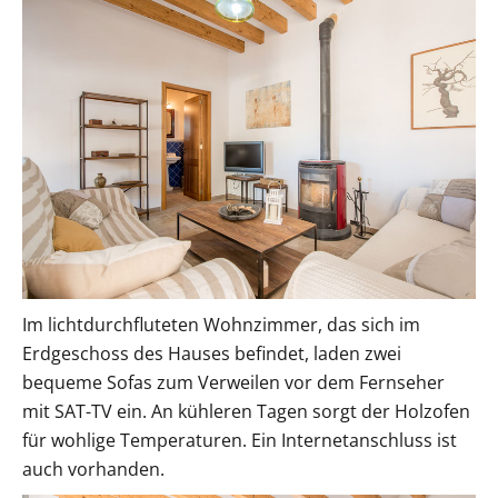
Im lichtdurchfluteten Wohnzimmer, das sich im
Erdgeschoss des Hauses befindet, laden zwei
bequeme Sofas zum Verweilen vor dem Fernseher
mit SAT-TV ein. An kühleren Tagen sorgt der Holzofen
für wohlige Temperaturen. Ein Internetanschluss ist
auch vorhanden.