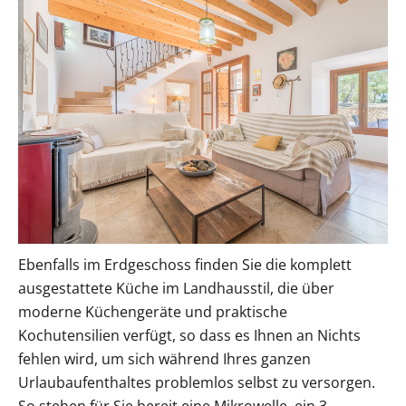
Ebenfalls im Erdgeschoss finden Sie die komplett
ausgestattete Küche im Landhausstil, die über
moderne Küchengeräte und praktische
Kochutensilien verfügt, so dass es Ihnen an Nichts
fehlen wird, um sich während Ihres ganzen
Urlaubaufenthaltes problemlos selbst zu versorgen.
So stehen für Sie bereit eine Mikrowelle, ein 3