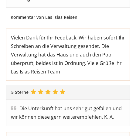
Kommentar von Las Islas Reisen
Vielen Dank für Ihr Feedback. Wir haben sofort Ihr
Schreiben an die Verwaltung gesendet. Die
Verwaltung hat das Haus und auch den Pool
überprüft, beides ist in Ordnung. Viele Grüße Ihr
Las Islas Reisen Team
5 Sterne
Die Unterkunft hat uns sehr gut gefallen und
wir können diese gern weiterempfehlen. K. A.