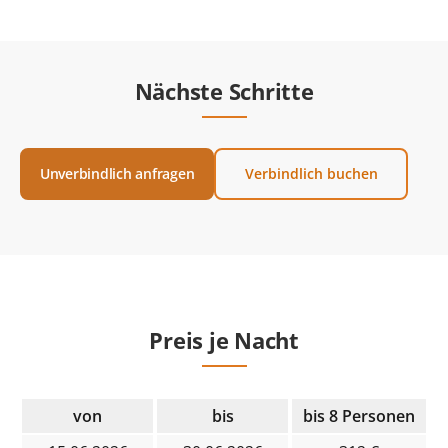
Nächste Schritte
Unverbindlich anfragen
Verbindlich buchen
Preis je Nacht
von
bis
bis 8 Personen