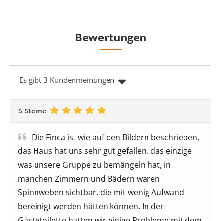
Bewertungen
Es gibt 3 Kundenmeinungen
5 Sterne
Die Finca ist wie auf den Bildern beschrieben,
das Haus hat uns sehr gut gefallen, das einzige
was unsere Gruppe zu bemängeln hat, in
manchen Zimmern und Bädern waren
Spinnweben sichtbar, die mit wenig Aufwand
bereinigt werden hätten können. In der
Gästetoilette hatten wir einige Probleme mit dem