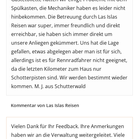
Spülkasten, die Mechaniker haben es leider nicht
hinbekommen. Die Betreuung durch Las Islas
Reisen war super, immer freundlich und direkt
erreichbar, sie haben sich immer direkt um
unsere Anliegen gekümmert. Uns hat die Lage
gefallen, etwas abgelegen aber man ist für sich,
allerdings ist es für Rennradfahrer nicht geeignet,
da die letzten Kilometer zum Haus nur
Schotterpisten sind. Wir werden bestimmt wieder
kommen. M. J. aus Schutterwald
Kommentar von Las Islas Reisen
Vielen Dank für Ihr Feedback. Ihre Anmerkungen
haben wir an die Verwaltung weitergeleitet. Viele