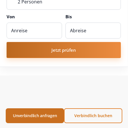
2 Personen
Von
Bis
Jetzt prüfen
Unverbindlich anfragen
Verbindlich buchen