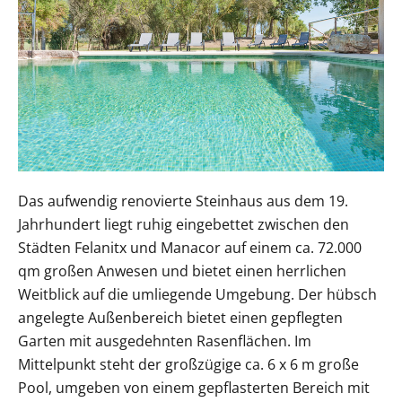
Das aufwendig renovierte Steinhaus aus dem 19.
Jahrhundert liegt ruhig eingebettet zwischen den
Städten Felanitx und Manacor auf einem ca. 72.000
qm großen Anwesen und bietet einen herrlichen
Weitblick auf die umliegende Umgebung. Der hübsch
angelegte Außenbereich bietet einen gepflegten
Garten mit ausgedehnten Rasenflächen. Im
Mittelpunkt steht der großzügige ca. 6 x 6 m große
Pool, umgeben von einem gepflasterten Bereich mit