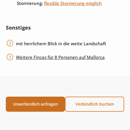
Stornierung:
flexible Stornierung möglich
Sonstiges
mit herrlichem Blick in die weite Landschaft
Weitere Fincas für 8 Personen auf Mallorca
Unverbindlich anfragen
Verbindlich buchen