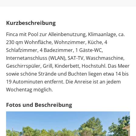
Kurzbeschreibung
Finca mit Pool zur Alleinbenutzung, Klimaanlage, ca.
230 qm Wohnfläche, Wohnzimmer, Küche, 4
Schlafzimmer, 4 Badezimmer, 1 Gäste-WC,
Internetanschluss (WLAN), SAT-TV, Waschmaschine,
Geschirrspüler, Grill, Kinderbett, Hochstuhl. Das Meer
sowie schöne Strände und Buchten liegen etwa 14 bis
19 Autominuten entfernt. Die Anreise ist an jedem
Wochentag möglich.