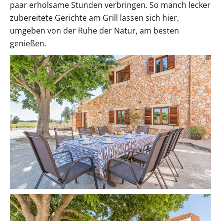
paar erholsame Stunden verbringen. So manch lecker
zubereitete Gerichte am Grill lassen sich hier,
umgeben von der Ruhe der Natur, am besten
genießen.