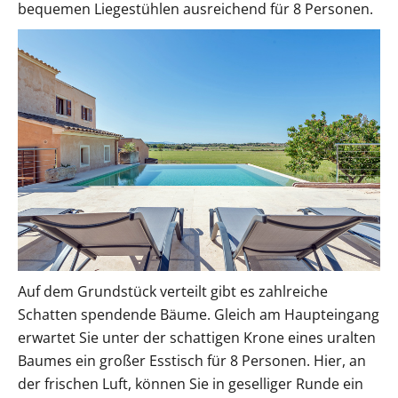
bequemen Liegestühlen ausreichend für 8 Personen.
Auf dem Grundstück verteilt gibt es zahlreiche
Schatten spendende Bäume. Gleich am Haupteingang
erwartet Sie unter der schattigen Krone eines uralten
Baumes ein großer Esstisch für 8 Personen. Hier, an
der frischen Luft, können Sie in geselliger Runde ein