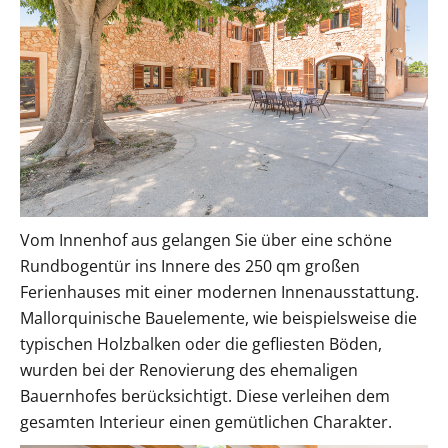
Vom Innenhof aus gelangen Sie über eine schöne
Rundbogentür ins Innere des 250 qm großen
Ferienhauses mit einer modernen Innenausstattung.
Mallorquinische Bauelemente, wie beispielsweise die
typischen Holzbalken oder die gefliesten Böden,
wurden bei der Renovierung des ehemaligen
Bauernhofes berücksichtigt. Diese verleihen dem
gesamten Interieur einen gemütlichen Charakter.