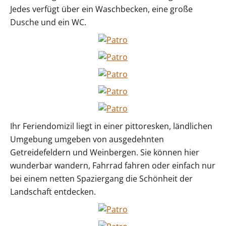
Jedes verfügt über ein Waschbecken, eine große
Dusche und ein WC.
Ihr Feriendomizil liegt in einer pittoresken, ländlichen
Umgebung umgeben von ausgedehnten
Getreidefeldern und Weinbergen. Sie können hier
wunderbar wandern, Fahrrad fahren oder einfach nur
bei einem netten Spaziergang die Schönheit der
Landschaft entdecken.