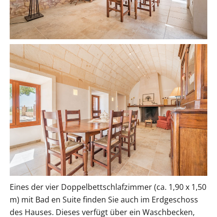
Eines der vier Doppelbettschlafzimmer (ca. 1,90 x 1,50
m) mit Bad en Suite finden Sie auch im Erdgeschoss
des Hauses. Dieses verfügt über ein Waschbecken,