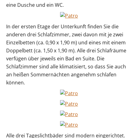
eine Dusche und ein WC.
In der ersten Etage der Unterkunft finden Sie die
anderen drei Schlafzimmer, zwei davon mit je zwei
Einzelbetten (ca. 0,90 x 1,90 m) und eines mit einem
Doppelbett (ca. 1,50 x 1,90 m). Alle drei Schlafräume
verfügen über jeweils ein Bad en Suite. Die
Schlafzimmer sind alle klimatisiert, so dass Sie auch
an heißen Sommernächten angenehm schlafen
können.
Alle drei Tageslichtbäder sind modern eingerichtet.