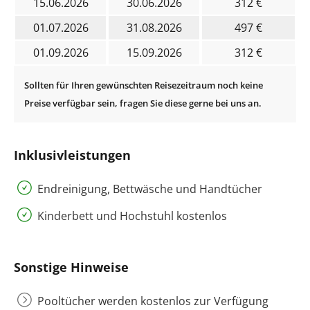
15.06.2026
30.06.2026
312 €
01.07.2026
31.08.2026
497 €
01.09.2026
15.09.2026
312 €
Inklusivleistungen
Endreinigung, Bettwäsche und Handtücher
Kinderbett und Hochstuhl kostenlos
Sonstige Hinweise
Pooltücher werden kostenlos zur Verfügung