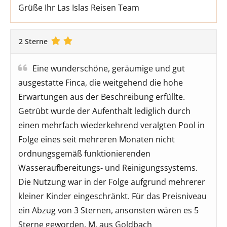
Grüße Ihr Las Islas Reisen Team
2 Sterne
Eine wunderschöne, geräumige und gut
ausgestatte Finca, die weitgehend die hohe
Erwartungen aus der Beschreibung erfüllte.
Getrübt wurde der Aufenthalt lediglich durch
einen mehrfach wiederkehrend veralgten Pool in
Folge eines seit mehreren Monaten nicht
ordnungsgemäß funktionierenden
Wasseraufbereitungs- und Reinigungssystems.
Die Nutzung war in der Folge aufgrund mehrerer
kleiner Kinder eingeschränkt. Für das Preisniveau
ein Abzug von 3 Sternen, ansonsten wären es 5
Sterne geworden. M. aus Goldbach