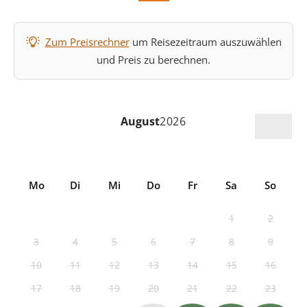
Zum Preisrechner
um Reisezeitraum auszuwählen
und Preis zu berechnen.
August
2026
Mo
Di
Mi
Do
Fr
Sa
So
1
2
3
4
5
6
7
8
9
10
11
12
13
14
15
16
17
18
19
20
21
22
23