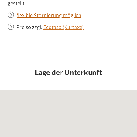
gestellt
flexible Stornierung möglich
Preise zzgl.
Ecotasa (Kurtaxe)
Lage der Unterkunft