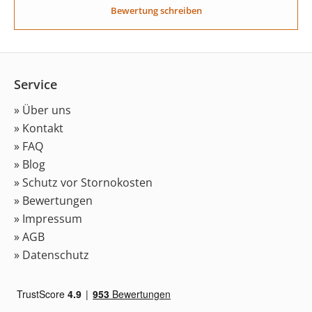
Bewertung schreiben
Service
» Über uns
» Kontakt
» FAQ
» Blog
» Schutz vor Stornokosten
» Bewertungen
» Impressum
» AGB
» Datenschutz