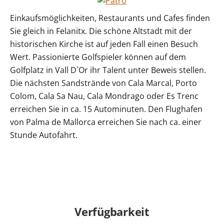
Einkaufsmöglichkeiten, Restaurants und Cafes finden
Sie gleich in Felanitx. Die schöne Altstadt mit der
historischen Kirche ist auf jeden Fall einen Besuch
Wert. Passionierte Golfspieler können auf dem
Golfplatz in Vall D`Or ihr Talent unter Beweis stellen.
Die nächsten Sandstrände von Cala Marcal, Porto
Colom, Cala Sa Nau, Cala Mondrago oder Es Trenc
erreichen Sie in ca. 15 Autominuten. Den Flughafen
von Palma de Mallorca erreichen Sie nach ca. einer
Stunde Autofahrt.
Verfügbarkeit