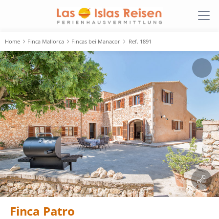
Home
Finca Mallorca
Fincas bei Manacor
Ref. 1891
Finca Patro