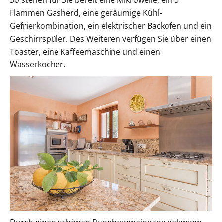
Flammen Gasherd, eine geräumige Kühl-
Gefrierkombination, ein elektrischer Backofen und ein
Geschirrspüler. Des Weiteren verfügen Sie über einen
Toaster, eine Kaffeemaschine und einen
Wasserkocher.
Durch einen schönen Rundbogeneingang gelangen