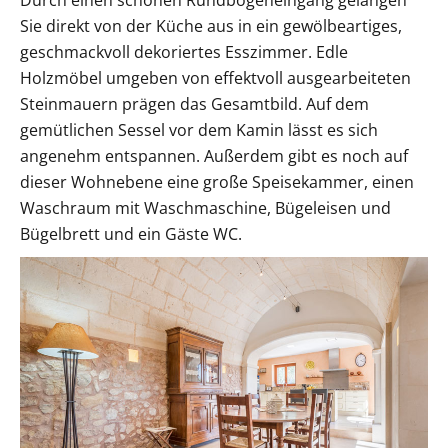
Sie direkt von der Küche aus in ein gewölbeartiges,
geschmackvoll dekoriertes Esszimmer. Edle
Holzmöbel umgeben von effektvoll ausgearbeiteten
Steinmauern prägen das Gesamtbild. Auf dem
gemütlichen Sessel vor dem Kamin lässt es sich
angenehm entspannen. Außerdem gibt es noch auf
dieser Wohnebene eine große Speisekammer, einen
Waschraum mit Waschmaschine, Bügeleisen und
Bügelbrett und ein Gäste WC.