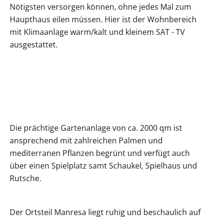
Nötigsten versorgen können, ohne jedes Mal zum
Haupthaus eilen müssen. Hier ist der Wohnbereich
mit Klimaanlage warm/kalt und kleinem SAT - TV
ausgestattet.
Die prächtige Gartenanlage von ca. 2000 qm ist
ansprechend mit zahlreichen Palmen und
mediterranen Pflanzen begrünt und verfügt auch
über einen Spielplatz samt Schaukel, Spielhaus und
Rutsche.
Der Ortsteil Manresa liegt ruhig und beschaulich auf