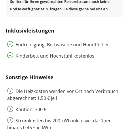
Inklusivleistungen
Endreinigung, Bettwäsche und Handtücher
Kinderbett und Hochstuhl kostenlos
Sonstige Hinweise
Die Heizkosten werden vor Ort nach Verbrauch
abgerechnet: 1,50 € je l
Kaution: 300 €
Stromkosten bis 200 kWh inklusive, darüber
hinaus 0,45 € je kWh