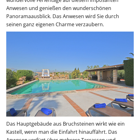
Anwesen und genießen den wunderschönen
Panoramaausblick. Das Anwesen wird Sie durch
seinen ganz eigenen Charme verzaubern.
Das Hauptgebäude aus Bruchsteinen wirkt wie ein
Kastell, wenn man die Einfahrt hinauffährt. Das
Anwesen verfügt über mehrere Terrassen und