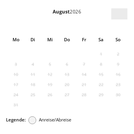
August
2026
Mo
Di
Mi
Do
Fr
Sa
So
1
2
3
4
5
6
7
8
9
10
11
12
13
14
15
16
17
18
19
20
21
22
23
24
25
26
27
28
29
30
31
Legende:
Anreise/Abreise