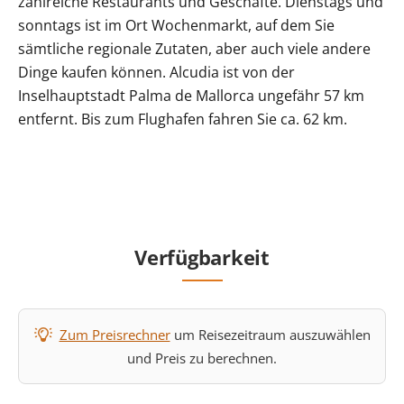
zahlreiche Restaurants und Geschäfte. Dienstags und
sonntags ist im Ort Wochenmarkt, auf dem Sie
sämtliche regionale Zutaten, aber auch viele andere
Dinge kaufen können. Alcudia ist von der
Inselhauptstadt Palma de Mallorca ungefähr 57 km
entfernt. Bis zum Flughafen fahren Sie ca. 62 km.
Verfügbarkeit
Zum Preisrechner
um Reisezeitraum auszuwählen
und Preis zu berechnen.