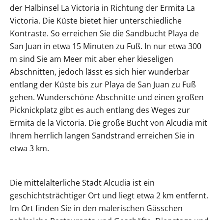
der Halbinsel La Victoria in Richtung der Ermita La
Victoria. Die Küste bietet hier unterschiedliche
Kontraste. So erreichen Sie die Sandbucht Playa de
San Juan in etwa 15 Minuten zu Fuß. In nur etwa 300
m sind Sie am Meer mit aber eher kieseligen
Abschnitten, jedoch lässt es sich hier wunderbar
entlang der Küste bis zur Playa de San Juan zu Fuß
gehen. Wunderschöne Abschnitte und einen großen
Picknickplatz gibt es auch entlang des Weges zur
Ermita de la Victoria. Die große Bucht von Alcudia mit
Ihrem herrlich langen Sandstrand erreichen Sie in
etwa 3 km.
Die mittelalterliche Stadt Alcudia ist ein
geschichtsträchtiger Ort und liegt etwa 2 km entfernt.
Im Ort finden Sie in den malerischen Gässchen