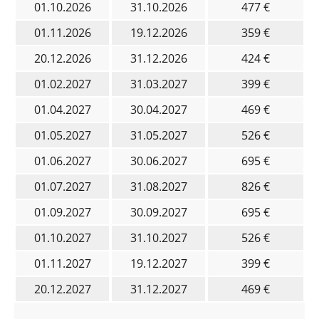
01.10.2026
31.10.2026
477 €
01.11.2026
19.12.2026
359 €
20.12.2026
31.12.2026
424 €
01.02.2027
31.03.2027
399 €
01.04.2027
30.04.2027
469 €
01.05.2027
31.05.2027
526 €
01.06.2027
30.06.2027
695 €
01.07.2027
31.08.2027
826 €
01.09.2027
30.09.2027
695 €
01.10.2027
31.10.2027
526 €
01.11.2027
19.12.2027
399 €
20.12.2027
31.12.2027
469 €