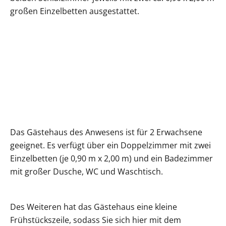
großen Einzelbetten ausgestattet.
Das Gästehaus des Anwesens ist für 2 Erwachsene
geeignet. Es verfügt über ein Doppelzimmer mit zwei
Einzelbetten (je 0,90 m x 2,00 m) und ein Badezimmer
mit großer Dusche, WC und Waschtisch.
Des Weiteren hat das Gästehaus eine kleine
Frühstückszeile, sodass Sie sich hier mit dem