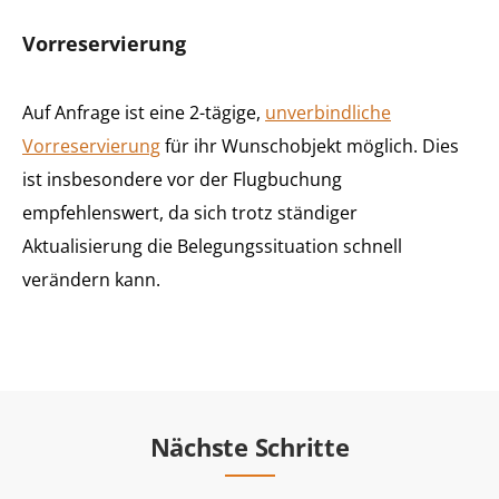
Vorreservierung
Auf Anfrage ist eine 2-tägige,
unverbindliche
Vorreservierung
für ihr Wunschobjekt möglich. Dies
ist insbesondere vor der Flugbuchung
empfehlenswert, da sich trotz ständiger
Aktualisierung die Belegungssituation schnell
verändern kann.
Nächste Schritte