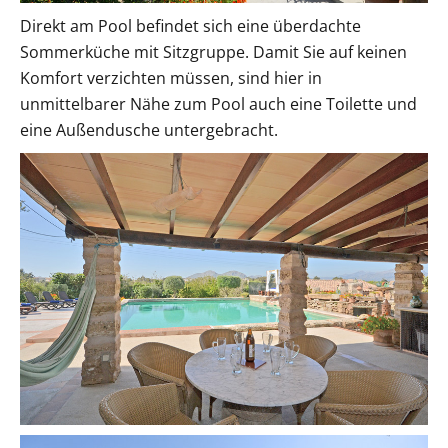
Direkt am Pool befindet sich eine überdachte
Sommerküche mit Sitzgruppe. Damit Sie auf keinen
Komfort verzichten müssen, sind hier in
unmittelbarer Nähe zum Pool auch eine Toilette und
eine Außendusche untergebracht.