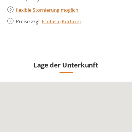
flexible Stornierung möglich
Preise zzgl.
Ecotasa (Kurtaxe)
Lage der Unterkunft