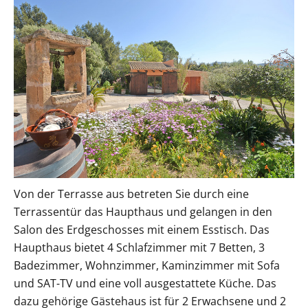
Von der Terrasse aus betreten Sie durch eine
Terrassentür das Haupthaus und gelangen in den
Salon des Erdgeschosses mit einem Esstisch. Das
Haupthaus bietet 4 Schlafzimmer mit 7 Betten, 3
Badezimmer, Wohnzimmer, Kaminzimmer mit Sofa
und SAT-TV und eine voll ausgestattete Küche. Das
dazu gehörige Gästehaus ist für 2 Erwachsene und 2