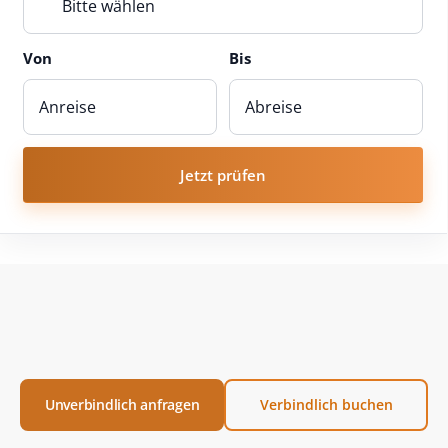
Bitte wählen
Von
Bis
Jetzt prüfen
Unverbindlich anfragen
Verbindlich buchen