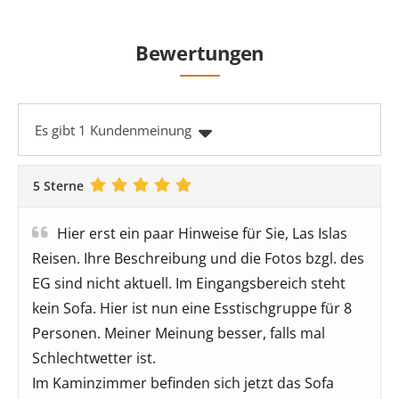
Bewertungen
Es gibt 1 Kundenmeinung
5 Sterne
Hier erst ein paar Hinweise für Sie, Las Islas
Reisen. Ihre Beschreibung und die Fotos bzgl. des
EG sind nicht aktuell. Im Eingangsbereich steht
kein Sofa. Hier ist nun eine Esstischgruppe für 8
Personen. Meiner Meinung besser, falls mal
Schlechtwetter ist.
Im Kaminzimmer befinden sich jetzt das Sofa