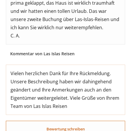
prima geklappt, das Haus ist wirklich traumhaft
und wir hatten einen tollen Urlaub. Das war
unsere zweite Buchung über Las-Islas-Reisen und
ich kann Sie wirklich nur weiterempfehlen.
C. A.
Kommentar von Las Islas Reisen
Vielen herzlichen Dank für Ihre Rückmeldung.
Unsere Beschreibung haben wir dahingehend
geändert und Ihre Anmerkungen auch an den
Eigentümer weitergeleitet. Viele Grüße von Ihrem
Team von Las Islas Reisen
Bewertung schreiben