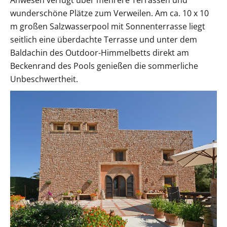
wunderschöne Plätze zum Verweilen. Am ca. 10 x 10
m großen Salzwasserpool mit Sonnenterrasse liegt
seitlich eine überdachte Terrasse und unter dem
Baldachin des Outdoor-Himmelbetts direkt am
Beckenrand des Pools genießen die sommerliche
Unbeschwertheit.