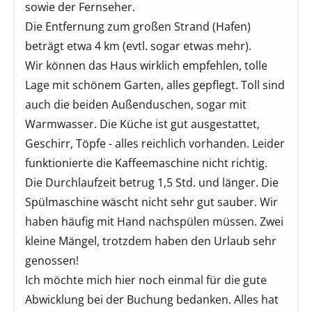
sowie der Fernseher.
Die Entfernung zum großen Strand (Hafen)
beträgt etwa 4 km (evtl. sogar etwas mehr).
Wir können das Haus wirklich empfehlen, tolle
Lage mit schönem Garten, alles gepflegt. Toll sind
auch die beiden Außenduschen, sogar mit
Warmwasser. Die Küche ist gut ausgestattet,
Geschirr, Töpfe - alles reichlich vorhanden. Leider
funktionierte die Kaffeemaschine nicht richtig.
Die Durchlaufzeit betrug 1,5 Std. und länger. Die
Spülmaschine wäscht nicht sehr gut sauber. Wir
haben häufig mit Hand nachspülen müssen. Zwei
kleine Mängel, trotzdem haben den Urlaub sehr
genossen!
Ich möchte mich hier noch einmal für die gute
Abwicklung bei der Buchung bedanken. Alles hat