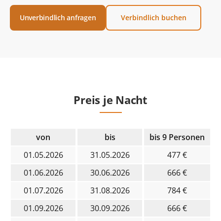
Unverbindlich anfragen
Verbindlich buchen
Preis je Nacht
von
bis
bis 9 Personen
01.05.2026
31.05.2026
477 €
01.06.2026
30.06.2026
666 €
01.07.2026
31.08.2026
784 €
01.09.2026
30.09.2026
666 €