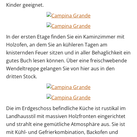
Kinder geeignet.
In der ersten Etage finden Sie ein Kaminzimmer mit
Holzofen, an dem Sie an kühleren Tagen am
knisternden Feuer sitzen und in aller Behaglichkeit ein
gutes Buch lesen können. Über eine freischwebende
Wendeltreppe gelangen Sie von hier aus in den
dritten Stock.
Die im Erdgeschoss befindliche Küche ist rustikal im
Landhausstil mit massiven Holzfronten eingerichtet
und strahlt eine gemütliche Atmosphäre aus. Sie ist
mit Kühl- und Gefrierkombination, Backofen und