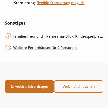
Stornierung:
flexible Stornierung möglich
Sonstiges
familienfreundlich, Panorama-Blick, Kinderspielplatz
Weitere Ferienhäuser für 9 Personen
Unverbindlich anfragen
Verbindlich buchen