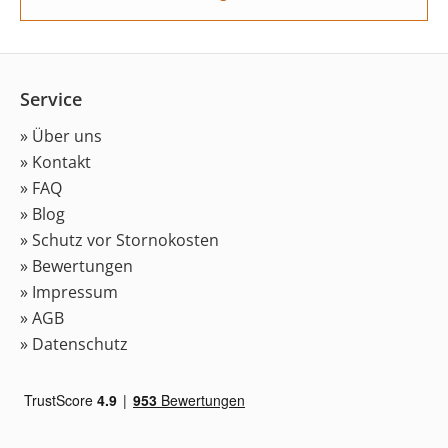
Service
» Über uns
» Kontakt
» FAQ
» Blog
» Schutz vor Stornokosten
» Bewertungen
» Impressum
» AGB
» Datenschutz