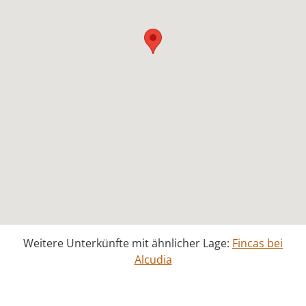
Weitere Unterkünfte mit ähnlicher Lage:
Fincas bei
Alcudia