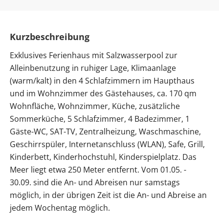
Kurzbeschreibung
Exklusives Ferienhaus mit Salzwasserpool zur
Alleinbenutzung in ruhiger Lage, Klimaanlage
(warm/kalt) in den 4 Schlafzimmern im Haupthaus
und im Wohnzimmer des Gästehauses, ca. 170 qm
Wohnfläche, Wohnzimmer, Küche, zusätzliche
Sommerküche, 5 Schlafzimmer, 4 Badezimmer, 1
Gäste-WC, SAT-TV, Zentralheizung, Waschmaschine,
Geschirrspüler, Internetanschluss (WLAN), Safe, Grill,
Kinderbett, Kinderhochstuhl, Kinderspielplatz. Das
Meer liegt etwa 250 Meter entfernt. Vom 01.05. -
30.09. sind die An- und Abreisen nur samstags
möglich, in der übrigen Zeit ist die An- und Abreise an
jedem Wochentag möglich.