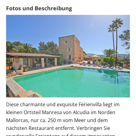
Diese charmante und exquisite Ferienvilla liegt im
kleinen Ortsteil Manresa von Alcudia im Norden
Mallorcas, nur ca. 250 m vom Meer und dem
nächsten Restaurant entfernt. Verbringen Sie
wundervolle Ferientage auf diesem imposanten