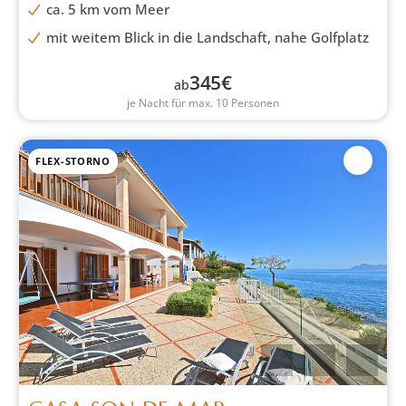
ca. 5 km vom Meer
mit weitem Blick in die Landschaft, nahe Golfplatz
345
€
ab
je Nacht für max. 10 Personen
FLEX-STORNO