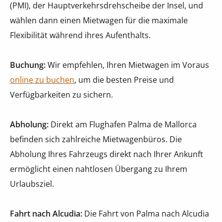
(PMI), der Hauptverkehrsdrehscheibe der Insel, und
wählen dann einen Mietwagen für die maximale
Flexibilität während ihres Aufenthalts.
Buchung:
Wir empfehlen, Ihren Mietwagen im Voraus
online zu buchen
, um die besten Preise und
Verfügbarkeiten zu sichern.
Abholung:
Direkt am Flughafen Palma de Mallorca
befinden sich zahlreiche Mietwagenbüros. Die
Abholung Ihres Fahrzeugs direkt nach Ihrer Ankunft
ermöglicht einen nahtlosen Übergang zu Ihrem
Urlaubsziel.
Fahrt nach Alcudia:
Die Fahrt von Palma nach Alcudia