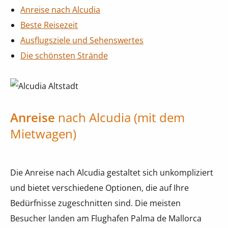
Anreise nach Alcudia
Beste Reisezeit
Ausflugsziele und Sehenswertes
Die schönsten Strände
Anreise
nach Alcudia (mit dem
Mietwagen)
Die Anreise nach Alcudia gestaltet sich unkompliziert
und bietet verschiedene Optionen, die auf Ihre
Bedürfnisse zugeschnitten sind. Die meisten
Besucher landen am Flughafen Palma de Mallorca