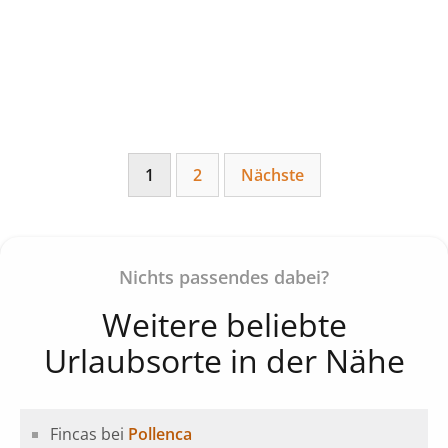
1
2
Nächste
Nichts passendes dabei?
Weitere beliebte
Urlaubsorte in der Nähe
Fincas bei
Pollenca