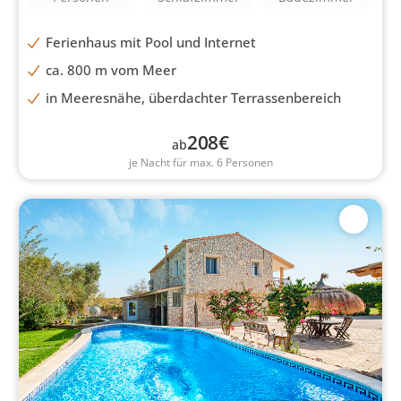
Ferienhaus mit Pool und Internet
ca. 800 m vom Meer
in Meeresnähe, überdachter Terrassenbereich
208
€
ab
je Nacht für max. 6 Personen