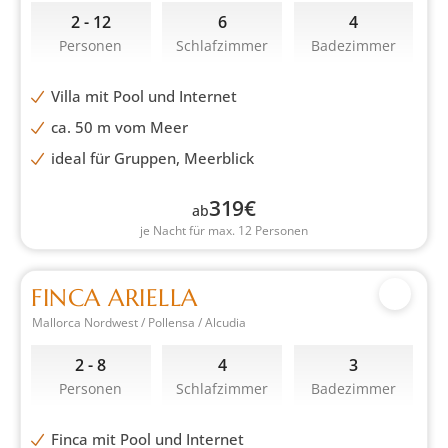
2 - 12
6
4
Personen
Schlafzimmer
Badezimmer
Villa mit Pool und Internet
ca. 50 m vom Meer
ideal für Gruppen, Meerblick
319
€
ab
je Nacht für max. 12 Personen
FINCA ARIELLA
Mallorca Nordwest / Pollensa / Alcudia
2 - 8
4
3
Personen
Schlafzimmer
Badezimmer
Finca mit Pool und Internet