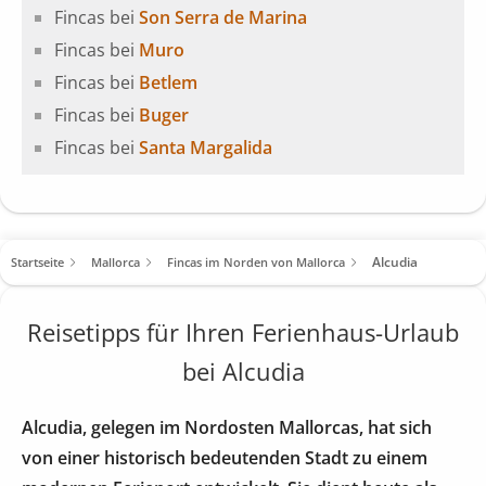
Fincas bei
Son Serra de Marina
Fincas bei
Muro
Fincas bei
Betlem
Fincas bei
Buger
Fincas bei
Santa Margalida
Alcudia
Startseite
Mallorca
Fincas im Norden von Mallorca
Reisetipps für Ihren Ferienhaus-Urlaub
bei Alcudia
Alcudia, gelegen im Nordosten Mallorcas, hat sich
von einer historisch bedeutenden Stadt zu einem