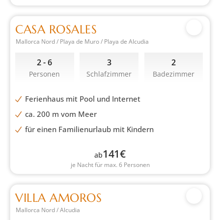
CASA ROSALES
Mallorca Nord / Playa de Muro / Playa de Alcudia
2 - 6
3
2
Personen
Schlafzimmer
Badezimmer
Ferienhaus mit Pool und Internet
ca. 200 m vom Meer
für einen Familienurlaub mit Kindern
141
€
ab
je Nacht für max. 6 Personen
VILLA AMOROS
Mallorca Nord / Alcudia