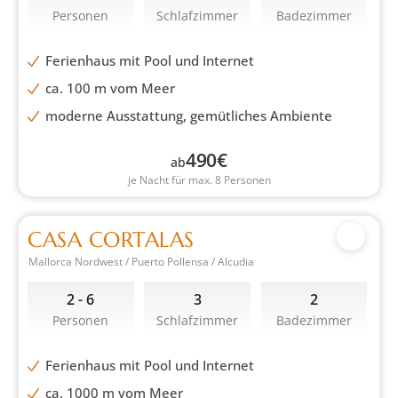
Personen
Schlafzimmer
Badezimmer
Ferienhaus mit Pool und Internet
ca. 100 m vom Meer
moderne Ausstattung, gemütliches Ambiente
490
€
ab
je Nacht für max. 8 Personen
CASA CORTALAS
Mallorca Nordwest / Puerto Pollensa / Alcudia
2 - 6
3
2
Personen
Schlafzimmer
Badezimmer
Ferienhaus mit Pool und Internet
ca. 1000 m vom Meer