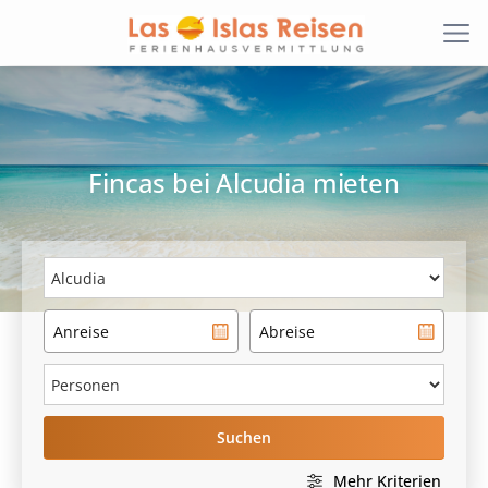
Fincas
bei
Alcudia
mieten
Suchen
Mehr Kriterien