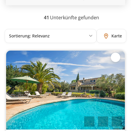
41
Unterkünfte gefunden
Karte