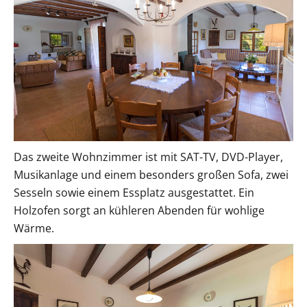
Das zweite Wohnzimmer ist mit SAT-TV, DVD-Player,
Musikanlage und einem besonders großen Sofa, zwei
Sesseln sowie einem Essplatz ausgestattet. Ein
Holzofen sorgt an kühleren Abenden für wohlige
Wärme.