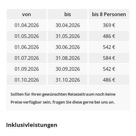
von
bis
bis 8 Personen
01.04.2026
30.04.2026
369 €
01.05.2026
31.05.2026
486 €
01.06.2026
30.06.2026
542 €
01.07.2026
31.08.2026
584 €
01.09.2026
30.09.2026
542 €
01.10.2026
31.10.2026
486 €
Inklusivleistungen