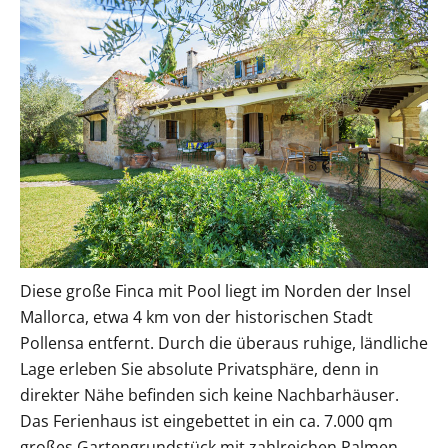
Diese große Finca mit Pool liegt im Norden der Insel
Mallorca, etwa 4 km von der historischen Stadt
Pollensa entfernt. Durch die überaus ruhige, ländliche
Lage erleben Sie absolute Privatsphäre, denn in
direkter Nähe befinden sich keine Nachbarhäuser.
Das Ferienhaus ist eingebettet in ein ca. 7.000 qm
großes Gartengrundstück mit zahlreichen Palmen