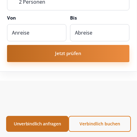
2 Personen
Von
Bis
Jetzt prüfen
Unverbindlich anfragen
Verbindlich buchen