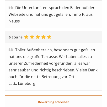
Die Unterkunft entsprach den Bilder auf der
Webseite und hat uns gut gefallen. Timo P. aus
Neuss
5 Sterne
Toller Außenbereich, besonders gut gefallen
hat uns die große Terrasse. Wir haben alles zu
unserer Zufriedenheit vorgefunden, alles war
sehr sauber und richtig beschrieben. Vielen Dank
auch für die nette Betreuung vor Ort!
E. B., Lüneburg
Bewertung schreiben