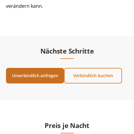
verändern kann.
Nächste Schritte
Unverbindlich anfragen
Verbindlich buchen
Preis je Nacht