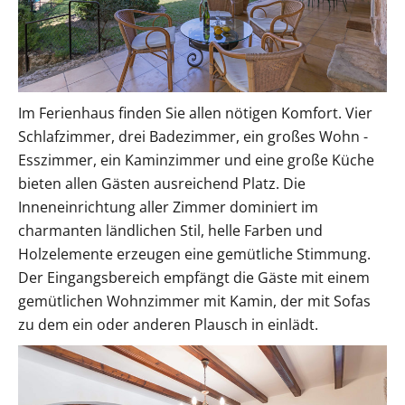
Im Ferienhaus finden Sie allen nötigen Komfort. Vier
Schlafzimmer, drei Badezimmer, ein großes Wohn -
Esszimmer, ein Kaminzimmer und eine große Küche
bieten allen Gästen ausreichend Platz. Die
Inneneinrichtung aller Zimmer dominiert im
charmanten ländlichen Stil, helle Farben und
Holzelemente erzeugen eine gemütliche Stimmung.
Der Eingangsbereich empfängt die Gäste mit einem
gemütlichen Wohnzimmer mit Kamin, der mit Sofas
zu dem ein oder anderen Plausch in einlädt.