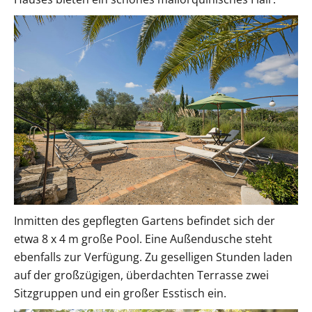
Inmitten des gepflegten Gartens befindet sich der
etwa 8 x 4 m große Pool. Eine Außendusche steht
ebenfalls zur Verfügung. Zu geselligen Stunden laden
auf der großzügigen, überdachten Terrasse zwei
Sitzgruppen und ein großer Esstisch ein.