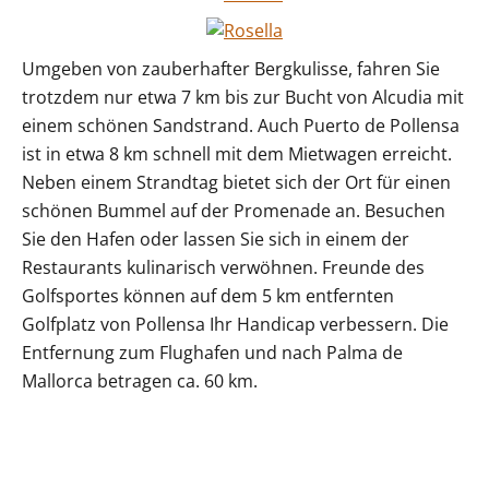
Umgeben von zauberhafter Bergkulisse, fahren Sie
trotzdem nur etwa 7 km bis zur Bucht von Alcudia mit
einem schönen Sandstrand. Auch Puerto de Pollensa
ist in etwa 8 km schnell mit dem Mietwagen erreicht.
Neben einem Strandtag bietet sich der Ort für einen
schönen Bummel auf der Promenade an. Besuchen
Sie den Hafen oder lassen Sie sich in einem der
Restaurants kulinarisch verwöhnen. Freunde des
Golfsportes können auf dem 5 km entfernten
Golfplatz von Pollensa Ihr Handicap verbessern. Die
Entfernung zum Flughafen und nach Palma de
Mallorca betragen ca. 60 km.