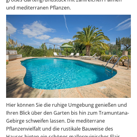
und mediterranen Pflanzen.
Hier können Sie die ruhige Umgebung genießen und
Ihren Blick über den Garten bis hin zum Tramuntana-
Gebirge schweifen lassen. Die mediterrane
Pflanzenvielfalt und die rustikale Bauweise des
Hauses bieten ein schönes mallorquinisches Flair.