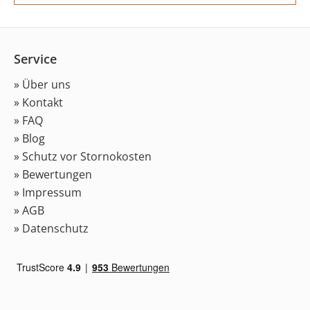
Service
» Über uns
» Kontakt
» FAQ
» Blog
» Schutz vor Stornokosten
» Bewertungen
» Impressum
» AGB
» Datenschutz