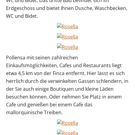
WC und Bidet. Das dritte Bad befindet sich im
Erdgeschoss und bietet Ihnen Dusche, Waschbecken,
WC und Bidet.
Pollensa mit seinen zahlreichen
Einkaufsmöglichkeiten, Cafes und Restaurants liegt
etwa 4,5 km von der Finca entfernt. Hier lässt es sich
herrlich durch die verwinkelten Gassen schlendern, in
der Sie auch einige Boutiquen und kleine Läden
besuchen können. Oder nehmen Sie Platz in einem
Cafe und genießen bei einem Cafe das
mallorquinische Treiben.