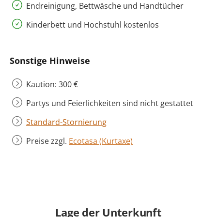
Endreinigung, Bettwäsche und Handtücher
Kinderbett und Hochstuhl kostenlos
Sonstige Hinweise
Kaution: 300 €
Partys und Feierlichkeiten sind nicht gestattet
Standard-Stornierung
Preise zzgl.
Ecotasa (Kurtaxe)
Lage der Unterkunft