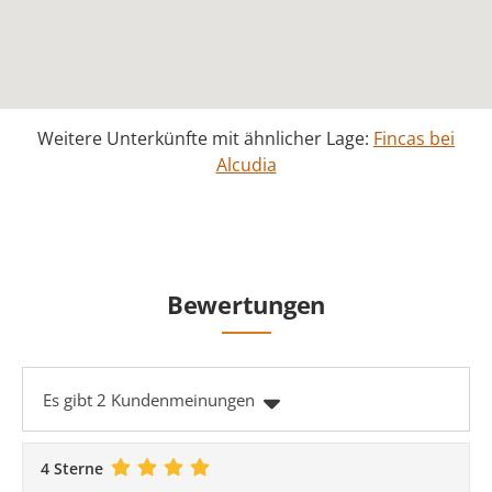
Weitere Unterkünfte mit ähnlicher Lage:
Fincas bei
Alcudia
Bewertungen
Es gibt 2 Kundenmeinungen
4 Sterne