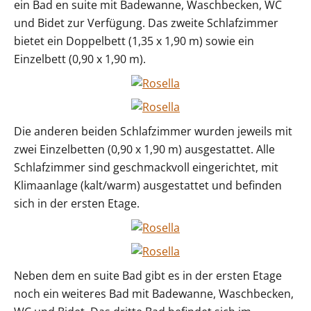
ein Bad en suite mit Badewanne, Waschbecken, WC
und Bidet zur Verfügung. Das zweite Schlafzimmer
bietet ein Doppelbett (1,35 x 1,90 m) sowie ein
Einzelbett (0,90 x 1,90 m).
Die anderen beiden Schlafzimmer wurden jeweils mit
zwei Einzelbetten (0,90 x 1,90 m) ausgestattet. Alle
Schlafzimmer sind geschmackvoll eingerichtet, mit
Klimaanlage (kalt/warm) ausgestattet und befinden
sich in der ersten Etage.
Neben dem en suite Bad gibt es in der ersten Etage
noch ein weiteres Bad mit Badewanne, Waschbecken,