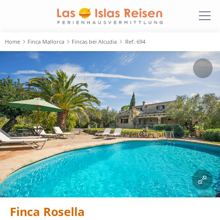
Home
Finca Mallorca
Fincas bei Alcudia
Ref. 694
Finca Rosella