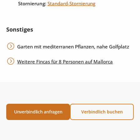
Stornierung:
Standard-Stornierung
Sonstiges
Garten mit mediterranen Pflanzen, nahe Golfplatz
Weitere Fincas für 8 Personen auf Mallorca
Unverbindlich anfragen
Verbindlich buchen