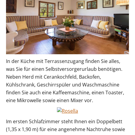
In der Küche mit Terrassenzugang finden Sie alles,
was Sie für einen Selbstversorgerurlaub benötigen.
Neben Herd mit Cerankochfeld, Backofen,
Kühlschrank, Geschirrspüler und Waschmaschine
finden Sie auch eine Kaffeemaschine, einen Toaster,
eine Mikrowelle sowie einen Mixer vor.
Im ersten Schlafzimmer steht Ihnen ein Doppelbett
(1,35 x 1,90 m) für eine angenehme Nachtruhe sowie