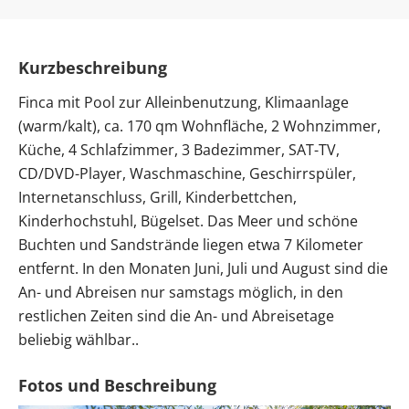
Kurzbeschreibung
Finca mit Pool zur Alleinbenutzung, Klimaanlage
(warm/kalt), ca. 170 qm Wohnfläche, 2 Wohnzimmer,
Küche, 4 Schlafzimmer, 3 Badezimmer, SAT-TV,
CD/DVD-Player, Waschmaschine, Geschirrspüler,
Internetanschluss, Grill, Kinderbettchen,
Kinderhochstuhl, Bügelset. Das Meer und schöne
Buchten und Sandstrände liegen etwa 7 Kilometer
entfernt. In den Monaten Juni, Juli und August sind die
An- und Abreisen nur samstags möglich, in den
restlichen Zeiten sind die An- und Abreisetage
beliebig wählbar..