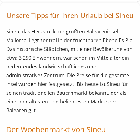
Unsere Tipps für Ihren Urlaub bei Sineu
Sineu, das Herzstück der größten Baleareninsel
Mallorca, liegt zentral in der fruchtbaren Ebene Es Pla.
Das historische Städtchen, mit einer Bevölkerung von
etwa 3.250 Einwohnern, war schon im Mittelalter ein
bedeutendes landwirtschaftliches und
administratives Zentrum. Die Preise für die gesamte
Insel wurden hier festgesetzt. Bis heute ist Sineu für
seinen traditionellen Bauernmarkt bekannt, der als
einer der ältesten und beliebtesten Märkte der
Balearen gilt.
Der Wochenmarkt von Sineu