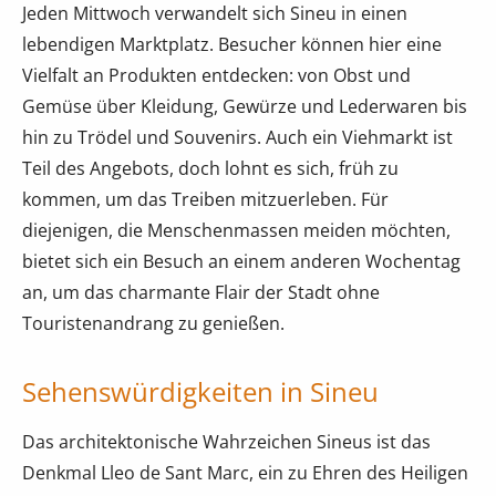
Jeden Mittwoch verwandelt sich Sineu in einen
lebendigen Marktplatz. Besucher können hier eine
Vielfalt an Produkten entdecken: von Obst und
Gemüse über Kleidung, Gewürze und Lederwaren bis
hin zu Trödel und Souvenirs. Auch ein Viehmarkt ist
Teil des Angebots, doch lohnt es sich, früh zu
kommen, um das Treiben mitzuerleben. Für
diejenigen, die Menschenmassen meiden möchten,
bietet sich ein Besuch an einem anderen Wochentag
an, um das charmante Flair der Stadt ohne
Touristenandrang zu genießen.
Sehenswürdigkeiten in Sineu
Das architektonische Wahrzeichen Sineus ist das
Denkmal Lleo de Sant Marc, ein zu Ehren des Heiligen