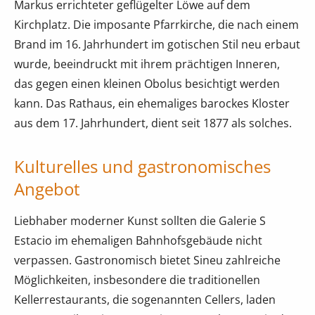
Markus errichteter geflügelter Löwe auf dem
Kirchplatz. Die imposante Pfarrkirche, die nach einem
Brand im 16. Jahrhundert im gotischen Stil neu erbaut
wurde, beeindruckt mit ihrem prächtigen Inneren,
das gegen einen kleinen Obolus besichtigt werden
kann. Das Rathaus, ein ehemaliges barockes Kloster
aus dem 17. Jahrhundert, dient seit 1877 als solches.
Kulturelles und gastronomisches
Angebot
Liebhaber moderner Kunst sollten die Galerie S
Estacio im ehemaligen Bahnhofsgebäude nicht
verpassen. Gastronomisch bietet Sineu zahlreiche
Möglichkeiten, insbesondere die traditionellen
Kellerrestaurants, die sogenannten Cellers, laden