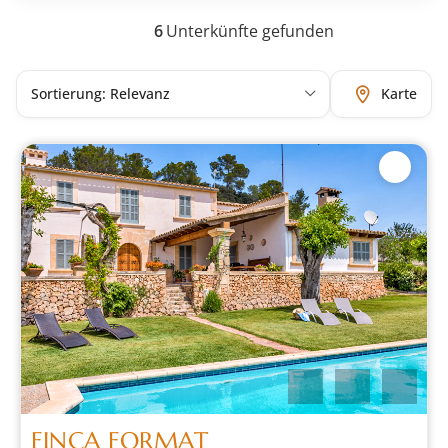
6
Unterkünfte gefunden
Karte
FINCA FORMAT