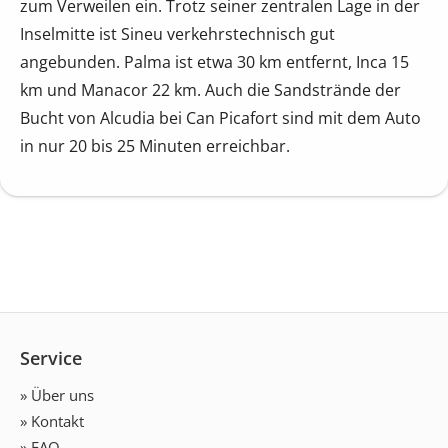
zum Verweilen ein. Trotz seiner zentralen Lage in der
Inselmitte ist Sineu verkehrstechnisch gut
angebunden. Palma ist etwa 30 km entfernt, Inca 15
km und Manacor 22 km. Auch die Sandstrände der
Bucht von Alcudia bei Can Picafort sind mit dem Auto
in nur 20 bis 25 Minuten erreichbar.
Service
» Über uns
» Kontakt
» FAQ