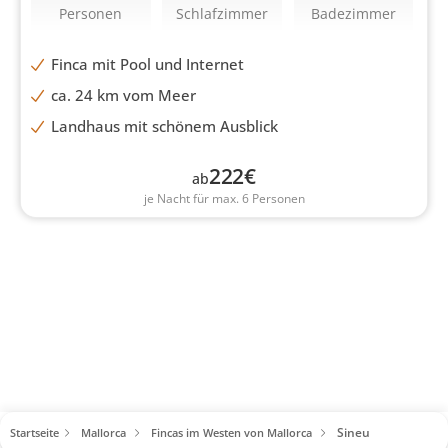
Personen
Schlafzimmer
Badezimmer
Finca mit Pool und Internet
ca. 24 km vom Meer
Landhaus mit schönem Ausblick
222
€
ab
je Nacht für max. 6 Personen
Sineu
Startseite
Mallorca
Fincas im Westen von Mallorca