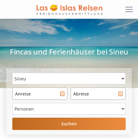
Fincas und Ferienhäuser bei
Sineu
Suchen