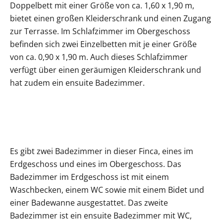
Doppelbett mit einer Größe von ca. 1,60 x 1,90 m,
bietet einen großen Kleiderschrank und einen Zugang
zur Terrasse. Im Schlafzimmer im Obergeschoss
befinden sich zwei Einzelbetten mit je einer Größe
von ca. 0,90 x 1,90 m. Auch dieses Schlafzimmer
verfügt über einen geräumigen Kleiderschrank und
hat zudem ein ensuite Badezimmer.
Es gibt zwei Badezimmer in dieser Finca, eines im
Erdgeschoss und eines im Obergeschoss. Das
Badezimmer im Erdgeschoss ist mit einem
Waschbecken, einem WC sowie mit einem Bidet und
einer Badewanne ausgestattet. Das zweite
Badezimmer ist ein ensuite Badezimmer mit WC,