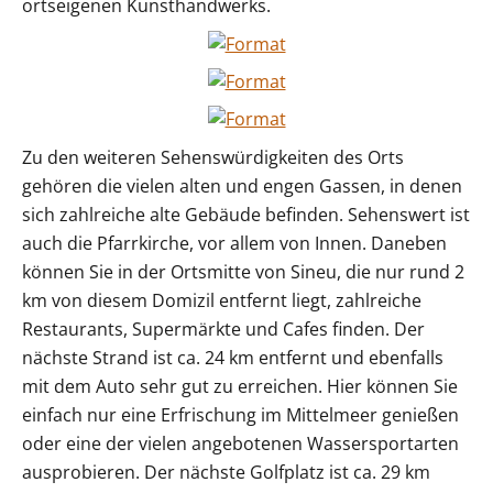
ortseigenen Kunsthandwerks.
Zu den weiteren Sehenswürdigkeiten des Orts
gehören die vielen alten und engen Gassen, in denen
sich zahlreiche alte Gebäude befinden. Sehenswert ist
auch die Pfarrkirche, vor allem von Innen. Daneben
können Sie in der Ortsmitte von Sineu, die nur rund 2
km von diesem Domizil entfernt liegt, zahlreiche
Restaurants, Supermärkte und Cafes finden. Der
nächste Strand ist ca. 24 km entfernt und ebenfalls
mit dem Auto sehr gut zu erreichen. Hier können Sie
einfach nur eine Erfrischung im Mittelmeer genießen
oder eine der vielen angebotenen Wassersportarten
ausprobieren. Der nächste Golfplatz ist ca. 29 km