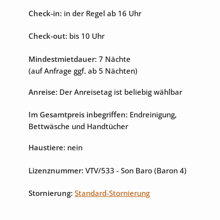
Check-in:
in der Regel ab 16 Uhr
Check-out:
bis 10 Uhr
Mindestmietdauer:
7 Nächte
(auf Anfrage ggf. ab 5 Nächten)
Anreise:
Der Anreisetag ist beliebig wählbar
Im Gesamtpreis inbegriffen:
Endreinigung,
Bettwäsche und Handtücher
Haustiere:
nein
Lizenznummer:
VTV/533
- Son Baro (Baron 4)
Stornierung:
Standard-Stornierung