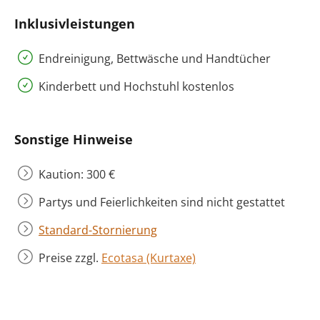
Inklusivleistungen
Endreinigung, Bettwäsche und Handtücher
Kinderbett und Hochstuhl kostenlos
Sonstige Hinweise
Kaution: 300 €
Partys und Feierlichkeiten sind nicht gestattet
Standard-Stornierung
Preise zzgl.
Ecotasa (Kurtaxe)