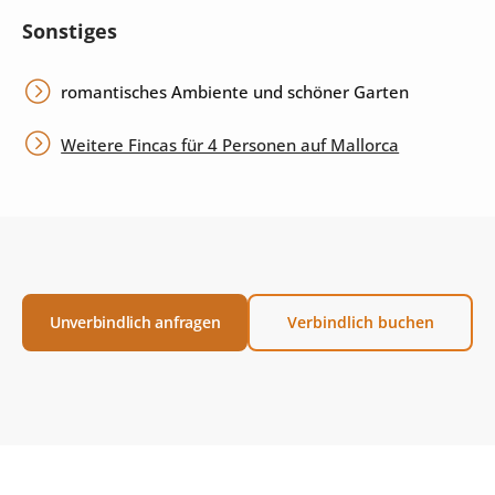
Sonstiges
romantisches Ambiente und schöner Garten
Weitere Fincas für 4 Personen auf Mallorca
Unverbindlich anfragen
Verbindlich buchen