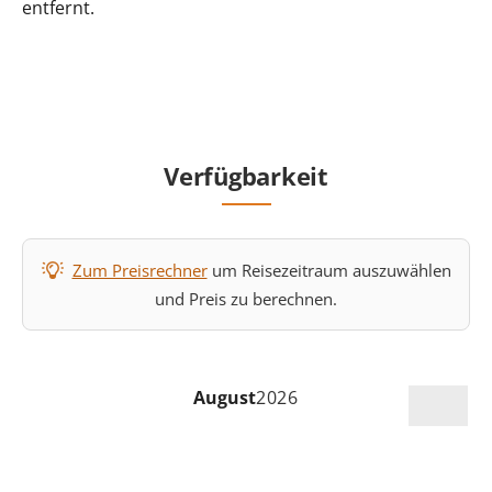
entfernt.
Verfügbarkeit
Zum Preisrechner
um Reisezeitraum auszuwählen
und Preis zu berechnen.
August
2026