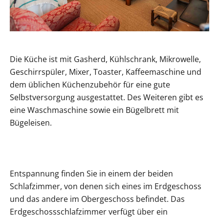
Die Küche ist mit Gasherd, Kühlschrank, Mikrowelle,
Geschirrspüler, Mixer, Toaster, Kaffeemaschine und
dem üblichen Küchenzubehör für eine gute
Selbstversorgung ausgestattet. Des Weiteren gibt es
eine Waschmaschine sowie ein Bügelbrett mit
Bügeleisen.
Entspannung finden Sie in einem der beiden
Schlafzimmer, von denen sich eines im Erdgeschoss
und das andere im Obergeschoss befindet. Das
Erdgeschossschlafzimmer verfügt über ein