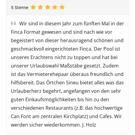
5 Sterne
Wir sind in diesem Jahr zum fünften Mal in der
Finca Format gewesen und sind nach wie vor
begeistert von dieser herausragend schönen und
geschmackvoll eingerichteten Finca. Der Pool ist
unseres Erachtens nicht zu toppen und hat bei
unserer Urlaubswahl Maßstäbe gesetzt. Zudem
ist das Vermieterehepaar überaus freundlich und
hilfsbereit. Das Örtchen Sineu bietet alles was das
Urlauberherz begehrt, angefangen von den sehr
guten Einkaufsmöglichkeiten bis hin zu den
verschiedenen Restaurants (z.B. das hochwertige
Can Font am zentralen Kirchplatz) und Cafes. Wir
werden sicher wiederkommen. J. Holz