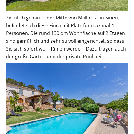
Ziemlich genau in der Mitte von Mallorca, in Sineu,
befindet sich diese Finca mit Platz für maximal 4
Personen. Die rund 130 qm Wohnfläche auf 2 Etagen
sind gemütlich und sehr stilvoll eingerichtet, so dass
Sie sich sofort wohl fühlen werden. Dazu tragen auch
der große Garten und der private Pool bei.