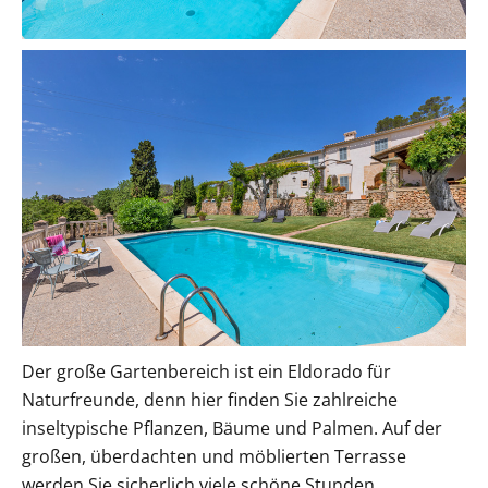
Der große Gartenbereich ist ein Eldorado für
Naturfreunde, denn hier finden Sie zahlreiche
inseltypische Pflanzen, Bäume und Palmen. Auf der
großen, überdachten und möblierten Terrasse
werden Sie sicherlich viele schöne Stunden