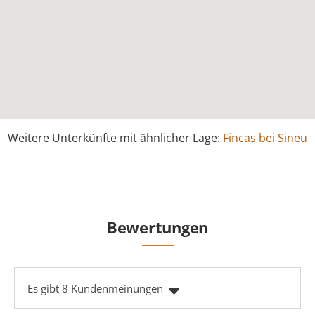
Weitere Unterkünfte mit ähnlicher Lage:
Fincas bei Sineu
Bewertungen
Es gibt 8 Kundenmeinungen