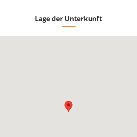
Lage der Unterkunft