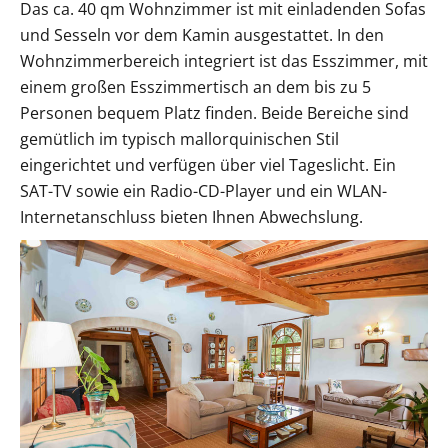
Das ca. 40 qm Wohnzimmer ist mit einladenden Sofas
und Sesseln vor dem Kamin ausgestattet. In den
Wohnzimmerbereich integriert ist das Esszimmer, mit
einem großen Esszimmertisch an dem bis zu 5
Personen bequem Platz finden. Beide Bereiche sind
gemütlich im typisch mallorquinischen Stil
eingerichtet und verfügen über viel Tageslicht. Ein
SAT-TV sowie ein Radio-CD-Player und ein WLAN-
Internetanschluss bieten Ihnen Abwechslung.