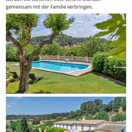
gemeinsam mit der Familie verbringen.