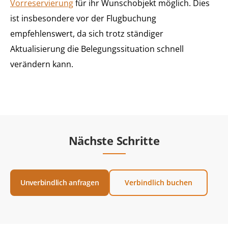
Vorreservierung
für ihr Wunschobjekt möglich. Dies
ist insbesondere vor der Flugbuchung
empfehlenswert, da sich trotz ständiger
Aktualisierung die Belegungssituation schnell
verändern kann.
Nächste Schritte
Unverbindlich anfragen
Verbindlich buchen