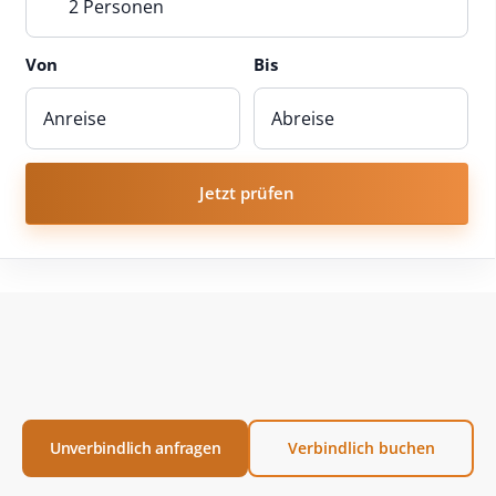
2 Personen
Von
Bis
Jetzt prüfen
Unverbindlich anfragen
Verbindlich buchen