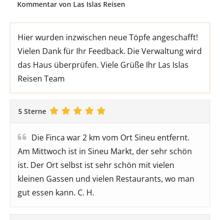
Kommentar von Las Islas Reisen
Hier wurden inzwischen neue Töpfe angeschafft!
Vielen Dank für Ihr Feedback. Die Verwaltung wird
das Haus überprüfen. Viele Grüße Ihr Las Islas
Reisen Team
5 Sterne
Die Finca war 2 km vom Ort Sineu entfernt.
Am Mittwoch ist in Sineu Markt, der sehr schön
ist. Der Ort selbst ist sehr schön mit vielen
kleinen Gassen und vielen Restaurants, wo man
gut essen kann. C. H.