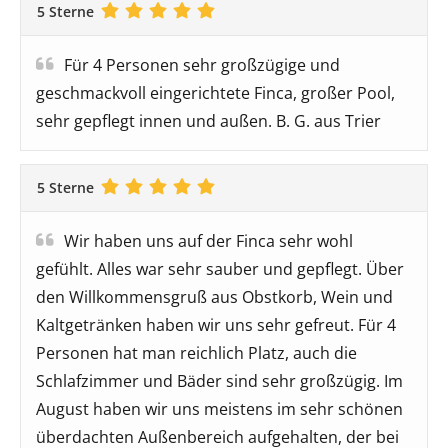
5 Sterne
Für 4 Personen sehr großzügige und
geschmackvoll eingerichtete Finca, großer Pool,
sehr gepflegt innen und außen. B. G. aus Trier
5 Sterne
Wir haben uns auf der Finca sehr wohl
gefühlt. Alles war sehr sauber und gepflegt. Über
den Willkommensgruß aus Obstkorb, Wein und
Kaltgetränken haben wir uns sehr gefreut. Für 4
Personen hat man reichlich Platz, auch die
Schlafzimmer und Bäder sind sehr großzügig. Im
August haben wir uns meistens im sehr schönen
überdachten Außenbereich aufgehalten, der bei