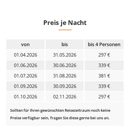
Preis je Nacht
von
bis
bis 4 Personen
01.04.2026
31.05.2026
297 €
01.06.2026
30.06.2026
339 €
01.07.2026
31.08.2026
381 €
01.09.2026
30.09.2026
339 €
01.10.2026
02.11.2026
297 €