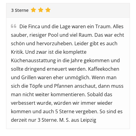
3 Sterne
Die Finca und die Lage waren ein Traum. Alles
sauber, riesiger Pool und viel Raum. Das war echt
schön und hervorzuheben. Leider gibt es auch
Kritik. Und zwar ist die komplette
Küchenausstattung in die Jahre gekommen und
sollte dringend erneuert werden. Kaffeekochen
und Grillen waren eher unmöglich. Wenn man
sich die Töpfe und Pfannen anschaut, dann muss
man nicht weiter kommentieren. Sobald das
verbessert wurde, würden wir immer wieder
kommen und auch 5 Sterne vergeben. So sind es
derzeit nur 3 Sterne. M. S. aus Leipzig