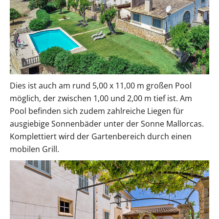
Dies ist auch am rund 5,00 x 11,00 m großen Pool
möglich, der zwischen 1,00 und 2,00 m tief ist. Am
Pool befinden sich zudem zahlreiche Liegen für
ausgiebige Sonnenbäder unter der Sonne Mallorcas.
Komplettiert wird der Gartenbereich durch einen
mobilen Grill.