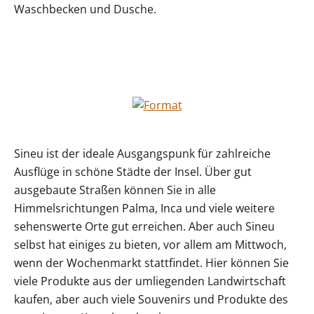
Waschbecken und Dusche.
Sineu ist der ideale Ausgangspunk für zahlreiche
Ausflüge in schöne Städte der Insel. Über gut
ausgebaute Straßen können Sie in alle
Himmelsrichtungen Palma, Inca und viele weitere
sehenswerte Orte gut erreichen. Aber auch Sineu
selbst hat einiges zu bieten, vor allem am Mittwoch,
wenn der Wochenmarkt stattfindet. Hier können Sie
viele Produkte aus der umliegenden Landwirtschaft
kaufen, aber auch viele Souvenirs und Produkte des