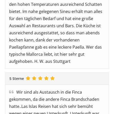
den hohen Temperaturen ausreichend Schatten
bietet. Im nahe gelegenen Sineu erhält man alles
für den täglichen Bedarf und hat eine große
Auswahl an Restaurants und Bars. Die Küche ist
ausreichend ausgestattet, so dass man abends
kochen kann, dank der vorhandenen
Paellapfanne gab es eine leckere Paella. Wer das
typische Mallorca liebt, ist hier sehr gut
aufgehoben. H. W. aus Stuttgart
5 Sterne
Wir sind als Austausch in die Finca
gekommen, da die andere Finca Brandschaden
hatte..Las Islas Reisen hat sich sehr bemüht
wegen einer neuen Unterkunft, Unterkunft war