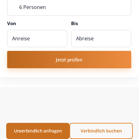
6 Personen
Von
Bis
Jetzt prüfen
Unverbindlich anfragen
Verbindlich buchen