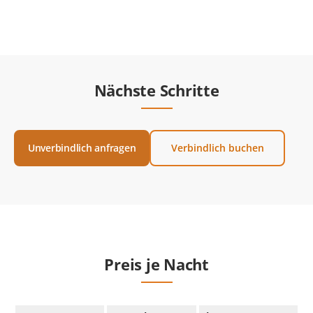
Nächste Schritte
Unverbindlich anfragen
Verbindlich buchen
Preis je Nacht