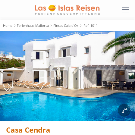
Home
Ferienhaus Mallorca
Fincas Cala d’Or
Ref. 1011
Casa Cendra