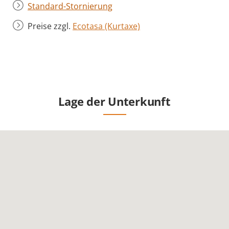
Standard-Stornierung
Preise zzgl.
Ecotasa (Kurtaxe)
Lage der Unterkunft