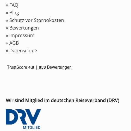
» FAQ
» Blog
» Schutz vor Stornokosten
» Bewertungen
» Impressum
» AGB
» Datenschutz
Wir sind Mitglied im deutschen Reiseverband (DRV)