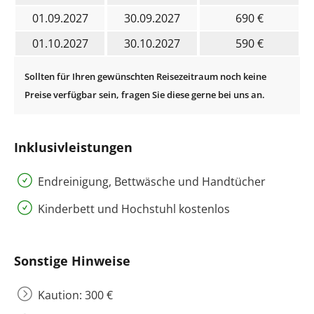
01.09.2027
30.09.2027
690 €
01.10.2027
30.10.2027
590 €
Inklusivleistungen
Endreinigung, Bettwäsche und Handtücher
Kinderbett und Hochstuhl kostenlos
Sonstige Hinweise
Kaution: 300 €