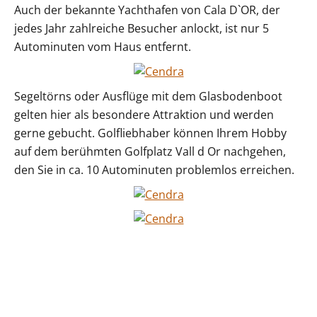
Auch der bekannte Yachthafen von Cala D`OR, der
jedes Jahr zahlreiche Besucher anlockt, ist nur 5
Autominuten vom Haus entfernt.
Segeltörns oder Ausflüge mit dem Glasbodenboot
gelten hier als besondere Attraktion und werden
gerne gebucht. Golfliebhaber können Ihrem Hobby
auf dem berühmten Golfplatz Vall d Or nachgehen,
den Sie in ca. 10 Autominuten problemlos erreichen.