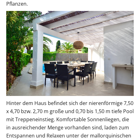
Pflanzen.
Hinter dem Haus befindet sich der nierenförmige 7,50
x 4,70 bzw. 2,70 m große und 0,70 bis 1,50 m tiefe Pool
mit Treppeneinstieg. Komfortable Sonnenliegen, die
in ausreichender Menge vorhanden sind, laden zum
Entspannen und Relaxen unter der mallorquinischen