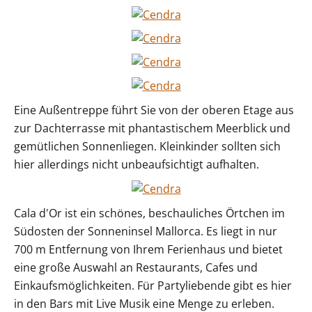
Eine Außentreppe führt Sie von der oberen Etage aus
zur Dachterrasse mit phantastischem Meerblick und
gemütlichen Sonnenliegen. Kleinkinder sollten sich
hier allerdings nicht unbeaufsichtigt aufhalten.
Cala d'Or ist ein schönes, beschauliches Örtchen im
Südosten der Sonneninsel Mallorca. Es liegt in nur
700 m Entfernung von Ihrem Ferienhaus und bietet
eine große Auswahl an Restaurants, Cafes und
Einkaufsmöglichkeiten. Für Partyliebende gibt es hier
in den Bars mit Live Musik eine Menge zu erleben.