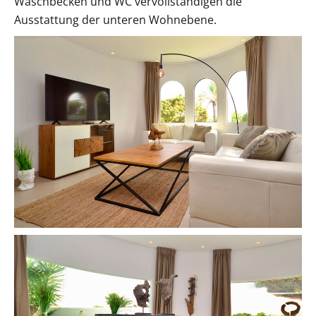
Waschbecken und WC vervollständigen die
Ausstattung der unteren Wohnebene.