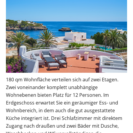
180 qm Wohnfläche verteilen sich auf zwei Etagen.
Zwei voneinander komplett unabhängige
Wohnebenen bieten Platz für 12 Personen. Im
Erdgeschoss erwartet Sie ein geräumiger Ess- und
Wohnbereich, in dem auch die gut ausgestattete
Küche integriert ist. Drei Schlafzimmer mit direktem
Zugang nach draußen und zwei Bäder mit Dusche,