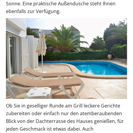
Sonne. Eine praktische Außendusche steht Ihnen
ebenfalls zur Verfügung.
Ob Sie in geselliger Runde am Grill leckere Gerichte
zubereiten oder einfach nur den atemberaubenden
Blick von der Dachterrasse des Hauses genießen, für
jeden Geschmack ist etwas dabei. Auch