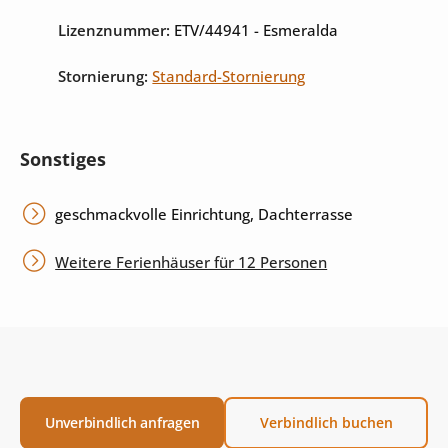
Lizenznummer:
ETV/44941
- Esmeralda
Stornierung:
Standard-Stornierung
Sonstiges
geschmackvolle Einrichtung, Dachterrasse
Weitere Ferienhäuser für 12 Personen
Unverbindlich anfragen
Verbindlich buchen