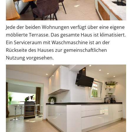
Jede der beiden Wohnungen verfügt über eine eigene
möblierte Terrasse. Das gesamte Haus ist klimatisiert.
Ein Serviceraum mit Waschmaschine ist an der
Rückseite des Hauses zur gemeinschaftlichen
Nutzung vorgesehen.