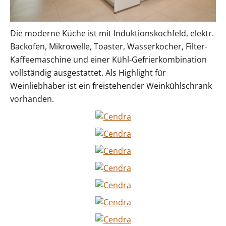
Die moderne Küche ist mit Induktionskochfeld, elektr.
Backofen, Mikrowelle, Toaster, Wasserkocher, Filter-
Kaffeemaschine und einer Kühl-Gefrierkombination
vollständig ausgestattet. Als Highlight für
Weinliebhaber ist ein freistehender Weinkühlschrank
vorhanden.