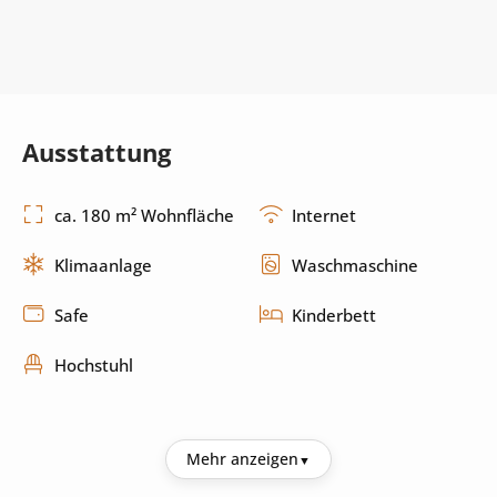
Ausstattung
ca. 180 m² Wohnfläche
Internet
Klimaanlage
Waschmaschine
Safe
Kinderbett
Hochstuhl
Küche
Mehr anzeigen