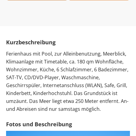
Kurzbeschreibung
Ferienhaus mit Pool, zur Alleinbenutzung, Meerblick,
Klimaanlage mit Timetable, ca. 180 qm Wohnfläche,
Wohnzimmer, Küche, 6 Schlafzimmer, 6 Badezimmer,
SAT-TV, CD/DVD-Player, Waschmaschine,
Geschirrspüler, Internetanschluss (WLAN), Safe, Grill,
Kinderbett, Kinderhochstuhl. Das Grundstück ist
umzäunt. Das Meer liegt etwa 250 Meter entfernt. An-
und Abreisen sind nur samstags möglich.