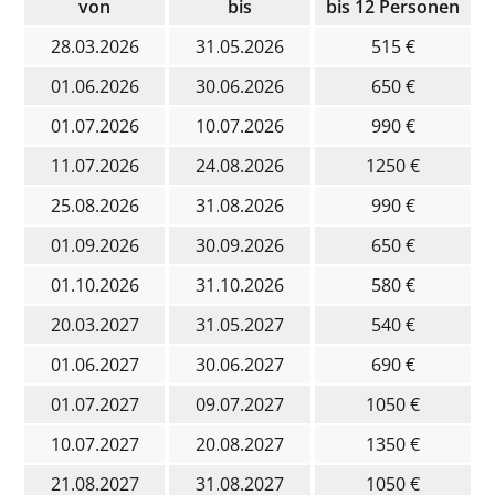
von
bis
bis 12 Personen
28.03.2026
31.05.2026
515 €
01.06.2026
30.06.2026
650 €
01.07.2026
10.07.2026
990 €
11.07.2026
24.08.2026
1250 €
25.08.2026
31.08.2026
990 €
01.09.2026
30.09.2026
650 €
01.10.2026
31.10.2026
580 €
20.03.2027
31.05.2027
540 €
01.06.2027
30.06.2027
690 €
01.07.2027
09.07.2027
1050 €
10.07.2027
20.08.2027
1350 €
21.08.2027
31.08.2027
1050 €