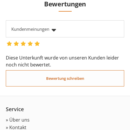
Bewertungen
Kundenmeinungen
Diese Unterkunft wurde von unseren Kunden leider
noch nicht bewertet.
Bewertung schreiben
Service
» Über uns
» Kontakt