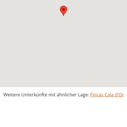
Weitere Unterkünfte mit ähnlicher Lage:
Fincas Cala d’Or