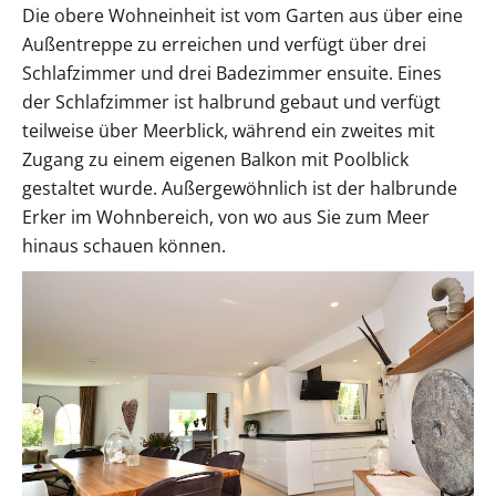
Die obere Wohneinheit ist vom Garten aus über eine
Außentreppe zu erreichen und verfügt über drei
Schlafzimmer und drei Badezimmer ensuite. Eines
der Schlafzimmer ist halbrund gebaut und verfügt
teilweise über Meerblick, während ein zweites mit
Zugang zu einem eigenen Balkon mit Poolblick
gestaltet wurde. Außergewöhnlich ist der halbrunde
Erker im Wohnbereich, von wo aus Sie zum Meer
hinaus schauen können.