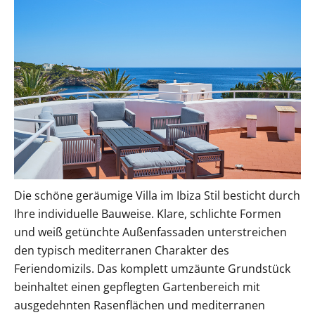
Die schöne geräumige Villa im Ibiza Stil besticht durch
Ihre individuelle Bauweise. Klare, schlichte Formen
und weiß getünchte Außenfassaden unterstreichen
den typisch mediterranen Charakter des
Feriendomizils. Das komplett umzäunte Grundstück
beinhaltet einen gepflegten Gartenbereich mit
ausgedehnten Rasenflächen und mediterranen