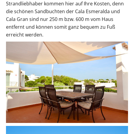
Strandliebhaber kommen hier auf Ihre Kosten, denn
die schönen Sandbuchten der Cala Esmeralda und
Cala Gran sind nur 250 m bzw. 600 m vom Haus
entfernt und können somit ganz bequem zu Fuß
erreicht werden.