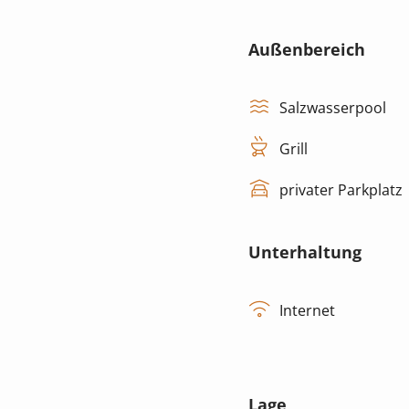
Außenbereich
Salzwasserpool
Grill
privater Parkplatz
Unterhaltung
Internet
Lage