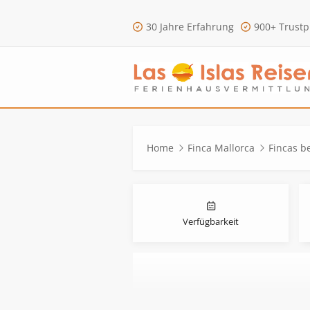
30 Jahre Erfahrung
900+ Trustp
Home
Finca Mallorca
Fincas b
Verfügbarkeit