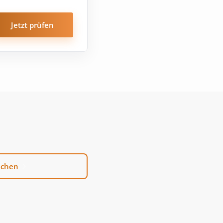
Jetzt prüfen
uchen