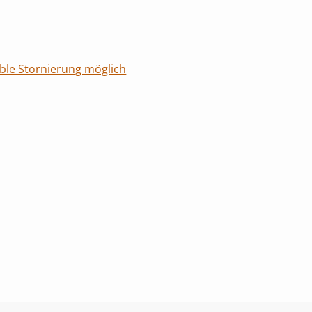
ible Stornierung möglich