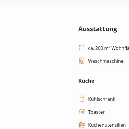
Ausstattung
ca. 200 m² Wohnfl
Waschmaschine
Küche
Kühlschrank
Toaster
Küchenutensilien