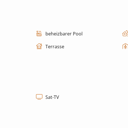
beheizbarer Pool
Terrasse
Sat-TV