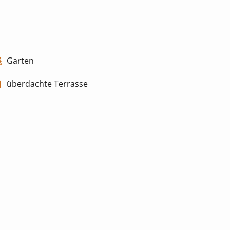
Garten
überdachte Terrasse