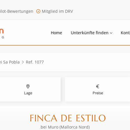
ilot-Bewertungen
Mitglied im DRV
Home
Unterkünfte finden
Kont
ei Sa Pobla
Ref. 1077
Lage
Preise
FINCA DE ESTILO
bei
Muro (Mallorca Nord)