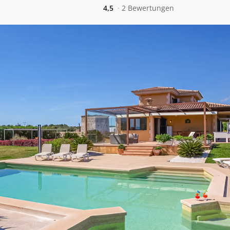
4,5
2 Bewertungen