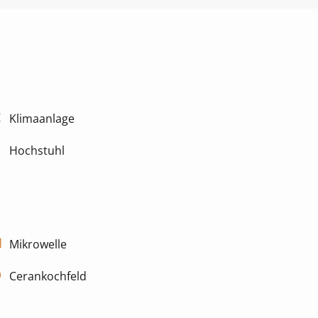
Klimaanlage
Hochstuhl
Mikrowelle
Cerankochfeld