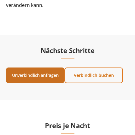
verändern kann.
Nächste Schritte
Unverbindlich anfragen
Verbindlich buchen
Preis je Nacht