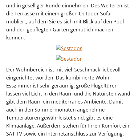
und in geselliger Runde einnehmen. Des Weiteren ist
die Terrasse mit einem großen Outdoor Sofa
möbliert, auf dem Sie es sich mit Blick auf den Pool
und den gepflegten Garten gemütlich machen
können.
Der Wohnbereich ist mit viel Geschmack liebevoll
eingerichtet worden. Das kombinierte Wohn-
Esszimmer ist sehr geräumig, große Flügeltüren
lassen viel Licht in den Raum und die Natursteinwand
gibt dem Raum ein mediterranes Ambiente. Damit
auch in den Sommermonaten angenehme
Temperaturen gewährleistet sind, gibt es eine
Klimaanlage. Außerdem stehen für Ihren Komfort ein
SAT-TV sowie ein Internetanschluss zur Verfügung.