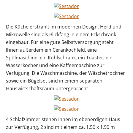
Die Küche erstrahlt im modernen Design, Herd und
Mikrowelle sind als Blickfang in einem Eckschrank
eingebaut. Für eine gute Selbstversorgung steht
Ihnen außerdem ein Cerankochfeld, eine
Spülmaschine, ein Kühlschrank, ein Toaster, ein
Wasserkocher und eine Kaffeemaschine zur
Verfügung. Die Waschmaschine, der Wäschetrockner
sowie ein Bügelset sind in einem separaten
Hauswirtschaftsraum untergebracht.
4 Schlafzimmer stehen Ihnen im ebenerdigen Haus
zur Verfügung, 2 sind mit einem ca. 1,50 x 1,90 m