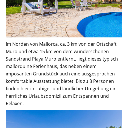
Im Norden von Mallorca, ca. 3 km von der Ortschaft
Muro und etwa 15 km von dem wunderschönen
Sandstrand Playa Muro entfernt, liegt dieses typisch
mallorquine Ferienhaus, das neben einem
imposanten Grundstück auch eine ausgesprochen
komfortable Ausstattung bietet. Bis zu 8 Personen
finden hier in ruhiger und ländlicher Umgebung ein
herrliches Urlaubsdomizil zum Entspannen und
Relaxen.