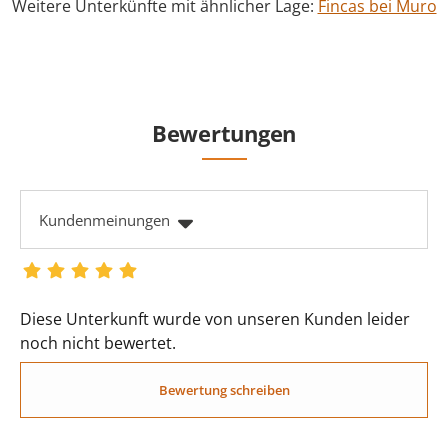
Weitere Unterkünfte mit ähnlicher Lage:
Fincas bei Muro
Bewertungen
Kundenmeinungen
Diese Unterkunft wurde von unseren Kunden leider
noch nicht bewertet.
Bewertung schreiben