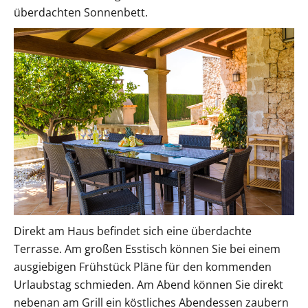
überdachten Sonnenbett.
Direkt am Haus befindet sich eine überdachte
Terrasse. Am großen Esstisch können Sie bei einem
ausgiebigen Frühstück Pläne für den kommenden
Urlaubstag schmieden. Am Abend können Sie direkt
nebenan am Grill ein köstliches Abendessen zaubern