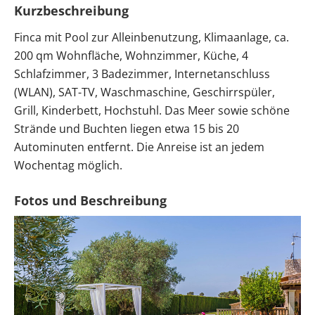
Kurzbeschreibung
Finca mit Pool zur Alleinbenutzung, Klimaanlage, ca.
200 qm Wohnfläche, Wohnzimmer, Küche, 4
Schlafzimmer, 3 Badezimmer, Internetanschluss
(WLAN), SAT-TV, Waschmaschine, Geschirrspüler,
Grill, Kinderbett, Hochstuhl. Das Meer sowie schöne
Strände und Buchten liegen etwa 15 bis 20
Autominuten entfernt. Die Anreise ist an jedem
Wochentag möglich.