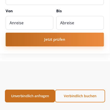
Von
Bis
Jetzt prüfen
Unverbindlich anfragen
Verbindlich buchen