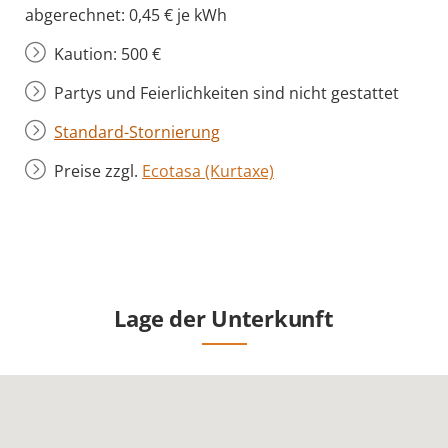
abgerechnet: 0,45 € je kWh
Kaution: 500 €
Partys und Feierlichkeiten sind nicht gestattet
Standard-Stornierung
Preise zzgl.
Ecotasa (Kurtaxe)
Lage der Unterkunft