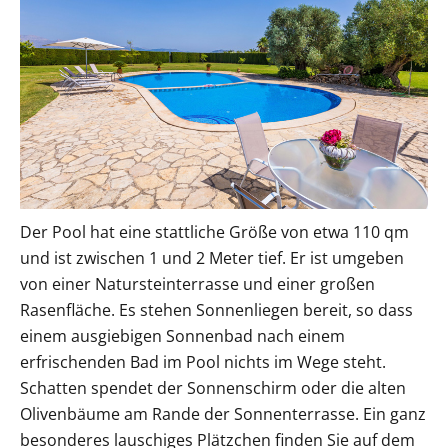
Der Pool hat eine stattliche Größe von etwa 110 qm
und ist zwischen 1 und 2 Meter tief. Er ist umgeben
von einer Natursteinterrasse und einer großen
Rasenfläche. Es stehen Sonnenliegen bereit, so dass
einem ausgiebigen Sonnenbad nach einem
erfrischenden Bad im Pool nichts im Wege steht.
Schatten spendet der Sonnenschirm oder die alten
Olivenbäume am Rande der Sonnenterrasse. Ein ganz
besonderes lauschiges Plätzchen finden Sie auf dem