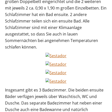
großen Doppelbett eingerichtet und die 2 weiteren
mit jeweils 2 ca. 0,90 x 1,90 m großen Einzelbetten. Ein
Schlafzimmer hat ein Bad ensuite. 2 andere
Schlafzimmer teilen sich ein ensuite Bad. Alle
Schlafzimmer sind mit einer Klimaanlage
ausgestattet, so dass Sie auch in lauen
Sommernächten bei angenehmen Temperaturen
schlafen können.
Insgesamt gibt es 3 Badezimmer. Die beiden ensuite
Bäder verfügen jeweils über Waschtisch, WC und
Dusche. Das separate Badezimmer hat neben einer
Dusche auch eine Badewanne und natürlich