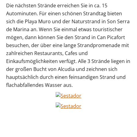
Die nächsten Strände erreichen Sie in ca. 15
Autominuten. Für einen schönen Strandtag bieten
sich die Playa Muro und der Naturstrand in Son Serra
de Marina an. Wenn Sie einmal etwas touristischer
mögen, dann können Sie den Strand in Can Picafort
besuchen, der über eine lange Strandpromenade mit
zahlreichen Restaurants, Cafes und
Einkaufsmöglichkeiten verfügt. Alle 3 Strände liegen in
der großen Bucht von Alcudia und zeichnen sich
hauptsächlich durch einen feinsandigen Strand und
flachabfallendes Wasser aus.