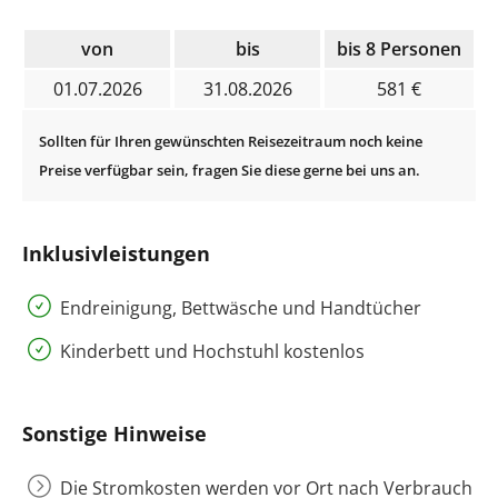
von
bis
bis 8 Personen
01.07.2026
31.08.2026
581 €
Inklusivleistungen
Endreinigung, Bettwäsche und Handtücher
Kinderbett und Hochstuhl kostenlos
Sonstige Hinweise
Die Stromkosten werden vor Ort nach Verbrauch