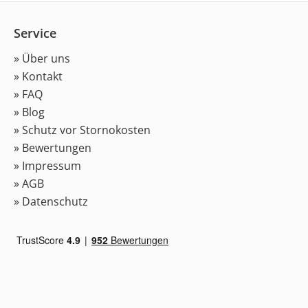
Service
» Über uns
» Kontakt
» FAQ
» Blog
» Schutz vor Stornokosten
» Bewertungen
» Impressum
» AGB
» Datenschutz