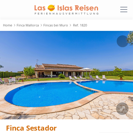
Home
Finca Mallorca
Fincas bei Muro
Ref. 1820
Finca Sestador