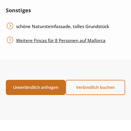
Sonstiges
schöne Natursteinfassade, tolles Grundstück
Weitere Fincas für 8 Personen auf Mallorca
Unverbindlich anfragen
Verbindlich buchen