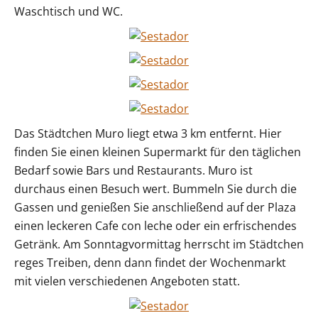
Waschtisch und WC.
Das Städtchen Muro liegt etwa 3 km entfernt. Hier
finden Sie einen kleinen Supermarkt für den täglichen
Bedarf sowie Bars und Restaurants. Muro ist
durchaus einen Besuch wert. Bummeln Sie durch die
Gassen und genießen Sie anschließend auf der Plaza
einen leckeren Cafe con leche oder ein erfrischendes
Getränk. Am Sonntagvormittag herrscht im Städtchen
reges Treiben, denn dann findet der Wochenmarkt
mit vielen verschiedenen Angeboten statt.