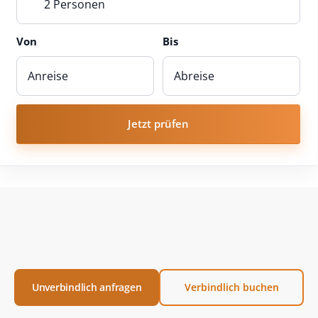
2 Personen
Von
Bis
Jetzt prüfen
Unverbindlich anfragen
Verbindlich buchen