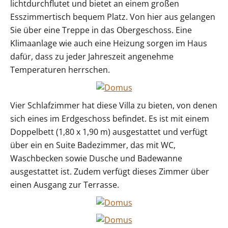
lichtdurchflutet und bietet an einem großen
Esszimmertisch bequem Platz. Von hier aus gelangen
Sie über eine Treppe in das Obergeschoss. Eine
Klimaanlage wie auch eine Heizung sorgen im Haus
dafür, dass zu jeder Jahreszeit angenehme
Temperaturen herrschen.
Vier Schlafzimmer hat diese Villa zu bieten, von denen
sich eines im Erdgeschoss befindet. Es ist mit einem
Doppelbett (1,80 x 1,90 m) ausgestattet und verfügt
über ein en Suite Badezimmer, das mit WC,
Waschbecken sowie Dusche und Badewanne
ausgestattet ist. Zudem verfügt dieses Zimmer über
einen Ausgang zur Terrasse.