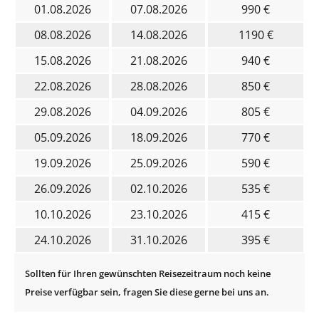
01.08.2026
07.08.2026
990 €
08.08.2026
14.08.2026
1190 €
15.08.2026
21.08.2026
940 €
22.08.2026
28.08.2026
850 €
29.08.2026
04.09.2026
805 €
05.09.2026
18.09.2026
770 €
19.09.2026
25.09.2026
590 €
26.09.2026
02.10.2026
535 €
10.10.2026
23.10.2026
415 €
24.10.2026
31.10.2026
395 €