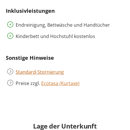
Inklusivleistungen
Endreinigung, Bettwäsche und Handtücher
Kinderbett und Hochstuhl kostenlos
Sonstige Hinweise
Standard-Stornierung
Preise zzgl.
Ecotasa (Kurtaxe)
Lage der Unterkunft