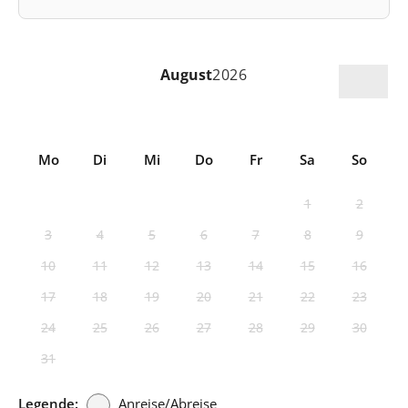
August
2026
Mo
Di
Mi
Do
Fr
Sa
So
1
2
3
4
5
6
7
8
9
10
11
12
13
14
15
16
17
18
19
20
21
22
23
24
25
26
27
28
29
30
31
Legende:
Anreise/Abreise