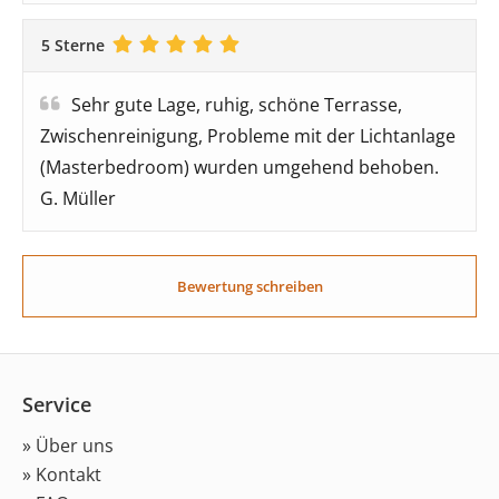
5 Sterne
Sehr gute Lage, ruhig, schöne Terrasse,
Zwischenreinigung, Probleme mit der Lichtanlage
(Masterbedroom) wurden umgehend behoben.
G. Müller
Bewertung schreiben
Service
» Über uns
» Kontakt