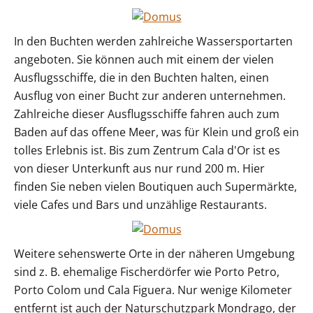
In den Buchten werden zahlreiche Wassersportarten
angeboten. Sie können auch mit einem der vielen
Ausflugsschiffe, die in den Buchten halten, einen
Ausflug von einer Bucht zur anderen unternehmen.
Zahlreiche dieser Ausflugsschiffe fahren auch zum
Baden auf das offene Meer, was für Klein und groß ein
tolles Erlebnis ist. Bis zum Zentrum Cala d'Or ist es
von dieser Unterkunft aus nur rund 200 m. Hier
finden Sie neben vielen Boutiquen auch Supermärkte,
viele Cafes und Bars und unzählige Restaurants.
Weitere sehenswerte Orte in der näheren Umgebung
sind z. B. ehemalige Fischerdörfer wie Porto Petro,
Porto Colom und Cala Figuera. Nur wenige Kilometer
entfernt ist auch der Naturschutzpark Mondrago, der