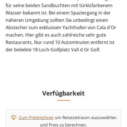
für seine beiden Sandbuchten mit türkisfarbenem
Wasser bekannt ist. Bei einem Spaziergang in der
näheren Umgebung sollten Sie unbedingt einen
Abstecher zum exklusiven Yachthafen von Cala d'Or
machen. Hier gibt es auch zahlreiche sehr gute
Restaurants. Nur rund 10 Autominuten entfernt ist
der beliebte 18-Loch-Golfplatz Vall d Or Golf.
Verfügbarkeit
Zum Preisrechner
um Reisezeitraum auszuwählen
und Preis zu berechnen.