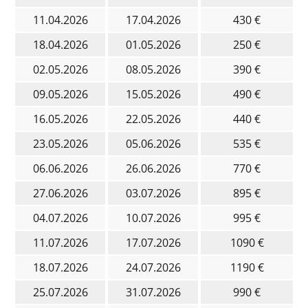
11.04.2026
17.04.2026
430 €
18.04.2026
01.05.2026
250 €
02.05.2026
08.05.2026
390 €
09.05.2026
15.05.2026
490 €
16.05.2026
22.05.2026
440 €
23.05.2026
05.06.2026
535 €
06.06.2026
26.06.2026
770 €
27.06.2026
03.07.2026
895 €
04.07.2026
10.07.2026
995 €
11.07.2026
17.07.2026
1090 €
18.07.2026
24.07.2026
1190 €
25.07.2026
31.07.2026
990 €