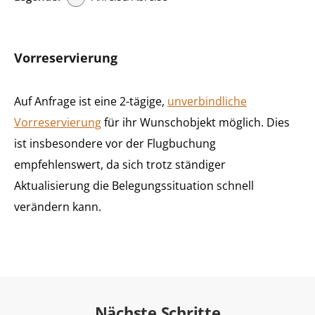
Vorreservierung
Auf Anfrage ist eine 2-tägige,
unverbindliche
Vorreservierung
für ihr Wunschobjekt möglich. Dies
ist insbesondere vor der Flugbuchung
empfehlenswert, da sich trotz ständiger
Aktualisierung die Belegungssituation schnell
verändern kann.
Nächste Schritte