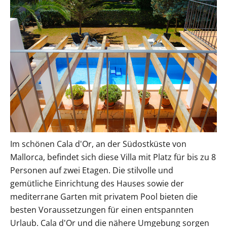
Im schönen Cala d'Or, an der Südostküste von
Mallorca, befindet sich diese Villa mit Platz für bis zu 8
Personen auf zwei Etagen. Die stilvolle und
gemütliche Einrichtung des Hauses sowie der
mediterrane Garten mit privatem Pool bieten die
besten Voraussetzungen für einen entspannten
Urlaub. Cala d'Or und die nähere Umgebung sorgen