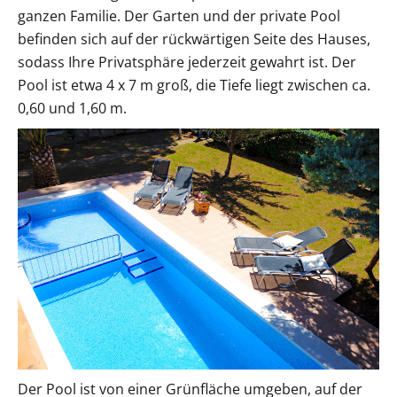
ganzen Familie. Der Garten und der private Pool
befinden sich auf der rückwärtigen Seite des Hauses,
sodass Ihre Privatsphäre jederzeit gewahrt ist. Der
Pool ist etwa 4 x 7 m groß, die Tiefe liegt zwischen ca.
0,60 und 1,60 m.
Der Pool ist von einer Grünfläche umgeben, auf der