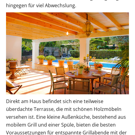
hingegen für viel Abwechslung.
Direkt am Haus befindet sich eine teilweise
überdachte Terrasse, die mit schönen Holzmöbeln
versehen ist. Eine kleine Außenküche, bestehend aus
mobilem Grill und einer Spüle, bieten die besten
Voraussetzungen für entspannte Grillabende mit der