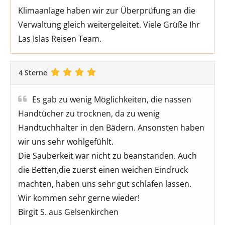
Klimaanlage haben wir zur Überprüfung an die
Verwaltung gleich weitergeleitet. Viele Grüße Ihr
Las Islas Reisen Team.
4 Sterne
Es gab zu wenig Möglichkeiten, die nassen
Handtücher zu trocknen, da zu wenig
Handtuchhalter in den Bädern. Ansonsten haben
wir uns sehr wohlgefühlt.
Die Sauberkeit war nicht zu beanstanden. Auch
die Betten,die zuerst einen weichen Eindruck
machten, haben uns sehr gut schlafen lassen.
Wir kommen sehr gerne wieder!
Birgit S. aus Gelsenkirchen