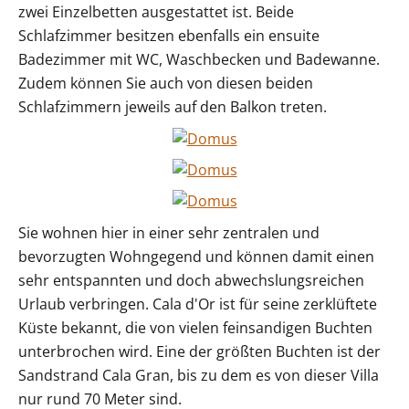
zwei Einzelbetten ausgestattet ist. Beide
Schlafzimmer besitzen ebenfalls ein ensuite
Badezimmer mit WC, Waschbecken und Badewanne.
Zudem können Sie auch von diesen beiden
Schlafzimmern jeweils auf den Balkon treten.
Sie wohnen hier in einer sehr zentralen und
bevorzugten Wohngegend und können damit einen
sehr entspannten und doch abwechslungsreichen
Urlaub verbringen. Cala d'Or ist für seine zerklüftete
Küste bekannt, die von vielen feinsandigen Buchten
unterbrochen wird. Eine der größten Buchten ist der
Sandstrand Cala Gran, bis zu dem es von dieser Villa
nur rund 70 Meter sind.