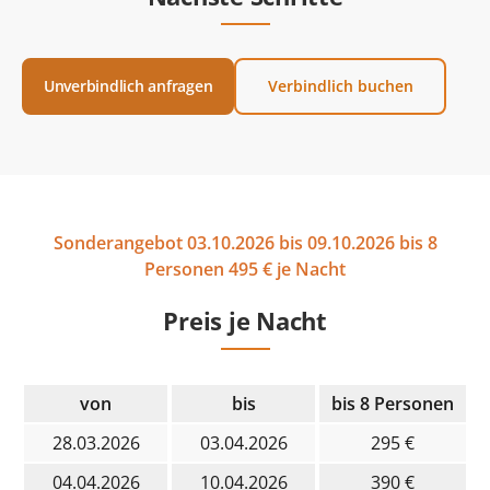
Unverbindlich anfragen
Verbindlich buchen
Sonderangebot 03.10.2026 bis 09.10.2026 bis 8
Personen 495 € je Nacht
Preis je Nacht
von
bis
bis 8 Personen
28.03.2026
03.04.2026
295 €
04.04.2026
10.04.2026
390 €