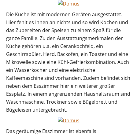
Die Küche ist mit modernen Geräten ausgestattet.
Hier fehlt es Ihnen an nichts und so wird Kochen und
das Zubereiten der Speisen zu einem Spaß für die
ganze Familie. Zu den Ausstattungsmerkmalen der
Küche gehören u.a. ein Cerankochfeld, ein
Geschirrspüler, Herd, Backofen, ein Toaster und eine
Mikrowelle sowie eine Kühl-Gefrierkombination. Auch
ein Wasserkocher und eine elektrische
Kaffeemaschine sind vorhanden. Zudem befindet sich
neben dem Esszimmer hier ein weiterer großer
Essplatz. In einem angrenzenden Haushaltsraum sind
Waschmaschine, Trockner sowie Bügelbrett und
Bügeleisen untergebracht.
Das geräumige Esszimmer ist ebenfalls