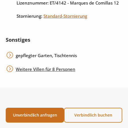
Lizenznummer:
ET/4142
- Marques de Comillas 12
Stornierung:
Standard-Stornierung
Sonstiges
gepflegter Garten, Tischtennis
Weitere Villen für 8 Personen
Unverbindlich anfragen
Verbindlich buchen