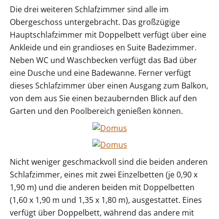
Die drei weiteren Schlafzimmer sind alle im
Obergeschoss untergebracht. Das großzügige
Hauptschlafzimmer mit Doppelbett verfügt über eine
Ankleide und ein grandioses en Suite Badezimmer.
Neben WC und Waschbecken verfügt das Bad über
eine Dusche und eine Badewanne. Ferner verfügt
dieses Schlafzimmer über einen Ausgang zum Balkon,
von dem aus Sie einen bezaubernden Blick auf den
Garten und den Poolbereich genießen können.
Nicht weniger geschmackvoll sind die beiden anderen
Schlafzimmer, eines mit zwei Einzelbetten (je 0,90 x
1,90 m) und die anderen beiden mit Doppelbetten
(1,60 x 1,90 m und 1,35 x 1,80 m), ausgestattet. Eines
verfügt über Doppelbett, während das andere mit