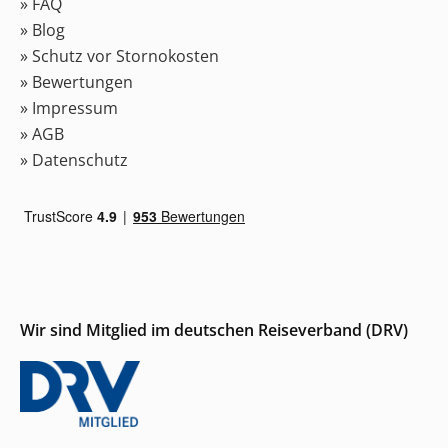
» FAQ
» Blog
» Schutz vor Stornokosten
» Bewertungen
» Impressum
» AGB
» Datenschutz
Wir sind Mitglied im deutschen Reiseverband (DRV)