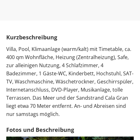
Kurzbeschreibung
Villa, Pool, Klimaanlage (warm/kalt) mit Timetable, ca.
400 qm Wohnfläche, Heizung (Zentralheizung), Safe,
zur alleinigen Nutzung, 4 Schlafzimmer, 4
Badezimmer, 1 Gäste-WC, Kinderbett, Hochstuhl, SAT-
TV, Waschmaschine, Wäschetrockner, Geschirrspüler,
Internetanschluss, DVD-Player, Musikanlage, tolle
Terrassen. Das Meer und der Sandstrand Cala Gran
liegt etwa 70 Meter entfernt. An- und Abreisen sind
nur samstags möglich.