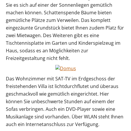
Sie es sich auf einer der Sonnenliegen gemütlich
machen können. Schattenspende Bäume bieten
gemütliche Plätze zum Verweilen. Das komplett
eingezäunte Grundstück bietet Ihnen zudem Platz für
zwei Mietwagen. Des Weiteren gibt es eine
Tischtennisplatte im Garten und Kinderspielzeug im
Haus, sodass es an Möglichkeiten zur
Freizeitgestaltung nicht fehlt.
Das Wohnzimmer mit SAT-TV im Erdgeschoss der
freistehenden Villa ist lichtdurchflutet und überaus
geschmackvoll wie gemütlich eingerichtet. Hier
können Sie unbeschwerte Stunden auf einem der
Sofas verbringen. Auch ein DVD-Player sowie eine
Musikanlage sind vorhanden. Über WLAN steht Ihnen
auch ein Internetanschluss zur Verfügung.