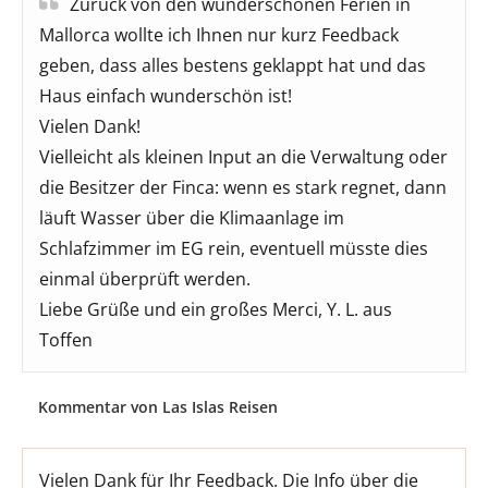
Zurück von den wunderschönen Ferien in
Mallorca wollte ich Ihnen nur kurz Feedback
geben, dass alles bestens geklappt hat und das
Haus einfach wunderschön ist!
Vielen Dank!
Vielleicht als kleinen Input an die Verwaltung oder
die Besitzer der Finca: wenn es stark regnet, dann
läuft Wasser über die Klimaanlage im
Schlafzimmer im EG rein, eventuell müsste dies
einmal überprüft werden.
Liebe Grüße und ein großes Merci, Y. L. aus
Toffen
Kommentar von Las Islas Reisen
Vielen Dank für Ihr Feedback. Die Info über die