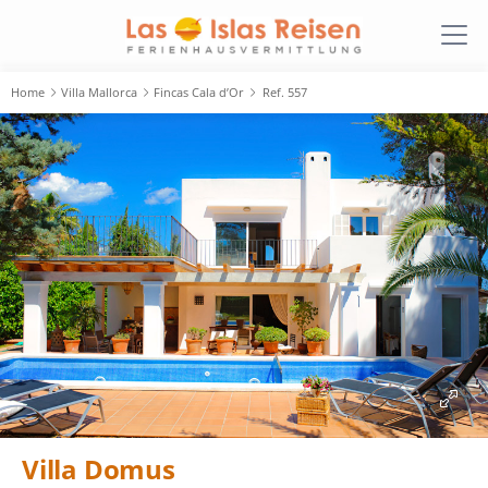
Home
Villa Mallorca
Fincas Cala d’Or
Ref. 557
Villa Domus