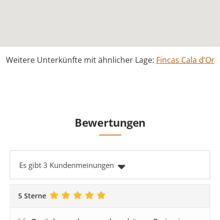
Weitere Unterkünfte mit ähnlicher Lage:
Fincas Cala d’Or
Bewertungen
Es gibt 3 Kundenmeinungen
5 Sterne