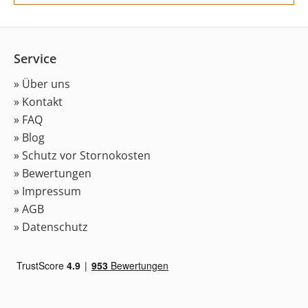
Service
» Über uns
» Kontakt
» FAQ
» Blog
» Schutz vor Stornokosten
» Bewertungen
» Impressum
» AGB
» Datenschutz