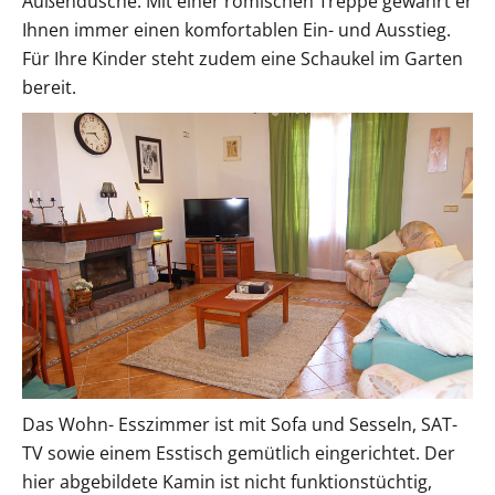
Außendusche. Mit einer römischen Treppe gewährt er
Ihnen immer einen komfortablen Ein- und Ausstieg.
Für Ihre Kinder steht zudem eine Schaukel im Garten
bereit.
Das Wohn- Esszimmer ist mit Sofa und Sesseln, SAT-
TV sowie einem Esstisch gemütlich eingerichtet. Der
hier abgebildete Kamin ist nicht funktionstüchtig,