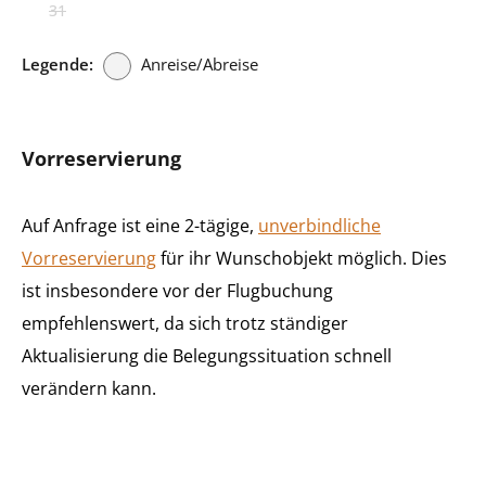
31
Legende:
Anreise/Abreise
Vorreservierung
Auf Anfrage ist eine 2-tägige,
unverbindliche
Vorreservierung
für ihr Wunschobjekt möglich. Dies
ist insbesondere vor der Flugbuchung
empfehlenswert, da sich trotz ständiger
Aktualisierung die Belegungssituation schnell
verändern kann.