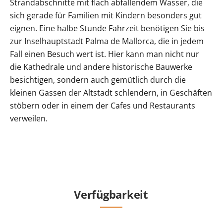
Strandabschnitte mit flach abfallendem Wasser, die
sich gerade für Familien mit Kindern besonders gut
eignen. Eine halbe Stunde Fahrzeit benötigen Sie bis
zur Inselhauptstadt Palma de Mallorca, die in jedem
Fall einen Besuch wert ist. Hier kann man nicht nur
die Kathedrale und andere historische Bauwerke
besichtigen, sondern auch gemütlich durch die
kleinen Gassen der Altstadt schlendern, in Geschäften
stöbern oder in einem der Cafes und Restaurants
verweilen.
Verfügbarkeit