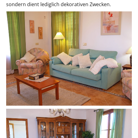
sondern dient lediglich dekorativen Zwecken.