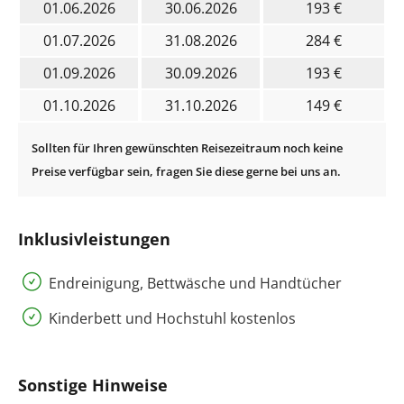
01.06.2026
30.06.2026
193 €
01.07.2026
31.08.2026
284 €
01.09.2026
30.09.2026
193 €
01.10.2026
31.10.2026
149 €
Inklusivleistungen
Endreinigung, Bettwäsche und Handtücher
Kinderbett und Hochstuhl kostenlos
Sonstige Hinweise