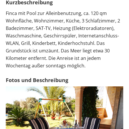
Kurzbeschreibung
Finca mit Pool zur Alleinbenutzung, ca. 120 qm
Wohnfläche, Wohnzimmer, Küche, 3 Schlafzimmer, 2
Badezimmer, SAT-TV, Heizung (Elektroradiatoren),
Waschmaschine, Geschirrspüler, Internetanschluss-
WLAN, Grill, Kinderbett, Kinderhochstuhl. Das
Grundstück ist umzäunt. Das Meer liegt etwa 30
Kilometer entfernt. Die Anreise ist an jedem
Wochentag außer sonntags möglich.