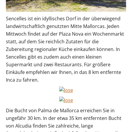
Sencelles ist ein idyllisches Dorf in der überwiegend
landwirtschaftlich genutzten Mitte Mallorcas. Jeden
Mittwoch findet auf der Plaza Nova ein Wochenmarkt
statt, auf dem Sie reichlich Zutaten für die
Zubereitung regionaler Küche einkaufen können. In
Sencelles gibt es zudem auch einen kleinen
Supermarkt und zwei Restaurants. Für größere
Einkäufe empfehlen wir Ihnen, in das 8 km entfernte
Inca zu fahren.
Die Bucht von Palma de Mallorca erreichen Sie in
ungefähr 30 km. In der etwa 35 km entfernten Bucht
von Alcudia finden Sie zahlreiche, lange