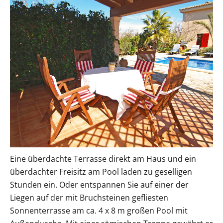
Eine überdachte Terrasse direkt am Haus und ein
überdachter Freisitz am Pool laden zu geselligen
Stunden ein. Oder entspannen Sie auf einer der
Liegen auf der mit Bruchsteinen gefliesten
Sonnenterrasse am ca. 4 x 8 m großen Pool mit