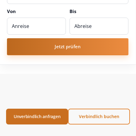
Von
Bis
Jetzt prüfen
Unverbindlich anfragen
Verbindlich buchen