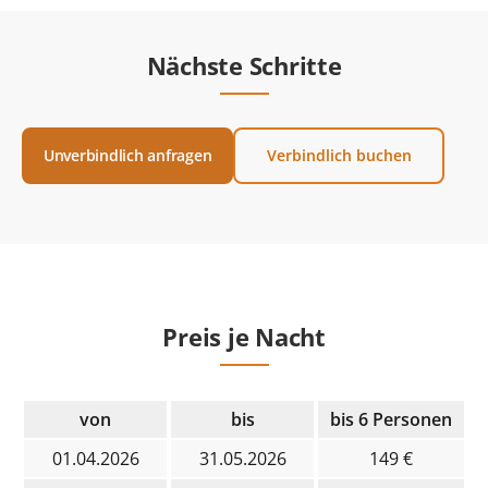
Nächste Schritte
Unverbindlich anfragen
Verbindlich buchen
Preis je Nacht
von
bis
bis 6 Personen
01.04.2026
31.05.2026
149 €