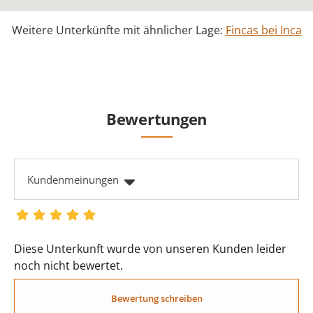
Weitere Unterkünfte mit ähnlicher Lage:
Fincas bei Inca
Bewertungen
Kundenmeinungen
Diese Unterkunft wurde von unseren Kunden leider
noch nicht bewertet.
Bewertung schreiben