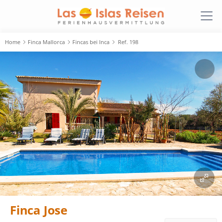
Home
Finca Mallorca
Fincas bei Inca
Ref. 198
Finca Jose