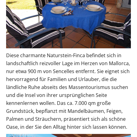
Diese charmante Naturstein-Finca befindet sich in
landschaftlich reizvoller Lage im Herzen von Mallorca,
nur etwa 900 m von Sencelles entfernt. Sie eignet sich
hervorragend für Familien und Urlauber, die die
ländliche Ruhe abseits des Massentourismus suchen
und die Insel von ihrer ursprünglichen Seite
kennenlernen wollen. Das ca. 7.000 qm große
Grundstück, bepflanzt mit Mandelbäumen, Feigen,
Palmen und Sträuchern, präsentiert sich als schöne
Oase, in der Sie den Alltag hinter sich lassen können.