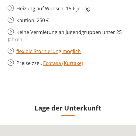
Heizung auf Wunsch: 15 € je Tag
Kaution: 250 €
Keine Vermietung an Jugendgruppen unter 25
Jahren
flexible Stornierung möglich
Preise zzgl.
Ecotasa (Kurtaxe)
Lage der Unterkunft