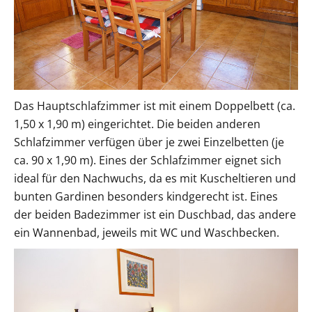
Das Hauptschlafzimmer ist mit einem Doppelbett (ca.
1,50 x 1,90 m) eingerichtet. Die beiden anderen
Schlafzimmer verfügen über je zwei Einzelbetten (je
ca. 90 x 1,90 m). Eines der Schlafzimmer eignet sich
ideal für den Nachwuchs, da es mit Kuscheltieren und
bunten Gardinen besonders kindgerecht ist. Eines
der beiden Badezimmer ist ein Duschbad, das andere
ein Wannenbad, jeweils mit WC und Waschbecken.