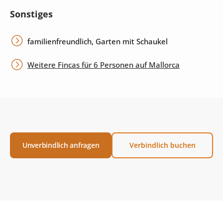
Sonstiges
familienfreundlich, Garten mit Schaukel
Weitere Fincas für 6 Personen auf Mallorca
Unverbindlich anfragen
Verbindlich buchen