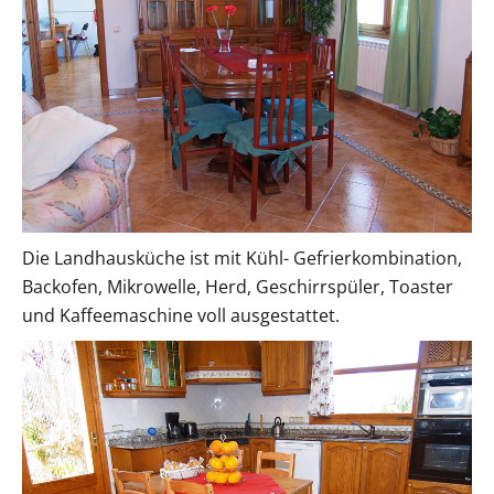
Die Landhausküche ist mit Kühl- Gefrierkombination,
Backofen, Mikrowelle, Herd, Geschirrspüler, Toaster
und Kaffeemaschine voll ausgestattet.