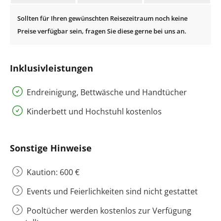
Inklusivleistungen
Endreinigung, Bettwäsche und Handtücher
Kinderbett und Hochstuhl kostenlos
Sonstige Hinweise
Kaution: 600 €
Events und Feierlichkeiten sind nicht gestattet
Pooltücher werden kostenlos zur Verfügung