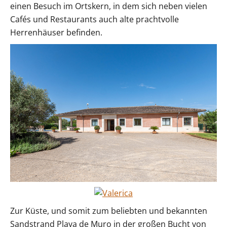
einen Besuch im Ortskern, in dem sich neben vielen
Cafés und Restaurants auch alte prachtvolle
Herrenhäuser befinden.
Zur Küste, und somit zum beliebten und bekannten
Sandstrand Playa de Muro in der großen Bucht von