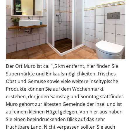
Der Ort Muro ist ca. 1,5 km entfernt, hier finden Sie
Supermärkte und Einkaufsmöglichkeiten. Frisches
Obst und Gemüse sowie viele weitere inseltypische
Produkte können Sie auf dem Wochenmarkt
erstehen, der jeden Samstag und Sonntag stattfindet.
Muro gehört zur ältesten Gemeinde der Insel und ist
auf einem kleinen Hügel gelegen. Von hier aus haben
Sie einen beeindruckenden Blick auf das sehr
fruchtbare Land. Nicht verpassen sollten Sie auch