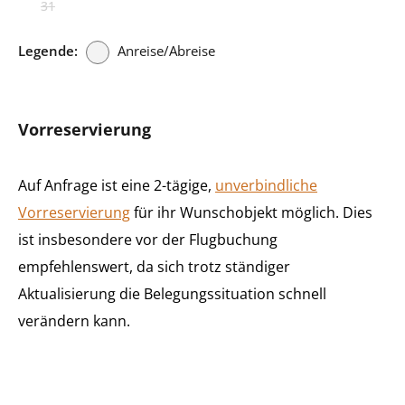
31
Legende:
Anreise/Abreise
Vorreservierung
Auf Anfrage ist eine 2-tägige,
unverbindliche
Vorreservierung
für ihr Wunschobjekt möglich. Dies
ist insbesondere vor der Flugbuchung
empfehlenswert, da sich trotz ständiger
Aktualisierung die Belegungssituation schnell
verändern kann.