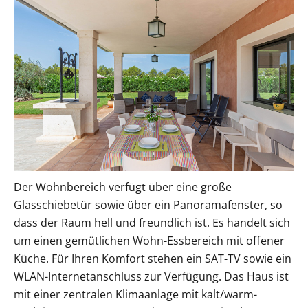
Der Wohnbereich verfügt über eine große
Glasschiebetür sowie über ein Panoramafenster, so
dass der Raum hell und freundlich ist. Es handelt sich
um einen gemütlichen Wohn-Essbereich mit offener
Küche. Für Ihren Komfort stehen ein SAT-TV sowie ein
WLAN-Internetanschluss zur Verfügung. Das Haus ist
mit einer zentralen Klimaanlage mit kalt/warm-