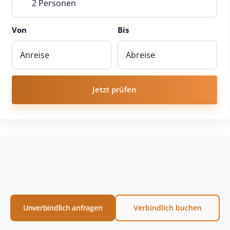
2 Personen
Von
Bis
Jetzt prüfen
Unverbindlich anfragen
Verbindlich buchen