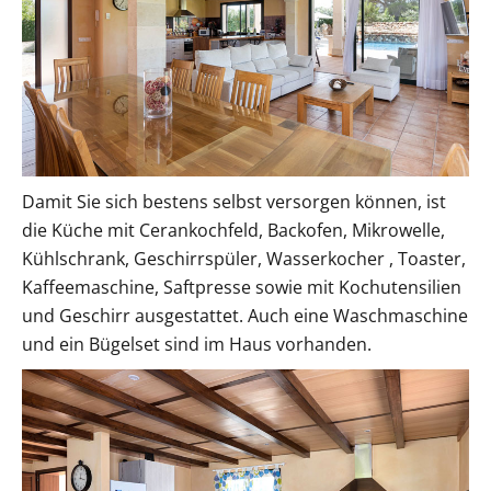
Damit Sie sich bestens selbst versorgen können, ist
die Küche mit Cerankochfeld, Backofen, Mikrowelle,
Kühlschrank, Geschirrspüler, Wasserkocher , Toaster,
Kaffeemaschine, Saftpresse sowie mit Kochutensilien
und Geschirr ausgestattet. Auch eine Waschmaschine
und ein Bügelset sind im Haus vorhanden.