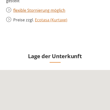
gestellt
flexible Stornierung möglich
Preise zzgl.
Ecotasa (Kurtaxe)
Lage der Unterkunft