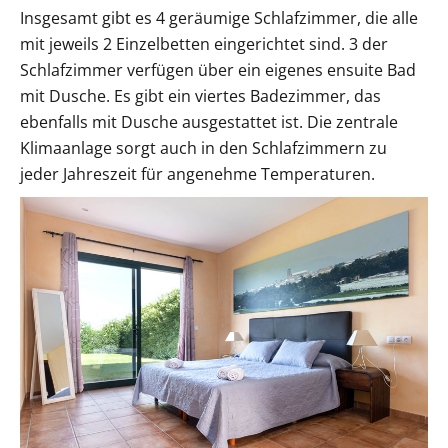
Insgesamt gibt es 4 geräumige Schlafzimmer, die alle
mit jeweils 2 Einzelbetten eingerichtet sind. 3 der
Schlafzimmer verfügen über ein eigenes ensuite Bad
mit Dusche. Es gibt ein viertes Badezimmer, das
ebenfalls mit Dusche ausgestattet ist. Die zentrale
Klimaanlage sorgt auch in den Schlafzimmern zu
jeder Jahreszeit für angenehme Temperaturen.