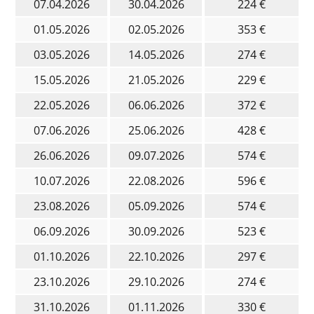
07.04.2026
30.04.2026
224 €
01.05.2026
02.05.2026
353 €
03.05.2026
14.05.2026
274 €
15.05.2026
21.05.2026
229 €
22.05.2026
06.06.2026
372 €
07.06.2026
25.06.2026
428 €
26.06.2026
09.07.2026
574 €
10.07.2026
22.08.2026
596 €
23.08.2026
05.09.2026
574 €
06.09.2026
30.09.2026
523 €
01.10.2026
22.10.2026
297 €
23.10.2026
29.10.2026
274 €
31.10.2026
01.11.2026
330 €