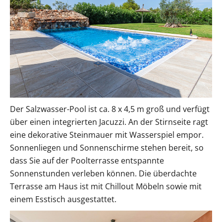
Der Salzwasser-Pool ist ca. 8 x 4,5 m groß und verfügt
über einen integrierten Jacuzzi. An der Stirnseite ragt
eine dekorative Steinmauer mit Wasserspiel empor.
Sonnenliegen und Sonnenschirme stehen bereit, so
dass Sie auf der Poolterrasse entspannte
Sonnenstunden verleben können. Die überdachte
Terrasse am Haus ist mit Chillout Möbeln sowie mit
einem Esstisch ausgestattet.