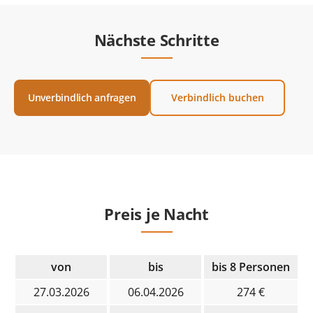
Nächste Schritte
Unverbindlich anfragen
Verbindlich buchen
Preis je Nacht
von
bis
bis 8 Personen
27.03.2026
06.04.2026
274 €