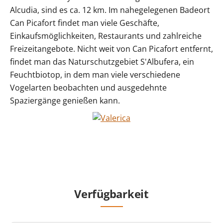
Alcudia, sind es ca. 12 km. Im nahegelegenen Badeort
Can Picafort findet man viele Geschäfte,
Einkaufsmöglichkeiten, Restaurants und zahlreiche
Freizeitangebote. Nicht weit von Can Picafort entfernt,
findet man das Naturschutzgebiet S'Albufera, ein
Feuchtbiotop, in dem man viele verschiedene
Vogelarten beobachten und ausgedehnte
Spaziergänge genießen kann.
Verfügbarkeit