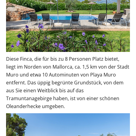
Diese Finca, die für bis zu 8 Personen Platz bietet,
liegt im Norden von Mallorca, ca. 1,5 km von der Stadt
Muro und etwa 10 Autominuten von Playa Muro
entfernt. Das üppig begrünte Grundstück, von dem
aus Sie einen Weitblick bis auf das
Tramuntanagebirge haben, ist von einer schönen
Oleanderhecke umgeben.