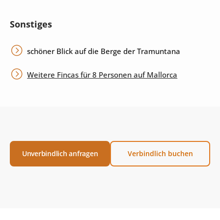
Sonstiges
schöner Blick auf die Berge der Tramuntana
Weitere Fincas für 8 Personen auf Mallorca
Unverbindlich anfragen
Verbindlich buchen