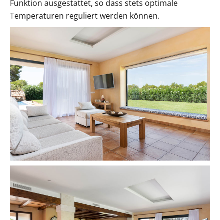
Funktion ausgestattet, so dass stets optimale
Temperaturen reguliert werden können.