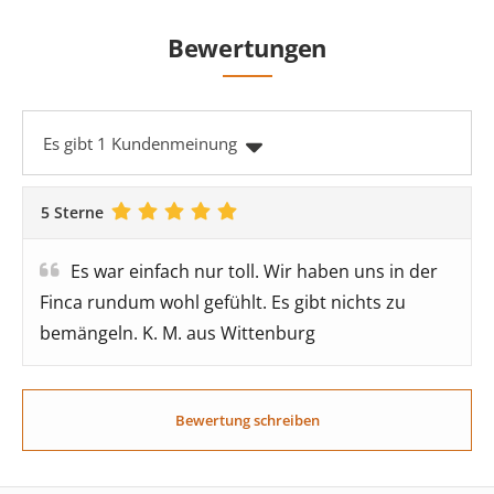
Bewertungen
Es gibt 1 Kundenmeinung
5 Sterne
Es war einfach nur toll. Wir haben uns in der
Finca rundum wohl gefühlt. Es gibt nichts zu
bemängeln. K. M. aus Wittenburg
Bewertung schreiben