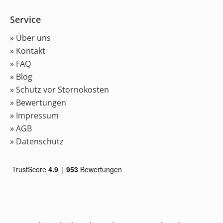
Service
» Über uns
» Kontakt
» FAQ
» Blog
» Schutz vor Stornokosten
» Bewertungen
» Impressum
» AGB
» Datenschutz