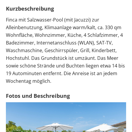
Kurzbeschreibung
Finca mit Salzwasser-Pool (mit Jacuzzi) zur
Alleinbenutzung, Klimaanlage warm/kalt, ca. 330 qm
Wohnfläche, Wohnzimmer, Küche, 4 Schlafzimmer, 4
Badezimmer, Internetanschluss (WLAN), SAT-TV,
Waschmaschine, Geschirrspüler, Grill, Kinderbett,
Hochstuhl. Das Grundstück ist umzäunt. Das Meer
sowie schöne Strände und Buchten liegen etwa 14 bis
19 Autominuten entfernt. Die Anreise ist an jedem
Wochentag möglich.