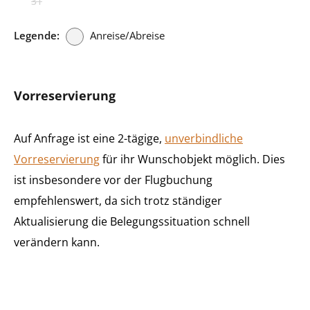
31
Legende:
Anreise/Abreise
Vorreservierung
Auf Anfrage ist eine 2-tägige,
unverbindliche
Vorreservierung
für ihr Wunschobjekt möglich. Dies
ist insbesondere vor der Flugbuchung
empfehlenswert, da sich trotz ständiger
Aktualisierung die Belegungssituation schnell
verändern kann.