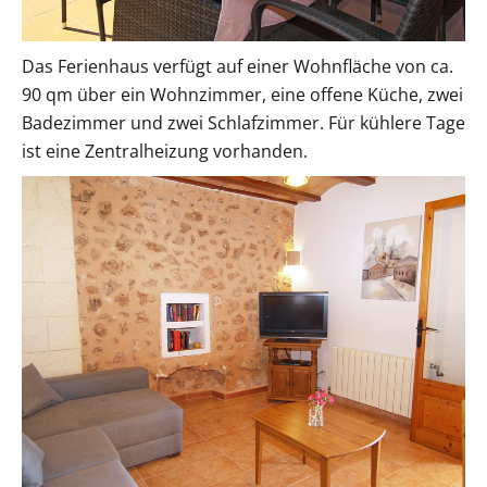
Das Ferienhaus verfügt auf einer Wohnfläche von ca.
90 qm über ein Wohnzimmer, eine offene Küche, zwei
Badezimmer und zwei Schlafzimmer. Für kühlere Tage
ist eine Zentralheizung vorhanden.