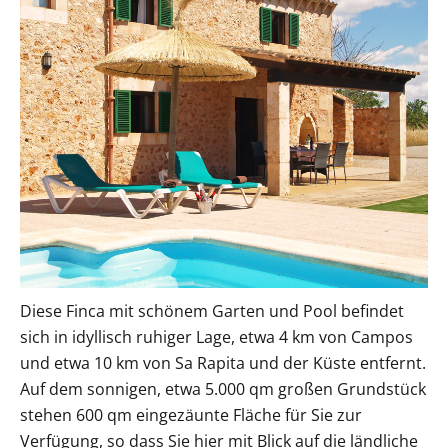
Diese Finca mit schönem Garten und Pool befindet
sich in idyllisch ruhiger Lage, etwa 4 km von Campos
und etwa 10 km von Sa Rapita und der Küste entfernt.
Auf dem sonnigen, etwa 5.000 qm großen Grundstück
stehen 600 qm eingezäunte Fläche für Sie zur
Verfügung, so dass Sie hier mit Blick auf die ländliche