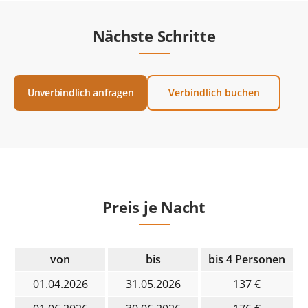
Nächste Schritte
Unverbindlich anfragen
Verbindlich buchen
Preis je Nacht
von
bis
bis 4 Personen
01.04.2026
31.05.2026
137 €