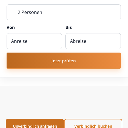
2 Personen
Von
Bis
Jetzt prüfen
Unverbindlich anfragen
Verbindlich buchen