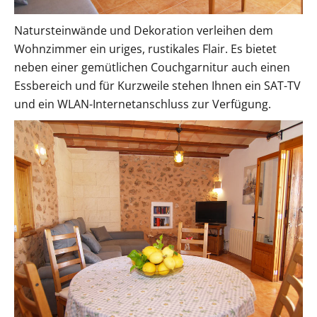
Natursteinwände und Dekoration verleihen dem
Wohnzimmer ein uriges, rustikales Flair. Es bietet
neben einer gemütlichen Couchgarnitur auch einen
Essbereich und für Kurzweile stehen Ihnen ein SAT-TV
und ein WLAN-Internetanschluss zur Verfügung.