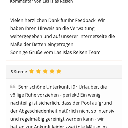
Kommentar von Las Islas Reisen
Vielen herzlichen Dank für Ihr Feedback. Wir
haben Ihren Hinweis an die Verwaltung
weitergegeben und auf unserer Internetseite die
Maße der Betten eingetragen.
Sonnige Grüße vom Las Islas Reisen Team
5 Sterne
Sehr schöne Unterkunft für Urlauber, die
völlige Ruhe vorziehen - perfekt! Ein wenig
nachteilig ist sicherlich, dass der Pool aufgrund
der Abgeschiedenheit natürlich nicht so intensiv
und regelmäßig gereinigt werden kann - wir
hatten zur Ankunft leider zwei tote Mäuse im