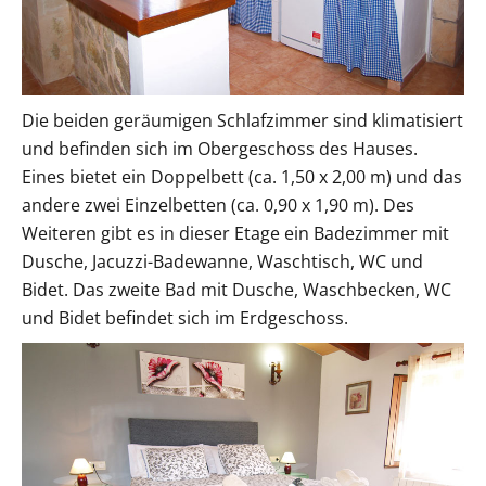
Die beiden geräumigen Schlafzimmer sind klimatisiert
und befinden sich im Obergeschoss des Hauses.
Eines bietet ein Doppelbett (ca. 1,50 x 2,00 m) und das
andere zwei Einzelbetten (ca. 0,90 x 1,90 m). Des
Weiteren gibt es in dieser Etage ein Badezimmer mit
Dusche, Jacuzzi-Badewanne, Waschtisch, WC und
Bidet. Das zweite Bad mit Dusche, Waschbecken, WC
und Bidet befindet sich im Erdgeschoss.