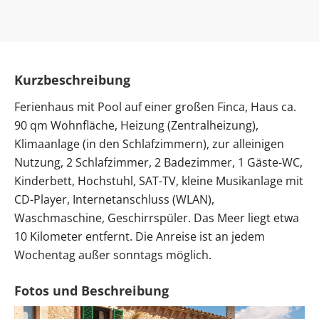
Kurzbeschreibung
Ferienhaus mit Pool auf einer großen Finca, Haus ca.
90 qm Wohnfläche, Heizung (Zentralheizung),
Klimaanlage (in den Schlafzimmern), zur alleinigen
Nutzung, 2 Schlafzimmer, 2 Badezimmer, 1 Gäste-WC,
Kinderbett, Hochstuhl, SAT-TV, kleine Musikanlage mit
CD-Player, Internetanschluss (WLAN),
Waschmaschine, Geschirrspüler. Das Meer liegt etwa
10 Kilometer entfernt. Die Anreise ist an jedem
Wochentag außer sonntags möglich.