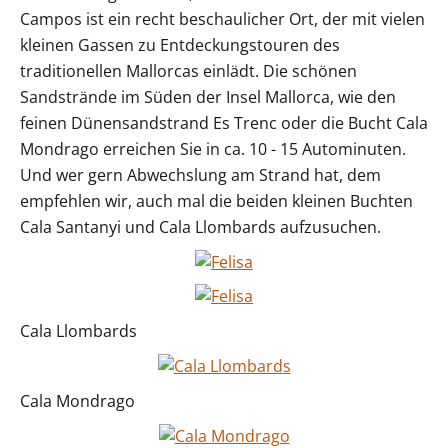
Campos ist ein recht beschaulicher Ort, der mit vielen
kleinen Gassen zu Entdeckungstouren des
traditionellen Mallorcas einlädt. Die schönen
Sandstrände im Süden der Insel Mallorca, wie den
feinen Dünensandstrand Es Trenc oder die Bucht Cala
Mondrago erreichen Sie in ca. 10 - 15 Autominuten.
Und wer gern Abwechslung am Strand hat, dem
empfehlen wir, auch mal die beiden kleinen Buchten
Cala Santanyi und Cala Llombards aufzusuchen.
Cala Llombards
Cala Mondrago