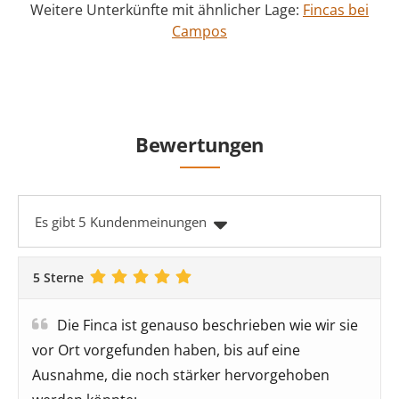
Weitere Unterkünfte mit ähnlicher Lage:
Fincas bei
Campos
Bewertungen
Es gibt 5 Kundenmeinungen
5 Sterne
Die Finca ist genauso beschrieben wie wir sie
vor Ort vorgefunden haben, bis auf eine
Ausnahme, die noch stärker hervorgehoben