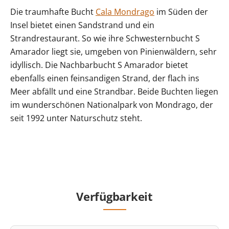
Die traumhafte Bucht
Cala Mondrago
im Süden der
Insel bietet einen Sandstrand und ein
Strandrestaurant. So wie ihre Schwesternbucht S
Amarador liegt sie, umgeben von Pinienwäldern, sehr
idyllisch. Die Nachbarbucht S Amarador bietet
ebenfalls einen feinsandigen Strand, der flach ins
Meer abfällt und eine Strandbar. Beide Buchten liegen
im wunderschönen Nationalpark von Mondrago, der
seit 1992 unter Naturschutz steht.
Verfügbarkeit