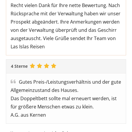
Recht vielen Dank für Ihre nette Bewertung. Nach
Rücksprache mit der Verwaltung haben wir unser
Prospekt abgeändert. Ihre Anmerkungen werden
von der Verwaltung überprüft und das Geschirr
ausgetauscht. Viele Grüße sendet Ihr Team von
Las Islas Reisen
4 Sterne
Gutes Preis-/Leistungsverhältnis und der gute
Allgemeinzustand des Hauses.
Das Doppeltbett sollte mal erneuert werden, ist
für größere Menschen etwas zu klein.
A.G. aus Kernen