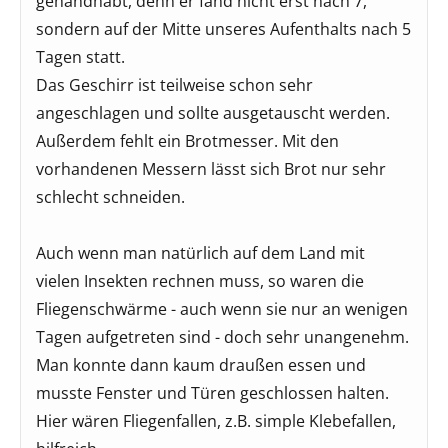
gehandhabt, denn er fand nicht erst nach 7,
sondern auf der Mitte unseres Aufenthalts nach 5
Tagen statt.
Das Geschirr ist teilweise schon sehr
angeschlagen und sollte ausgetauscht werden.
Außerdem fehlt ein Brotmesser. Mit den
vorhandenen Messern lässt sich Brot nur sehr
schlecht schneiden.
Auch wenn man natürlich auf dem Land mit
vielen Insekten rechnen muss, so waren die
Fliegenschwärme - auch wenn sie nur an wenigen
Tagen aufgetreten sind - doch sehr unangenehm.
Man konnte dann kaum draußen essen und
musste Fenster und Türen geschlossen halten.
Hier wären Fliegenfallen, z.B. simple Klebefallen,