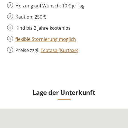
Heizung auf Wunsch: 10 € je Tag
Kaution: 250 €
Kind bis 2 Jahre kostenlos
flexible Stornierung möglich
Preise zzgl.
Ecotasa (Kurtaxe)
Lage der Unterkunft