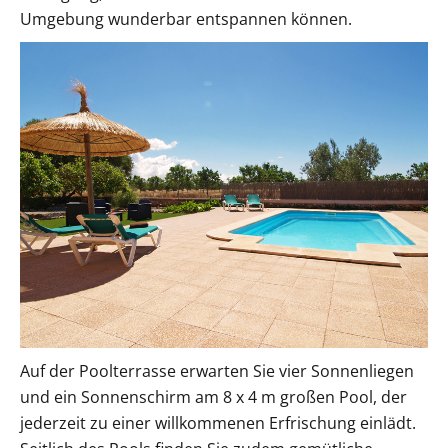
Umgebung wunderbar entspannen können.
Auf der Poolterrasse erwarten Sie vier Sonnenliegen
und ein Sonnenschirm am 8 x 4 m großen Pool, der
jederzeit zu einer willkommenen Erfrischung einlädt.