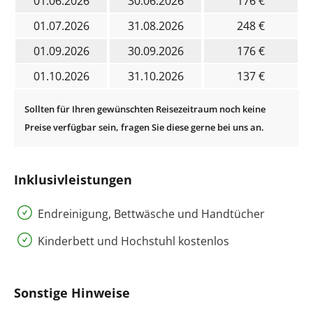
01.06.2026
30.06.2026
176 €
01.07.2026
31.08.2026
248 €
01.09.2026
30.09.2026
176 €
01.10.2026
31.10.2026
137 €
Inklusivleistungen
Endreinigung, Bettwäsche und Handtücher
Kinderbett und Hochstuhl kostenlos
Sonstige Hinweise