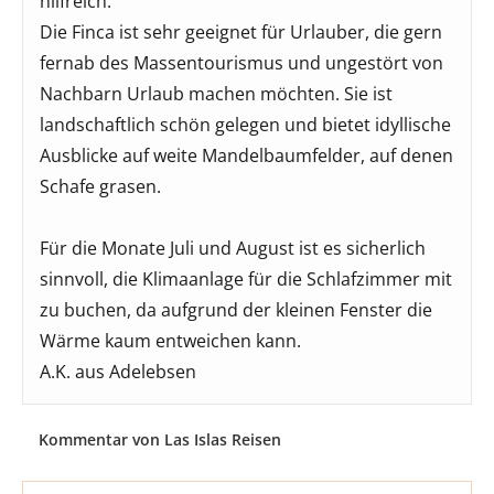
hilfreich.
Die Finca ist sehr geeignet für Urlauber, die gern
fernab des Massentourismus und ungestört von
Nachbarn Urlaub machen möchten. Sie ist
landschaftlich schön gelegen und bietet idyllische
Ausblicke auf weite Mandelbaumfelder, auf denen
Schafe grasen.
Für die Monate Juli und August ist es sicherlich
sinnvoll, die Klimaanlage für die Schlafzimmer mit
zu buchen, da aufgrund der kleinen Fenster die
Wärme kaum entweichen kann.
A.K. aus Adelebsen
Kommentar von Las Islas Reisen