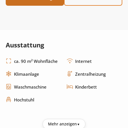
Ausstattung
ca. 90 m² Wohnfläche
Internet
Klimaanlage
Zentralheizung
Waschmaschine
Kinderbett
Hochstuhl
Küche
Mehr anzeigen