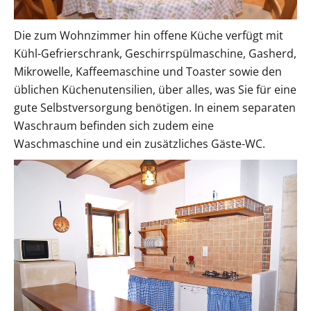
Die zum Wohnzimmer hin offene Küche verfügt mit
Kühl-Gefrierschrank, Geschirrspülmaschine, Gasherd,
Mikrowelle, Kaffeemaschine und Toaster sowie den
üblichen Küchenutensilien, über alles, was Sie für eine
gute Selbstversorgung benötigen. In einem separaten
Waschraum befinden sich zudem eine
Waschmaschine und ein zusätzliches Gäste-WC.