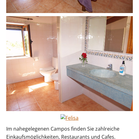
Im nahegelegenen Campos finden Sie zahlreiche
Einkaufsmöglichkeiten, Restaurants und Cafes.