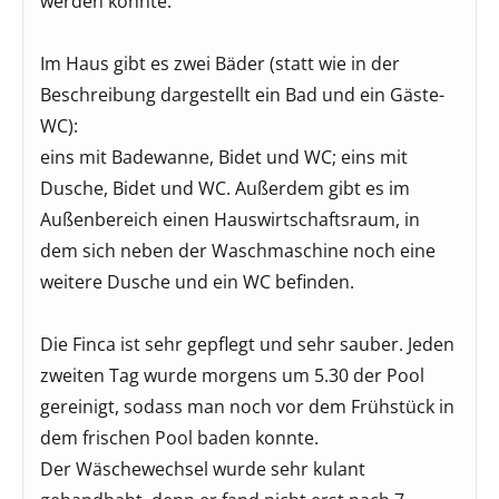
werden könnte:
Im Haus gibt es zwei Bäder (statt wie in der
Beschreibung dargestellt ein Bad und ein Gäste-
WC):
eins mit Badewanne, Bidet und WC; eins mit
Dusche, Bidet und WC. Außerdem gibt es im
Außenbereich einen Hauswirtschaftsraum, in
dem sich neben der Waschmaschine noch eine
weitere Dusche und ein WC befinden.
Die Finca ist sehr gepflegt und sehr sauber. Jeden
zweiten Tag wurde morgens um 5.30 der Pool
gereinigt, sodass man noch vor dem Frühstück in
dem frischen Pool baden konnte.
Der Wäschewechsel wurde sehr kulant