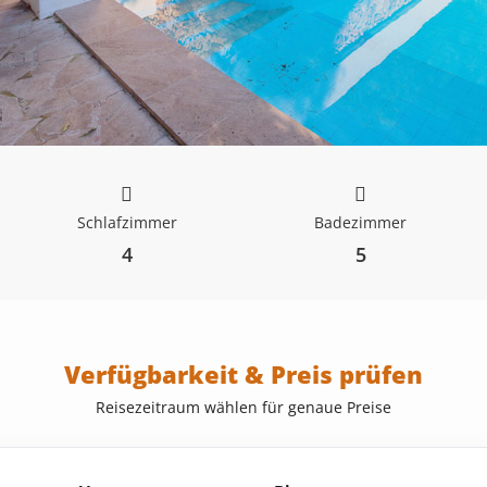
Schlafzimmer
Badezimmer
4
5
Verfügbarkeit & Preis prüfen
Reisezeitraum wählen für genaue Preise