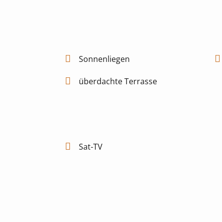
Sonnenliegen
überdachte Terrasse
Sat-TV