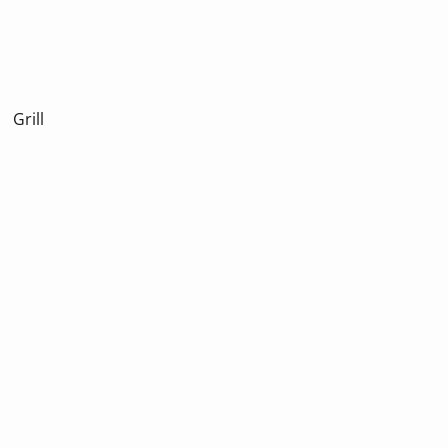
Grill