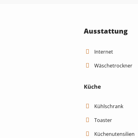
Ausstattung
Internet
Wäschetrockner
Küche
Kühlschrank
Toaster
Küchenutensilien