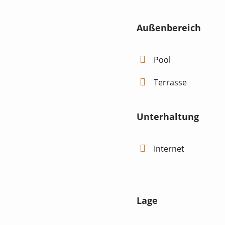
Außenbereich
Pool
Terrasse
Unterhaltung
Internet
Lage