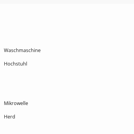
Waschmaschine
Hochstuhl
Mikrowelle
Herd