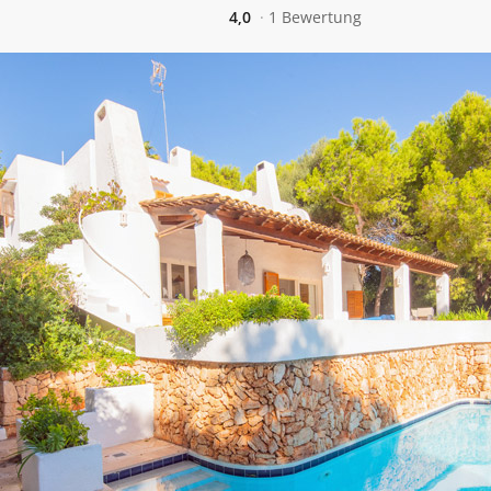
4,0
1 Bewertung