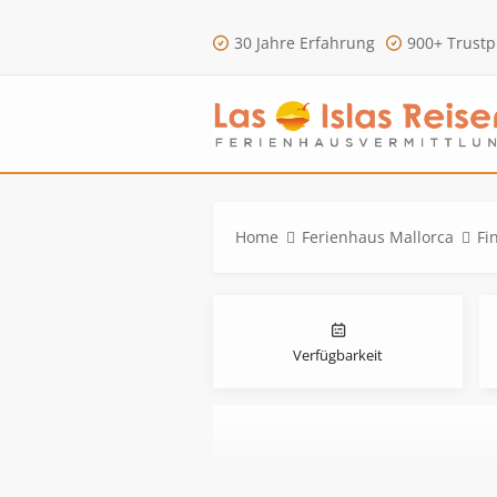
30 Jahre Erfahrung
900+ Trustp
Home
Ferienhaus Mallorca
Fi
Verfügbarkeit