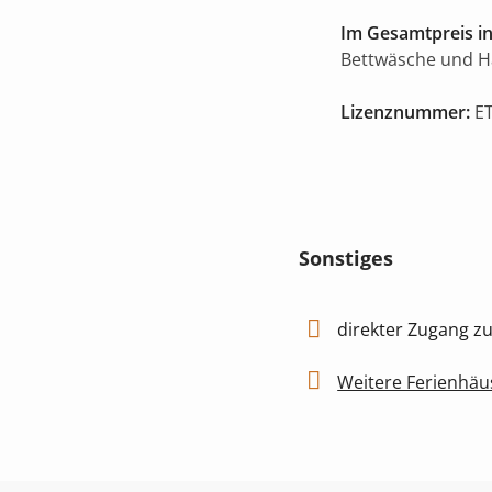
Im Gesamtpreis in
Bettwäsche und 
Lizenznummer:
ET
Sonstiges
direkter Zugang 
Weitere Ferienhäu