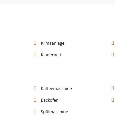
Klimaanlage
Kinderbett
Kaffeemaschine
Backofen
Spülmaschine