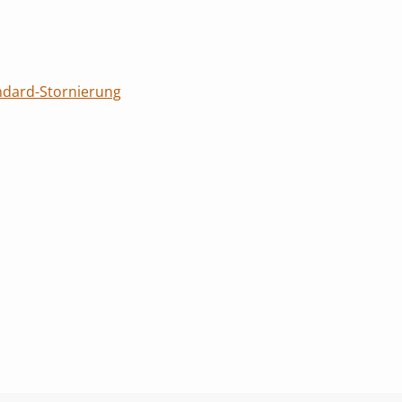
ndard-Stornierung