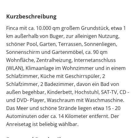
Kurzbeschreibung
Finca mit ca. 10.000 qm großem Grundstück, etwa 1
km außerhalb von Buger, zur alleinigen Nutzung,
schöner Pool, Garten, Terrassen, Sonnenliegen,
Sonnenschirm und Gartenmöbel, ca. 90 qm
Wohnfläche, Zentralheizung, Internetanschluss
(WLAN), Klimaanlage im Wohnzimmer und in einem
Schlafzimmer, Küche mit Geschirrspüler, 2
Schlafzimmer, 2 Badezimmer, davon ein Bad von
außen begehbar, Kinderbett, Hochstuhl, SAT-TV, CD -
und DVD- Player, Waschraum mit Waschmaschine.
Das Meer und schöne Strände liegen etwa 15 - 20
Autominuten oder ca. 14 Kilometer entfernt. Der
Anreisetag ist beliebig wählbar.