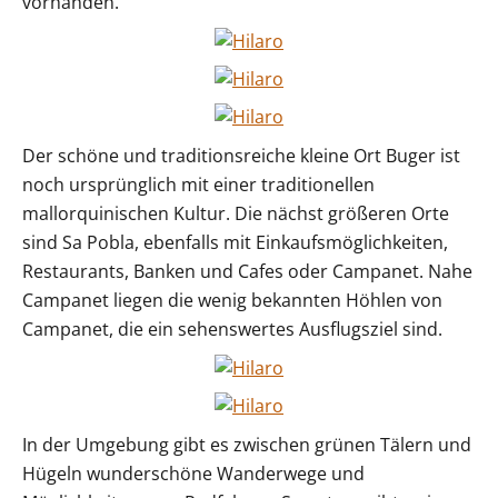
vorhanden.
Der schöne und traditionsreiche kleine Ort Buger ist
noch ursprünglich mit einer traditionellen
mallorquinischen Kultur. Die nächst größeren Orte
sind Sa Pobla, ebenfalls mit Einkaufsmöglichkeiten,
Restaurants, Banken und Cafes oder Campanet. Nahe
Campanet liegen die wenig bekannten Höhlen von
Campanet, die ein sehenswertes Ausflugsziel sind.
In der Umgebung gibt es zwischen grünen Tälern und
Hügeln wunderschöne Wanderwege und