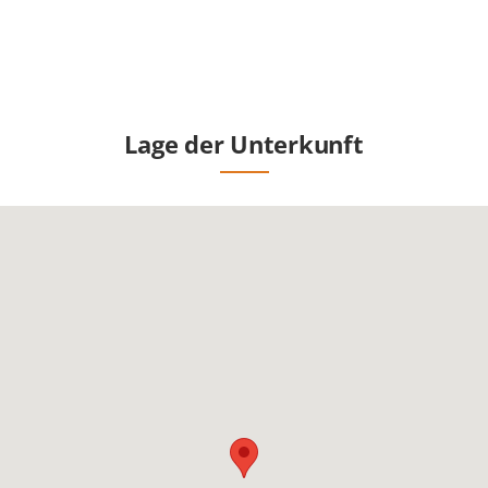
Lage der Unterkunft