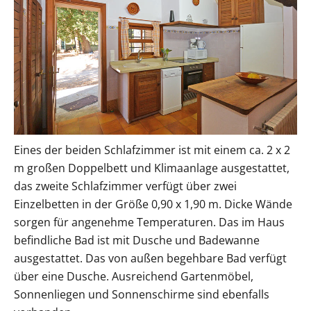
Eines der beiden Schlafzimmer ist mit einem ca. 2 x 2
m großen Doppelbett und Klimaanlage ausgestattet,
das zweite Schlafzimmer verfügt über zwei
Einzelbetten in der Größe 0,90 x 1,90 m. Dicke Wände
sorgen für angenehme Temperaturen. Das im Haus
befindliche Bad ist mit Dusche und Badewanne
ausgestattet. Das von außen begehbare Bad verfügt
über eine Dusche. Ausreichend Gartenmöbel,
Sonnenliegen und Sonnenschirme sind ebenfalls