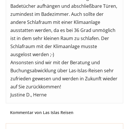
Badetücher aufhängen und abschließbare Türen,
zumindest im Badezimmer. Auch sollte der
andere Schlafraum mit einer Klimaanlage
ausstatten werden, da es bei 36 Grad unmöglich
ist in dem sehr kleinen Raum zu schlafen. Der
Schlafraum mit der Klimaanlage musste
ausgelost werden ;-)
Ansonsten sind wir mit der Beratung und
Buchungsabwicklung über Las-Islas-Reisen sehr
zufrieden gewesen und werden in Zukunft wieder
auf Sie zurückkommen!
Justine D., Herne
Kommentar von Las Islas Reisen