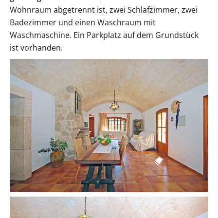
Wohnraum abgetrennt ist, zwei Schlafzimmer, zwei
Badezimmer und einen Waschraum mit
Waschmaschine. Ein Parkplatz auf dem Grundstück
ist vorhanden.