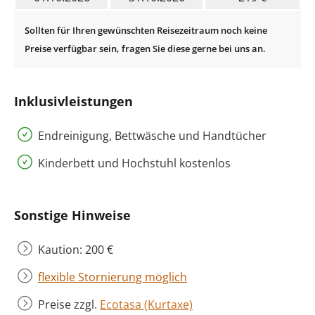
Inklusivleistungen
Endreinigung, Bettwäsche und Handtücher
Kinderbett und Hochstuhl kostenlos
Sonstige Hinweise
Kaution: 200 €
flexible Stornierung möglich
Preise zzgl.
Ecotasa (Kurtaxe)