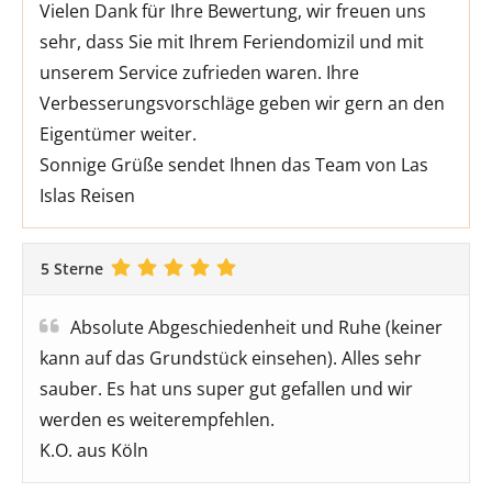
Vielen Dank für Ihre Bewertung, wir freuen uns
sehr, dass Sie mit Ihrem Feriendomizil und mit
unserem Service zufrieden waren. Ihre
Verbesserungsvorschläge geben wir gern an den
Eigentümer weiter.
Sonnige Grüße sendet Ihnen das Team von Las
Islas Reisen
5 Sterne
Absolute Abgeschiedenheit und Ruhe (keiner
kann auf das Grundstück einsehen). Alles sehr
sauber. Es hat uns super gut gefallen und wir
werden es weiterempfehlen.
K.O. aus Köln