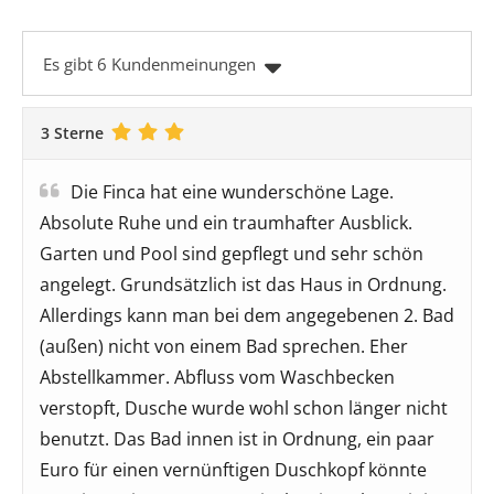
Es gibt 6 Kundenmeinungen
3 Sterne
Die Finca hat eine wunderschöne Lage.
Absolute Ruhe und ein traumhafter Ausblick.
Garten und Pool sind gepflegt und sehr schön
angelegt. Grundsätzlich ist das Haus in Ordnung.
Allerdings kann man bei dem angegebenen 2. Bad
(außen) nicht von einem Bad sprechen. Eher
Abstellkammer. Abfluss vom Waschbecken
verstopft, Dusche wurde wohl schon länger nicht
benutzt. Das Bad innen ist in Ordnung, ein paar
Euro für einen vernünftigen Duschkopf könnte