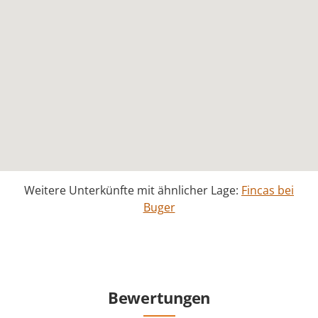
Weitere Unterkünfte mit ähnlicher Lage:
Fincas bei
Buger
Bewertungen