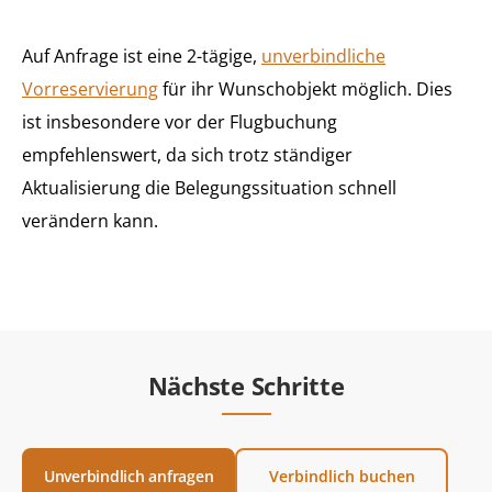
Auf Anfrage ist eine 2-tägige,
unverbindliche
Vorreservierung
für ihr Wunschobjekt möglich. Dies
ist insbesondere vor der Flugbuchung
empfehlenswert, da sich trotz ständiger
Aktualisierung die Belegungssituation schnell
verändern kann.
Nächste Schritte
Unverbindlich anfragen
Verbindlich buchen