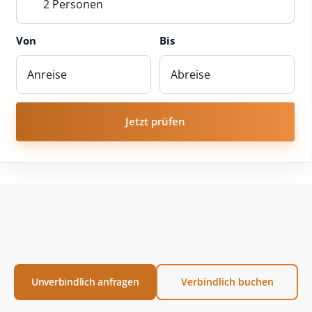
2 Personen
Von
Bis
Jetzt prüfen
Unverbindlich anfragen
Verbindlich buchen