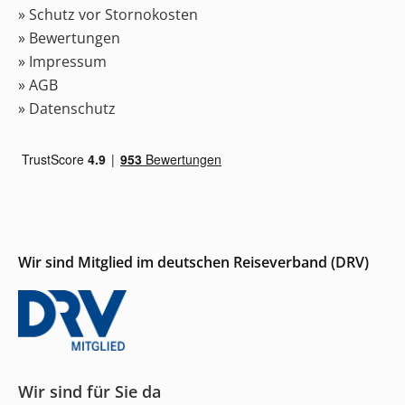
» Schutz vor Stornokosten
» Bewertungen
» Impressum
» AGB
» Datenschutz
Wir sind Mitglied im deutschen Reiseverband (DRV)
Wir sind für Sie da