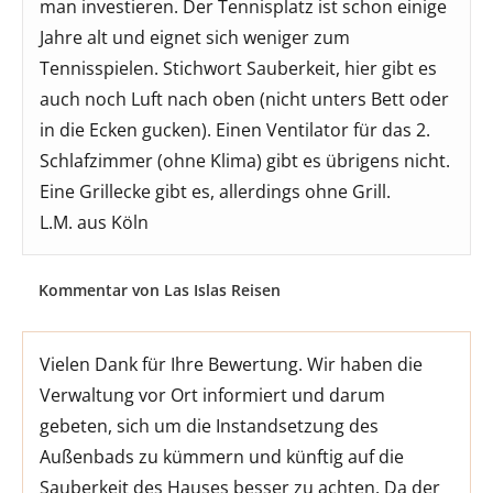
man investieren. Der Tennisplatz ist schon einige
Jahre alt und eignet sich weniger zum
Tennisspielen. Stichwort Sauberkeit, hier gibt es
auch noch Luft nach oben (nicht unters Bett oder
in die Ecken gucken). Einen Ventilator für das 2.
Schlafzimmer (ohne Klima) gibt es übrigens nicht.
Eine Grillecke gibt es, allerdings ohne Grill.
L.M. aus Köln
Kommentar von Las Islas Reisen
Vielen Dank für Ihre Bewertung. Wir haben die
Verwaltung vor Ort informiert und darum
gebeten, sich um die Instandsetzung des
Außenbads zu kümmern und künftig auf die
Sauberkeit des Hauses besser zu achten. Da der