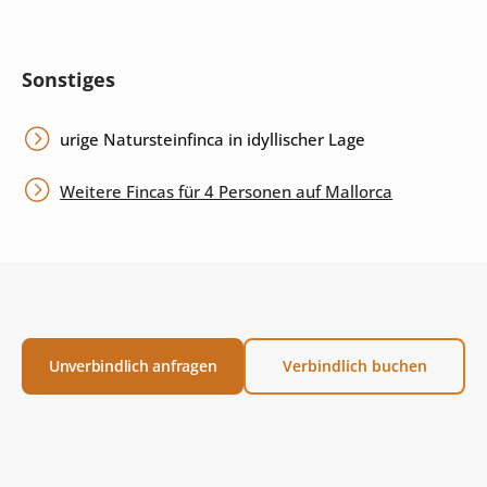
Sonstiges
urige Natursteinfinca in idyllischer Lage
Weitere Fincas für 4 Personen auf Mallorca
Unverbindlich anfragen
Verbindlich buchen