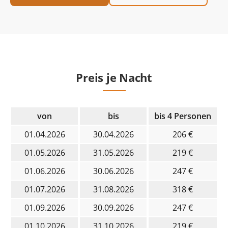
Preis je Nacht
von
bis
bis 4 Personen
01.04.2026
30.04.2026
206 €
01.05.2026
31.05.2026
219 €
01.06.2026
30.06.2026
247 €
01.07.2026
31.08.2026
318 €
01.09.2026
30.09.2026
247 €
01.10.2026
31.10.2026
219 €