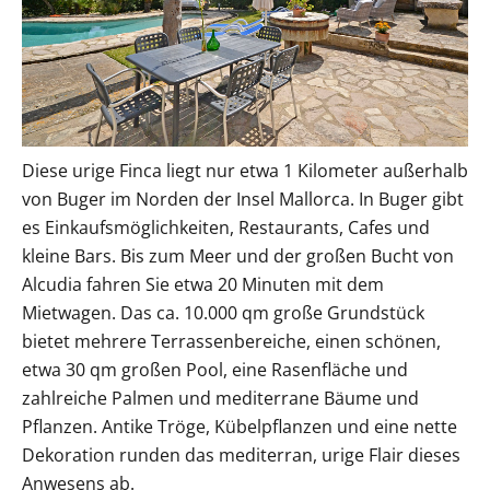
Diese urige Finca liegt nur etwa 1 Kilometer außerhalb
von Buger im Norden der Insel Mallorca. In Buger gibt
es Einkaufsmöglichkeiten, Restaurants, Cafes und
kleine Bars. Bis zum Meer und der großen Bucht von
Alcudia fahren Sie etwa 20 Minuten mit dem
Mietwagen. Das ca. 10.000 qm große Grundstück
bietet mehrere Terrassenbereiche, einen schönen,
etwa 30 qm großen Pool, eine Rasenfläche und
zahlreiche Palmen und mediterrane Bäume und
Pflanzen. Antike Tröge, Kübelpflanzen und eine nette
Dekoration runden das mediterran, urige Flair dieses
Anwesens ab.