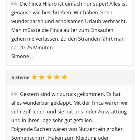
Die Finca Hilaro ist einfach nur super! Alles ist
genauso wie beschrieben. Wir haben einen
wunderbaren und erholsamen Urlaub verbracht.
Man müsste die Finca außer zum Einkaufen
gehen nie verlassen. Zu den Stränden fährt man
ca. 20-25 Minuten.
Simone J.
5 Sterne
Gestern sind wir zurück gekommen. Es hat
alles wunderbar geklappt. Mit der Finca waren wir
sehr zufrieden und sie hat uns inder Ausstattung
und in ihrer Lage sehr gut gefallen.
Folgende Sachen wären von Nutzen: ein großer
Sonnenschirm, Haken zum Kleidung oder