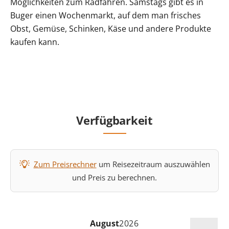
Möglichkeiten zum Radfahren. Samstags gibt es in
Buger einen Wochenmarkt, auf dem man frisches
Obst, Gemüse, Schinken, Käse und andere Produkte
kaufen kann.
Verfügbarkeit
Zum Preisrechner
um Reisezeitraum auszuwählen
und Preis zu berechnen.
August
2026