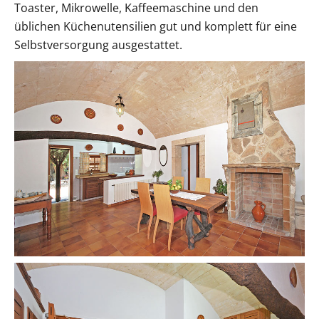
Toaster, Mikrowelle, Kaffeemaschine und den
üblichen Küchenutensilien gut und komplett für eine
Selbstversorgung ausgestattet.