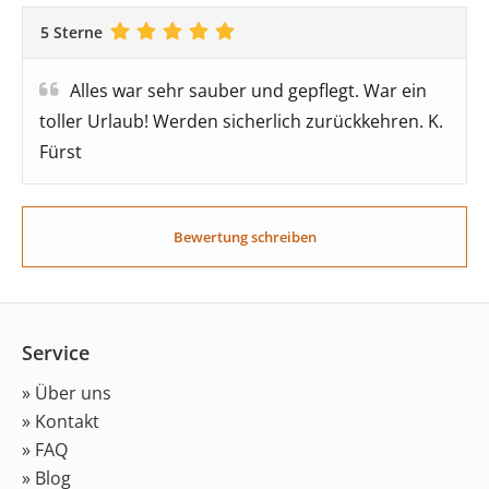
5 Sterne
Alles war sehr sauber und gepflegt. War ein
toller Urlaub! Werden sicherlich zurückkehren. K.
Fürst
Bewertung schreiben
Service
» Über uns
» Kontakt
» FAQ
» Blog