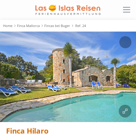
Home
Finca Mallorca
Fincas bei Buger
Ref. 24
Finca Hilaro