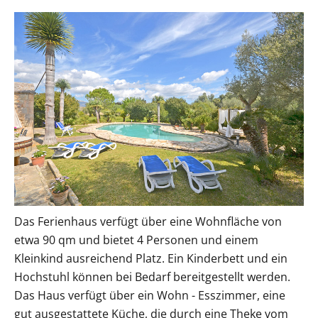
Das Ferienhaus verfügt über eine Wohnfläche von
etwa 90 qm und bietet 4 Personen und einem
Kleinkind ausreichend Platz. Ein Kinderbett und ein
Hochstuhl können bei Bedarf bereitgestellt werden.
Das Haus verfügt über ein Wohn - Esszimmer, eine
gut ausgestattete Küche, die durch eine Theke vom