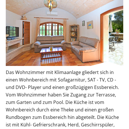
Das Wohnzimmer mit Klimaanlage gliedert sich in
einen Wohnbereich mit Sofagarnitur, SAT - TV, CD -
und DVD- Player und einen großzügigen Essbereich.
Vom Wohnzimmer haben Sie Zugang zur Terrasse,
zum Garten und zum Pool. Die Küche ist vom
Wohnbereich durch eine Theke und einen großen
Rundbogen zum Essbereich hin abgeteilt. Die Küche
ist mit Kühl- Gefrierschrank, Herd, Geschirrspüler,