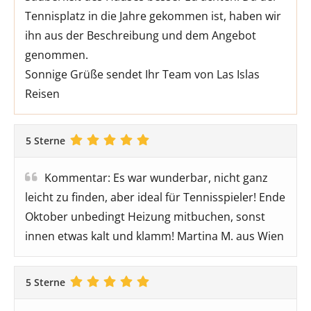
Tennisplatz in die Jahre gekommen ist, haben wir
ihn aus der Beschreibung und dem Angebot
genommen.
Sonnige Grüße sendet Ihr Team von Las Islas
Reisen
5 Sterne
Kommentar: Es war wunderbar, nicht ganz
leicht zu finden, aber ideal für Tennisspieler! Ende
Oktober unbedingt Heizung mitbuchen, sonst
innen etwas kalt und klamm! Martina M. aus Wien
5 Sterne