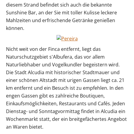
diesem Strand befindet sich auch die bekannte
Sunshine Bar, an der Sie mit toller Kulisse leckere
Mahlzeiten und erfrischende Getränke genießen
können.
Nicht weit von der Finca entfernt, liegt das
Naturschutzgebiet s'Albufera, das vor allem
Naturliebhaber und Vogelkundler begeistern wird.
Die Stadt Alcudia mit historischer Stadtmauer und
einer schönen Altstadt mit urigen Gassen liegt ca. 21
km entfernt und ein Besuch ist zu empfehlen. In den
engen Gassen gibt es zahlreiche Boutiquen,
Einkaufsmöglichkeiten, Restaurants und Cafés. Jeden
Dienstag- und Sonntagvormittag findet in Alcudia ein
Wochenmarkt statt, der ein breitgefächertes Angebot
an Waren bietet.