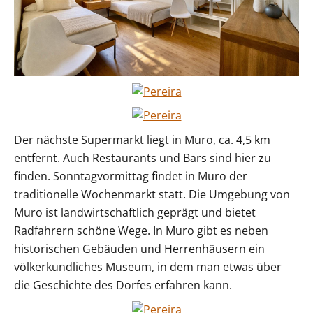
Der nächste Supermarkt liegt in Muro, ca. 4,5 km
entfernt. Auch Restaurants und Bars sind hier zu
finden. Sonntagvormittag findet in Muro der
traditionelle Wochenmarkt statt. Die Umgebung von
Muro ist landwirtschaftlich geprägt und bietet
Radfahrern schöne Wege. In Muro gibt es neben
historischen Gebäuden und Herrenhäusern ein
völkerkundliches Museum, in dem man etwas über
die Geschichte des Dorfes erfahren kann.