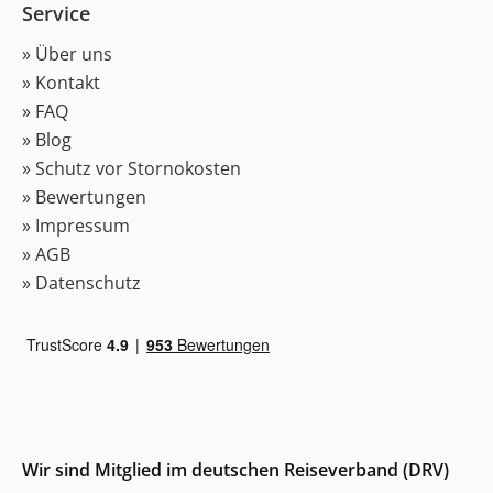
Service
» Über uns
» Kontakt
» FAQ
» Blog
» Schutz vor Stornokosten
» Bewertungen
» Impressum
» AGB
» Datenschutz
Wir sind Mitglied im deutschen Reiseverband (DRV)