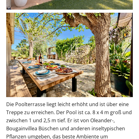
Die Poolterrasse liegt leicht erhöht und ist über eine
Treppe zu erreichen. Der Pool ist ca. 8 x 4 m groß und
zwischen 1 und 2,5 m tief. Er ist von Oleander-,
Bougainvillea Büschen und anderen inseltypischen
Pflanzen umgeben, das beste Ambiente um