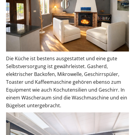
Die Küche ist bestens ausgestattet und eine gute
Selbstversorgung ist gewährleistet. Gasherd,
elektrischer Backofen, Mikrowelle, Geschirrspüler,
Toaster und Kaffeemaschine gehören ebenso zum
Equipment wie auch Kochutensilien und Geschirr. In
einem Wäscheraum sind die Waschmaschine und ein
Bügelset untergebracht.