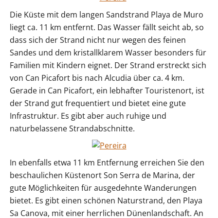
Die Küste mit dem langen Sandstrand Playa de Muro
liegt ca. 11 km entfernt. Das Wasser fällt seicht ab, so
dass sich der Strand nicht nur wegen des feinen
Sandes und dem kristallklarem Wasser besonders für
Familien mit Kindern eignet. Der Strand erstreckt sich
von Can Picafort bis nach Alcudia über ca. 4 km.
Gerade in Can Picafort, ein lebhafter Touristenort, ist
der Strand gut frequentiert und bietet eine gute
Infrastruktur. Es gibt aber auch ruhige und
naturbelassene Strandabschnitte.
In ebenfalls etwa 11 km Entfernung erreichen Sie den
beschaulichen Küstenort Son Serra de Marina, der
gute Möglichkeiten für ausgedehnte Wanderungen
bietet. Es gibt einen schönen Naturstrand, den Playa
Sa Canova, mit einer herrlichen Dünenlandschaft. An