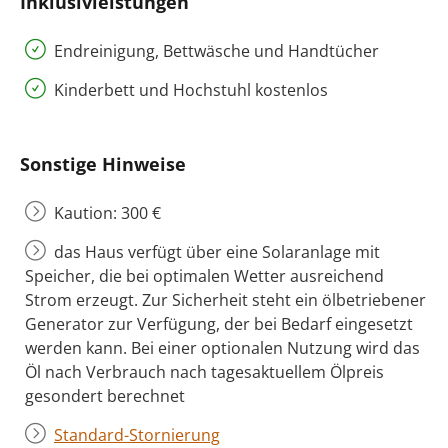
Inklusivleistungen
Endreinigung, Bettwäsche und Handtücher
Kinderbett und Hochstuhl kostenlos
Sonstige Hinweise
Kaution: 300 €
das Haus verfügt über eine Solaranlage mit
Speicher, die bei optimalen Wetter ausreichend
Strom erzeugt. Zur Sicherheit steht ein ölbetriebener
Generator zur Verfügung, der bei Bedarf eingesetzt
werden kann. Bei einer optionalen Nutzung wird das
Öl nach Verbrauch nach tagesaktuellem Ölpreis
gesondert berechnet
Standard-Stornierung