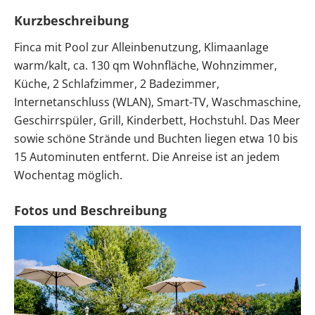
Kurzbeschreibung
Finca mit Pool zur Alleinbenutzung, Klimaanlage
warm/kalt, ca. 130 qm Wohnfläche, Wohnzimmer,
Küche, 2 Schlafzimmer, 2 Badezimmer,
Internetanschluss (WLAN), Smart-TV, Waschmaschine,
Geschirrspüler, Grill, Kinderbett, Hochstuhl. Das Meer
sowie schöne Strände und Buchten liegen etwa 10 bis
15 Autominuten entfernt. Die Anreise ist an jedem
Wochentag möglich.