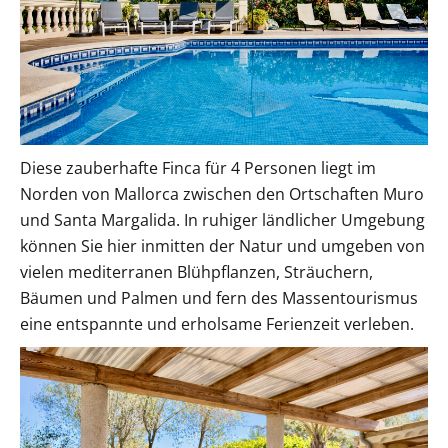
Diese zauberhafte Finca für 4 Personen liegt im
Norden von Mallorca zwischen den Ortschaften Muro
und Santa Margalida. In ruhiger ländlicher Umgebung
können Sie hier inmitten der Natur und umgeben von
vielen mediterranen Blühpflanzen, Sträuchern,
Bäumen und Palmen und fern des Massentourismus
eine entspannte und erholsame Ferienzeit verleben.