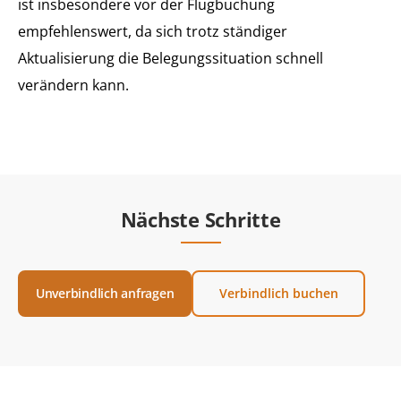
ist insbesondere vor der Flugbuchung
empfehlenswert, da sich trotz ständiger
Aktualisierung die Belegungssituation schnell
verändern kann.
Nächste Schritte
Unverbindlich anfragen
Verbindlich buchen