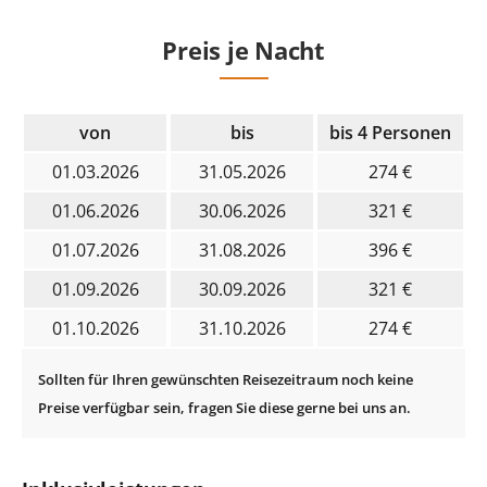
Preis je Nacht
von
bis
bis 4 Personen
01.03.2026
31.05.2026
274 €
01.06.2026
30.06.2026
321 €
01.07.2026
31.08.2026
396 €
01.09.2026
30.09.2026
321 €
01.10.2026
31.10.2026
274 €