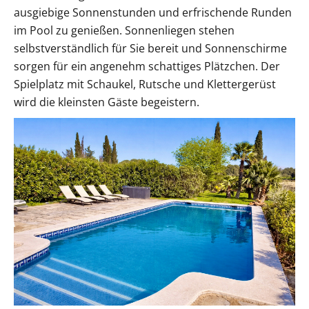
ausgiebige Sonnenstunden und erfrischende Runden
im Pool zu genießen. Sonnenliegen stehen
selbstverständlich für Sie bereit und Sonnenschirme
sorgen für ein angenehm schattiges Plätzchen. Der
Spielplatz mit Schaukel, Rutsche und Klettergerüst
wird die kleinsten Gäste begeistern.