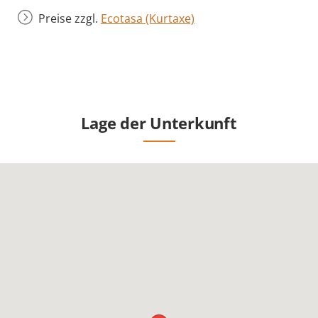
Preise zzgl.
Ecotasa (Kurtaxe)
Lage der Unterkunft