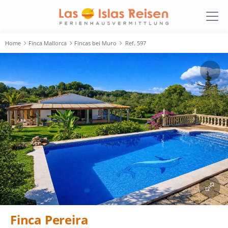
Home
Finca Mallorca
Fincas bei Muro
Ref. 597
Finca Pereira