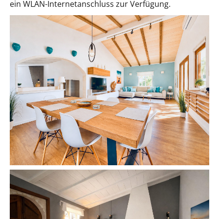
ein WLAN-Internetanschluss zur Verfügung.