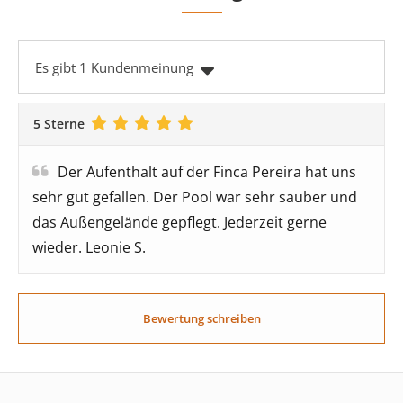
Es gibt 1 Kundenmeinung
5 Sterne
Der Aufenthalt auf der Finca Pereira hat uns
sehr gut gefallen. Der Pool war sehr sauber und
das Außengelände gepflegt. Jederzeit gerne
wieder. Leonie S.
Bewertung schreiben