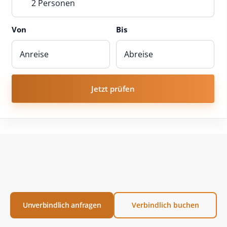
2 Personen
Von
Bis
Jetzt prüfen
Unverbindlich anfragen
Verbindlich buchen