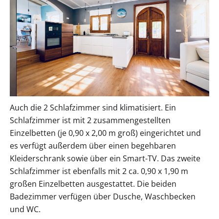
Auch die 2 Schlafzimmer sind klimatisiert. Ein
Schlafzimmer ist mit 2 zusammengestellten
Einzelbetten (je 0,90 x 2,00 m groß) eingerichtet und
es verfügt außerdem über einen begehbaren
Kleiderschrank sowie über ein Smart-TV. Das zweite
Schlafzimmer ist ebenfalls mit 2 ca. 0,90 x 1,90 m
großen Einzelbetten ausgestattet. Die beiden
Badezimmer verfügen über Dusche, Waschbecken
und WC.