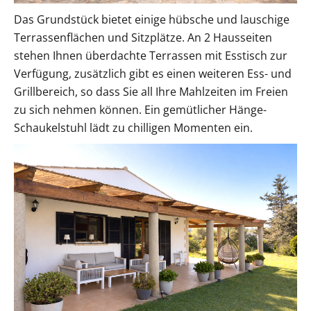
Das Grundstück bietet einige hübsche und lauschige
Terrassenflächen und Sitzplätze. An 2 Hausseiten
stehen Ihnen überdachte Terrassen mit Esstisch zur
Verfügung, zusätzlich gibt es einen weiteren Ess- und
Grillbereich, so dass Sie all Ihre Mahlzeiten im Freien
zu sich nehmen können. Ein gemütlicher Hänge-
Schaukelstuhl lädt zu chilligen Momenten ein.