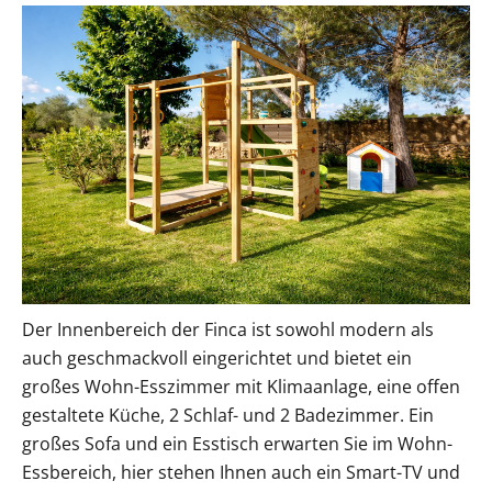
Der Innenbereich der Finca ist sowohl modern als
auch geschmackvoll eingerichtet und bietet ein
großes Wohn-Esszimmer mit Klimaanlage, eine offen
gestaltete Küche, 2 Schlaf- und 2 Badezimmer. Ein
großes Sofa und ein Esstisch erwarten Sie im Wohn-
Essbereich, hier stehen Ihnen auch ein Smart-TV und