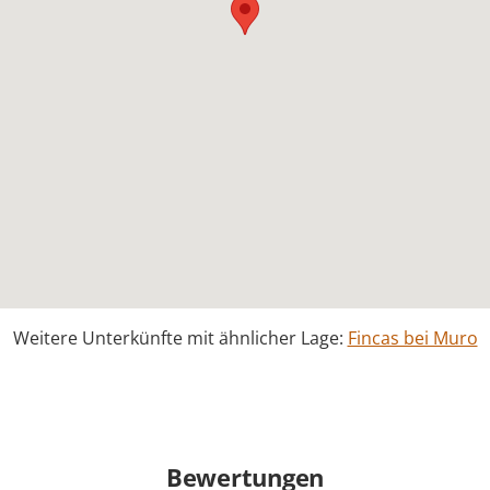
Weitere Unterkünfte mit ähnlicher Lage:
Fincas bei Muro
Bewertungen