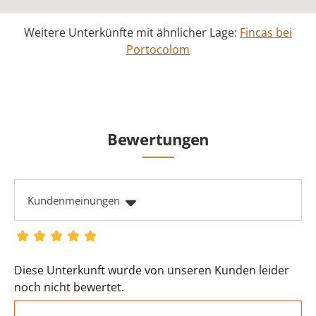
Weitere Unterkünfte mit ähnlicher Lage:
Fincas bei
Portocolom
Bewertungen
Kundenmeinungen
Diese Unterkunft wurde von unseren Kunden leider
noch nicht bewertet.