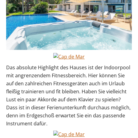
Das absolute Highlight des Hauses ist der Indoorpool
mit angrenzendem Fitnessbereich. Hier können Sie
auf den zahlreichen Fitnessgeräten auch im Urlaub
fleißig trainieren und fit bleiben. Haben Sie vielleicht
Lust ein paar Akkorde auf dem Klavier zu spielen?
Dass ist in dieser Ferienunterkunft durchaus möglich,
denn im Erdgeschoß erwartet Sie ein das passende
Instrument dafür.