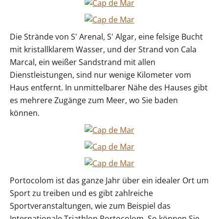
Die Strände von S' Arenal, S' Algar, eine felsige Bucht
mit kristallklarem Wasser, und der Strand von Cala
Marcal, ein weißer Sandstrand mit allen
Dienstleistungen, sind nur wenige Kilometer vom
Haus entfernt. In unmittelbarer Nähe des Hauses gibt
es mehrere Zugänge zum Meer, wo Sie baden
können.
Portocolom ist das ganze Jahr über ein idealer Ort um
Sport zu treiben und es gibt zahlreiche
Sportveranstaltungen, wie zum Beispiel das
Internationale Triathlon Portocolom. So können Sie