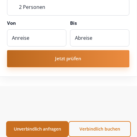
2 Personen
Von
Bis
Jetzt prüfen
Unverbindlich anfragen
Verbindlich buchen