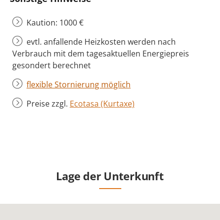
Kaution: 1000 €
evtl. anfallende Heizkosten werden nach
Verbrauch mit dem tagesaktuellen Energiepreis
gesondert berechnet
flexible Stornierung möglich
Preise zzgl.
Ecotasa (Kurtaxe)
Lage der Unterkunft