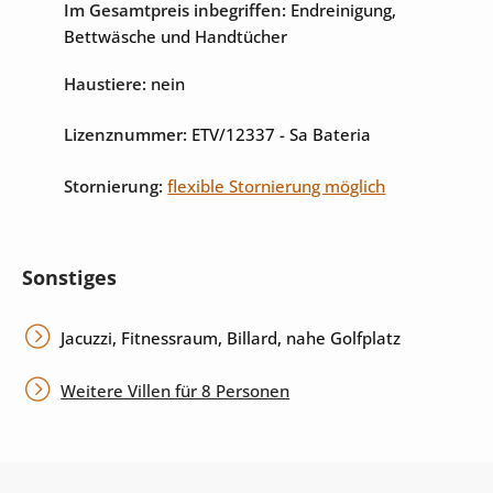
Im Gesamtpreis inbegriffen:
Endreinigung,
Bettwäsche und Handtücher
Haustiere:
nein
Lizenznummer:
ETV/12337
- Sa Bateria
Stornierung:
flexible Stornierung möglich
Sonstiges
Jacuzzi, Fitnessraum, Billard, nahe Golfplatz
Weitere Villen für 8 Personen