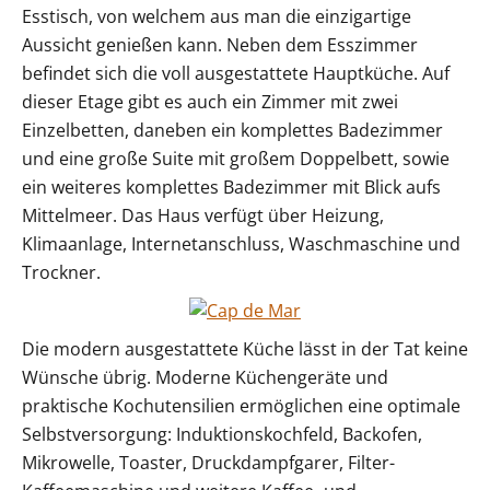
Esstisch, von welchem aus man die einzigartige
Aussicht genießen kann. Neben dem Esszimmer
befindet sich die voll ausgestattete Hauptküche. Auf
dieser Etage gibt es auch ein Zimmer mit zwei
Einzelbetten, daneben ein komplettes Badezimmer
und eine große Suite mit großem Doppelbett, sowie
ein weiteres komplettes Badezimmer mit Blick aufs
Mittelmeer. Das Haus verfügt über Heizung,
Klimaanlage, Internetanschluss, Waschmaschine und
Trockner.
Die modern ausgestattete Küche lässt in der Tat keine
Wünsche übrig. Moderne Küchengeräte und
praktische Kochutensilien ermöglichen eine optimale
Selbstversorgung: Induktionskochfeld, Backofen,
Mikrowelle, Toaster, Druckdampfgarer, Filter-