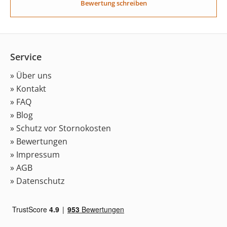
Bewertung schreiben
Service
» Über uns
» Kontakt
» FAQ
» Blog
» Schutz vor Stornokosten
» Bewertungen
» Impressum
» AGB
» Datenschutz