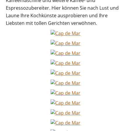
Kaffeemaschine und weitere Kaffee- und
Espressozubereiter. Hier können Sie nach Lust und
Laune Ihre Kochkünste ausprobieren und Ihre
Liebsten mit tollen Gerichten verwöhnen.