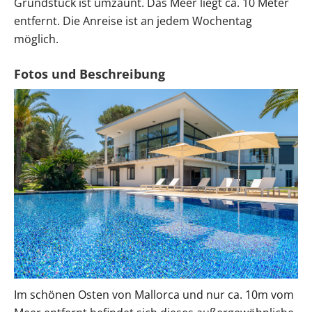
Grundstück ist umzäunt. Das Meer liegt ca. 10 Meter
entfernt. Die Anreise ist an jedem Wochentag
möglich.
Im schönen Osten von Mallorca und nur ca. 10m vom