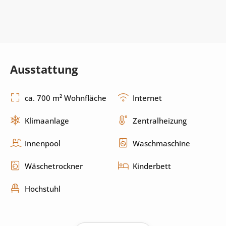
Ausstattung
ca. 700 m² Wohnfläche
Internet
Klimaanlage
Zentralheizung
Innenpool
Waschmaschine
Wäschetrockner
Kinderbett
Hochstuhl