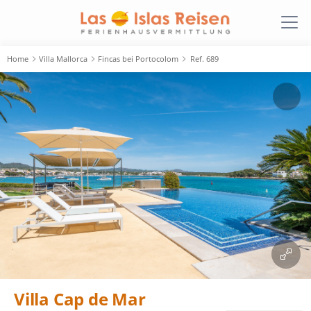
Home
Villa Mallorca
Fincas bei Portocolom
Ref. 689
Villa Cap de Mar