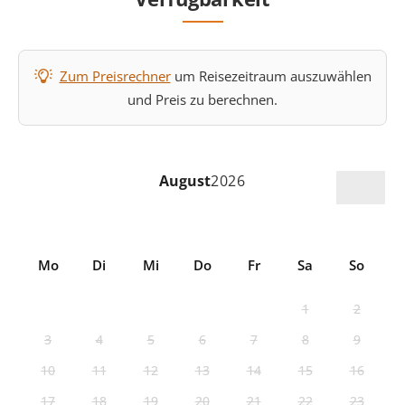
Zum Preisrechner
um Reisezeitraum auszuwählen
und Preis zu berechnen.
August
2026
Mo
Di
Mi
Do
Fr
Sa
So
1
2
3
4
5
6
7
8
9
10
11
12
13
14
15
16
17
18
19
20
21
22
23