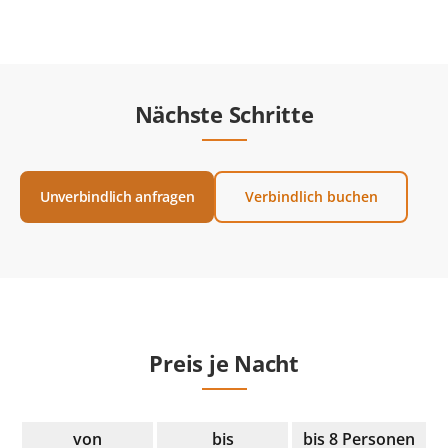
Nächste Schritte
Unverbindlich anfragen
Verbindlich buchen
Preis je Nacht
von
bis
bis 8 Personen