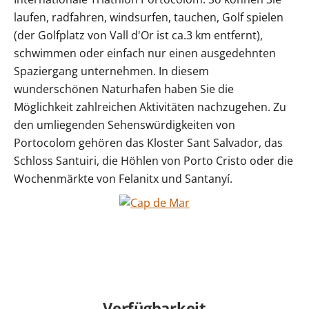
laufen, radfahren, windsurfen, tauchen, Golf spielen
(der Golfplatz von Vall d'Or ist ca.3 km entfernt),
schwimmen oder einfach nur einen ausgedehnten
Spaziergang unternehmen. In diesem
wunderschönen Naturhafen haben Sie die
Möglichkeit zahlreichen Aktivitäten nachzugehen. Zu
den umliegenden Sehenswürdigkeiten von
Portocolom gehören das Kloster Sant Salvador, das
Schloss Santuiri, die Höhlen von Porto Cristo oder die
Wochenmärkte von Felanitx und Santanyí.
Verfügbarkeit