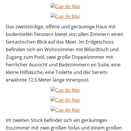
Das zweistöckige, offene und geräumige Haus mit
bodentiefen Fenstern bietet von allen Zimmern einen
fantastischen Blick auf das Meer. Im Erdgeschoss
befinden sich ein Wohnzimmer mit Billardtisch und
Zugang zum Pool, zwei große Doppelzimmer mit
herrlicher Aussicht und Badezimmern en Suite, eine
kleine Hilfsküche, eine Toilette und der bereits
erwähnte 12,5 Meter lange Innenpool.
Im zweiten Stock befindet sich ein geräumiges
Esszimmer mit zwei großen Sofas und einem großen