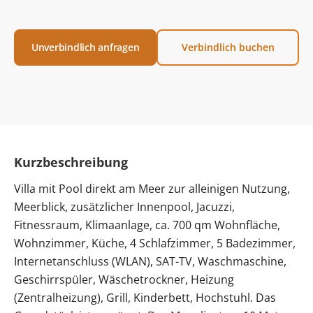
Unverbindlich anfragen
Verbindlich buchen
Kurzbeschreibung
Villa mit Pool direkt am Meer zur alleinigen Nutzung,
Meerblick, zusätzlicher Innenpool, Jacuzzi,
Fitnessraum, Klimaanlage, ca. 700 qm Wohnfläche,
Wohnzimmer, Küche, 4 Schlafzimmer, 5 Badezimmer,
Internetanschluss (WLAN), SAT-TV, Waschmaschine,
Geschirrspüler, Wäschetrockner, Heizung
(Zentralheizung), Grill, Kinderbett, Hochstuhl. Das