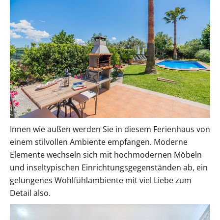
Innen wie außen werden Sie in diesem Ferienhaus von
einem stilvollen Ambiente empfangen. Moderne
Elemente wechseln sich mit hochmodernen Möbeln
und inseltypischen Einrichtungsgegenständen ab, ein
gelungenes Wohlfühlambiente mit viel Liebe zum
Detail also.