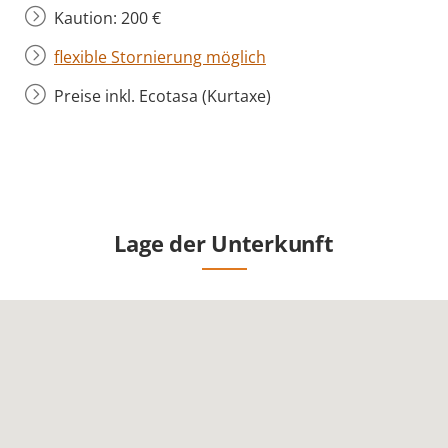
Kaution: 200 €
flexible Stornierung möglich
Preise inkl. Ecotasa (Kurtaxe)
Lage der Unterkunft