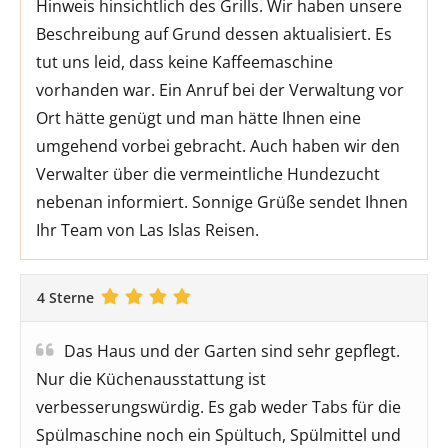
Hinweis hinsichtlich des Grills. Wir haben unsere
Beschreibung auf Grund dessen aktualisiert. Es
tut uns leid, dass keine Kaffeemaschine
vorhanden war. Ein Anruf bei der Verwaltung vor
Ort hätte genügt und man hätte Ihnen eine
umgehend vorbei gebracht. Auch haben wir den
Verwalter über die vermeintliche Hundezucht
nebenan informiert. Sonnige Grüße sendet Ihnen
Ihr Team von Las Islas Reisen.
4 Sterne
Das Haus und der Garten sind sehr gepflegt.
Nur die Küchenausstattung ist
verbesserungswürdig. Es gab weder Tabs für die
Spülmaschine noch ein Spültuch, Spülmittel und