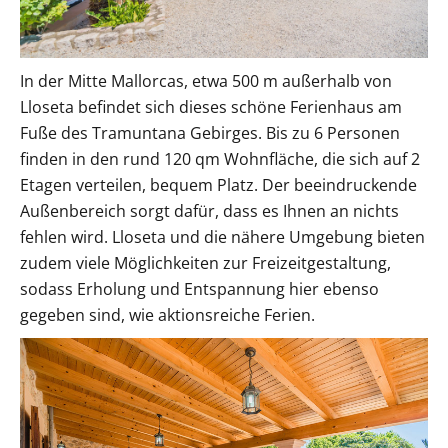
In der Mitte Mallorcas, etwa 500 m außerhalb von
Lloseta befindet sich dieses schöne Ferienhaus am
Fuße des Tramuntana Gebirges. Bis zu 6 Personen
finden in den rund 120 qm Wohnfläche, die sich auf 2
Etagen verteilen, bequem Platz. Der beeindruckende
Außenbereich sorgt dafür, dass es Ihnen an nichts
fehlen wird. Lloseta und die nähere Umgebung bieten
zudem viele Möglichkeiten zur Freizeitgestaltung,
sodass Erholung und Entspannung hier ebenso
gegeben sind, wie aktionsreiche Ferien.