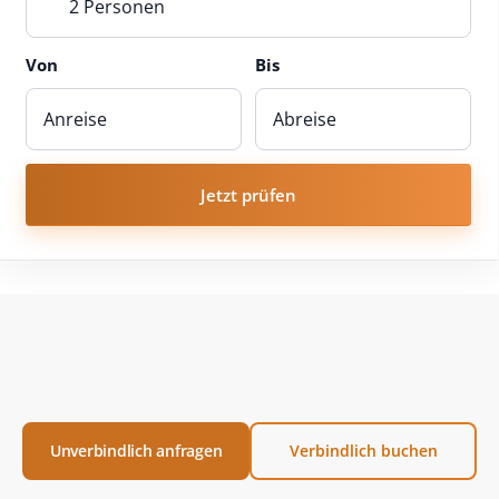
2 Personen
Von
Bis
Jetzt prüfen
Unverbindlich anfragen
Verbindlich buchen