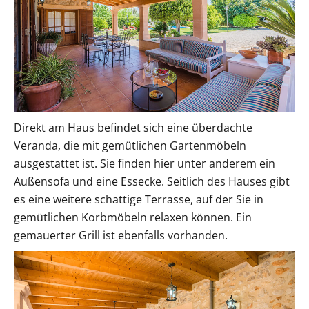
Direkt am Haus befindet sich eine überdachte
Veranda, die mit gemütlichen Gartenmöbeln
ausgestattet ist. Sie finden hier unter anderem ein
Außensofa und eine Essecke. Seitlich des Hauses gibt
es eine weitere schattige Terrasse, auf der Sie in
gemütlichen Korbmöbeln relaxen können. Ein
gemauerter Grill ist ebenfalls vorhanden.