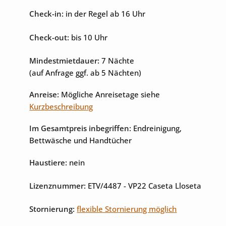
Check-in:
in der Regel ab 16 Uhr
Check-out:
bis 10 Uhr
Mindestmietdauer:
7 Nächte
(auf Anfrage ggf. ab 5 Nächten)
Anreise:
Mögliche Anreisetage siehe
Kurzbeschreibung
Im Gesamtpreis inbegriffen:
Endreinigung,
Bettwäsche und Handtücher
Haustiere:
nein
Lizenznummer:
ETV/4487
- VP22 Caseta Lloseta
Stornierung:
flexible Stornierung möglich