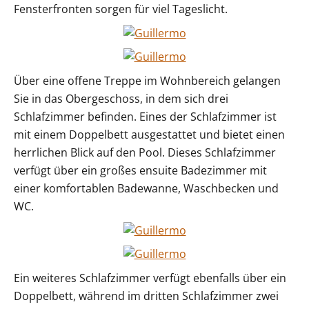
Fensterfronten sorgen für viel Tageslicht.
Über eine offene Treppe im Wohnbereich gelangen
Sie in das Obergeschoss, in dem sich drei
Schlafzimmer befinden. Eines der Schlafzimmer ist
mit einem Doppelbett ausgestattet und bietet einen
herrlichen Blick auf den Pool. Dieses Schlafzimmer
verfügt über ein großes ensuite Badezimmer mit
einer komfortablen Badewanne, Waschbecken und
WC.
Ein weiteres Schlafzimmer verfügt ebenfalls über ein
Doppelbett, während im dritten Schlafzimmer zwei