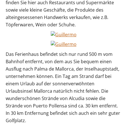
finden Sie hier auch Restaurants und Supermärkte
sowie viele kleine Geschäfte, die Produkte des
alteingesessenen Handwerks verkaufen, wie z.B.
Töpferwaren, Wein oder Schuhe.
Das Ferienhaus befindet sich nur rund 500 m vom
Bahnhof entfernt, von dem aus Sie bequem einen
Ausflug nach Palma de Mallorca, der Inselhauptstadt,
unternehmen können. Ein Tag am Strand darf bei
einem Urlaub auf der sonnenverwöhnten
Urlaubsinsel Mallorca natürlich nicht fehlen. Die
wunderschönen Strände von Alcudia sowie die
Strände von Puerto Pollensa sind ca. 30 km entfernt.
In 30 km Entfernung befindet sich auch ein sehr guter
Golfplatz.