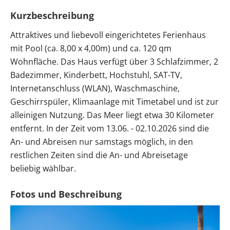
Kurzbeschreibung
Attraktives und liebevoll eingerichtetes Ferienhaus
mit Pool (ca. 8,00 x 4,00m) und ca. 120 qm
Wohnfläche. Das Haus verfügt über 3 Schlafzimmer, 2
Badezimmer, Kinderbett, Hochstuhl, SAT-TV,
Internetanschluss (WLAN), Waschmaschine,
Geschirrspüler, Klimaanlage mit Timetabel und ist zur
alleinigen Nutzung. Das Meer liegt etwa 30 Kilometer
entfernt. In der Zeit vom 13.06. - 02.10.2026 sind die
An- und Abreisen nur samstags möglich, in den
restlichen Zeiten sind die An- und Abreisetage
beliebig wählbar.