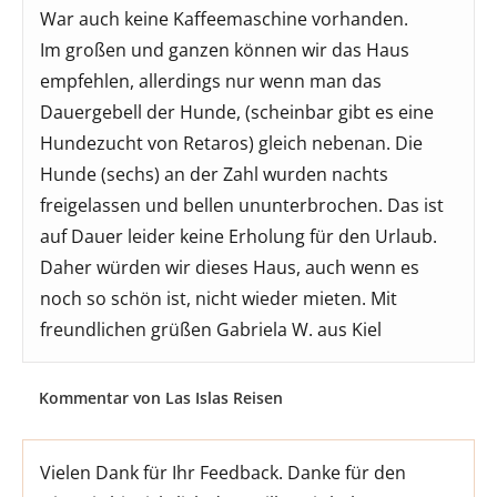
War auch keine Kaffeemaschine vorhanden.
Im großen und ganzen können wir das Haus
empfehlen, allerdings nur wenn man das
Dauergebell der Hunde, (scheinbar gibt es eine
Hundezucht von Retaros) gleich nebenan. Die
Hunde (sechs) an der Zahl wurden nachts
freigelassen und bellen ununterbrochen. Das ist
auf Dauer leider keine Erholung für den Urlaub.
Daher würden wir dieses Haus, auch wenn es
noch so schön ist, nicht wieder mieten. Mit
freundlichen grüßen Gabriela W. aus Kiel
Kommentar von Las Islas Reisen
Vielen Dank für Ihr Feedback. Danke für den