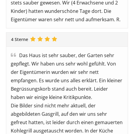
stets sauber gewesen. Wir (4 Erwachsene und 2
Kinder) hatten wunderschöne Tage dort. Die
Eigentümer waren sehr nett und aufmerksam. R.
4 Sterne
Das Haus ist sehr sauber, der Garten sehr
gepflegt. Wir haben uns sehr wohl gefühlt. Von
der Eigentümerin wurden wir sehr nett
empfangen. Es wurde uns alles erklärt. Ein kleiner
Begrüssungskorb stand auch bereit. Leider
haben wir einige kleine Kritikpunkte.
Die Bilder sind nicht mehr aktuell, der
abgebildeten Gasgrill, auf den wir uns sehr
gefreut hatten, ist leider durch einen gemauerten
Kohlegrill ausgetauscht worden. In der Küche