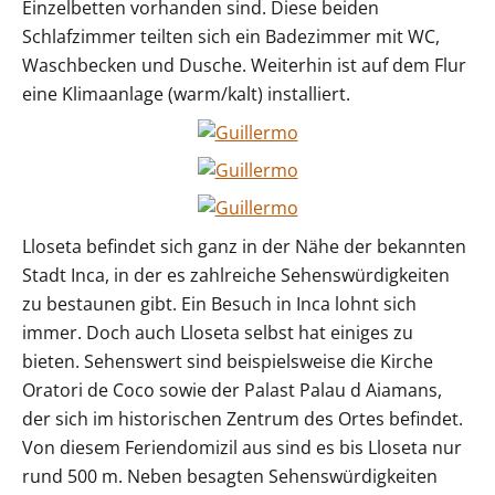
Einzelbetten vorhanden sind. Diese beiden
Schlafzimmer teilten sich ein Badezimmer mit WC,
Waschbecken und Dusche. Weiterhin ist auf dem Flur
eine Klimaanlage (warm/kalt) installiert.
Lloseta befindet sich ganz in der Nähe der bekannten
Stadt Inca, in der es zahlreiche Sehenswürdigkeiten
zu bestaunen gibt. Ein Besuch in Inca lohnt sich
immer. Doch auch Lloseta selbst hat einiges zu
bieten. Sehenswert sind beispielsweise die Kirche
Oratori de Coco sowie der Palast Palau d Aiamans,
der sich im historischen Zentrum des Ortes befindet.
Von diesem Feriendomizil aus sind es bis Lloseta nur
rund 500 m. Neben besagten Sehenswürdigkeiten