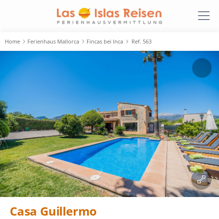
Home
Ferienhaus Mallorca
Fincas bei Inca
Ref. 563
Casa Guillermo