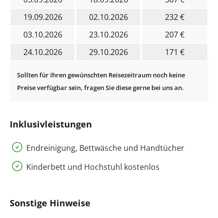
19.09.2026
02.10.2026
232 €
03.10.2026
23.10.2026
207 €
24.10.2026
29.10.2026
171 €
Inklusivleistungen
Endreinigung, Bettwäsche und Handtücher
Kinderbett und Hochstuhl kostenlos
Sonstige Hinweise