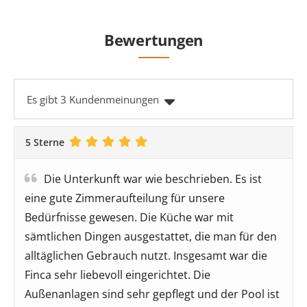
Bewertungen
Es gibt 3 Kundenmeinungen
5 Sterne
Die Unterkunft war wie beschrieben. Es ist
eine gute Zimmeraufteilung für unsere
Bedürfnisse gewesen. Die Küche war mit
sämtlichen Dingen ausgestattet, die man für den
alltäglichen Gebrauch nutzt. Insgesamt war die
Finca sehr liebevoll eingerichtet. Die
Außenanlagen sind sehr gepflegt und der Pool ist