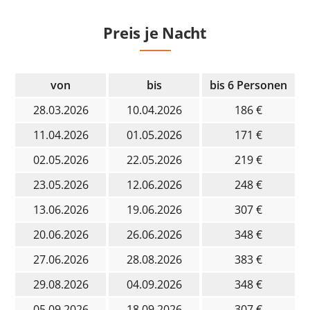
Preis je Nacht
von
bis
bis 6 Personen
28.03.2026
10.04.2026
186 €
11.04.2026
01.05.2026
171 €
02.05.2026
22.05.2026
219 €
23.05.2026
12.06.2026
248 €
13.06.2026
19.06.2026
307 €
20.06.2026
26.06.2026
348 €
27.06.2026
28.08.2026
383 €
29.08.2026
04.09.2026
348 €
05.09.2026
18.09.2026
307 €