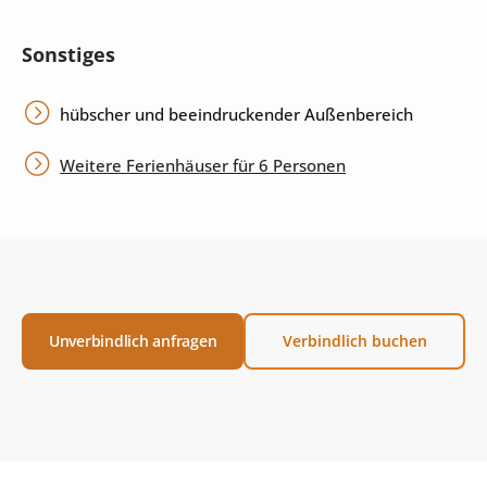
Sonstiges
hübscher und beeindruckender Außenbereich
Weitere Ferienhäuser für 6 Personen
Unverbindlich anfragen
Verbindlich buchen