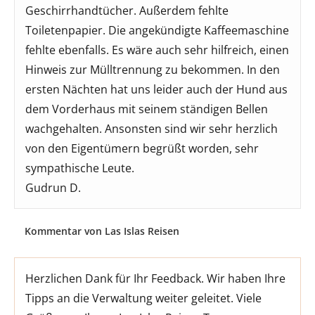
Geschirrhandtücher. Außerdem fehlte
Toiletenpapier. Die angekündigte Kaffeemaschine
fehlte ebenfalls. Es wäre auch sehr hilfreich, einen
Hinweis zur Mülltrennung zu bekommen. In den
ersten Nächten hat uns leider auch der Hund aus
dem Vorderhaus mit seinem ständigen Bellen
wachgehalten. Ansonsten sind wir sehr herzlich
von den Eigentümern begrüßt worden, sehr
sympathische Leute.
Gudrun D.
Kommentar von Las Islas Reisen
Herzlichen Dank für Ihr Feedback. Wir haben Ihre
Tipps an die Verwaltung weiter geleitet. Viele