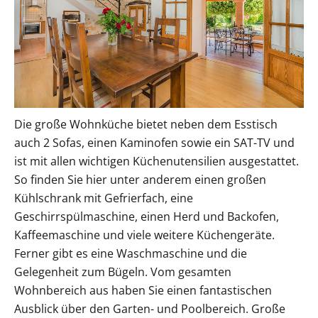
Die große Wohnküche bietet neben dem Esstisch
auch 2 Sofas, einen Kaminofen sowie ein SAT-TV und
ist mit allen wichtigen Küchenutensilien ausgestattet.
So finden Sie hier unter anderem einen großen
Kühlschrank mit Gefrierfach, eine
Geschirrspülmaschine, einen Herd und Backofen,
Kaffeemaschine und viele weitere Küchengeräte.
Ferner gibt es eine Waschmaschine und die
Gelegenheit zum Bügeln. Vom gesamten
Wohnbereich aus haben Sie einen fantastischen
Ausblick über den Garten- und Poolbereich. Große