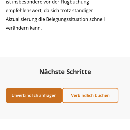
ist insbesondere vor der Flugbuchung
empfehlenswert, da sich trotz ständiger
Aktualisierung die Belegungssituation schnell
verändern kann.
Nächste Schritte
Unverbindlich anfragen
Verbindlich buchen