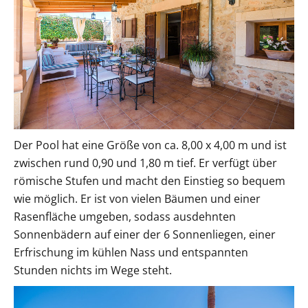
Der Pool hat eine Größe von ca. 8,00 x 4,00 m und ist
zwischen rund 0,90 und 1,80 m tief. Er verfügt über
römische Stufen und macht den Einstieg so bequem
wie möglich. Er ist von vielen Bäumen und einer
Rasenfläche umgeben, sodass ausdehnten
Sonnenbädern auf einer der 6 Sonnenliegen, einer
Erfrischung im kühlen Nass und entspannten
Stunden nichts im Wege steht.