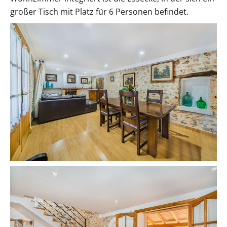
großer Tisch mit Platz für 6 Personen befindet.