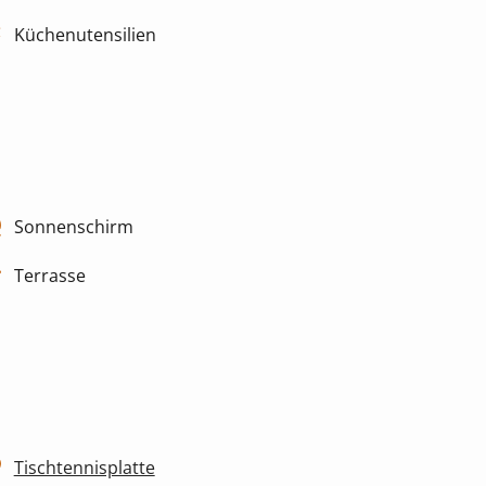
Küchenutensilien
Sonnenschirm
Terrasse
Tischtennisplatte