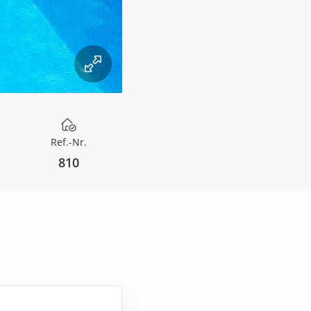
Ref.-Nr.
810