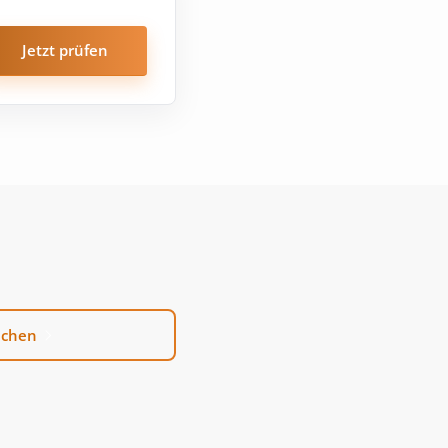
Jetzt prüfen
uchen