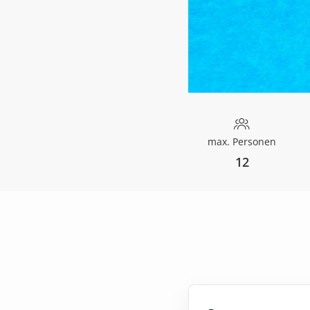
max. Personen
12