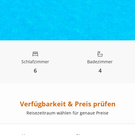
Schlafzimmer
Badezimmer
6
4
Verfügbarkeit & Preis prüfen
Reisezeitraum wählen für genaue Preise