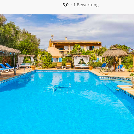
5,0
1 Bewertung