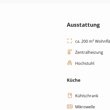
Ausstattung
ca. 200 m² Wohnfl
Zentralheizung
Hochstuhl
Küche
Kühlschrank
Mikrowelle