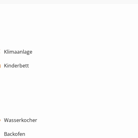
Klimaanlage
Kinderbett
Wasserkocher
Backofen