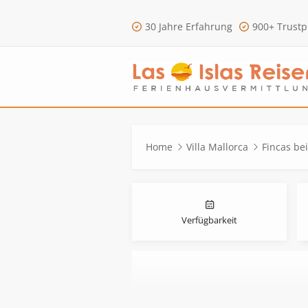
30 Jahre Erfahrung
900+ Trustp
Home
Villa Mallorca
Fincas be
Verfügbarkeit