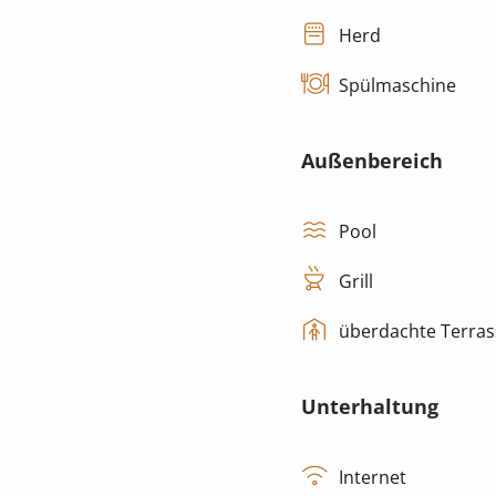
Herd
Spülmaschine
Außenbereich
Pool
Grill
überdachte Terras
Unterhaltung
Internet