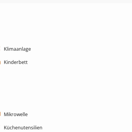
Klimaanlage
Kinderbett
Mikrowelle
Küchenutensilien