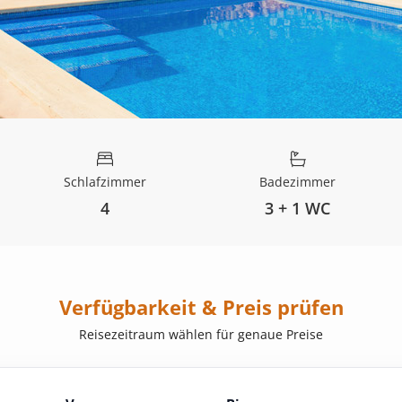
Schlafzimmer
Badezimmer
4
3 + 1 WC
Verfügbarkeit & Preis prüfen
Reisezeitraum wählen für genaue Preise