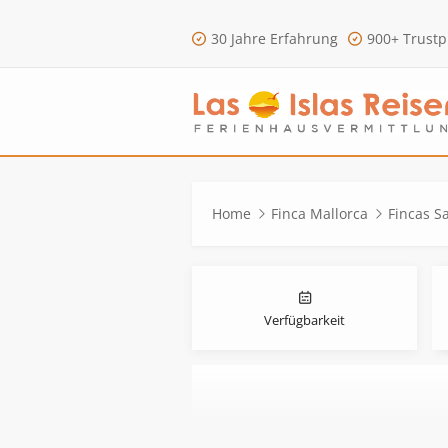
30 Jahre Erfahrung
900+ Trustp
Home
Finca Mallorca
Fincas S
Verfügbarkeit