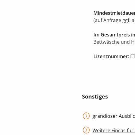
Mindestmietdauer
(auf Anfrage ggf. 
Im Gesamtpreis in
Bettwäsche und 
Lizenznummer:
ET
Sonstiges
grandioser Ausblic
Weitere Fincas für