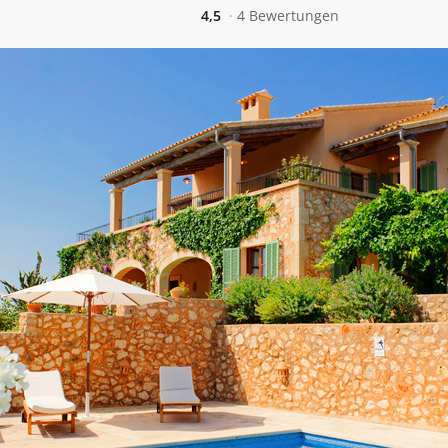
4,5
4 Bewertungen