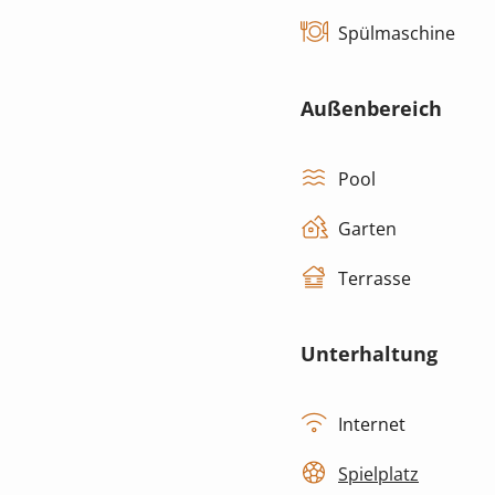
Spülmaschine
Außenbereich
Pool
Garten
Terrasse
Unterhaltung
Internet
Spielplatz