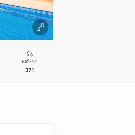
Ref.-Nr.
371