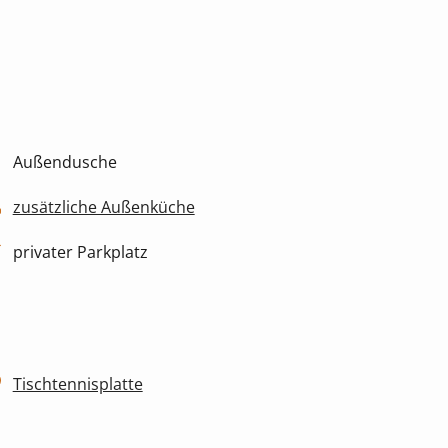
Außendusche
zusätzliche Außenküche
privater Parkplatz
Tischtennisplatte