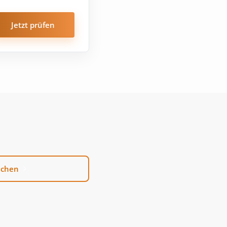
Jetzt prüfen
uchen