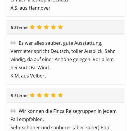
A.S. aus Hannover
5 Sterne
Es war alles sauber, gute Ausstattung,
Vermieter spricht Deutsch, toller Ausblick. Sehr
windig, da auf einer Anhöhe gelegen. Vor allem
bei Süd-Ost-Wind.
K.M. aus Velbert
5 Sterne
Wir können die Finca Reisegruppen in jedem
Fall empfehlen.
Sehr schöner und sauberer (aber kalter) Pool.