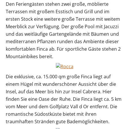
Den Feriengästen stehen zwei große, möblierte
Terrassen mit großem Esstisch und Grill und im
ersten Stock eine weitere große Terrasse mit weitem
Meerblick zur Verfügung. Der große Pool mit Jacuzzi
und das weitläufige Gartengelände mit Bäumen und
mediterranen Pflanzen runden das Ambiente dieser
komfortablen Finca ab. Für sportliche Gäste stehen 2
Mountainbikes bereit.
Die exklusive, ca. 15.000 qm große Finca liegt auf
einem Hügel mit wunderschöner Aussicht über die
Insel, auf das Meer bis hin zur Insel Cabrera. Hier
finden Sie eine Oase der Ruhe. Die Finca liegt ca. 5 km
vom Meer und dem Golfplatz Vall d Or entfernt. Die
romantische Südostküste bietet mit ihren
traumhaften Stränden gute Bademöglichkeiten.