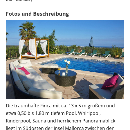
Die traumhafte Finca mit ca. 13 x 5 m großem und
etwa 0,50 bis 1,80 m tiefem Pool, Whirlpool,
Kinderpool, Sauna und herrlichem Panoramablick
liegt im Südosten der Insel Mallorca zwischen den