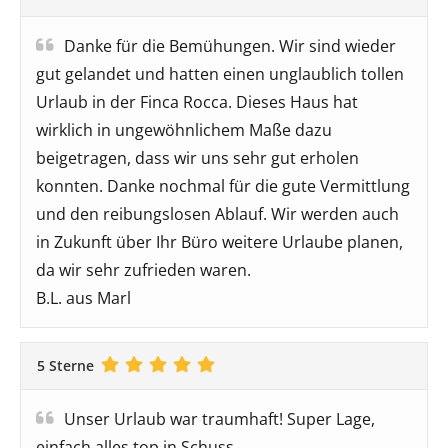
Danke für die Bemühungen. Wir sind wieder
gut gelandet und hatten einen unglaublich tollen
Urlaub in der Finca Rocca. Dieses Haus hat
wirklich in ungewöhnlichem Maße dazu
beigetragen, dass wir uns sehr gut erholen
konnten. Danke nochmal für die gute Vermittlung
und den reibungslosen Ablauf. Wir werden auch
in Zukunft über Ihr Büro weitere Urlaube planen,
da wir sehr zufrieden waren.
B.L. aus Marl
5 Sterne
Unser Urlaub war traumhaft! Super Lage,
einfach alles top in Schuss.