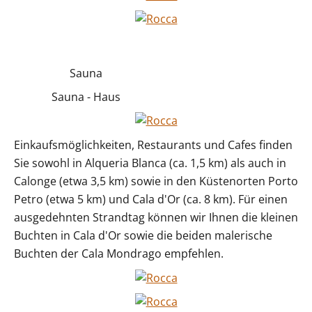
Sauna
Sauna - Haus
Einkaufsmöglichkeiten, Restaurants und Cafes finden
Sie sowohl in Alqueria Blanca (ca. 1,5 km) als auch in
Calonge (etwa 3,5 km) sowie in den Küstenorten Porto
Petro (etwa 5 km) und Cala d'Or (ca. 8 km). Für einen
ausgedehnten Strandtag können wir Ihnen die kleinen
Buchten in Cala d'Or sowie die beiden malerische
Buchten der Cala Mondrago empfehlen.