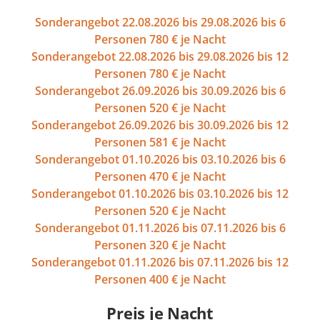
Sonderangebot 22.08.2026 bis 29.08.2026 bis 6
Personen 780 € je Nacht
Sonderangebot 22.08.2026 bis 29.08.2026 bis 12
Personen 780 € je Nacht
Sonderangebot 26.09.2026 bis 30.09.2026 bis 6
Personen 520 € je Nacht
Sonderangebot 26.09.2026 bis 30.09.2026 bis 12
Personen 581 € je Nacht
Sonderangebot 01.10.2026 bis 03.10.2026 bis 6
Personen 470 € je Nacht
Sonderangebot 01.10.2026 bis 03.10.2026 bis 12
Personen 520 € je Nacht
Sonderangebot 01.11.2026 bis 07.11.2026 bis 6
Personen 320 € je Nacht
Sonderangebot 01.11.2026 bis 07.11.2026 bis 12
Personen 400 € je Nacht
Preis je Nacht