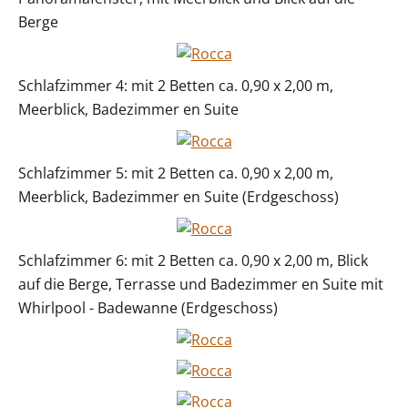
Berge
Schlafzimmer 4: mit 2 Betten ca. 0,90 x 2,00 m,
Meerblick, Badezimmer en Suite
Schlafzimmer 5: mit 2 Betten ca. 0,90 x 2,00 m,
Meerblick, Badezimmer en Suite (Erdgeschoss)
Schlafzimmer 6: mit 2 Betten ca. 0,90 x 2,00 m, Blick
auf die Berge, Terrasse und Badezimmer en Suite mit
Whirlpool - Badewanne (Erdgeschoss)