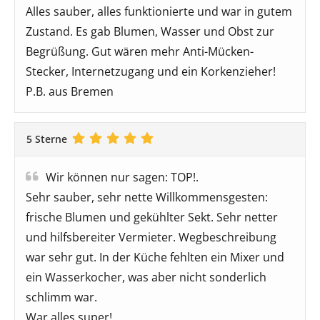
Alles sauber, alles funktionierte und war in gutem
Zustand. Es gab Blumen, Wasser und Obst zur
Begrüßung. Gut wären mehr Anti-Mücken-
Stecker, Internetzugang und ein Korkenzieher!
P.B. aus Bremen
5 Sterne
Wir können nur sagen: TOP!.
Sehr sauber, sehr nette Willkommensgesten:
frische Blumen und gekühlter Sekt. Sehr netter
und hilfsbereiter Vermieter. Wegbeschreibung
war sehr gut. In der Küche fehlten ein Mixer und
ein Wasserkocher, was aber nicht sonderlich
schlimm war.
War alles super!