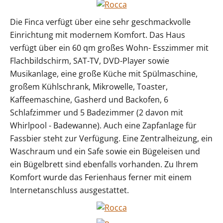
Die Finca verfügt über eine sehr geschmackvolle
Einrichtung mit modernem Komfort. Das Haus
verfügt über ein 60 qm großes Wohn- Esszimmer mit
Flachbildschirm, SAT-TV, DVD-Player sowie
Musikanlage, eine große Küche mit Spülmaschine,
großem Kühlschrank, Mikrowelle, Toaster,
Kaffeemaschine, Gasherd und Backofen, 6
Schlafzimmer und 5 Badezimmer (2 davon mit
Whirlpool - Badewanne). Auch eine Zapfanlage für
Fassbier steht zur Verfügung. Eine Zentralheizung, ein
Waschraum und ein Safe sowie ein Bügeleisen und
ein Bügelbrett sind ebenfalls vorhanden. Zu Ihrem
Komfort wurde das Ferienhaus ferner mit einem
Internetanschluss ausgestattet.