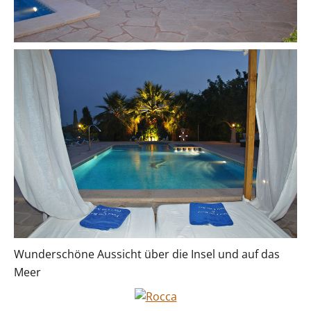
Wunderschöne Aussicht über die Insel und auf das
Meer