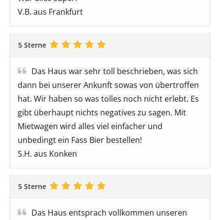
V.B. aus Frankfurt
5 Sterne
Das Haus war sehr toll beschrieben, was sich
dann bei unserer Ankunft sowas von übertroffen
hat. Wir haben so was tolles noch nicht erlebt. Es
gibt überhaupt nichts negatives zu sagen. Mit
Mietwagen wird alles viel einfacher und
unbedingt ein Fass Bier bestellen!
S.H. aus Konken
5 Sterne
Das Haus entsprach vollkommen unseren