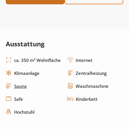
Ausstattung
ca. 350 m² Wohnfläche
Internet
Klimaanlage
Zentralheizung
Sauna
Waschmaschine
Safe
Kinderbett
Hochstuhl