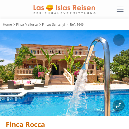
Home
Finca Mallorca
Fincas Santanyi
Ref. 1646
Finca Rocca