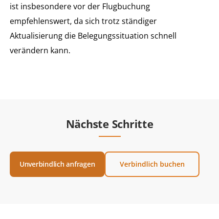
ist insbesondere vor der Flugbuchung
empfehlenswert, da sich trotz ständiger
Aktualisierung die Belegungssituation schnell
verändern kann.
Nächste Schritte
Unverbindlich anfragen
Verbindlich buchen