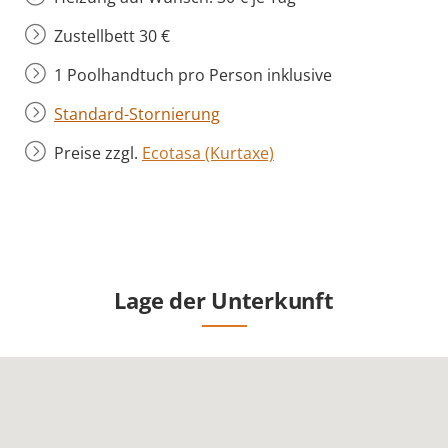
Zustellbett 30 €
1 Poolhandtuch pro Person inklusive
Standard-Stornierung
Preise zzgl.
Ecotasa (Kurtaxe)
Lage der Unterkunft