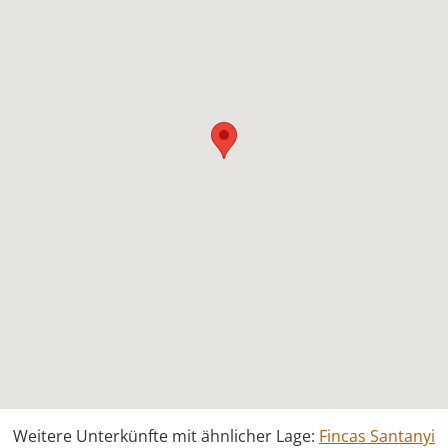
Weitere Unterkünfte mit ähnlicher Lage:
Fincas Santanyi