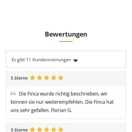
Bewertungen
Es gibt 11 Kundenmeinungen
5 Sterne
Die Finca wurde richtig beschrieben, wir
können sie nur weiterempfehlen. Die Finca hat
uns sehr gefallen. Florian G.
5 Sterne