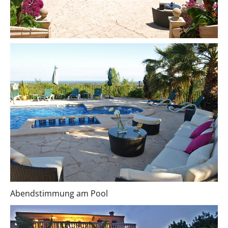
Abendstimmung am Pool