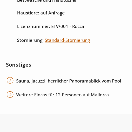
Haustiere:
auf Anfrage
Lizenznummer:
ETV/001
- Rocca
Stornierung:
Standard-Stornierung
Sonstiges
Sauna, Jacuzzi, herrlicher Panoramablick vom Pool
Weitere Fincas für 12 Personen auf Mallorca