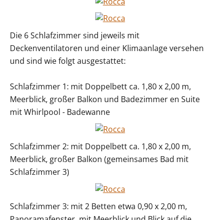
Die 6 Schlafzimmer sind jeweils mit
Deckenventilatoren und einer Klimaanlage versehen
und sind wie folgt ausgestattet:
Schlafzimmer 1: mit Doppelbett ca. 1,80 x 2,00 m,
Meerblick, großer Balkon und Badezimmer en Suite
mit Whirlpool - Badewanne
Schlafzimmer 2: mit Doppelbett ca. 1,80 x 2,00 m,
Meerblick, großer Balkon (gemeinsames Bad mit
Schlafzimmer 3)
Schlafzimmer 3: mit 2 Betten etwa 0,90 x 2,00 m,
Panoramafenster, mit Meerblick und Blick auf die