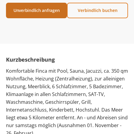
Unverbindlich anfragen
Verbindlich buchen
Kurzbeschreibung
Komfortable Finca mit Pool, Sauna, Jacuzzi, ca. 350 qm
Wohnfläche, Heizung (Zentralheizung), zur alleinigen
Nutzung, Meerblick, 6 Schlafzimmer, 5 Badezimmer,
Klimaanlage in allen Schlafzimmern, SAT-TV,
Waschmaschine, Geschirrspüler, Grill,
Internetanschluss, Kinderbett, Hochstuhl. Das Meer
liegt etwa 5 Kilometer entfernt. An - und Abreisen sind
nur samstags möglich (Ausnahmen 01. November -
26. Februar)