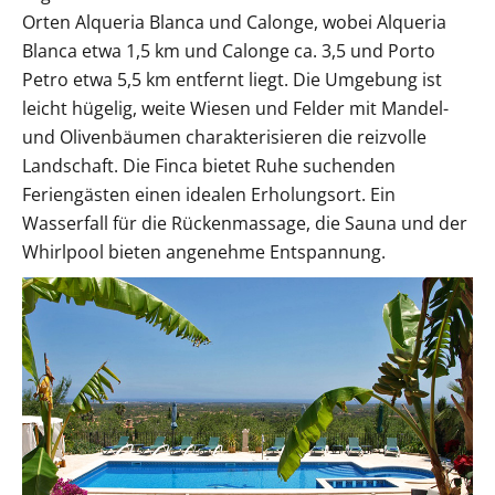
Orten Alqueria Blanca und Calonge, wobei Alqueria
Blanca etwa 1,5 km und Calonge ca. 3,5 und Porto
Petro etwa 5,5 km entfernt liegt. Die Umgebung ist
leicht hügelig, weite Wiesen und Felder mit Mandel-
und Olivenbäumen charakterisieren die reizvolle
Landschaft. Die Finca bietet Ruhe suchenden
Feriengästen einen idealen Erholungsort. Ein
Wasserfall für die Rückenmassage, die Sauna und der
Whirlpool bieten angenehme Entspannung.