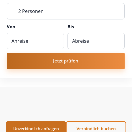
2 Personen
Von
Bis
Jetzt prüfen
Unverbindlich anfragen
Verbindlich buchen