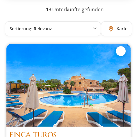
13
Unterkünfte gefunden
Karte
FINCA TUROS