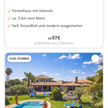
Ferienhaus mit Internet
ca. 5 km vom Meer
hell, freundlich und modern ausgestattet
97
€
ab
je Nacht für max. 2 Personen
FLEX-STORNO