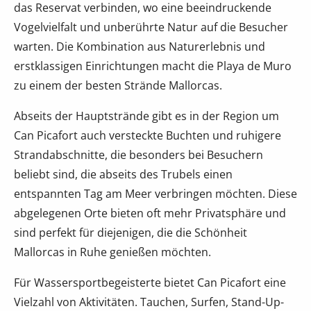
das Reservat verbinden, wo eine beeindruckende
Vogelvielfalt und unberührte Natur auf die Besucher
warten. Die Kombination aus Naturerlebnis und
erstklassigen Einrichtungen macht die Playa de Muro
zu einem der besten Strände Mallorcas.
Abseits der Hauptstrände gibt es in der Region um
Can Picafort auch versteckte Buchten und ruhigere
Strandabschnitte, die besonders bei Besuchern
beliebt sind, die abseits des Trubels einen
entspannten Tag am Meer verbringen möchten. Diese
abgelegenen Orte bieten oft mehr Privatsphäre und
sind perfekt für diejenigen, die die Schönheit
Mallorcas in Ruhe genießen möchten.
Für Wassersportbegeisterte bietet Can Picafort eine
Vielzahl von Aktivitäten. Tauchen, Surfen, Stand-Up-