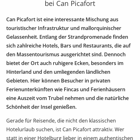
bei Can Picafort
Can Picafort ist eine interessante Mischung aus
touristischer Infrastruktur und mallorquinischer
Gelassenheit. Entlang der Strandpromenade finden
sich zahlreiche Hotels, Bars und Restaurants, die auf
den Massentourismus ausgerichtet sind. Dennoch
bietet der Ort auch ruhigere Ecken, besonders im
Hinterland und den umliegenden ländlichen
Gebieten. Hier können Besucher in privaten
Ferienunterkünften wie Fincas und Ferienhäusern
eine Auszeit vom Trubel nehmen und die natürliche
Schönheit der Insel genießen.
Gerade für Reisende, die nicht den klassischen
Hotelurlaub suchen, ist Can Picafort attraktiv. Wer
statt in einer Hotelburg lieber in einem authentischen