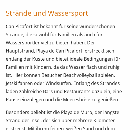
Strände und Wassersport
Can Picafort ist bekannt für seine wunderschönen
Strände, die sowohl für Familien als auch für
Wassersportler viel zu bieten haben. Der
Hauptstrand, Playa de Can Picafort, erstreckt sich
entlang der Küste und bietet ideale Bedingungen für
Familien mit Kindern, da das Wasser flach und ruhig
ist. Hier können Besucher Beachvolleyball spielen,
Jetski fahren oder Windsurfen. Entlang des Strandes
laden zahlreiche Bars und Restaurants dazu ein, eine
Pause einzulegen und die Meeresbrise zu genießen.
Besonders beliebt ist die Playa de Muro, der längste
Strand der Insel, der sich über mehrere Kilometer
erstreckt. Mit ihrem feinen, weißen Sand und dem