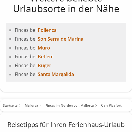
Urlaubsorte in der Nähe
Fincas bei
Pollenca
Fincas bei
Son Serra de Marina
Fincas bei
Muro
Fincas bei
Betlem
Fincas bei
Buger
Fincas bei
Santa Margalida
Can Picafort
Startseite
Mallorca
Fincas im Norden von Mallorca
Reisetipps für Ihren Ferienhaus-Urlaub