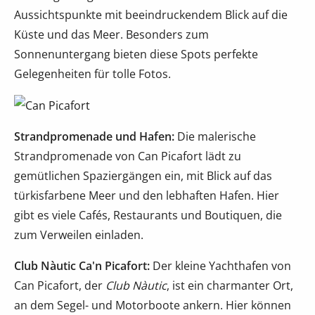
Aussichtspunkte mit beeindruckendem Blick auf die
Küste und das Meer. Besonders zum
Sonnenuntergang bieten diese Spots perfekte
Gelegenheiten für tolle Fotos.
Strandpromenade und Hafen:
Die malerische
Strandpromenade von Can Picafort lädt zu
gemütlichen Spaziergängen ein, mit Blick auf das
türkisfarbene Meer und den lebhaften Hafen. Hier
gibt es viele Cafés, Restaurants und Boutiquen, die
zum Verweilen einladen.
Club Nàutic Ca'n Picafort:
Der kleine Yachthafen von
Can Picafort, der
Club Nàutic
, ist ein charmanter Ort,
an dem Segel- und Motorboote ankern. Hier können