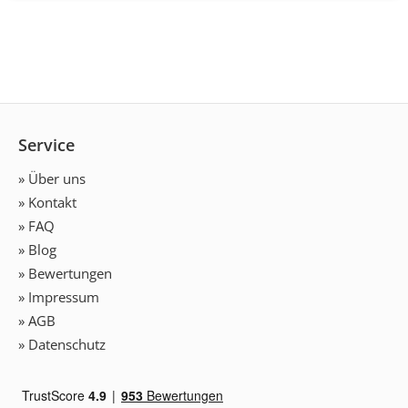
Service
» Über uns
» Kontakt
» FAQ
» Blog
» Bewertungen
» Impressum
» AGB
» Datenschutz