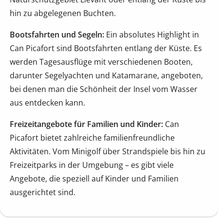
hin zu abgelegenen Buchten.
Bootsfahrten und Segeln:
Ein absolutes Highlight in
Can Picafort sind Bootsfahrten entlang der Küste. Es
werden Tagesausflüge mit verschiedenen Booten,
darunter Segelyachten und Katamarane, angeboten,
bei denen man die Schönheit der Insel vom Wasser
aus entdecken kann.
Freizeitangebote für Familien und Kinder:
Can
Picafort bietet zahlreiche familienfreundliche
Aktivitäten. Vom Minigolf über Strandspiele bis hin zu
Freizeitparks in der Umgebung – es gibt viele
Angebote, die speziell auf Kinder und Familien
ausgerichtet sind.