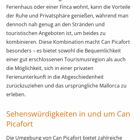
Ferienhaus oder einer Finca wohnt, kann die Vorteile
der Ruhe und Privatsphäre genießen, während man
dennoch nah genug an den Stränden und
touristischen Angeboten ist, um beides zu
kombinieren. Diese Kombination macht Can Picafort
besonders – es bietet sowohl die Bequemlichkeit
einer gut erschlossenen Tourismusregion als auch
die Möglichkeit, sich in einer privaten
Ferienunterkunft in die Abgeschiedenheit
zurückzuziehen und das ursprüngliche Mallorca zu
erleben.
Sehenswürdigkeiten in und um Can
Picafort
Die Umgebung von Can Picafort bietet zahlreiche