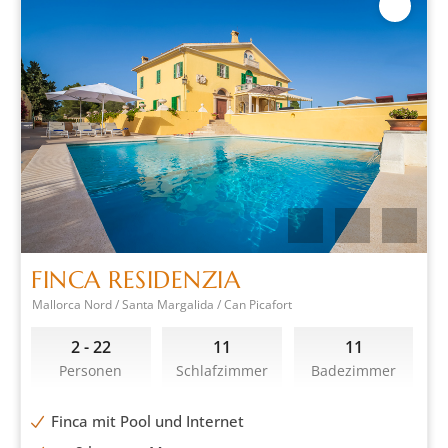
FINCA RESIDENZIA
Mallorca Nord / Santa Margalida / Can Picafort
2 - 22
11
11
Personen
Schlafzimmer
Badezimmer
Finca mit Pool und Internet