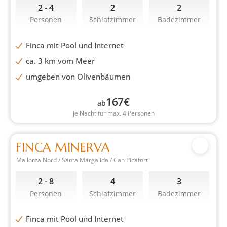
2 - 4
2
2
Personen
Schlafzimmer
Badezimmer
Finca mit Pool und Internet
ca. 3 km vom Meer
umgeben von Olivenbäumen
167
€
ab
je Nacht für max. 4 Personen
FINCA MINERVA
Mallorca Nord / Santa Margalida / Can Picafort
2 - 8
4
3
Personen
Schlafzimmer
Badezimmer
Finca mit Pool und Internet