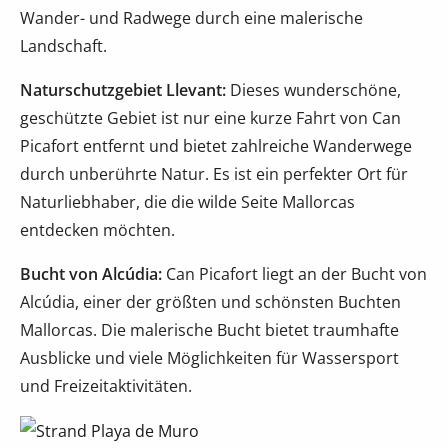
Wander- und Radwege durch eine malerische
Landschaft.
Naturschutzgebiet Llevant:
Dieses wunderschöne,
geschützte Gebiet ist nur eine kurze Fahrt von Can
Picafort entfernt und bietet zahlreiche Wanderwege
durch unberührte Natur. Es ist ein perfekter Ort für
Naturliebhaber, die die wilde Seite Mallorcas
entdecken möchten.
Bucht von Alcúdia:
Can Picafort liegt an der Bucht von
Alcúdia, einer der größten und schönsten Buchten
Mallorcas. Die malerische Bucht bietet traumhafte
Ausblicke und viele Möglichkeiten für Wassersport
und Freizeitaktivitäten.