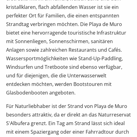
kristallklaren, flach abfallenden Wasser ist sie ein
perfekter Ort für Familien, die einen entspannten
Strandtag verbringen möchten. Die Playa de Muro
bietet eine hervorragende touristische Infrastruktur
mit Sonnenliegen, Sonnenschirmen, sanitären
Anlagen sowie zahlreichen Restaurants und Cafés.
Wassersportmöglichkeiten wie Stand-Up-Paddling,
Windsurfen und Tretboote sind ebenso verfügbar,
und für diejenigen, die die Unterwasserwelt
entdecken möchten, werden Bootstouren mit
Glasbodenbooten angeboten.
Für Naturliebhaber ist der Strand von Playa de Muro
besonders attraktiv, da er direkt an das Naturreservat
S'Albufera grenzt. Ein Tag am Strand lässt sich ideal
mit einem Spaziergang oder einer Fahrradtour durch