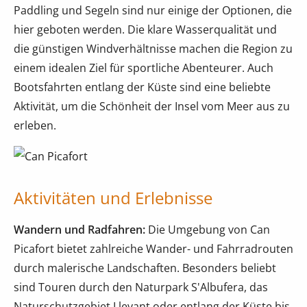
Paddling und Segeln sind nur einige der Optionen, die
hier geboten werden. Die klare Wasserqualität und
die günstigen Windverhältnisse machen die Region zu
einem idealen Ziel für sportliche Abenteurer. Auch
Bootsfahrten entlang der Küste sind eine beliebte
Aktivität, um die Schönheit der Insel vom Meer aus zu
erleben.
Aktivitäten und Erlebnisse
Wandern und Radfahren:
Die Umgebung von Can
Picafort bietet zahlreiche Wander- und Fahrradrouten
durch malerische Landschaften. Besonders beliebt
sind Touren durch den Naturpark S'Albufera, das
Naturschutzgebiet Llevant oder entlang der Küste bis