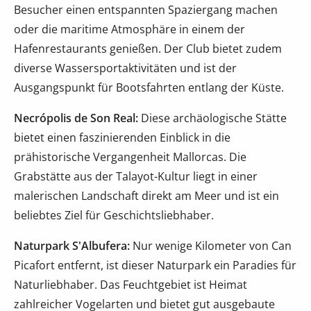
Besucher einen entspannten Spaziergang machen
oder die maritime Atmosphäre in einem der
Hafenrestaurants genießen. Der Club bietet zudem
diverse Wassersportaktivitäten und ist der
Ausgangspunkt für Bootsfahrten entlang der Küste.
Necrópolis de Son Real:
Diese archäologische Stätte
bietet einen faszinierenden Einblick in die
prähistorische Vergangenheit Mallorcas. Die
Grabstätte aus der Talayot-Kultur liegt in einer
malerischen Landschaft direkt am Meer und ist ein
beliebtes Ziel für Geschichtsliebhaber.
Naturpark S'Albufera:
Nur wenige Kilometer von Can
Picafort entfernt, ist dieser Naturpark ein Paradies für
Naturliebhaber. Das Feuchtgebiet ist Heimat
zahlreicher Vogelarten und bietet gut ausgebaute