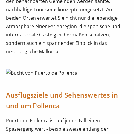
den benachbarten Gemeinden werden sanfte,
nachhaltige Tourismuskonzepte umgesetzt. An
beiden Orten erwartet Sie nicht nur die lebendige
Atmosphäre einer Ferienregion, die spanische und
internationale Gäste gleichermaßen schätzen,
sondern auch ein spannender Einblick in das
ursprüngliche Mallorca.
Ausflugsziele und Sehenswertes in
und um Pollenca
Puerto de Pollenca ist auf jeden Fall einen
Spaziergang wert - beispielsweise entlang der