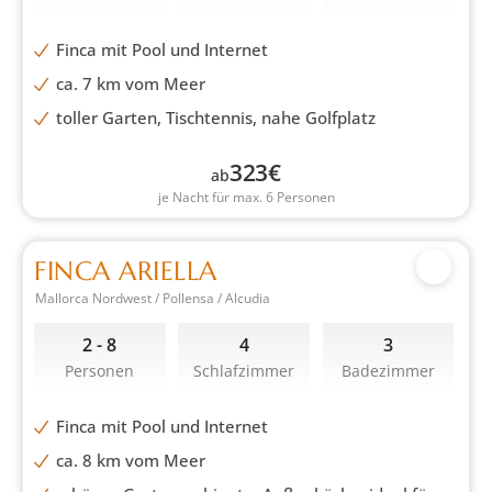
Finca mit Pool und Internet
ca. 7 km vom Meer
toller Garten, Tischtennis, nahe Golfplatz
323
€
ab
je Nacht für max. 6 Personen
FINCA ARIELLA
Mallorca Nordwest / Pollensa / Alcudia
2 - 8
4
3
Personen
Schlafzimmer
Badezimmer
Finca mit Pool und Internet
ca. 8 km vom Meer