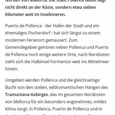
nicht direkt an der Küste, sondern etwa sieben
Kilometer weit im Inselinneren.
Puerto de Pollenca - der Hafen der Stadt und ein
ehemaliges Fischerdorf - hat sich längst zu einem
modernen Ferienort gemausert. Zum
Gemeindegebiet gehören neben Pollenca und Puerto
de Pollenca noch einige weitere Orte, nach Nordosten
zieht sich die Halbinsel Formentor weit ins Mittelmeer
hinein.
Umgeben werden Pollenca und die gleichnamige
Bucht von den steilen, wildromantischen Hängen des
Tramuntana-Gebirges
, das im gesamten Nordosten
von Mallorca für ein besonders angenehmes, mildes
Klima sorgt. In Pollenca, Puerto de Pollenca und in