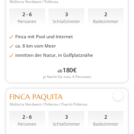
Mallorca Nordwest / Pollensa
2 - 6
3
2
Personen
Schlafzimmer
Badezimmer
Finca mit Pool und Internet
ca. 8 km vom Meer
inmitten der Natur, in Golfplatznähe
180
€
ab
je Nacht für max. 6 Personen
FINCA PAQUITA
Mallorca Nordwest / Pollensa / Puerto Pollensa
2 - 6
3
2
Personen
Schlafzimmer
Badezimmer