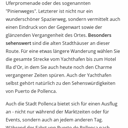
Uferpromenade oder des sogenannten
"Pinienweges". Letzterer ist nicht nur ein
wunderschöner Spazierweg, sondern vermittelt auch
einen Eindruck von der Gegenwart sowie der
glänzenden Vergangenheit des Ortes.
Besonders
sehenswert
sind die alten Stadthäuser an dieser
Route. Für eine etwas längere Wanderung wählen Sie
die gesamte Strecke vom Yachthafen bis zum Hotel
Illa d'Or, in dem Sie auch heute noch den Charme
vergangener Zeiten spüren. Auch der Yachthafen
selbst gehört natürlich zu den Sehenswürdigkeiten
von Puerto de Pollenca.
Auch die Stadt Pollenca bietet sich für einen Ausflug
an - nicht nur während der Marktzeiten oder für
Events, sondern auch an jedem anderen Tag.
Während der Fahrt von Puerto de Pollenca nach