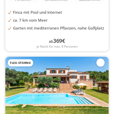
Finca mit Pool und Internet
ca. 7 km vom Meer
Garten mit mediterranen Pflanzen, nahe Golfplatz
369
€
ab
je Nacht für max. 8 Personen
FLEX-STORNO