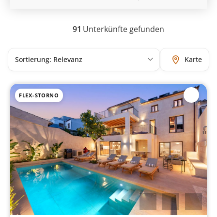
91
Unterkünfte gefunden
Karte
FLEX-STORNO