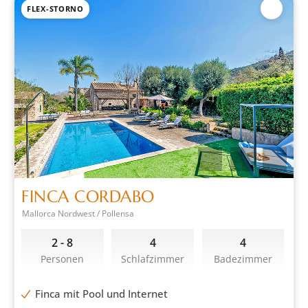
FLEX-STORNO
FINCA CORDABO
Mallorca Nordwest / Pollensa
2 - 8
4
4
Personen
Schlafzimmer
Badezimmer
Finca mit Pool und Internet