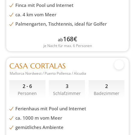
Finca mit Pool und Internet
ca. 4 km vom Meer
Palmengarten, Tischtennis, ideal für Golfer
168
€
ab
je Nacht für max. 6 Personen
CASA CORTALAS
Mallorca Nordwest / Puerto Pollensa / Alcudia
2 - 6
3
2
Personen
Schlafzimmer
Badezimmer
Ferienhaus mit Pool und Internet
ca. 1000 m vom Meer
gemütliches Ambiente