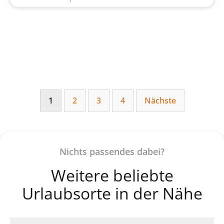
1
2
3
4
Nächste
Nichts passendes dabei?
Weitere beliebte
Urlaubsorte in der Nähe