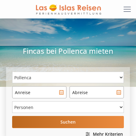
Fincas
bei
Pollenca
mieten
Suchen
Mehr Kriterien